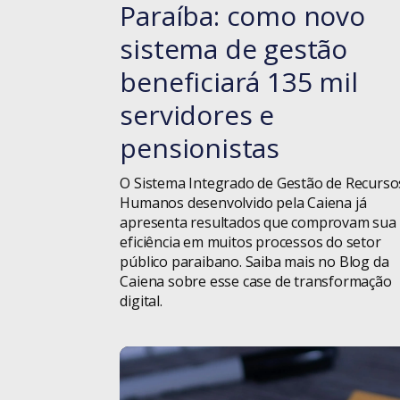
Paraíba: como novo
sistema de gestão
beneficiará 135 mil
servidores e
pensionistas
O Sistema Integrado de Gestão de Recurso
Humanos desenvolvido pela Caiena já
apresenta resultados que comprovam sua
eficiência em muitos processos do setor
público paraibano. Saiba mais no Blog da
Caiena sobre esse case de transformação
digital.