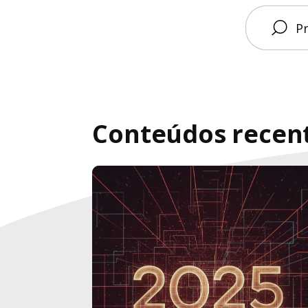
Conteúdos recen