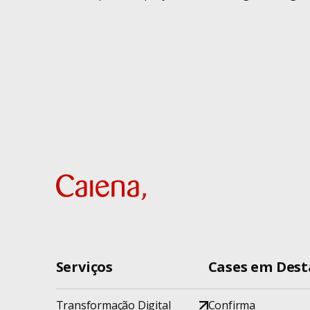
Serviços
Cases em Des
Transformação Digital
Confirma