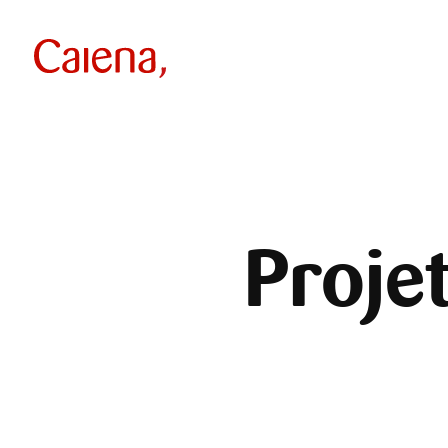
Proje