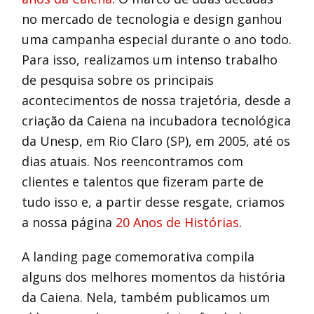
no mercado de tecnologia e design ganhou
uma campanha especial durante o ano todo.
Para isso, realizamos um intenso trabalho
de pesquisa sobre os principais
acontecimentos de nossa trajetória, desde a
criação da Caiena na incubadora tecnológica
da Unesp, em Rio Claro (SP), em 2005, até os
dias atuais. Nos reencontramos com
clientes e talentos que fizeram parte de
tudo isso e, a partir desse resgate, criamos
a nossa página
20 Anos de Histórias
.
A landing page comemorativa compila
alguns dos melhores momentos da história
da Caiena. Nela, também publicamos um