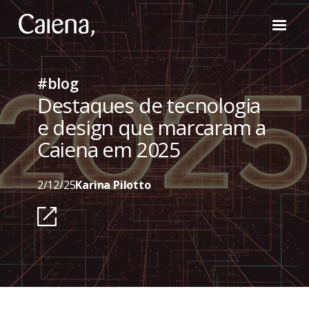
#blog
Destaques de tecnologia
e design que marcaram a
Caiena em 2025
2/12/25
Karina Pilotto