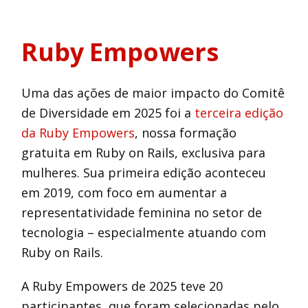
Ruby Empowers
Uma das ações de maior impacto do Comitê
de Diversidade em 2025 foi a
terceira edição
da Ruby Empowers
, nossa formação
gratuita em Ruby on Rails, exclusiva para
mulheres. Sua primeira edição aconteceu
em 2019, com foco em aumentar a
representatividade feminina no setor de
tecnologia – especialmente atuando com
Ruby on Rails.
A Ruby Empowers de 2025 teve 20
participantes, que foram selecionadas pelo