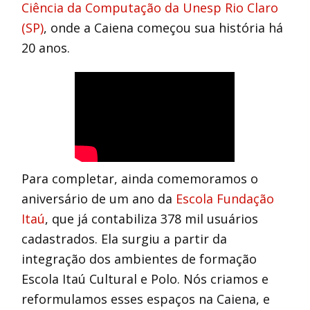
Ciência da Computação da Unesp Rio Claro
(SP)
, onde a Caiena começou sua história há
20 anos.
Para completar, ainda comemoramos o
aniversário de um ano da
Escola Fundação
Itaú
, que já contabiliza 378 mil usuários
cadastrados. Ela surgiu a partir da
integração dos ambientes de formação
Escola Itaú Cultural e Polo. Nós criamos e
reformulamos esses espaços na Caiena, e