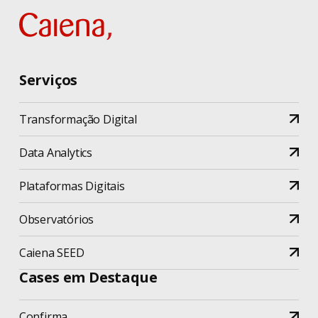
Serviços
Transformação Digital
Data Analytics
Plataformas Digitais
Observatórios
Caiena SEED
Cases em Destaque
Confirma