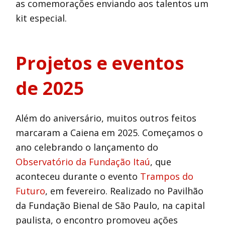
as comemorações enviando aos talentos um
kit especial.
Projetos e eventos
de 2025
Além do aniversário, muitos outros feitos
marcaram a Caiena em 2025. Começamos o
ano celebrando o lançamento do
Observatório da Fundação Itaú
, que
aconteceu durante o evento
Trampos do
Futuro
, em fevereiro. Realizado no Pavilhão
da Fundação Bienal de São Paulo, na capital
paulista, o encontro promoveu ações