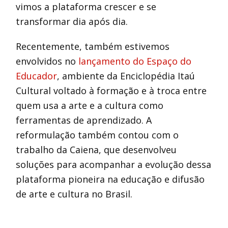
vimos a plataforma crescer e se
transformar dia após dia.
Recentemente, também estivemos
envolvidos no
lançamento do Espaço do
Educador
, ambiente da Enciclopédia Itaú
Cultural voltado à formação e à troca entre
quem usa a arte e a cultura como
ferramentas de aprendizado. A
reformulação também contou com o
trabalho da Caiena, que desenvolveu
soluções para acompanhar a evolução dessa
plataforma pioneira na educação e difusão
de arte e cultura no Brasil.