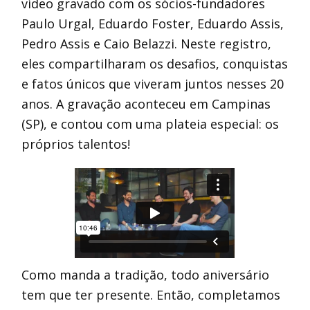
vídeo gravado com os sócios-fundadores
Paulo Urgal, Eduardo Foster, Eduardo Assis,
Pedro Assis e Caio Belazzi. Neste registro,
eles compartilharam os desafios, conquistas
e fatos únicos que viveram juntos nesses 20
anos. A gravação aconteceu em Campinas
(SP), e contou com uma plateia especial: os
próprios talentos!
Como manda a tradição, todo aniversário
tem que ter presente. Então, completamos