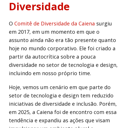
Diversidade
O
Comitê de Diversidade da Caiena
surgiu
em 2017, em um momento em que o
assunto ainda não era tão presente quanto
hoje no mundo corporativo. Ele foi criado a
partir da autocrítica sobre a pouca
diversidade no setor de tecnologia e design,
incluindo em nosso próprio time.
Hoje, vemos um cenário em que parte do
setor de tecnologia e design tem reduzido
iniciativas de diversidade e inclusão. Porém,
em 2025, a Caiena foi de encontro com essa
tendência e expandiu as ações que visam