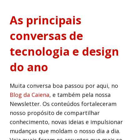
As principais
conversas de
tecnologia e design
do ano
Muita conversa boa passou por aqui, no
Blog da Caiena
, e também pela nossa
Newsletter. Os conteúdos fortaleceram
nosso propósito de compartilhar
conhecimento, novas ideias e impulsionar
mudanças que moldam o nosso dia a dia.