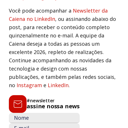
Você pode acompanhar a
Newsletter da
Caiena no LinkedIn
, ou assinando abaixo do
post, para receber o conteúdo completo
quinzenalmente no e-mail. A equipe da
Caiena deseja a todas as pessoas um
excelente 2026, repleto de realizações.
Continue acompanhando as novidades da
tecnologia e design com nossas
publicações, e também pelas redes sociais,
no
Instagram
e
LinkedIn
.
#newsletter
assine nossa news