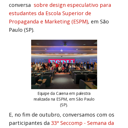
conversa
sobre design especulativo para
estudantes da Escola Superior de
Propaganda e Marketing (ESPM)
, em São
Paulo (SP).
Equipe da Caiena em palestra
realizada na ESPM, em São Paulo
(SP).
E, no fim de outubro, conversamos com os
participantes da
33ª Seccomp - Semana da