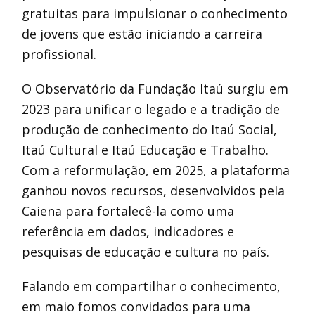
gratuitas para impulsionar o conhecimento
de jovens que estão iniciando a carreira
profissional.
O Observatório da Fundação Itaú surgiu em
2023 para unificar o legado e a tradição de
produção de conhecimento do Itaú Social,
Itaú Cultural e Itaú Educação e Trabalho.
Com a reformulação, em 2025, a plataforma
ganhou novos recursos, desenvolvidos pela
Caiena para fortalecê-la como uma
referência em dados, indicadores e
pesquisas de educação e cultura no país.
Falando em compartilhar o conhecimento,
em maio fomos convidados para uma