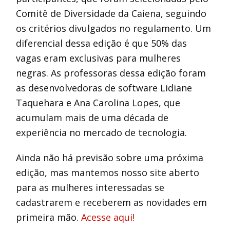
Comitê de Diversidade da Caiena, seguindo
os critérios divulgados no regulamento. Um
diferencial dessa edição é que 50% das
vagas eram exclusivas para mulheres
negras. As professoras dessa edição foram
as desenvolvedoras de software Lidiane
Taquehara e Ana Carolina Lopes, que
acumulam mais de uma década de
experiência no mercado de tecnologia.
Ainda não há previsão sobre uma próxima
edição, mas mantemos nosso site aberto
para as mulheres interessadas se
cadastrarem e receberem as novidades em
primeira mão.
Acesse aqui!