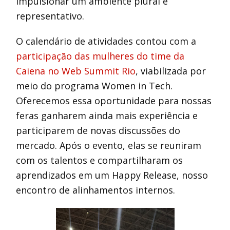
impulsionar um ambiente plural e
representativo.
O calendário de atividades contou com a
participação das mulheres do time da
Caiena no Web Summit Rio
, viabilizada por
meio do programa Women in Tech.
Oferecemos essa oportunidade para nossas
feras ganharem ainda mais experiência e
participarem de novas discussões do
mercado. Após o evento, elas se reuniram
com os talentos e compartilharam os
aprendizados em um Happy Release, nosso
encontro de alinhamentos internos.