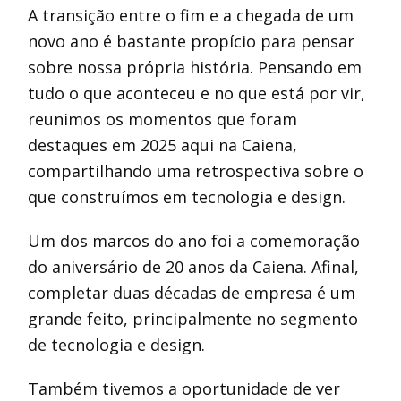
A transição entre o fim e a chegada de um
novo ano é bastante propício para pensar
sobre nossa própria história. Pensando em
tudo o que aconteceu e no que está por vir,
reunimos os momentos que foram
destaques em 2025 aqui na Caiena,
compartilhando uma retrospectiva sobre o
que construímos em tecnologia e design.
Um dos marcos do ano foi a comemoração
do aniversário de 20 anos da Caiena. Afinal,
completar duas décadas de empresa é um
grande feito, principalmente no segmento
de tecnologia e design.
Também tivemos a oportunidade de ver