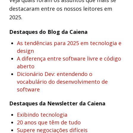
Veja quais foram os assuntos que mais se
destacaram entre os nossos leitores em
2025.
Destaques do Blog da Caiena
As tendências para 2025 em tecnologia e
design
A diferença entre software livre e código
aberto
Dicionário Dev: entendendo o
vocabulário do desenvolvimento de
software
Destaques da Newsletter da Caiena
Exibindo tecnologia
20 anos que têm de tudo
Supere negociações difíceis