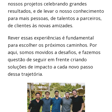
nossos projetos celebrando grandes
resultados, e de levar o nosso conhecimento
para mais pessoas, de talentos a parceiros,
de clientes às novas amizades.
Rever essas experiências é fundamental
para escolher os próximos caminhos. Por
aqui, somos movidos a desafios, e fazemos
questão de seguir em frente criando
soluções de impacto a cada novo passo
dessa trajetória.