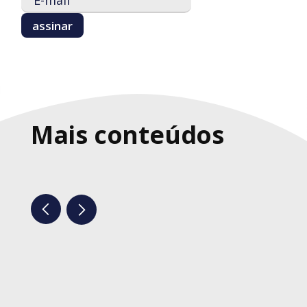
Mais conteúdos