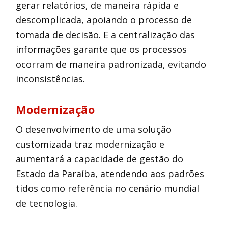
gerar relatórios, de maneira rápida e
descomplicada, apoiando o processo de
tomada de decisão. E a centralização das
informações garante que os processos
ocorram de maneira padronizada, evitando
inconsistências.
Modernização
O desenvolvimento de uma solução
customizada traz modernização e
aumentará a capacidade de gestão do
Estado da Paraíba, atendendo aos padrões
tidos como referência no cenário mundial
de tecnologia.