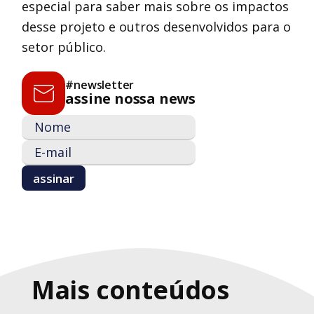
especial para saber mais sobre os impactos
desse projeto e outros desenvolvidos para o
setor público.
#newsletter
assine nossa news
Mais conteúdos