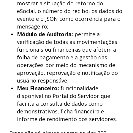
mostrar a situação do retorno do
eSocial, o número do recibo, os dados do
evento e o JSON como ocorrência para o
mensageiro;
Módulo de Auditoria:
permite a
verificação de todas as movimentações
funcionais ou financeiras que afetem a
folha de pagamento e a gestão das
operações por meio do mecanismo de
aprovação, reprovação e notificação do
usuário responsável;
Meu Financeiro:
funcionalidade
disponível no Portal do Servidor que
facilita a consulta de dados como
demonstrativos, ficha financeira e
informe de rendimento dos servidores.