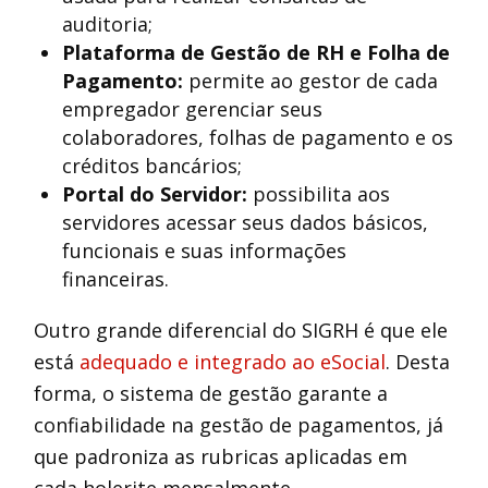
auditoria;
Plataforma de Gestão de RH e Folha de
Pagamento:
permite ao gestor de cada
empregador gerenciar seus
colaboradores, folhas de pagamento e os
créditos bancários;
Portal do Servidor:
possibilita aos
servidores acessar seus dados básicos,
funcionais e suas informações
financeiras.
Outro grande diferencial do SIGRH é que ele
está
adequado e integrado ao eSocial
. Desta
forma, o sistema de gestão garante a
confiabilidade na gestão de pagamentos, já
que padroniza as rubricas aplicadas em