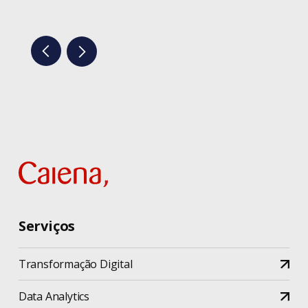
Serviços
Transformação Digital
Data Analytics