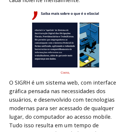
cada holerite mensalmente.
O SIGRH é um sistema web, com interface
gráfica pensada nas necessidades dos
usuários, e desenvolvido com tecnologias
modernas para ser acessado de qualquer
lugar, do computador ao acesso mobile.
Tudo isso resulta em um tempo de