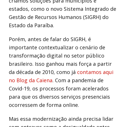
criamos soluções para municípios e
estados, como o novo Sistema Integrado de
Gestão de Recursos Humanos (SIGRH) do
Estado da Paraíba.
Porém, antes de falar do SIGRH, é
importante contextualizar o cenário de
transformação digital no setor público
brasileiro. Isso ganhou mais força a partir
da década de 2010, como já
contamos aqui
no Blog da Caiena
. Com a pandemia de
Covid-19, os processos foram acelerados
para que os diversos serviços presenciais
ocorressem de forma online.
Mas essa modernização ainda precisa lidar