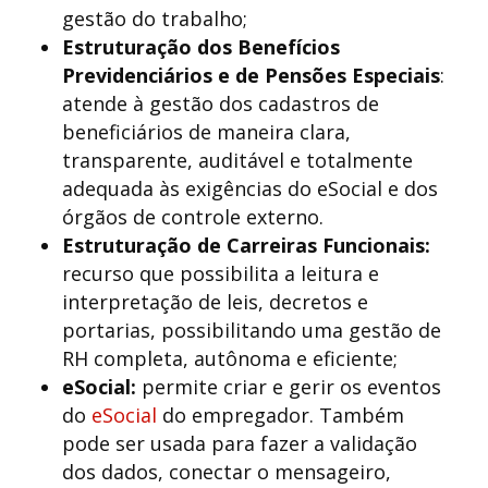
gestão do trabalho;
Estruturação dos Benefícios
Previdenciários e de Pensões Especiais
:
atende à gestão dos cadastros de
beneficiários de maneira clara,
transparente, auditável e totalmente
adequada às exigências do eSocial e dos
órgãos de controle externo.
Estruturação de Carreiras Funcionais:
recurso que possibilita a leitura e
interpretação de leis, decretos e
portarias, possibilitando uma gestão de
RH completa, autônoma e eficiente;
eSocial:
permite criar e gerir os eventos
do
eSocial
do empregador. Também
pode ser usada para fazer a validação
dos dados, conectar o mensageiro,