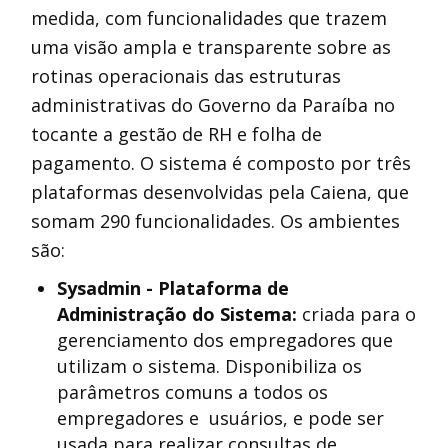
medida, com funcionalidades que trazem
uma visão ampla e transparente sobre as
rotinas operacionais das estruturas
administrativas do Governo da Paraíba no
tocante a gestão de RH e folha de
pagamento. O sistema é composto por três
plataformas desenvolvidas pela Caiena, que
somam 290 funcionalidades. Os ambientes
são:
Sysadmin - Plataforma de
Administração do Sistema:
criada para o
gerenciamento dos empregadores que
utilizam o sistema. Disponibiliza os
parâmetros comuns a todos os
empregadores e usuários, e pode ser
usada para realizar consultas de