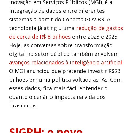
Inovação em Serviços Públicos (MGI), é a
integração de dados entre diferentes
sistemas a partir do Conecta GOV.BR. A
tecnologia já atingiu uma
redução de gastos
de cerca de R$ 8 bilhões
entre 2023 e 2025.
Hoje, as conversas sobre transformação
digital no setor público também envolvem
avanços relacionados à inteligência artificial
.
O MGI anunciou que pretende investir R$23
bilhões em uma política voltada às IAs. Com
esses dados, fica mais fácil entender o
quanto o cenário impacta na vida dos
brasileiros.
SIGRH: o novo