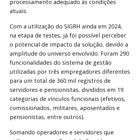
processamento adequado às condições
atuais.
Com a utilização do SIGRH ainda em 2024,
na etapa de testes, já foi possível perceber
o potencial de impacto da solução, devido a
amplitude do universo envolvido. Foram 290
funcionalidades do sistema de gestão
utilizadas por três empregadores diferentes
para um total de 360 mil registros de
servidores e pensionistas, divididos em 19
categorias de vínculos funcionais (efetivos,
comissionados, militares, aposentados e
pensionistas, entre outros).
Somando operadores e servidores que