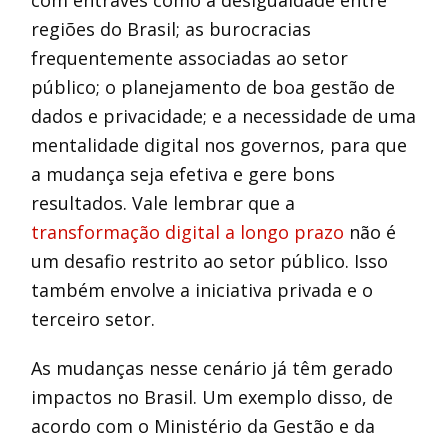
com entraves como a desigualdade entre
regiões do Brasil; as burocracias
frequentemente associadas ao setor
público; o planejamento de boa gestão de
dados e privacidade; e a necessidade de uma
mentalidade digital nos governos, para que
a mudança seja efetiva e gere bons
resultados. Vale lembrar que a
transformação digital a longo prazo
não é
um desafio restrito ao setor público. Isso
também envolve a iniciativa privada e o
terceiro setor.
As mudanças nesse cenário já têm gerado
impactos no Brasil. Um exemplo disso, de
acordo com o Ministério da Gestão e da