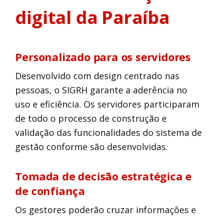
digital da Paraíba
Personalizado para os servidores
Desenvolvido com design centrado nas
pessoas, o SIGRH garante a aderência no
uso e eficiência. Os servidores participaram
de todo o processo de construção e
validação das funcionalidades do sistema de
gestão conforme são desenvolvidas.
Tomada de decisão estratégica e
de confiança
Os gestores poderão cruzar informações e