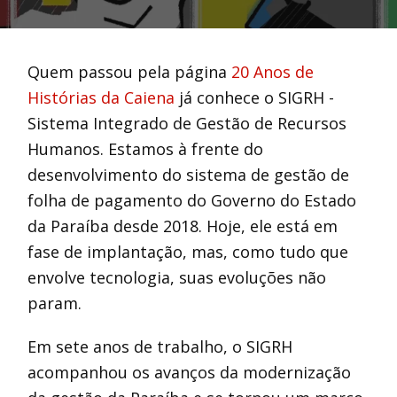
Quem passou pela página
20 Anos de
Histórias da Caiena
já conhece o SIGRH -
Sistema Integrado de Gestão de Recursos
Humanos. Estamos à frente do
desenvolvimento do sistema de gestão de
folha de pagamento do Governo do Estado
da Paraíba desde 2018. Hoje, ele está em
fase de implantação, mas, como tudo que
envolve tecnologia, suas evoluções não
param.
Em sete anos de trabalho, o SIGRH
acompanhou os avanços da modernização