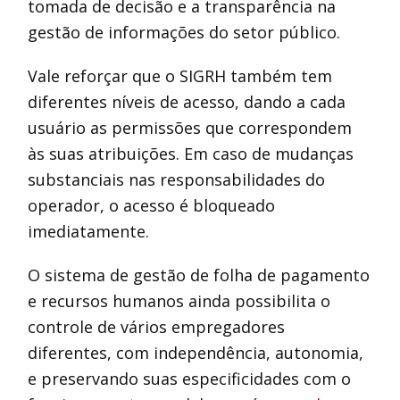
tomada de decisão e a transparência na
gestão de informações do setor público.
Vale reforçar que o SIGRH também tem
diferentes níveis de acesso, dando a cada
usuário as permissões que correspondem
às suas atribuições. Em caso de mudanças
substanciais nas responsabilidades do
operador, o acesso é bloqueado
imediatamente.
O sistema de gestão de folha de pagamento
e recursos humanos ainda possibilita o
controle de vários empregadores
diferentes, com independência, autonomia,
e preservando suas especificidades com o