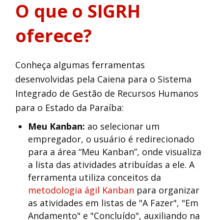
O que o SIGRH
oferece?
Conheça algumas ferramentas
desenvolvidas pela Caiena para o Sistema
Integrado de Gestão de Recursos Humanos
para o Estado da Paraíba:
Meu Kanban:
ao selecionar um
empregador, o usuário é redirecionado
para a área “Meu Kanban”, onde visualiza
a lista das atividades atribuídas a ele. A
ferramenta utiliza conceitos da
metodologia ágil Kanban
para organizar
as atividades em listas de "A Fazer", "Em
Andamento" e "Concluído", auxiliando na