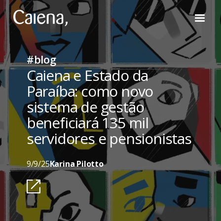
#blog
Caiena e Estado da
Paraíba: como novo
sistema de gestão
beneficiará 135 mil
servidores e pensionistas
9/9/25
Karina Pilotto