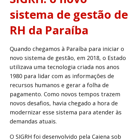
sistema de gestão de
RH da Paraíba
Quando chegamos à Paraíba para iniciar o
novo sistema de gestão, em 2018, o Estado
utilizava uma tecnologia criada nos anos
1980 para lidar com as informações de
recursos humanos e gerar a folha de
pagamento. Como novos tempos trazem
novos desafios, havia chegado a hora de
modernizar esse sistema para atender às
demandas atuais.
O SIGRH foi desenvolvido pela Caiena sob