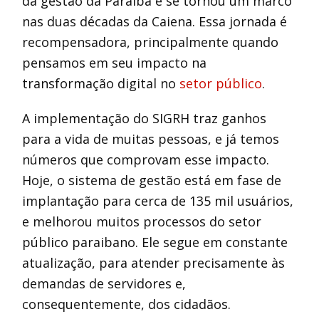
da gestão da Paraíba e se tornou um marco
nas duas décadas da Caiena. Essa jornada é
recompensadora, principalmente quando
pensamos em seu impacto na
transformação digital no
setor público
.
A implementação do SIGRH traz ganhos
para a vida de muitas pessoas, e já temos
números que comprovam esse impacto.
Hoje, o sistema de gestão está em fase de
implantação para cerca de 135 mil usuários,
e melhorou muitos processos do setor
público paraibano. Ele segue em constante
atualização, para atender precisamente às
demandas de servidores e,
consequentemente, dos cidadãos.