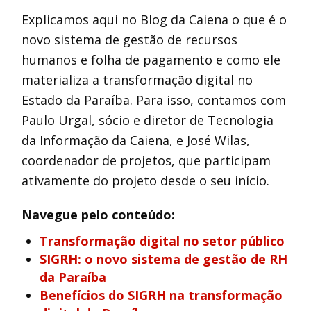
Explicamos aqui no Blog da Caiena o que é o
novo sistema de gestão de recursos
humanos e folha de pagamento e como ele
materializa a transformação digital no
Estado da Paraíba. Para isso, contamos com
Paulo Urgal, sócio e diretor de Tecnologia
da Informação da Caiena, e José Wilas,
coordenador de projetos, que participam
ativamente do projeto desde o seu início.
Navegue pelo conteúdo:
Transformação digital no setor público
SIGRH: o novo sistema de gestão de RH
da Paraíba
Benefícios do SIGRH na transformação