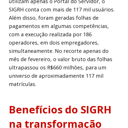
utilizam apenas o Portal do Servidor, o
SIGRH conta com mais de 117 mil usuários.
Além disso, foram geradas folhas de
pagamentos em algumas competências,
com a execução realizada por 186
operadores, em dois empregadores,
simultaneamente. No recorte apenas do
mês de fevereiro, o valor bruto das folhas
ultrapassou os R$660 milhões, para um
universo de aproximadamente 117 mil
matrículas.
Benefícios do SIGRH
na transformação