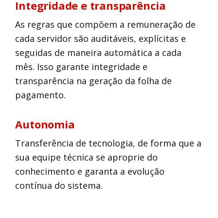
Integridade e transparência
As regras que compõem a remuneração de
cada servidor são auditáveis, explícitas e
seguidas de maneira automática a cada
mês. Isso garante integridade e
transparência na geração da folha de
pagamento.
Autonomia
Transferência de tecnologia, de forma que a
sua equipe técnica se aproprie do
conhecimento e garanta a evolução
contínua do sistema.