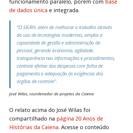
funcionamento paralelo, porém com
base
de dados única
e integrada.
“O SIGRH, além de melhorar o trabalho através
do uso de tecnologias modernas, amplia a
capacidade de gestão e administração de
pessoal, gerando economia, agilidade,
transparência nas informações e procedimentos,
controle efetivo das despesas com folha de
pagamento e adequação às exigências dos
órgãos de controle”.
José Wilas, coordenador de projetos da Caiena
O relato acima do José Wilas foi
compartilhado na
página 20 Anos de
Histórias da Caiena
. Acesse o conteúdo