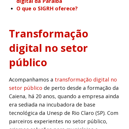
digital da Paraíba
O que o SIGRH oferece?
Transformação
digital no setor
público
Acompanhamos a
transformação digital no
setor público
de perto desde a formação da
Caiena, há 20 anos, quando a empresa ainda
era sediada na incubadora de base
tecnológica da Unesp de Rio Claro (SP). Com
parceiros experientes no setor público,