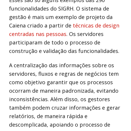
Esses são só alguns exemplos das 290
funcionalidades do SIGRH. O sistema de
gestão é mais um exemplo de projeto da
Caiena criado a partir de
técnicas de design
centradas nas pessoas
. Os servidores
participaram de todo o processo de
construção e validação das funcionalidades.
A centralização das informações sobre os
servidores, fluxos e regras de negócios tem
como objetivo garantir que os processos
ocorram de maneira padronizada, evitando
inconsistências. Além disso, os gestores
também podem cruzar informações e gerar
relatórios, de maneira rápida e
descomplicada, apoiando o processo de