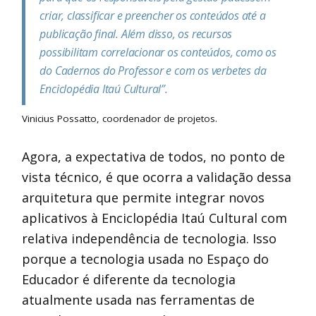
criar, classificar e preencher os conteúdos até a
publicação final. Além disso, os recursos
possibilitam correlacionar os conteúdos, como os
do Cadernos do Professor e com os verbetes da
Enciclopédia Itaú Cultural”.
Vinicius Possatto, coordenador de projetos.
Agora, a expectativa de todos, no ponto de
vista técnico, é que ocorra a validação dessa
arquitetura que permite integrar novos
aplicativos à Enciclopédia Itaú Cultural com
relativa independência de tecnologia. Isso
porque a tecnologia usada no Espaço do
Educador é diferente da tecnologia
atualmente usada nas ferramentas de