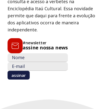
consulta e acesso a verbetes na
Enciclopédia Itaú Cultural. Essa novidade
permite que daqui para frente a evolução
dos aplicativos ocorra de maneira
independente.
#newsletter
assine nossa news