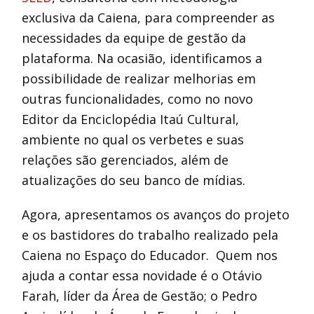
exclusiva da Caiena, para compreender as
necessidades da equipe de gestão da
plataforma. Na ocasião, identificamos a
possibilidade de realizar melhorias em
outras funcionalidades, como no novo
Editor da Enciclopédia Itaú Cultural,
ambiente no qual os verbetes e suas
relações são gerenciados, além de
atualizações do seu banco de mídias.
Agora, apresentamos os avanços do projeto
e os bastidores do trabalho realizado pela
Caiena no Espaço do Educador. Quem nos
ajuda a contar essa novidade é o Otávio
Farah, líder da Área de Gestão; o Pedro