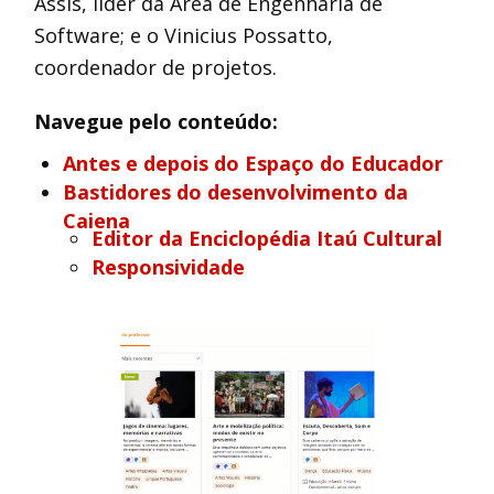
Assis, líder da Área de Engenharia de
Software; e o Vinicius Possatto,
coordenador de projetos.
Navegue pelo conteúdo:
Antes e depois do Espaço do Educador
Bastidores do desenvolvimento da
Caiena
Editor da Enciclopédia Itaú Cultural
Responsividade