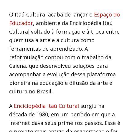
O Itaú Cultural acaba de lançar o
Espaço do
Educador
, ambiente da Enciclopédia Itaú
Cultural voltado à formação e à troca entre
quem usa a arte e a cultura como
ferramentas de aprendizado. A
reformulação contou com o trabalho da
Caiena, que desenvolveu soluções para
acompanhar a evolução dessa plataforma
pioneira na educação e difusão da arte e
cultura no Brasil.
A
Enciclopédia Itaú Cultural
surgiu na
década de 1980, em um período em que a
internet dava seus primeiros passos. Esse é
o projeto mais antigo da organização e foi