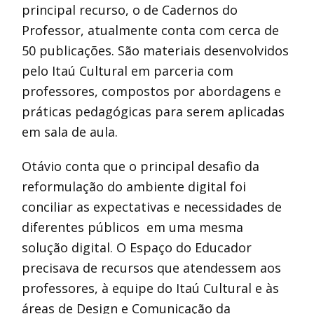
principal recurso, o de Cadernos do
Professor, atualmente conta com cerca de
50 publicações. São materiais desenvolvidos
pelo Itaú Cultural em parceria com
professores, compostos por abordagens e
práticas pedagógicas para serem aplicadas
em sala de aula.
Otávio conta que o principal desafio da
reformulação do ambiente digital foi
conciliar as expectativas e necessidades de
diferentes públicos em uma mesma
solução digital. O Espaço do Educador
precisava de recursos que atendessem aos
professores, à equipe do Itaú Cultural e às
áreas de Design e Comunicação da