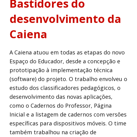
Bastidores do
desenvolvimento da
Caiena
A Caiena atuou em todas as etapas do novo
Espaço do Educador, desde a concepção e
prototipação à implementação técnica
(software) do projeto. O trabalho envolveu o
estudo dos classificadores pedagógicos, o
desenvolvimento das novas aplicações,
como o Cadernos do Professor, Página
Inicial e a listagem de cadernos com versões
específicas para dispositivos móveis. O time
também trabalhou na criação de