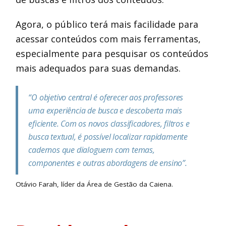
Agora, o público terá mais facilidade para
acessar conteúdos com mais ferramentas,
especialmente para pesquisar os conteúdos
mais adequados para suas demandas.
“O objetivo central é oferecer aos professores
uma experiência de busca e descoberta mais
eficiente. Com os novos classificadores, filtros e
busca textual, é possível localizar rapidamente
cadernos que dialoguem com temas,
componentes e outras abordagens de ensino”.
Otávio Farah, líder da Área de Gestão da Caiena.