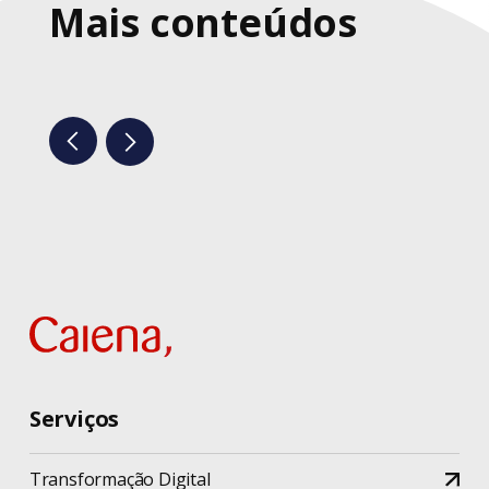
Mais conteúdos
Serviços
Transformação Digital