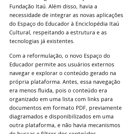
Fundação Itaú. Além disso, havia a
necessidade de integrar as novas aplicações
do Espaço do Educador à Enciclopédia Itaú
Cultural, respeitando a estrutura e as
tecnologias já existentes.
Com a reformulação, o novo Espaço do
Educador permite aos usuários externos
navegar e explorar o conteúdo gerado na
própria plataforma. Antes, essa navegação
era menos fluida, pois o conteúdo era
organizado em uma lista com links para
documentos em formato PDF, previamente
diagramados e disponibilizados em uma
outra plataforma, e não havia mecanismos
de buscas e filtros dos conteúdos.