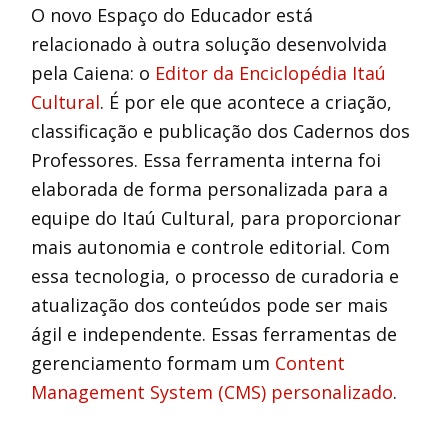
O novo Espaço do Educador está
relacionado à outra solução desenvolvida
pela Caiena: o
Editor da Enciclopédia Itaú
Cultural
. É por ele que acontece a criação,
classificação e publicação dos Cadernos dos
Professores. Essa ferramenta interna foi
elaborada de forma personalizada para a
equipe do Itaú Cultural, para proporcionar
mais autonomia e controle editorial. Com
essa tecnologia, o processo de curadoria e
atualização dos conteúdos pode ser mais
ágil e independente. Essas ferramentas de
gerenciamento formam um
Content
Management System (CMS) personalizado
.