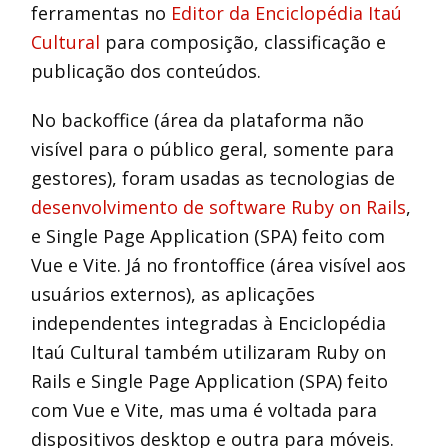
ferramentas no
Editor da Enciclopédia Itaú
Cultural
para composição, classificação e
publicação dos conteúdos.
No backoffice (área da plataforma não
visível para o público geral, somente para
gestores), foram usadas as tecnologias de
desenvolvimento de software Ruby on Rails
,
e Single Page Application (SPA) feito com
Vue e Vite. Já no frontoffice (área visível aos
usuários externos), as aplicações
independentes integradas à Enciclopédia
Itaú Cultural também utilizaram Ruby on
Rails e Single Page Application (SPA) feito
com Vue e Vite, mas uma é voltada para
dispositivos desktop e outra para móveis.