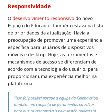
Responsividade
O
desenvolvimento responsivo
do novo
Espaço do Educador também estava na lista
de prioridades da atualização. Havia a
preocupação de promover uma experiência
específica para usuários de dispositivos
móveis e desktop. Hoje, as ferramentas e
mecanismos de acesso se diferenciam de
acordo com a tecnologia do usuário, para
proporcionar uma experiência melhor na
plataforma.
“Isso foi possível porque a equipe da Caiena criou
também um conjunto de ferramentas no Editor
para que os responsáveis pela gestão pudessem