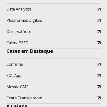
Data Analytics
Plataformas Digitais
Observatórios
Caiena SEED
Cases em Destaque
Confirma
SOL App
Movida GMF
Ceará Transparente
A Caiena