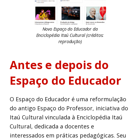
Novo Espaço do Educador da
Enciclopédia Itaú Cultural (créditos:
reprodução)
Antes e depois do
Espaço do Educador
O Espaço do Educador é uma reformulação
do antigo Espaço do Professor, iniciativa do
Itaú Cultural vinculada à Enciclopédia Itaú
Cultural, dedicada a docentes e
interessados em práticas pedagógicas. Seu