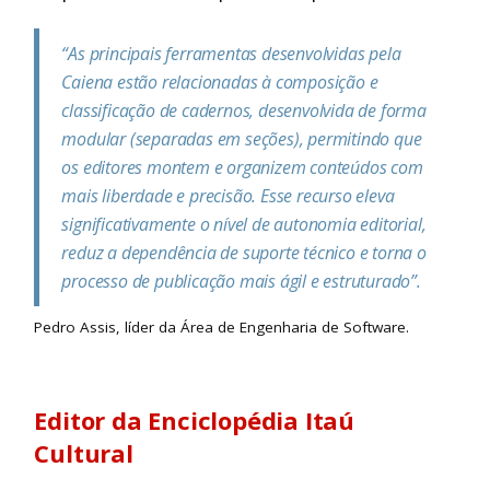
“As principais ferramentas desenvolvidas pela
Caiena estão relacionadas à composição e
classificação de cadernos, desenvolvida de forma
modular (separadas em seções), permitindo que
os editores montem e organizem conteúdos com
mais liberdade e precisão. Esse recurso eleva
significativamente o nível de autonomia editorial,
reduz a dependência de suporte técnico e torna o
processo de publicação mais ágil e estruturado”.
Pedro Assis, líder da Área de Engenharia de Software.
Editor da Enciclopédia Itaú
Cultural