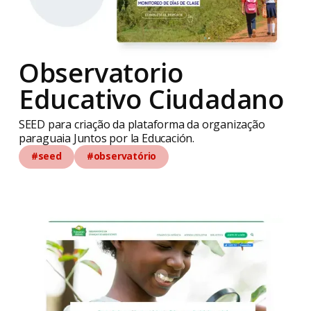
Observatorio
Educativo Ciudadano
SEED para criação da plataforma da organização
paraguaia Juntos por la Educación.
#seed
#observatório