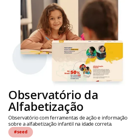
Observatório da
Alfabetização
Observatório com ferramentas de ação e informação
sobre a alfabetização infantil na idade correta.
#seed