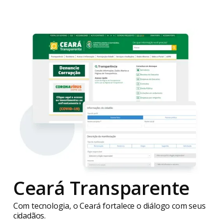
Ceará Transparente
Com tecnologia, o Ceará fortalece o diálogo com seus
cidadãos.