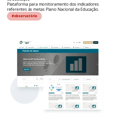
Plataforma para monitoramento dos indicadores
referentes às metas Plano Nacional da Educação.
#observatório