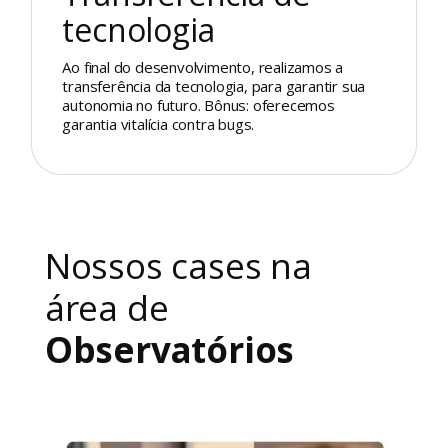
tecnologia
Ao final do desenvolvimento, realizamos a
transferência da tecnologia, para garantir sua
autonomia no futuro. Bônus: oferecemos
garantia vitalícia contra bugs.
Nossos cases na
área de
Observatórios