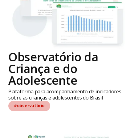
Observatório da
Criança e do
Adolescente
Plataforma para acompanhamento de indicadores
sobre as crianças e adolescentes do Brasil.
#observatório