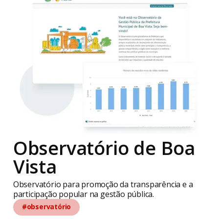
Observatório de Boa
Vista
Observatório para promoção da transparência e a
participação popular na gestão pública.
#observatório