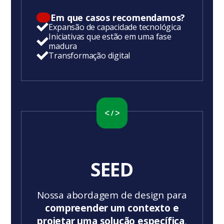
Em que casos recomendamos?
Expansão de capacidade tecnológica
Iniciativas que estão em uma fase
madura
Transformação digital
SEED
Nossa abordagem de design para
compreender um contexto e
projetar uma solução específica
,