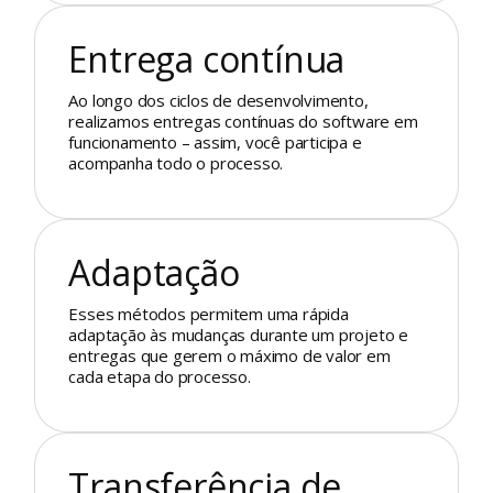
Entrega contínua
Ao longo dos ciclos de desenvolvimento,
realizamos entregas contínuas do software em
funcionamento – assim, você participa e
acompanha todo o processo.
Adaptação
Esses métodos permitem uma rápida
adaptação às mudanças durante um projeto e
entregas que gerem o máximo de valor em
cada etapa do processo.
Transferência de