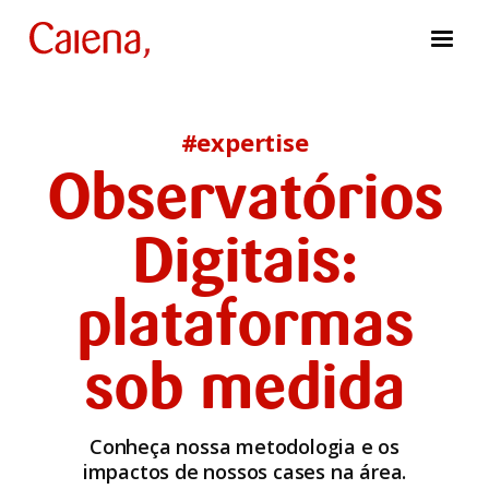
#expertise
Observatórios
Digitais:
plataformas
sob medida
Conheça nossa metodologia e os
impactos de nossos cases na área.