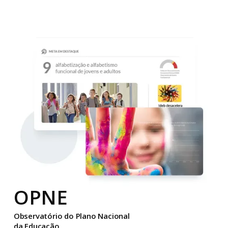
OPNE
Observatório do Plano Nacional
da Educação