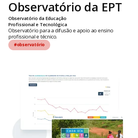
Observatório da EPT
Observatório da Educação
Profissional e Tecnológica
Observatório para a difusão e apoio ao ensino
profissional e técnico.
#observatório