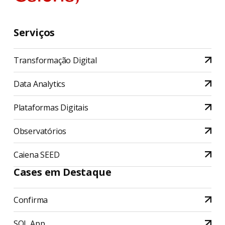
Serviços
Transformação Digital
Data Analytics
Plataformas Digitais
Observatórios
Caiena SEED
Cases em Destaque
Confirma
SOL App