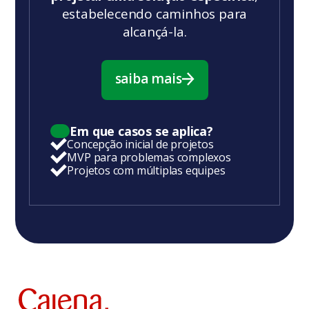
estabelecendo caminhos para
alcançá-la.
saiba mais
saiba mais
Em que casos se aplica?
Concepção inicial de projetos
MVP para problemas complexos
Projetos com múltiplas equipes