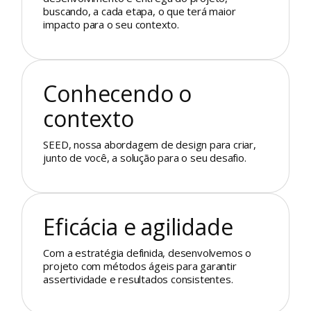
buscando, a cada etapa, o que terá maior
impacto para o seu contexto.
Conhecendo o
contexto
SEED, nossa abordagem de design para criar,
junto de você, a solução para o seu desafio.
Eficácia e agilidade
Com a estratégia definida, desenvolvemos o
projeto com métodos ágeis para garantir
assertividade e resultados consistentes.