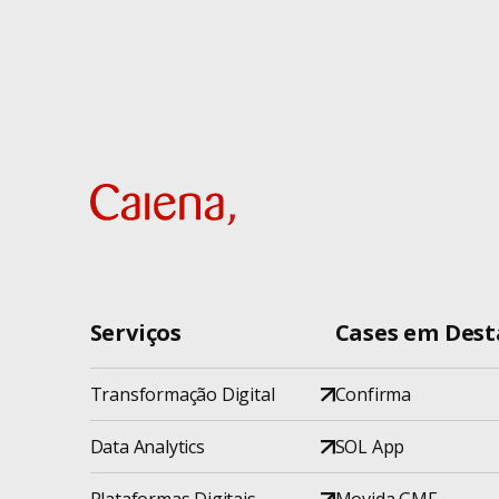
Serviços
Cases em Des
Transformação Digital
Confirma
Data Analytics
SOL App