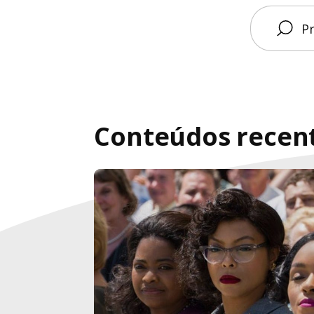
Conteúdos recen