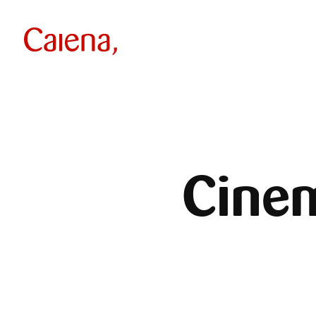
Cinem