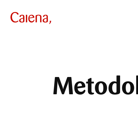
Metodol