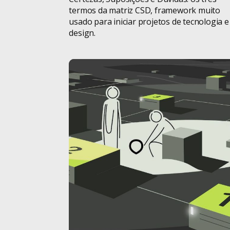
termos da matriz CSD, framework muito
usado para iniciar projetos de tecnologia e
design.