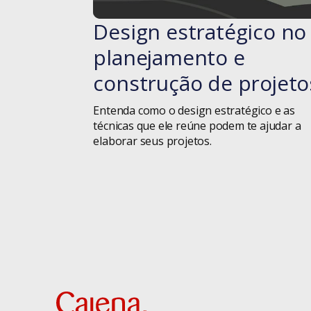
Design estratégico no
#blog
planejamento e
construção de projeto
Entenda como o design estratégico e as
técnicas que ele reúne podem te ajudar a
elaborar seus projetos.