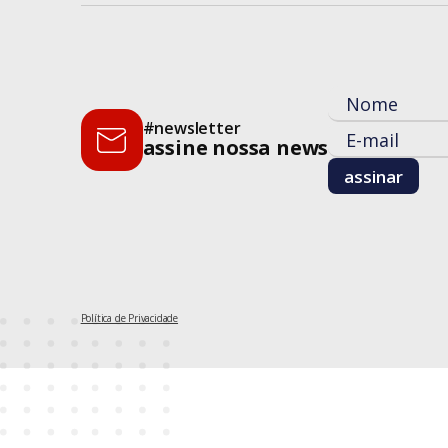
#newsletter
assine nossa news
Política de Privacidade