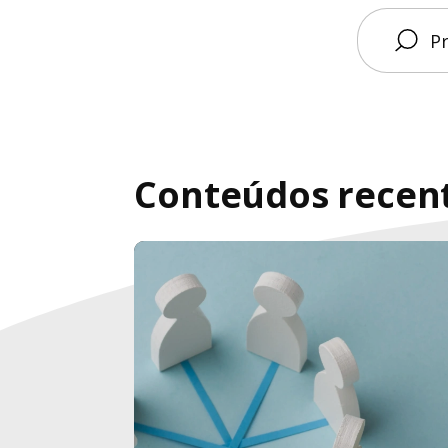
Conteúdos recen