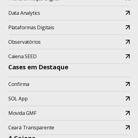
Data Analytics
Plataformas Digitais
Observatórios
Caiena SEED
Cases em Destaque
Confirma
SOL App
Movida GMF
Ceará Transparente