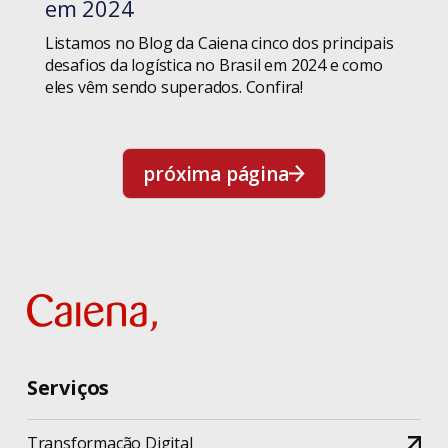
em 2024
Listamos no Blog da Caiena cinco dos principais
desafios da logística no Brasil em 2024 e como
eles vêm sendo superados. Confira!
próxima página
Serviços
Transformação Digital