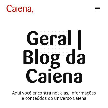
Geral |
Blog da
Caiena
Aqui você encontra notícias, informações
e conteúdos do universo Caiena