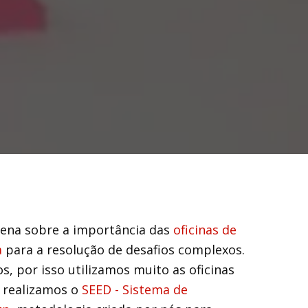
aiena sobre a importância das
oficinas de
a
para a resolução de desafios complexos.
os, por isso utilizamos muito as oficinas
 realizamos o
SEED - Sistema de