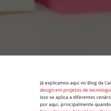
Já explicamos aqui no Blog da C
design em projetos de tecnologi
Isso se aplica a diferentes cenári
por aqui, principalmente quando