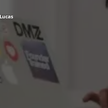
 Lucas