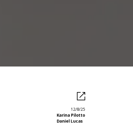
12/8/25
Karina Pilotto
Daniel Lucas