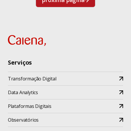
Serviços
Transformação Digital
Data Analytics
Plataformas Digitais
Observatórios