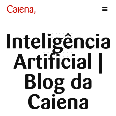
Inteligência
Artificial |
Blog da
Caiena