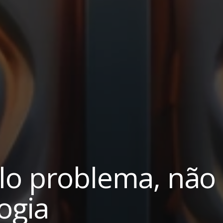
lo problema, não
ogia