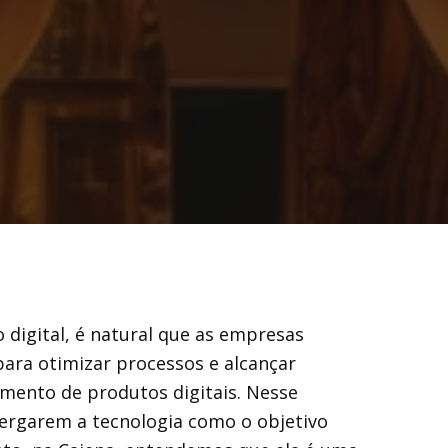
igital, é natural que as empresas
ara otimizar processos e alcançar
imento de produtos digitais. Nesse
ergarem a tecnologia como o objetivo