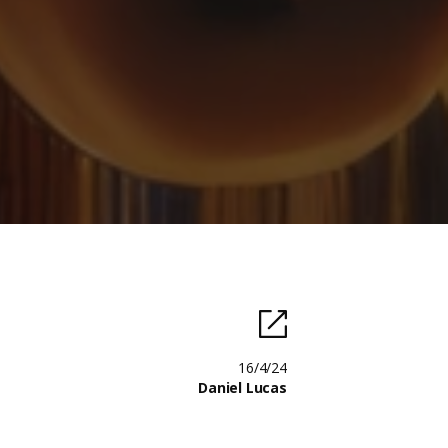
16/4/24
Daniel Lucas