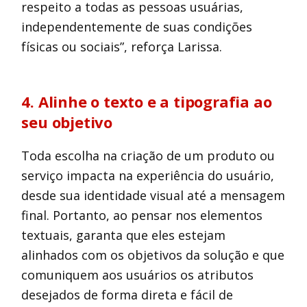
respeito a todas as pessoas usuárias,
independentemente de suas condições
físicas ou sociais”, reforça Larissa.
4. Alinhe o texto e a tipografia ao
seu objetivo
Toda escolha na criação de um produto ou
serviço impacta na experiência do usuário,
desde sua identidade visual até a mensagem
final. Portanto, ao pensar nos elementos
textuais, garanta que eles estejam
alinhados com os objetivos da solução e que
comuniquem aos usuários os atributos
desejados de forma direta e fácil de