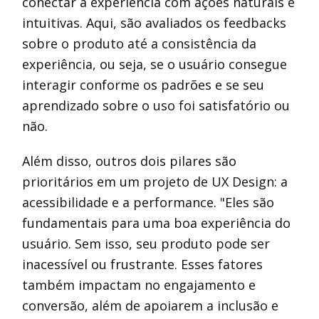
conectar a experiência com ações naturais e
intuitivas. Aqui, são avaliados os feedbacks
sobre o produto até a consistência da
experiência, ou seja, se o usuário consegue
interagir conforme os padrões e se seu
aprendizado sobre o uso foi satisfatório ou
não.
Além disso, outros dois pilares são
prioritários em um projeto de UX Design: a
acessibilidade e a performance. "Eles são
fundamentais para uma boa experiência do
usuário. Sem isso, seu produto pode ser
inacessível ou frustrante. Esses fatores
também impactam no engajamento e
conversão, além de apoiarem a inclusão e