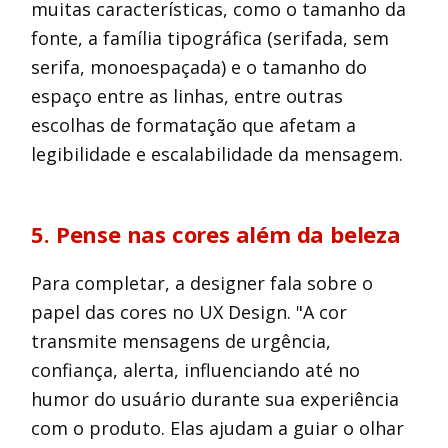
muitas características, como o tamanho da
fonte, a família tipográfica (serifada, sem
serifa, monoespaçada) e o tamanho do
espaço entre as linhas, entre outras
escolhas de formatação que afetam a
legibilidade e escalabilidade da mensagem.
5. Pense nas cores além da beleza
Para completar, a designer fala sobre o
papel das cores no UX Design. "A cor
transmite mensagens de urgência,
confiança, alerta, influenciando até no
humor do usuário durante sua experiência
com o produto. Elas ajudam a guiar o olhar