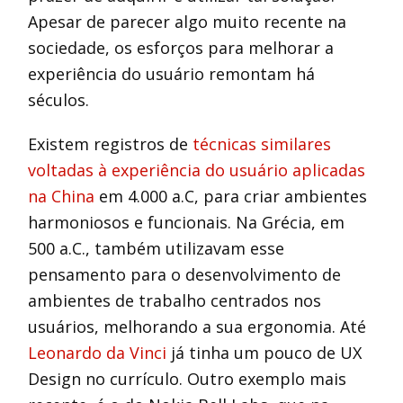
Apesar de parecer algo muito recente na
sociedade, os esforços para melhorar a
experiência do usuário remontam há
séculos.
Existem registros de
técnicas similares
voltadas à experiência do usuário aplicadas
na China
em 4.000 a.C, para criar ambientes
harmoniosos e funcionais. Na Grécia, em
500 a.C., também utilizavam esse
pensamento para o desenvolvimento de
ambientes de trabalho centrados nos
usuários, melhorando a sua ergonomia. Até
Leonardo da Vinci
já tinha um pouco de UX
Design no currículo. Outro exemplo mais