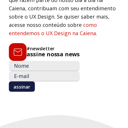
que fazem parte do nosso dia a dia na
Caiena, contribuam com seu entendimento
sobre o UX Design. Se quiser saber mais,
acesse nosso conteúdo sobre
como
entendemos o UX Design na Caiena
.
#newsletter
assine nossa news