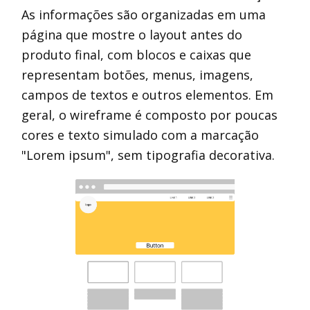
As informações são organizadas em uma
página que mostre o layout antes do
produto final, com blocos e caixas que
representam botões, menus, imagens,
campos de textos e outros elementos. Em
geral, o wireframe é composto por poucas
cores e texto simulado com a marcação
"Lorem ipsum", sem tipografia decorativa.