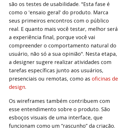
são os testes de usabilidade. "Esta fase é
como o 'ensaio geral' do produto. Marca
seus primeiros encontros com o público
real. E quanto mais você testar, melhor será
a experiência final, porque você vai
compreender o comportamento natural do
usuário, não só a sua opinião". Nesta etapa,
a designer sugere realizar atividades com
tarefas específicas junto aos usuários,
presenciais ou remotas, como as
oficinas de
design
.
Os wireframes também contribuem com
esse entendimento sobre o produto. São
esboços visuais de uma interface, que
funcionam como um “rascunho” da criação.