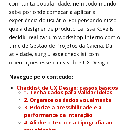
com tanta popularidade, nem todo mundo
sabe por onde começar a aplicar a
experiência do usuário. Foi pensando nisso
que a designer de produto Larissa Kovelis
decidiu realizar um workshop interno com o
time de Gestão de Projetos da Caiena. Da
atividade, surgiu esse checklist com
orientações essenciais sobre UX Design.
Navegue pelo conteúdo:
Checklist de UX Design: passos básicos
1. Tenha dados para validar ideias
2. Organize os dados visualmente
3. Priorize a acessibilidade e a
performance da interação
4. Alinhe o texto e a tipografia ao