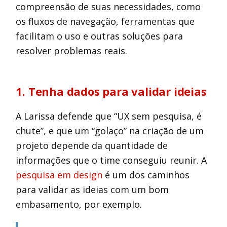
compreensão de suas necessidades, como
os fluxos de navegação, ferramentas que
facilitam o uso e outras soluções para
resolver problemas reais.
1. Tenha dados para validar ideias
A Larissa defende que “UX sem pesquisa, é
chute”, e que um “golaço” na criação de um
projeto depende da quantidade de
informações que o time conseguiu reunir. A
pesquisa em design
é um dos caminhos
para validar as ideias com um bom
embasamento, por exemplo.