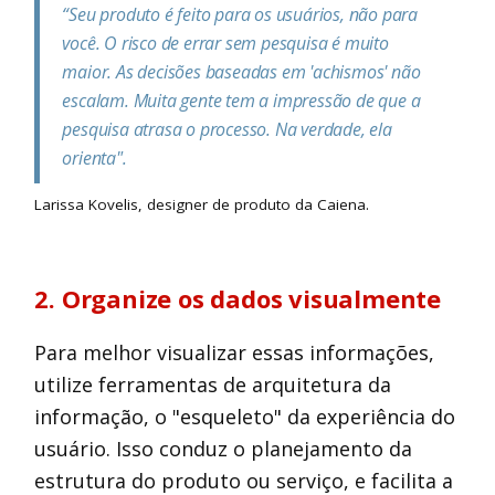
“Seu produto é feito para os usuários, não para
você. O risco de errar sem pesquisa é muito
maior. As decisões baseadas em 'achismos' não
escalam. Muita gente tem a impressão de que a
pesquisa atrasa o processo. Na verdade, ela
orienta"
.
Larissa Kovelis, designer de produto da Caiena.
2. Organize os dados visualmente
Para melhor visualizar essas informações,
utilize ferramentas de arquitetura da
informação, o "esqueleto" da experiência do
usuário. Isso conduz o planejamento da
estrutura do produto ou serviço, e facilita a