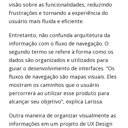
visão sobre as funcionalidades, reduzindo
frustrações e tornando a experiência do
usuário mais fluida e eficiente.
Entretanto, não confunda arquitetura da
informação com o fluxo de navegação. O
segundo termo se refere à forma como os
dados são organizados e utilizados para
guiar o desenvolvimento de interfaces. "Os
fluxos de navegação são mapas visuais. Eles
mostram os caminhos que o usuário
percorrerá ao utilizar esse produto para
alcançar seu objetivo", explica Larissa.
Outra maneira de organizar visualmente as
informações em um projeto de UX Design