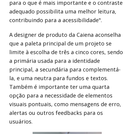
para o que é mais importante e o contraste
adequado possibilita uma melhor leitura,
contribuindo para a acessibilidade".
A designer de produto da Caiena aconselha
que a paleta principal de um projeto se
limite à escolha de três a cinco cores, sendo
a primária usada para a identidade
principal, a secundária para complementá-
la, e uma neutra para fundos e textos.
Também é importante ter uma quarta
opção para a necessidade de elementos
visuais pontuais, como mensagens de erro,
alertas ou outros feedbacks para os
usuários.