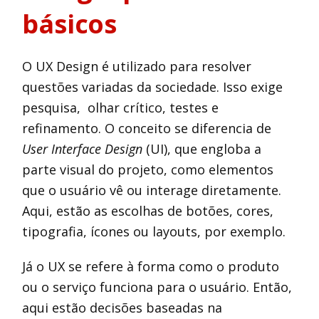
básicos
O UX Design é utilizado para resolver
questões variadas da sociedade. Isso exige
pesquisa, olhar crítico, testes e
refinamento. O conceito se diferencia de
User Interface Design
(UI), que engloba a
parte visual do projeto, como elementos
que o usuário vê ou interage diretamente.
Aqui, estão as escolhas de botões, cores,
tipografia, ícones ou layouts, por exemplo.
Já o UX se refere à forma como o produto
ou o serviço funciona para o usuário. Então,
aqui estão decisões baseadas na