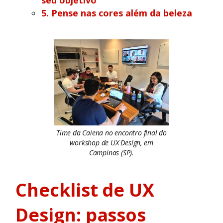
seu objetivo
5. Pense nas cores além da beleza
Time da Caiena no encontro final do
workshop de UX Design, em
Campinas (SP).
Checklist de UX
Design: passos