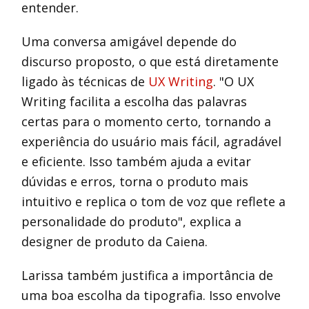
entender.
Uma conversa amigável depende do
discurso proposto, o que está diretamente
ligado às técnicas de
UX Writing
. "O UX
Writing facilita a escolha das palavras
certas para o momento certo, tornando a
experiência do usuário mais fácil, agradável
e eficiente. Isso também ajuda a evitar
dúvidas e erros, torna o produto mais
intuitivo e replica o tom de voz que reflete a
personalidade do produto", explica a
designer de produto da Caiena.
Larissa também justifica a importância de
uma boa escolha da tipografia. Isso envolve