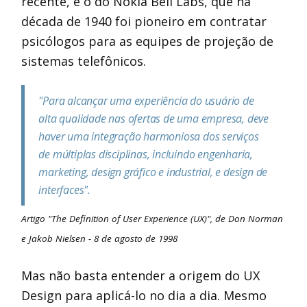
recente, é o do Nokia Bell Labs, que na
década de 1940 foi pioneiro em contratar
psicólogos para as equipes de projeção de
sistemas telefônicos.
"Para alcançar uma experiência do usuário de
alta qualidade nas ofertas de uma empresa, deve
haver uma integração harmoniosa dos serviços
de múltiplas disciplinas, incluindo engenharia,
marketing, design gráfico e industrial, e design de
interfaces".
Artigo "The Definition of User Experience (UX)", de Don Norman
e Jakob Nielsen - 8 de agosto de 1998
Mas não basta entender a origem do UX
Design para aplicá-lo no dia a dia. Mesmo