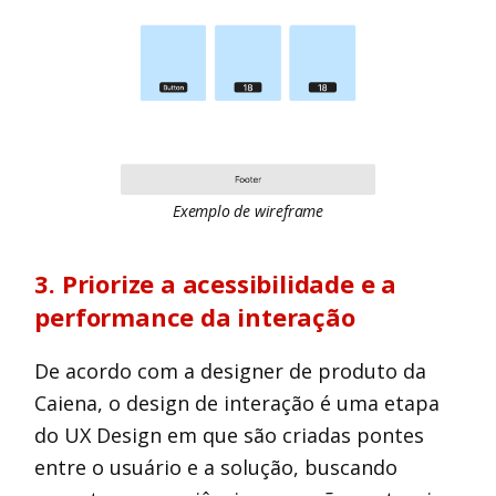
Exemplo de wireframe
3. Priorize a acessibilidade e a
performance da interação
De acordo com a designer de produto da
Caiena, o design de interação é uma etapa
do UX Design em que são criadas pontes
entre o usuário e a solução, buscando