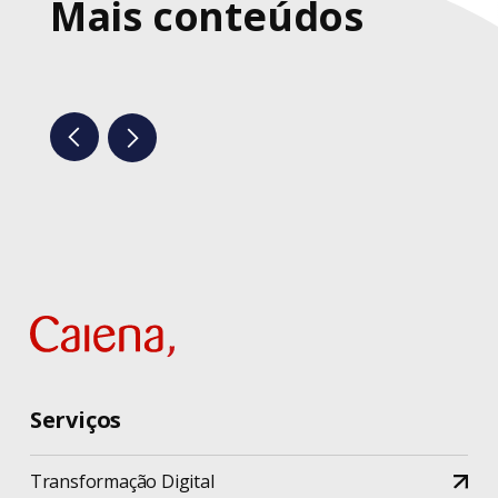
Mais conteúdos
Serviços
Transformação Digital