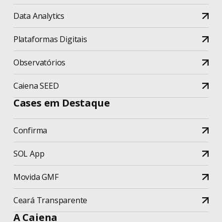
Data Analytics
Plataformas Digitais
Observatórios
Caiena SEED
Cases em Destaque
Confirma
SOL App
Movida GMF
Ceará Transparente
A Caiena