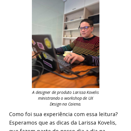
A designer de produto Larissa Kovelis
ministrando o workshop de UX
Design na Caiena.
Como foi sua experiência com essa leitura?
Esperamos que as dicas da Larissa Kovelis,