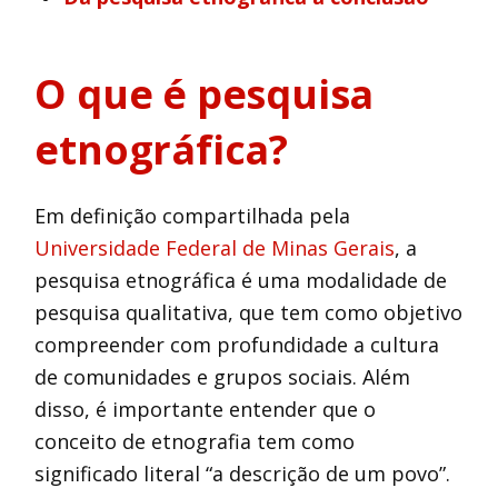
O que é pesquisa
etnográfica?
Em definição compartilhada pela
Universidade Federal de Minas Gerais
, a
pesquisa etnográfica é uma modalidade de
pesquisa qualitativa, que tem como objetivo
compreender com profundidade a cultura
de comunidades e grupos sociais. Além
disso, é importante entender que o
conceito de etnografia tem como
significado literal “a descrição de um povo”.