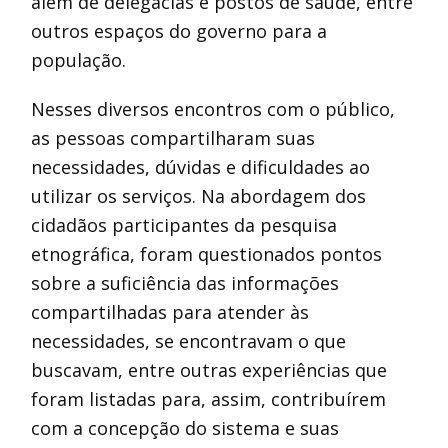
além de delegacias e postos de saúde, entre
outros espaços do governo para a
população.
Nesses diversos encontros com o público,
as pessoas compartilharam suas
necessidades, dúvidas e dificuldades ao
utilizar os serviços. Na abordagem dos
cidadãos participantes da pesquisa
etnográfica, foram questionados pontos
sobre a suficiência das informações
compartilhadas para atender às
necessidades, se encontravam o que
buscavam, entre outras experiências que
foram listadas para, assim, contribuírem
com a concepção do sistema e suas