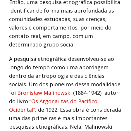
Então, uma pesquisa etnográfica possibilita
identificar de forma mais aprofundada as
comunidades estudadas, suas crenças,
valores e comportamentos, por meio do
contato real, em campo, com um
determinado grupo social.
A pesquisa etnográfica desenvolveu-se ao
longo do tempo como uma abordagem
dentro da antropologia e das ciências
sociais. Um dos pioneiros dessa modalidade
foi
Bronisław Malinowski
(1884-1942), autor
do livro
“Os Argonautas do Pacífico
Ocidental”
, de 1922. Essa obra é considerada
uma das primeiras e mais importantes
pesquisas etnográficas. Nela, Malinowski