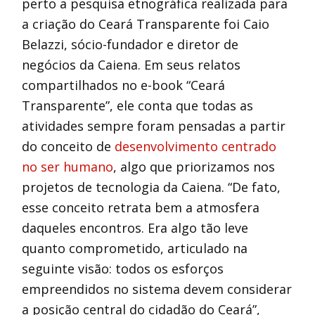
perto a pesquisa etnográfica realizada para
a criação do Ceará Transparente foi Caio
Belazzi, sócio-fundador e diretor de
negócios da Caiena. Em seus relatos
compartilhados no e-book “Ceará
Transparente”, ele conta que todas as
atividades sempre foram pensadas a partir
do conceito de
desenvolvimento centrado
no ser humano
, algo que priorizamos nos
projetos de tecnologia da Caiena. “De fato,
esse conceito retrata bem a atmosfera
daqueles encontros. Era algo tão leve
quanto comprometido, articulado na
seguinte visão: todos os esforços
empreendidos no sistema devem considerar
a posição central do cidadão do Ceará”,