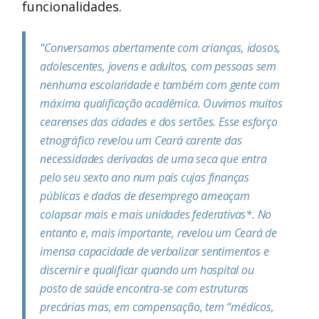
funcionalidades.
“Conversamos abertamente com crianças, idosos,
adolescentes, jovens e adultos, com pessoas sem
nenhuma escolaridade e também com gente com
máxima qualificação acadêmica. Ouvimos muitos
cearenses das cidades e dos sertões. Esse esforço
etnográfico revelou um Ceará carente das
necessidades derivadas de uma seca que entra
pelo seu sexto ano num país cujas finanças
públicas e dados de desemprego ameaçam
colapsar mais e mais unidades federativas*. No
entanto e, mais importante, revelou um Ceará de
imensa capacidade de verbalizar sentimentos e
discernir e qualificar quando um hospital ou
posto de saúde encontra-se com estruturas
precárias mas, em compensação, tem “médicos,