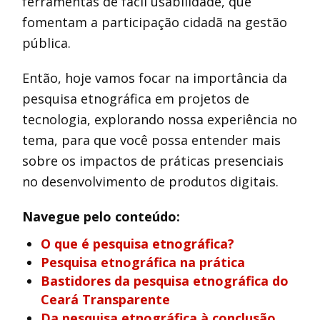
ferramentas de fácil usabilidade, que
fomentam a participação cidadã na gestão
pública.
Então, hoje vamos focar na importância da
pesquisa etnográfica em projetos de
tecnologia, explorando nossa experiência no
tema, para que você possa entender mais
sobre os impactos de práticas presenciais
no desenvolvimento de produtos digitais.
Navegue pelo conteúdo:
O que é pesquisa etnográfica?
Pesquisa etnográfica na prática
Bastidores da pesquisa etnográfica do
Ceará Transparente
Da pesquisa etnográfica à conclusão