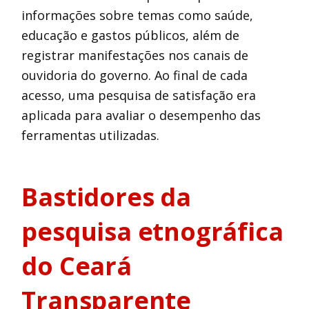
informações sobre temas como saúde,
educação e gastos públicos, além de
registrar manifestações nos canais de
ouvidoria do governo. Ao final de cada
acesso, uma pesquisa de satisfação era
aplicada para avaliar o desempenho das
ferramentas utilizadas.
Bastidores da
pesquisa etnográfica
do Ceará
Transparente