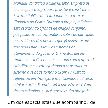
Mundial, contratou a Caiena, uma empresa de
tecnologia e design, para projetar e construir o
Sistema Público de Relacionamento com os
Cidadãos do Ceará. Durante o projeto, a Caiena
está realizando oficinas de criação conjunta,
pesquisas de campo, análises sobre as principais
necessidades das pessoas que já usam – e das
que ainda não usam – os sistemas de
atendimento do governo. Em muitos desses
momentos, a Caiena tem contado com o apoio de
cidadãos que estão ajudando a construir um
sistema que pode tornar o Ceará um Estado
referência em Transparência, Ouvidoria e Acesso
à informação. Se você está lendo isto, você é um
destes cidadãos. A você, nosso muito obrigado!".
Um dos especialistas que acompanhou de