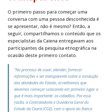
O primeiro passo para começar uma
conversa com uma pessoa desconhecida é
se apresentar, não é mesmo? Então, a
seguir, compartilhamos o conteúdo que os
especialistas da Caiena entregavam aos
participantes da pesquisa etnográfica na
ocasião deste primeiro contato.
"No processo de ouvir, atender, fornecer
informações e ser transparente sobre a condução
das atividades do Estado, acreditamos que
devemos começar colocando em primeiro lugar o
que é mais importante: os cidadãos. Por essa
razão, a Controladoria e Ouvidoria Geral do
Estado do Ceará (CGE), com o apoio do Banco