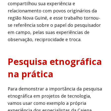
compartilhou sua experiência e
relacionamento com povos originários da
região Nova Guiné, e esse trabalho tornou-
se referência sobre o papel do pesquisador
em campo, pelas suas experiências de
observação, reciprocidade e troca.
Pesquisa etnográfica
na prática
Para demonstrar a importância da pesquisa
etnográfica em projetos de tecnologia,
vamos usar como exemplo a própria
experiência dos especialistas da Caiena