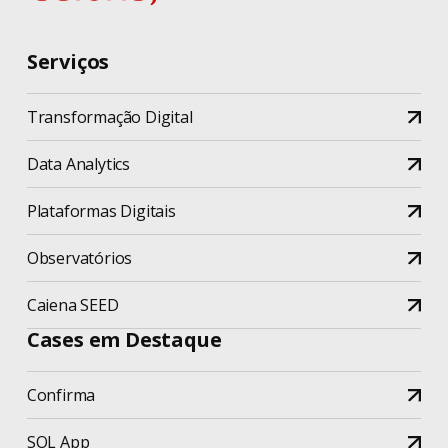
Serviços
Transformação Digital
Data Analytics
Plataformas Digitais
Observatórios
Caiena SEED
Cases em Destaque
Confirma
SOL App