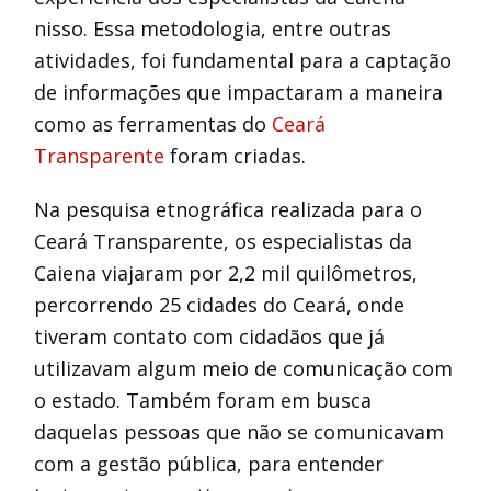
nisso. Essa metodologia, entre outras
atividades, foi fundamental para a captação
de informações que impactaram a maneira
como as ferramentas do
Ceará
Transparente
foram criadas.
Na pesquisa etnográfica realizada para o
Ceará Transparente, os especialistas da
Caiena viajaram por 2,2 mil quilômetros,
percorrendo 25 cidades do Ceará, onde
tiveram contato com cidadãos que já
utilizavam algum meio de comunicação com
o estado. Também foram em busca
daquelas pessoas que não se comunicavam
com a gestão pública, para entender