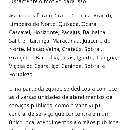
justamente o motivo para isso.
As cidades foram: Crato, Caucaia, Aracati,
Limoeiro do Norte, Quixadá, Ocara,
Cascavel, Horizonte, Pacajus, Barbalha,
Salitre, Itaitinga, Maracanaú, Juazeiro do
Norte, Missão Velha, Crateús, Sobral,
Granjeiro, Barbalha, Jucás, Iguatu, Tianguá,
Viçosa do Ceará, Içó, Canindé, Sobral e
Fortaleza.
Uma parte da equipe se dedicou a conhecer
as diversas unidades de atendimentos de
serviços públicos, como o Vapt Vupt -
central de serviço que concentra em um
único local atendimentos a órgãos públicos,