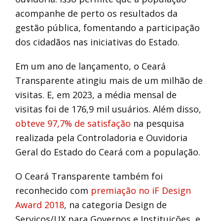
acompanhe de perto os resultados da
gestão pública, fomentando a participação
dos cidadãos nas iniciativas do Estado.
Em um ano de lançamento, o Ceará
Transparente atingiu mais de um milhão de
visitas. E, em 2023, a média mensal de
visitas foi de 176,9 mil usuários. Além disso,
obteve 97,7% de satisfação
na pesquisa
realizada pela Controladoria e Ouvidoria
Geral do Estado do Ceará com a população.
O Ceará Transparente também foi
reconhecido com
premiação no iF Design
Award 2018
, na categoria Design de
Serviços/UX para Governos e Instituições, e