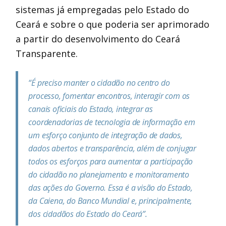
sistemas já empregadas pelo Estado do
Ceará e sobre o que poderia ser aprimorado
a partir do desenvolvimento do Ceará
Transparente.
“É preciso manter o cidadão no centro do
processo, fomentar encontros, interagir com os
canais oficiais do Estado, integrar as
coordenadorias de tecnologia de informação em
um esforço conjunto de integração de dados,
dados abertos e transparência, além de conjugar
todos os esforços para aumentar a participação
do cidadão no planejamento e monitoramento
das ações do Governo. Essa é a visão do Estado,
da Caiena, do Banco Mundial e, principalmente,
dos cidadãos do Estado do Ceará”.