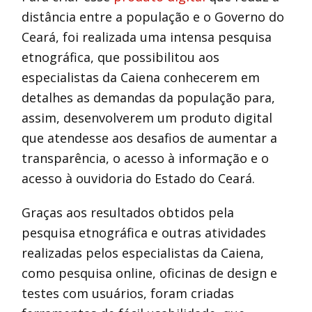
distância entre a população e o Governo do
Ceará, foi realizada uma intensa pesquisa
etnográfica, que possibilitou aos
especialistas da Caiena conhecerem em
detalhes as demandas da população para,
assim, desenvolverem um produto digital
que atendesse aos desafios de aumentar a
transparência, o acesso à informação e o
acesso à ouvidoria do Estado do Ceará.
Graças aos resultados obtidos pela
pesquisa etnográfica e outras atividades
realizadas pelos especialistas da Caiena,
como pesquisa online, oficinas de design e
testes com usuários, foram criadas