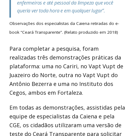
enfermeiros e até pessoal da limpeza que você
queria ver toda hora e em qualquer lugar”.
Observações dos especialistas da Caiena retiradas do e-
book “Ceará Transparente”. (Relato produzido em 2018)
Para completar a pesquisa, foram
realizadas três demonstrações práticas da
plataforma: uma no Cariri, no Vapt Vupt de
Juazeiro do Norte, outra no Vapt Vupt do
Antônio Bezerra e uma no Instituto dos
Cegos, ambos em Fortaleza.
Em todas as demonstrações, assistidas pela
equipe de especialistas da Caiena e pela
CGE, os cidadãos utilizaram uma versão de
teste do Ceará Transparente para solicitar