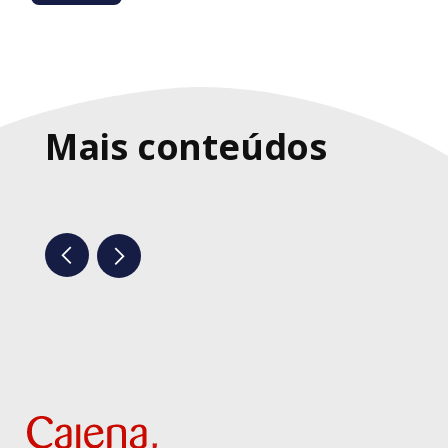
Mais conteúdos