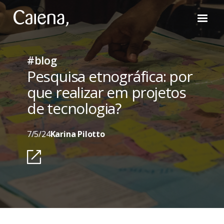
#blog
Pesquisa etnográfica: por
que realizar em projetos
de tecnologia?
7/5/24
Karina Pilotto