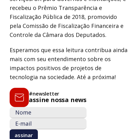
recebeu o Prêmio Transparência e
Fiscalização Pública de 2018, promovido
pela Comissão de Fiscalização Financeira e
Controle da Câmara dos Deputados.
Esperamos que essa leitura contribua ainda
mais com seu entendimento sobre os
impactos positivos de projetos de
tecnologia na sociedade. Até a próxima!
#newsletter
assine nossa news