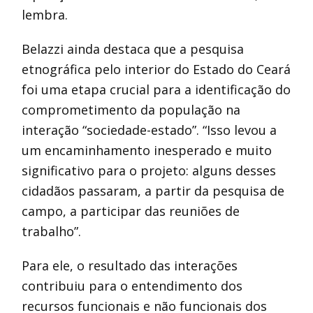
lembra.
Belazzi ainda destaca que a pesquisa
etnográfica pelo interior do Estado do Ceará
foi uma etapa crucial para a identificação do
comprometimento da população na
interação “sociedade-estado”. “Isso levou a
um encaminhamento inesperado e muito
significativo para o projeto: alguns desses
cidadãos passaram, a partir da pesquisa de
campo, a participar das reuniões de
trabalho”.
Para ele, o resultado das interações
contribuiu para o entendimento dos
recursos funcionais e não funcionais dos