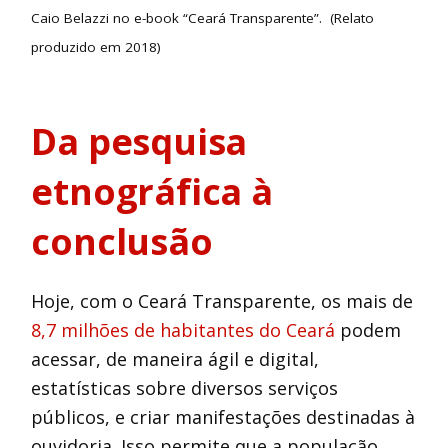
Caio Belazzi no e-book “Ceará Transparente”.
(Relato
produzido em 2018)
Da pesquisa
etnográfica à
conclusão
Hoje, com o Ceará Transparente, os mais de
8,7 milhões de habitantes do Ceará
podem
acessar, de maneira ágil e digital,
estatísticas sobre diversos serviços
públicos, e criar manifestações destinadas à
ouvidoria. Isso permite que a população