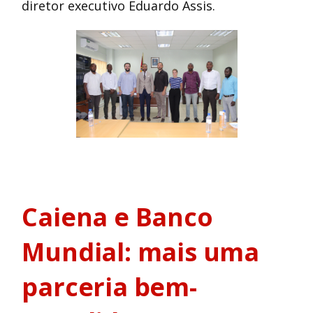
diretor executivo Eduardo Assis.
Caiena e Banco
Mundial: mais uma
parceria bem-