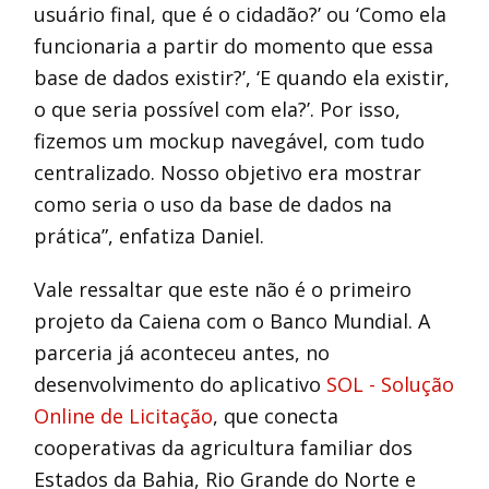
usuário final, que é o cidadão?’ ou ‘Como ela
funcionaria a partir do momento que essa
base de dados existir?’, ‘E quando ela existir,
o que seria possível com ela?’. Por isso,
fizemos um mockup navegável, com tudo
centralizado. Nosso objetivo era mostrar
como seria o uso da base de dados na
prática”, enfatiza Daniel.
Vale ressaltar que este não é o primeiro
projeto da Caiena com o Banco Mundial. A
parceria já aconteceu antes, no
desenvolvimento do aplicativo
SOL - Solução
Online de Licitação
, que conecta
cooperativas da agricultura familiar dos
Estados da Bahia, Rio Grande do Norte e