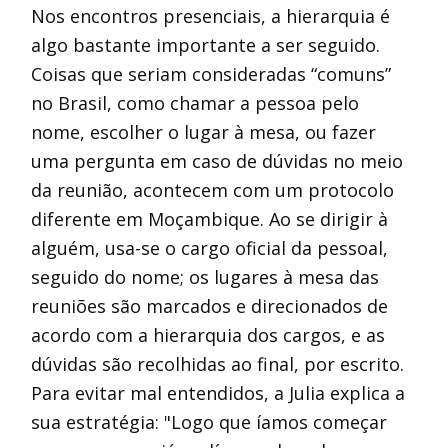
Nos encontros presenciais, a hierarquia é
algo bastante importante a ser seguido.
Coisas que seriam consideradas “comuns”
no Brasil, como chamar a pessoa pelo
nome, escolher o lugar à mesa, ou fazer
uma pergunta em caso de dúvidas no meio
da reunião, acontecem com um protocolo
diferente em Moçambique. Ao se dirigir à
alguém, usa-se o cargo oficial da pessoal,
seguido do nome; os lugares à mesa das
reuniões são marcados e direcionados de
acordo com a hierarquia dos cargos, e as
dúvidas são recolhidas ao final, por escrito.
Para evitar mal entendidos, a Julia explica a
sua estratégia: "Logo que íamos começar