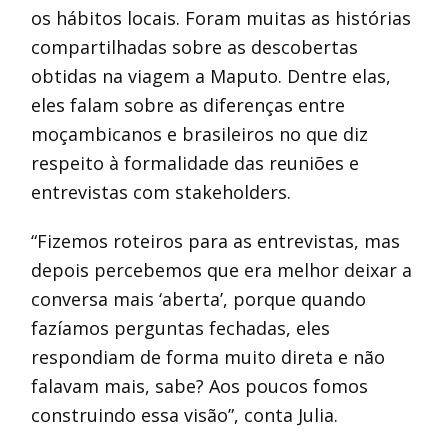
os hábitos locais. Foram muitas as histórias
compartilhadas sobre as descobertas
obtidas na viagem a Maputo. Dentre elas,
eles falam sobre as diferenças entre
moçambicanos e brasileiros no que diz
respeito à formalidade das reuniões e
entrevistas com stakeholders.
“Fizemos roteiros para as entrevistas, mas
depois percebemos que era melhor deixar a
conversa mais ‘aberta’, porque quando
fazíamos perguntas fechadas, eles
respondiam de forma muito direta e não
falavam mais, sabe? Aos poucos fomos
construindo essa visão”, conta Julia.