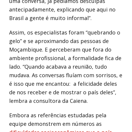
uma conversa, já pedíamos desculpas
antecipadamente, explicando que aqui no
Brasil a gente é muito informal”.
Assim, os especialistas foram “quebrando o
gelo” e se aproximando das pessoas de
Moçambique. E perceberam que fora do
ambiente profissional, a formalidade fica de
lado. “Quando acabava a reunião, tudo
mudava. As conversas fluíam com sorrisos, e
é isso que me encantou: a felicidade deles
de nos receber e de mostrar o país deles”,
lembra a consultora da Caiena.
Embora as referências estudadas pela
equipe demonstrem em números as