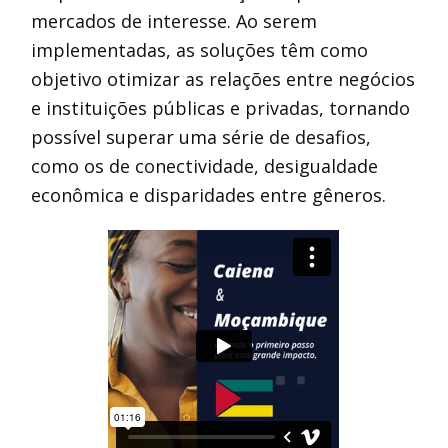
mercados de interesse. Ao serem
implementadas, as soluções têm como
objetivo otimizar as relações entre negócios
e instituições públicas e privadas, tornando
possível superar uma série de desafios,
como os de conectividade, desigualdade
econômica e disparidades entre gêneros.