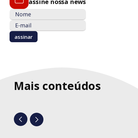
assine nossa news
Mais conteúdos