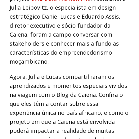
Julia Leibovitz, o especialista em design
estratégico Daniel Lucas e Eduardo Assis,
diretor executivo e sócio-fundador da
Caiena, foram a campo conversar com
stakeholders e conhecer mais a fundo as
características do empreendedorismo
moçambicano.
Agora, Julia e Lucas compartilharam os
aprendizados e momentos especiais vividos
na viagem com o Blog da Caiena. Confira o
que eles têm a contar sobre essa
experiência única no país africano, e como o
projeto em que a Caiena está envolvida
poderá impactar a realidade de muitas