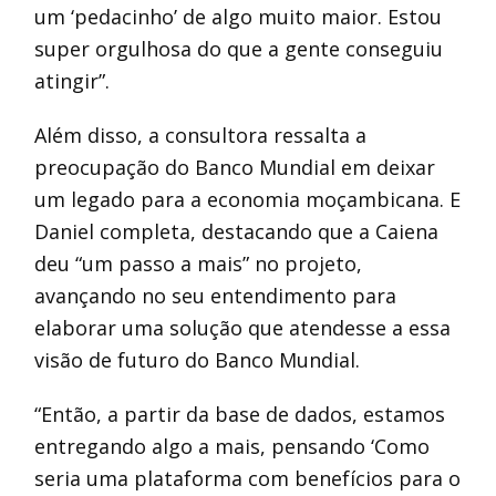
um ‘pedacinho’ de algo muito maior. Estou
super orgulhosa do que a gente conseguiu
atingir”.
Além disso, a consultora ressalta a
preocupação do Banco Mundial em deixar
um legado para a economia moçambicana. E
Daniel completa, destacando que a Caiena
deu “um passo a mais” no projeto,
avançando no seu entendimento para
elaborar uma solução que atendesse a essa
visão de futuro do Banco Mundial.
“Então, a partir da base de dados, estamos
entregando algo a mais, pensando ‘Como
seria uma plataforma com benefícios para o