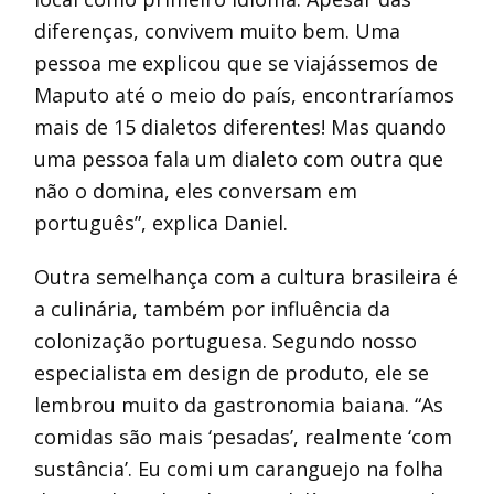
diferenças, convivem muito bem. Uma
pessoa me explicou que se viajássemos de
Maputo até o meio do país, encontraríamos
mais de 15 dialetos diferentes! Mas quando
uma pessoa fala um dialeto com outra que
não o domina, eles conversam em
português”, explica Daniel.
Outra semelhança com a cultura brasileira é
a culinária, também por influência da
colonização portuguesa. Segundo nosso
especialista em design de produto, ele se
lembrou muito da gastronomia baiana. “As
comidas são mais ‘pesadas’, realmente ‘com
sustância’. Eu comi um caranguejo na folha