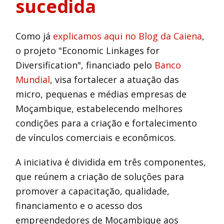
sucedida
Como já
explicamos aqui no Blog da Caiena
,
o projeto "Economic Linkages for
Diversification", financiado pelo
Banco
Mundial
, visa fortalecer a atuação das
micro, pequenas e médias empresas de
Moçambique, estabelecendo melhores
condições para a criação e fortalecimento
de vínculos comerciais e econômicos.
A iniciativa é dividida em três componentes,
que reúnem a criação de soluções para
promover a capacitação, qualidade,
financiamento e o acesso dos
empreendedores de Moçambique aos