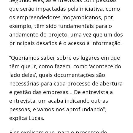
Segundo eles, as entrevistas com pessoas
que serão impactadas pela iniciativa, como
os empreendedores moçambicanos, por
exemplo, têm sido fundamentais para o
andamento do projeto, uma vez que um dos
principais desafios é o acesso à informação.
“Queríamos saber sobre os lugares em que
têm que ir, como fazem, como ‘acontece do
lado deles’, quais documentações são
necessárias para cada processo de abertura
e gestão das empresas… De entrevista a
entrevista, um acaba indicando outras
pessoas, e vamos nos aprofundando”,
explica Lucas.
Eles explicam que, para o processo de