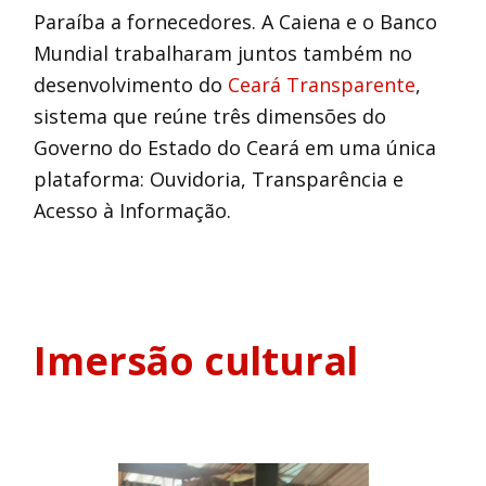
Paraíba a fornecedores. A Caiena e o Banco
Mundial trabalharam juntos também no
desenvolvimento do
Ceará Transparente
,
sistema que reúne três dimensões do
Governo do Estado do Ceará em uma única
plataforma: Ouvidoria, Transparência e
Acesso à Informação.
Imersão cultural