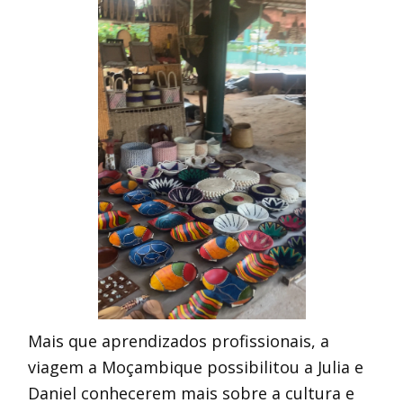
Mais que aprendizados profissionais, a
viagem a Moçambique possibilitou a Julia e
Daniel conhecerem mais sobre a cultura e