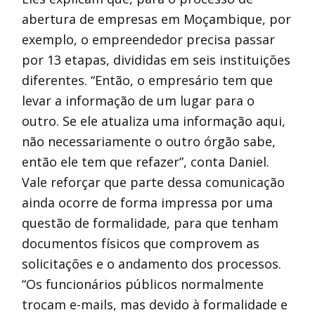
abertura de empresas em Moçambique, por
exemplo, o empreendedor precisa passar
por 13 etapas, divididas em seis instituições
diferentes. “Então, o empresário tem que
levar a informação de um lugar para o
outro. Se ele atualiza uma informação aqui,
não necessariamente o outro órgão sabe,
então ele tem que refazer”, conta Daniel.
Vale reforçar que parte dessa comunicação
ainda ocorre de forma impressa por uma
questão de formalidade, para que tenham
documentos físicos que comprovem as
solicitações e o andamento dos processos.
“Os funcionários públicos normalmente
trocam e-mails, mas devido à formalidade e