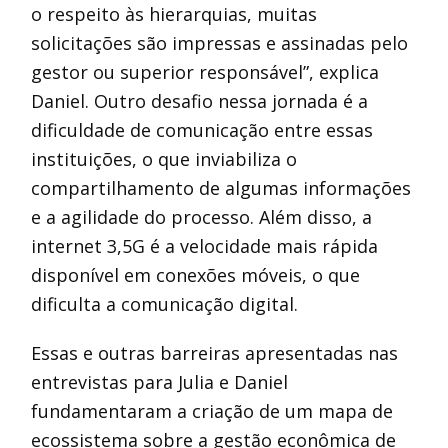
o respeito às hierarquias, muitas
solicitações são impressas e assinadas pelo
gestor ou superior responsável”, explica
Daniel. Outro desafio nessa jornada é a
dificuldade de comunicação entre essas
instituições, o que inviabiliza o
compartilhamento de algumas informações
e a agilidade do processo. Além disso, a
internet 3,5G é a velocidade mais rápida
disponível em conexões móveis, o que
dificulta a comunicação digital.
Essas e outras barreiras apresentadas nas
entrevistas para Julia e Daniel
fundamentaram a criação de um mapa de
ecossistema sobre a gestão econômica de