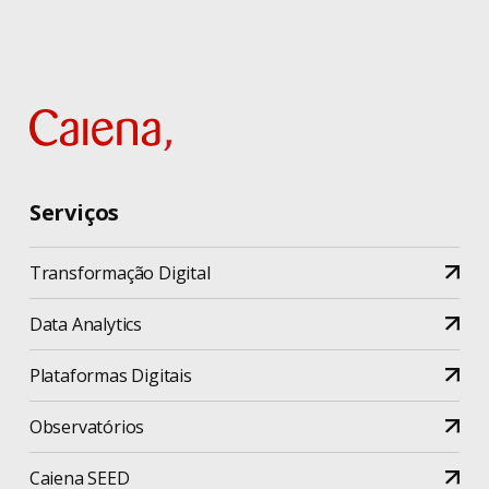
Serviços
Transformação Digital
Data Analytics
Plataformas Digitais
Observatórios
Caiena SEED