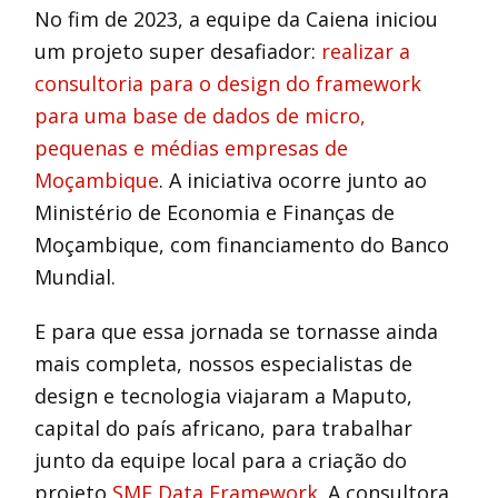
No fim de 2023, a equipe da Caiena iniciou
um projeto super desafiador:
realizar a
consultoria para o design do framework
para uma base de dados de micro,
pequenas e médias empresas de
Moçambique
. A iniciativa ocorre junto ao
Ministério de Economia e Finanças de
Moçambique, com financiamento do Banco
Mundial.
E para que essa jornada se tornasse ainda
mais completa, nossos especialistas de
design e tecnologia viajaram a Maputo,
capital do país africano, para trabalhar
junto da equipe local para a criação do
projeto
SME Data Framework
. A consultora