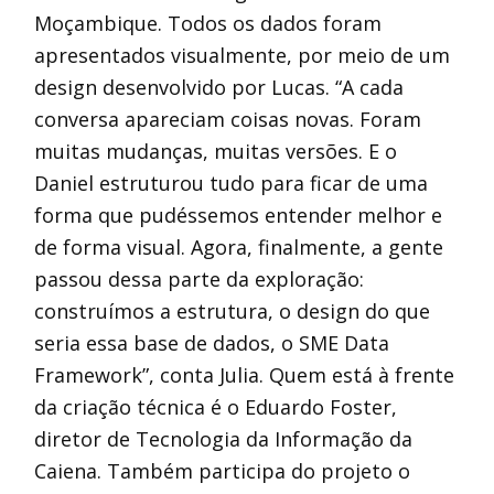
Moçambique. Todos os dados foram
apresentados visualmente, por meio de um
design desenvolvido por Lucas. “A cada
conversa apareciam coisas novas. Foram
muitas mudanças, muitas versões. E o
Daniel estruturou tudo para ficar de uma
forma que pudéssemos entender melhor e
de forma visual. Agora, finalmente, a gente
passou dessa parte da exploração:
construímos a estrutura, o design do que
seria essa base de dados, o SME Data
Framework”, conta Julia. Quem está à frente
da criação técnica é o Eduardo Foster,
diretor de Tecnologia da Informação da
Caiena. Também participa do projeto o