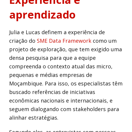
aprendizado
Julia e Lucas definem a experiência de
criação do
SME Data Framework
como um
projeto de exploração, que tem exigido uma
densa pesquisa para que a equipe
compreenda o contexto atual das micro,
pequenas e médias empresas de
Moçambique. Para isso, os especialistas têm
buscado referências de iniciativas
econômicas nacionais e internacionais, e
seguem dialogando com stakeholders para
alinhar estratégias.