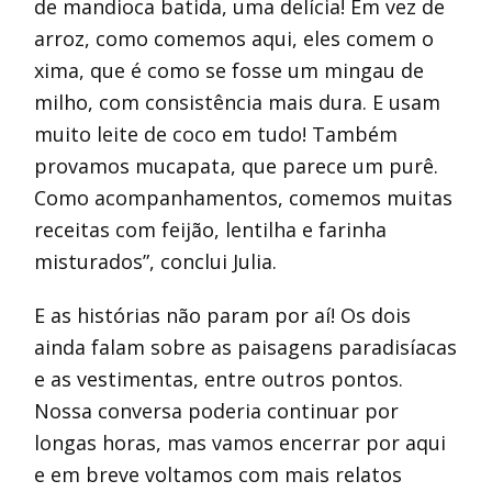
de mandioca batida, uma delícia! Em vez de
arroz, como comemos aqui, eles comem o
xima, que é como se fosse um mingau de
milho, com consistência mais dura. E usam
muito leite de coco em tudo! Também
provamos mucapata, que parece um purê.
Como acompanhamentos, comemos muitas
receitas com feijão, lentilha e farinha
misturados”, conclui Julia.
E as histórias não param por aí! Os dois
ainda falam sobre as paisagens paradisíacas
e as vestimentas, entre outros pontos.
Nossa conversa poderia continuar por
longas horas, mas vamos encerrar por aqui
e em breve voltamos com mais relatos