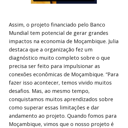
Assim, o projeto financiado pelo Banco
Mundial tem potencial de gerar grandes
impactos na economia de Moçambique. Julia
destaca que a organização fez um
diagnóstico muito completo sobre o que
precisa ser feito para impulsionar as
conexões econômicas de Moçambique. “Para
fazer isso acontecer, temos vivido muitos
desafios. Mas, ao mesmo tempo,
conquistamos muitos aprendizados sobre
como superar essas limitações e dar
andamento ao projeto. Quando fomos para
Moçambique, vimos que o nosso projeto é