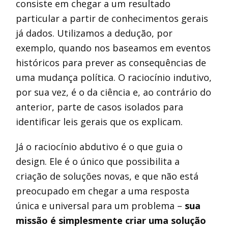
consiste em chegar a um resultado
particular a partir de conhecimentos gerais
já dados. Utilizamos a dedução, por
exemplo, quando nos baseamos em eventos
históricos para prever as consequências de
uma mudança política. O raciocínio indutivo,
por sua vez, é o da ciência e, ao contrário do
anterior, parte de casos isolados para
identificar leis gerais que os explicam.
Já o raciocínio abdutivo é o que guia o
design. Ele é o único que possibilita a
criação de soluções novas, e que não está
preocupado em chegar a uma resposta
única e universal para um problema –
sua
missão é simplesmente criar uma solução