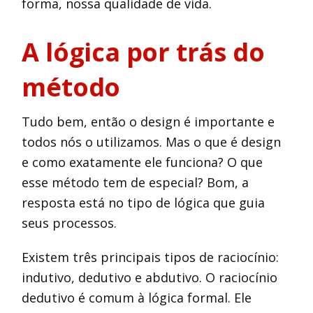
forma, nossa qualidade de vida.
A lógica por trás do
método
Tudo bem, então o design é importante e
todos nós o utilizamos. Mas o que é design
e como exatamente ele funciona? O que
esse método tem de especial? Bom, a
resposta está no tipo de lógica que guia
seus processos.
Existem três principais tipos de raciocínio:
indutivo, dedutivo e abdutivo. O raciocínio
dedutivo é comum à lógica formal. Ele