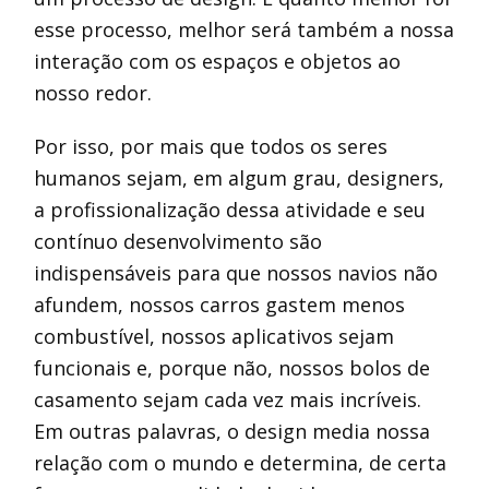
esse processo, melhor será também a nossa
interação com os espaços e objetos ao
nosso redor.
Por isso, por mais que todos os seres
humanos sejam, em algum grau, designers,
a profissionalização dessa atividade e seu
contínuo desenvolvimento são
indispensáveis para que nossos navios não
afundem, nossos carros gastem menos
combustível, nossos aplicativos sejam
funcionais e, porque não, nossos bolos de
casamento sejam cada vez mais incríveis.
Em outras palavras, o design media nossa
relação com o mundo e determina, de certa