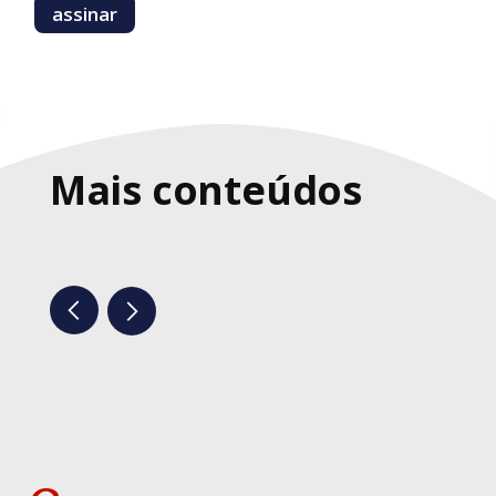
Mais conteúdos