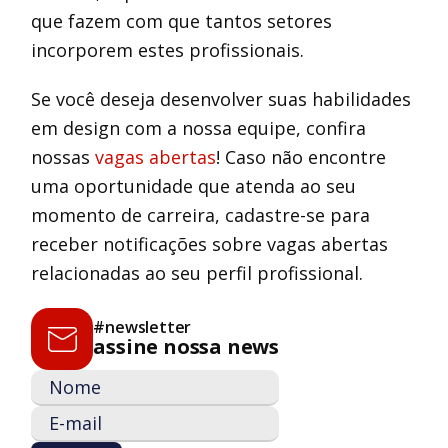
que fazem com que tantos setores
incorporem estes profissionais.
Se você deseja desenvolver suas habilidades
em design com a nossa equipe, confira
nossas
vagas abertas
! Caso não encontre
uma oportunidade que atenda ao seu
momento de carreira, cadastre-se para
receber notificações sobre vagas abertas
relacionadas ao seu perfil profissional.
#newsletter
assine nossa news