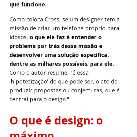
que funcione.
Como coloca Cross, se um designer tem a
missão de criar um telefone próprio para
idosos,
o que ele faz é entender o
problema por trás dessa missão e
desenvolver uma solução específica,
dentre as milhares possíveis, para ele.
Como o autor resume, "é essa
'hipotetização' do que pode ser, o ato de
produzir propostas ou conjecturas, que é
central para o design."
O que é design: o
máximo