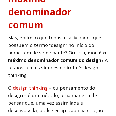
denominador
comum
Mas, enfim, o que todas as atividades que
possuem o termo “design” no início do
nome têm de semelhante? Ou seja,
qual é o
máximo denominador comum do design?
A
resposta mais simples e direta é: design
thinking.
O
design thinking
– ou pensamento do
design – é um método, uma maneira de
pensar que, uma vez assimilada e
desenvolvida, pode ser aplicada na criação