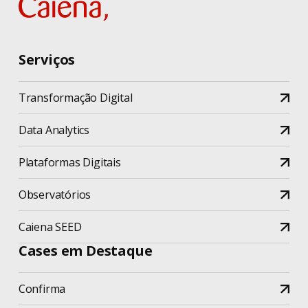
Serviços
Transformação Digital
Data Analytics
Plataformas Digitais
Observatórios
Caiena SEED
Cases em Destaque
Confirma