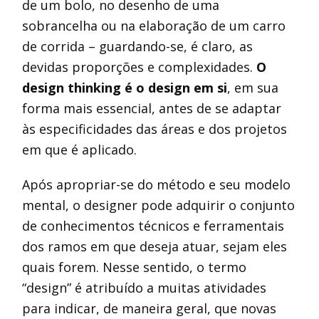
de um bolo, no desenho de uma
sobrancelha ou na elaboração de um carro
de corrida – guardando-se, é claro, as
devidas proporções e complexidades.
O
design thinking é o design em si
, em sua
forma mais essencial, antes de se adaptar
às especificidades das áreas e dos projetos
em que é aplicado.
Após apropriar-se do método e seu modelo
mental, o designer pode adquirir o conjunto
de conhecimentos técnicos e ferramentais
dos ramos em que deseja atuar, sejam eles
quais forem. Nesse sentido, o termo
“design” é atribuído a muitas atividades
para indicar, de maneira geral, que novas