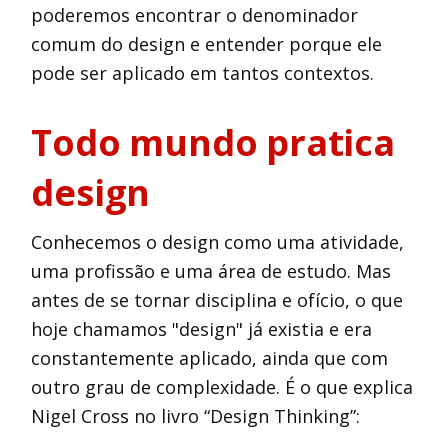
poderemos encontrar o denominador
comum do design e entender porque ele
pode ser aplicado em tantos contextos.
Todo mundo pratica
design
Conhecemos o design como uma atividade,
uma profissão e uma área de estudo. Mas
antes de se tornar disciplina e ofício, o que
hoje chamamos "design" já existia e era
constantemente aplicado, ainda que com
outro grau de complexidade. É o que explica
Nigel Cross no livro “Design Thinking”: