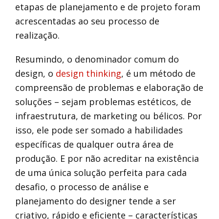
etapas de planejamento e de projeto foram
acrescentadas ao seu processo de
realização.
Resumindo, o denominador comum do
design, o
design thinking
, é um método de
compreensão de problemas e elaboração de
soluções – sejam problemas estéticos, de
infraestrutura, de marketing ou bélicos. Por
isso, ele pode ser somado a habilidades
específicas de qualquer outra área de
produção. E por não acreditar na existência
de uma única solução perfeita para cada
desafio, o processo de análise e
planejamento do designer tende a ser
criativo, rápido e eficiente – características