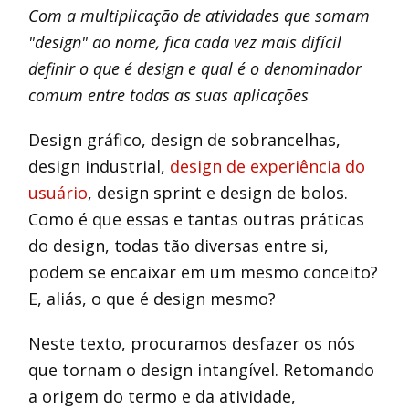
Com a multiplicação de atividades que somam
"design" ao nome, fica cada vez mais difícil
definir o que é design e qual é o denominador
comum entre todas as suas aplicações
Design gráfico, design de sobrancelhas,
design industrial,
design de experiência do
usuário
, design sprint e design de bolos.
Como é que essas e tantas outras práticas
do design, todas tão diversas entre si,
podem se encaixar em um mesmo conceito?
E, aliás, o que é design mesmo?
Neste texto, procuramos desfazer os nós
que tornam o design intangível. Retomando
a origem do termo e da atividade,