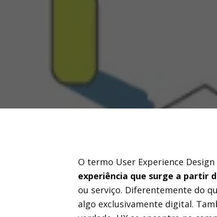
O termo User Experience Design
experiência que surge a partir 
ou serviço. Diferentemente do qu
algo exclusivamente digital. Tam