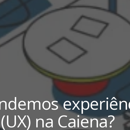
ndemos experiên
 (UX) na Caiena?