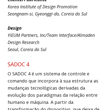
Korea Institute of Design Promotion
Seongnam-si, Gyeonggi-do, Coreia do Sul
Design
YiEUM Partners, Inc/Team Interface/Almaden
Design Research
Seoul, Coreia do Sul
SADOC 4
O SADOC 4 é um sistema de controle e
comando que incorpora à sua estrutura as
mudanças tecnológicas derivadas da
evolução dos paradigmas da relação entre
humano e máquina. A partir da
transformação do dispositivo, que deixa de