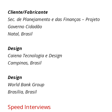
Cliente/Fabricante
Sec. de Planejamento e das Finanças – Projeto
Governo Cidadão
Natal, Brasil
Design
Caiena Tecnologia e Design
Campinas, Brasil
Design
World Bank Group
Brasília, Brasil
Speed Interviews