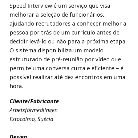
Speed Interview é um serviço que visa
melhorar a seleção de funcionários,
ajudando recrutadores a conhecer melhor a
pessoa por trás de um currículo antes de
decidir levá-lo ou não para a próxima etapa.
O sistema disponibiliza um modelo
estruturado de pré-reunião por vídeo que
permite uma conversa curta e eficiente – é
possível realizar até dez encontros em uma
hora.
Cliente/Fabricante
Arbetsförmedlingen
Estocolmo, Suécia
Design