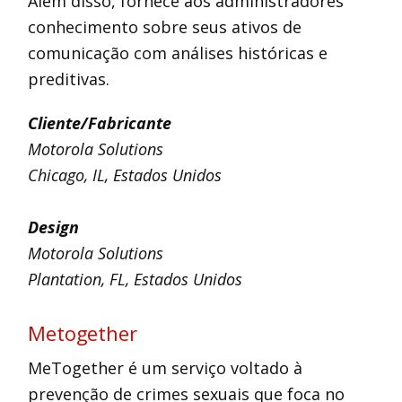
Além disso, fornece aos administradores
conhecimento sobre seus ativos de
comunicação com análises históricas e
preditivas.
Cliente/Fabricante
Motorola Solutions
Chicago, IL, Estados Unidos
Design
Motorola Solutions
Plantation, FL, Estados Unidos
Metogether
MeTogether é um serviço voltado à
prevenção de crimes sexuais que foca no