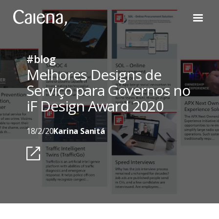
#blog
Melhores Designs de
Serviço para Governos no
iF Design Award 2020
18/2/20
Karina Sanitá