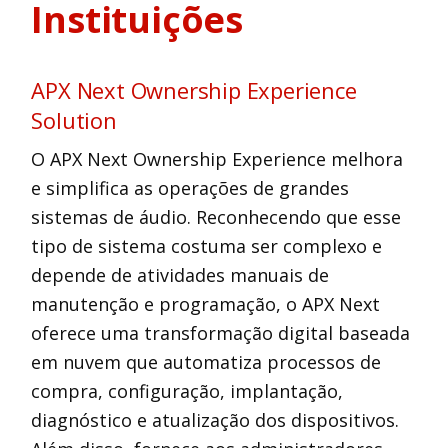
Instituições
APX Next Ownership Experience
Solution
O APX Next Ownership Experience melhora
e simplifica as operações de grandes
sistemas de áudio. Reconhecendo que esse
tipo de sistema costuma ser complexo e
depende de atividades manuais de
manutenção e programação, o APX Next
oferece uma transformação digital baseada
em nuvem que automatiza processos de
compra, configuração, implantação,
diagnóstico e atualização dos dispositivos.