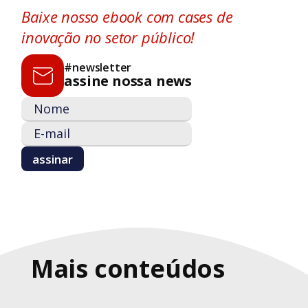
Baixe nosso ebook com cases de
inovação no setor público!
#newsletter
assine nossa news
Mais conteúdos