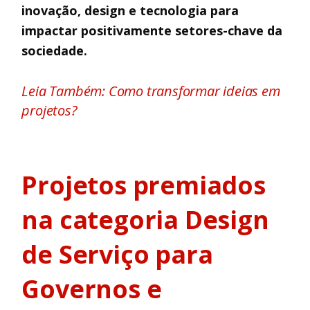
inovação, design e tecnologia para
impactar positivamente setores-chave da
sociedade.
Leia Também: Como transformar ideias em
projetos?
Projetos premiados
na categoria Design
de Serviço para
Governos e