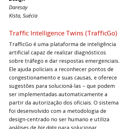
Daresay
Kista, Suécia
Traffic Intelligence Twins (TrafficGo)
TrafficGo é uma plataforma de inteligência
artificial capaz de realizar diagnósticos
sobre tráfego e dar respostas emergenciais.
Ele ajuda policiais a reconhecer pontos de
congestionamento e suas causas, e oferece
sugestões para solucioná-las – que podem
ser implementadas automaticamente a
partir da autorização dos oficiais. O sistema
foi desenvolvido com a metodologia de
design-centrado no ser humano e utiliza
análises de
big data
para solucionar