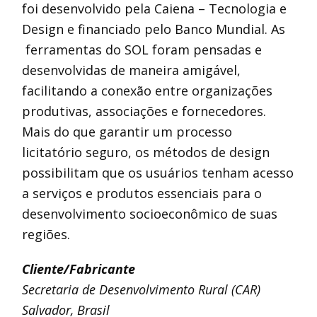
foi desenvolvido pela Caiena – Tecnologia e
Design e financiado pelo Banco Mundial. As
ferramentas do SOL foram pensadas e
desenvolvidas de maneira amigável,
facilitando a conexão entre organizações
produtivas, associações e fornecedores.
Mais do que garantir um processo
licitatório seguro, os métodos de design
possibilitam que os usuários tenham acesso
a serviços e produtos essenciais para o
desenvolvimento socioeconômico de suas
regiões.
Cliente/Fabricante
Secretaria de Desenvolvimento Rural (CAR)
Salvador, Brasil