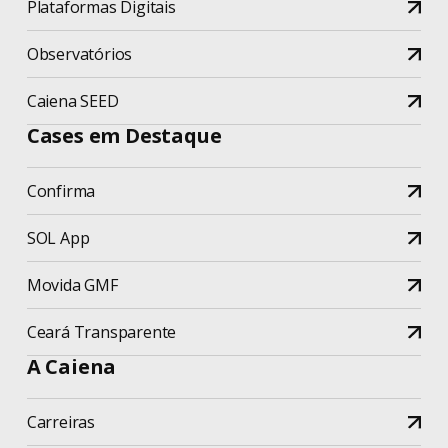
Plataformas Digitais
Observatórios
Caiena SEED
Cases em Destaque
Confirma
SOL App
Movida GMF
Ceará Transparente
A Caiena
Carreiras