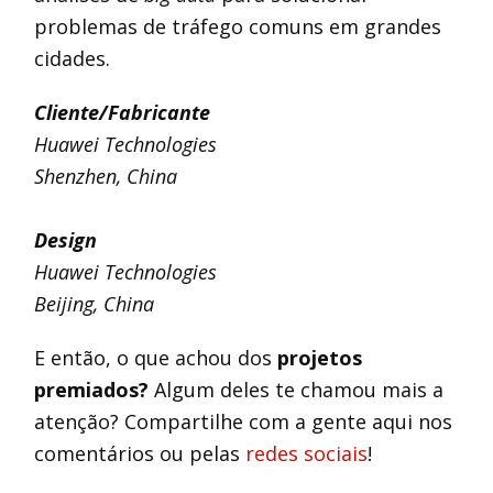
problemas de tráfego comuns em grandes
cidades.
Cliente/Fabricante
Huawei Technologies
Shenzhen, China
Design
Huawei Technologies
Beijing, China
E então, o que achou dos
projetos
premiados?
Algum deles te chamou mais a
atenção? Compartilhe com a gente aqui nos
comentários ou pelas
redes sociais
!