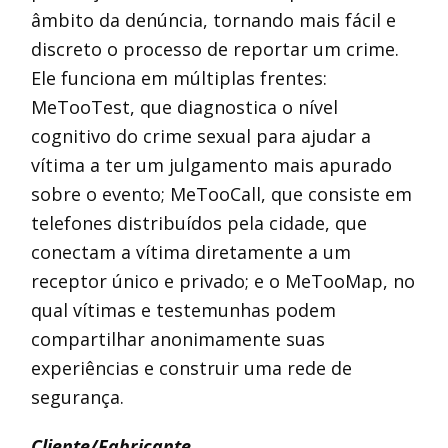
âmbito da denúncia, tornando mais fácil e
discreto o processo de reportar um crime.
Ele funciona em múltiplas frentes:
MeTooTest, que diagnostica o nível
cognitivo do crime sexual para ajudar a
vítima a ter um julgamento mais apurado
sobre o evento; MeTooCall, que consiste em
telefones distribuídos pela cidade, que
conectam a vítima diretamente a um
receptor único e privado; e o MeTooMap, no
qual vítimas e testemunhas podem
compartilhar anonimamente suas
experiências e construir uma rede de
segurança.
Cliente/Fabricante