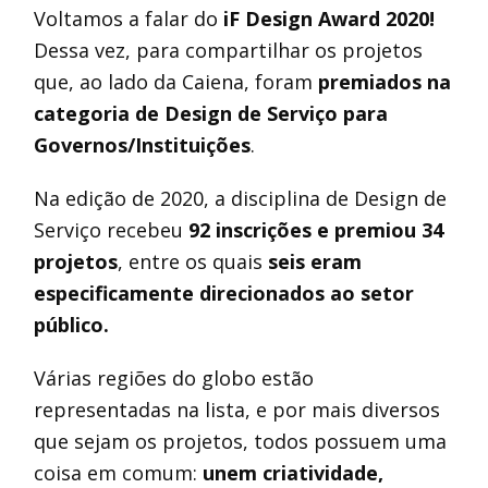
Voltamos a falar do
iF Design Award 2020!
Dessa vez, para compartilhar os projetos
que, ao lado da Caiena, foram
premiados na
categoria de Design de Serviço para
Governos/Instituições
.
Na edição de 2020, a disciplina de Design de
Serviço recebeu
92 inscrições e premiou 34
projetos
, entre os quais
seis eram
especificamente direcionados ao setor
público.
Várias regiões do globo estão
representadas na lista, e por mais diversos
que sejam os projetos, todos possuem uma
coisa em comum:
unem criatividade,