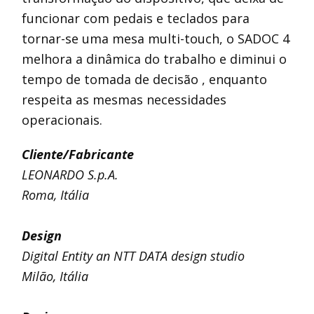
funcionar com pedais e teclados para
tornar-se uma mesa multi-touch, o SADOC 4
melhora a dinâmica do trabalho e diminui o
tempo de tomada de decisão , enquanto
respeita as mesmas necessidades
operacionais.
Cliente/Fabricante
LEONARDO S.p.A.
Roma, Itália
Design
Digital Entity an NTT DATA design studio
Milão, Itália