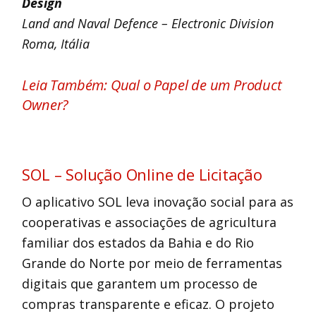
Design
Land and Naval Defence – Electronic Division
Roma, Itália
Leia Também: Qual o Papel de um Product
Owner?
SOL – Solução Online de Licitação
O aplicativo SOL leva inovação social para as
cooperativas e associações de agricultura
familiar dos estados da Bahia e do Rio
Grande do Norte por meio de ferramentas
digitais que garantem um processo de
compras transparente e eficaz. O projeto