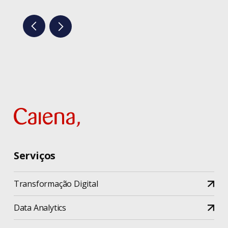
Serviços
Transformação Digital
Data Analytics