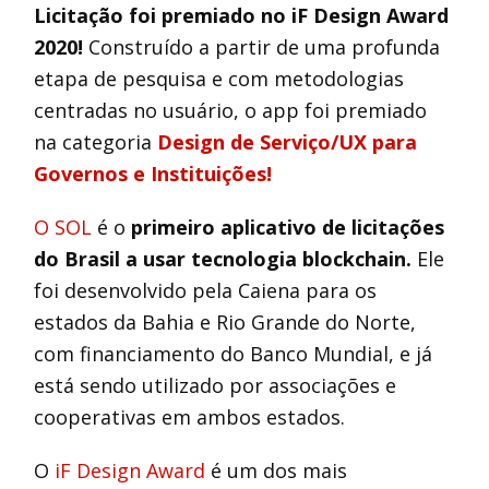
Licitação foi premiado no iF Design Award
2020!
Construído a partir de uma profunda
etapa de pesquisa e com metodologias
centradas no usuário, o app foi premiado
na categoria
Design de Serviço/UX para
Governos e Instituições!
O SOL
é o
primeiro aplicativo de licitações
do Brasil a usar tecnologia blockchain.
Ele
foi desenvolvido pela Caiena para os
estados da Bahia e Rio Grande do Norte,
com financiamento do Banco Mundial, e já
está sendo utilizado por associações e
cooperativas em ambos estados.
O
iF Design Award
é um dos mais