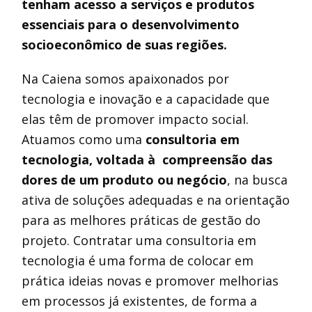
tenham acesso a serviços e produtos
essenciais para o desenvolvimento
socioeconômico de suas regiões.
Na Caiena somos apaixonados por
tecnologia e inovação e a capacidade que
elas têm de promover impacto social.
Atuamos como uma
consultoria em
tecnologia, voltada à compreensão das
dores de um produto ou negócio
, na busca
ativa de soluções adequadas e na orientação
para as melhores práticas de gestão do
projeto. Contratar uma consultoria em
tecnologia é uma forma de colocar em
prática ideias novas e promover melhorias
em processos já existentes, de forma a