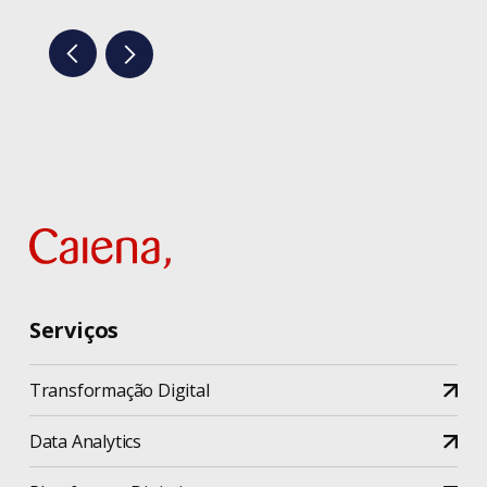
Serviços
Transformação Digital
Data Analytics