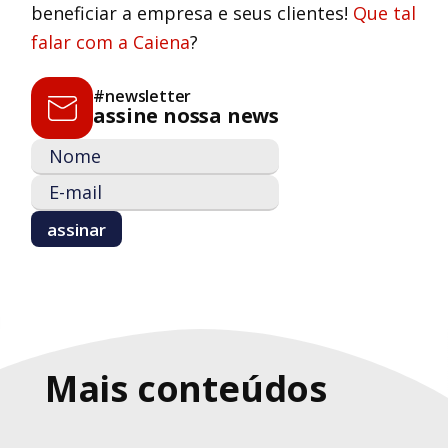
beneficiar a empresa e seus clientes!
Que tal
falar com a Caiena
?
#newsletter
assine nossa news
Mais conteúdos