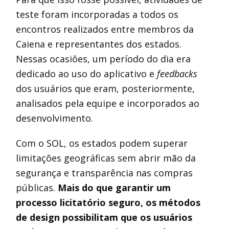
teste foram incorporadas a todos os
encontros realizados entre membros da
Caiena e representantes dos estados.
Nessas ocasiões, um período do dia era
dedicado ao uso do aplicativo e
feedbacks
dos usuários que eram, posteriormente,
analisados pela equipe e incorporados ao
desenvolvimento.
Com o SOL, os estados podem superar
limitações geográficas sem abrir mão da
segurança e transparência nas compras
públicas.
Mais do que garantir um
processo licitatório seguro, os métodos
de design possibilitam que os usuários