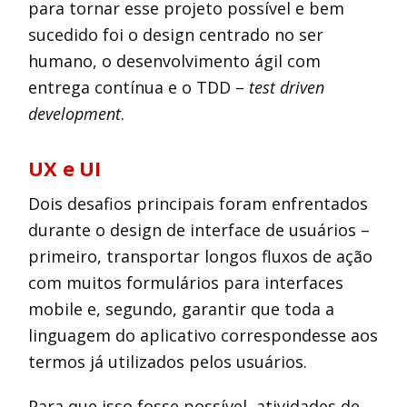
para tornar esse projeto possível e bem
sucedido foi o design centrado no ser
humano, o desenvolvimento ágil com
entrega contínua e o TDD –
test driven
development
.
UX e UI
Dois desafios principais foram enfrentados
durante o design de interface de usuários –
primeiro, transportar longos fluxos de ação
com muitos formulários para interfaces
mobile e, segundo, garantir que toda a
linguagem do aplicativo correspondesse aos
termos já utilizados pelos usuários.
Para que isso fosse possível, atividades de