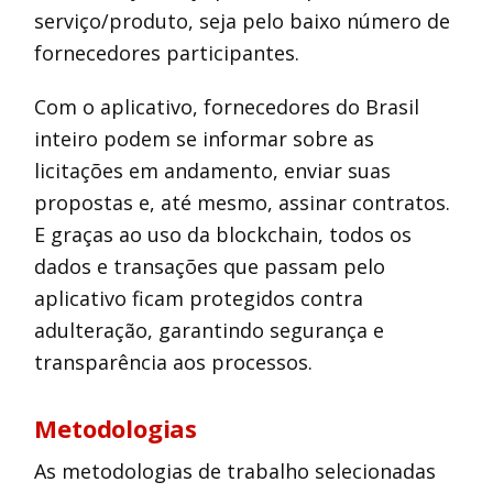
serviço/produto, seja pelo baixo número de
fornecedores participantes.
Com o aplicativo, fornecedores do Brasil
inteiro podem se informar sobre as
licitações em andamento, enviar suas
propostas e, até mesmo, assinar contratos.
E graças ao uso da blockchain, todos os
dados e transações que passam pelo
aplicativo ficam protegidos contra
adulteração, garantindo segurança e
transparência aos processos.
Metodologias
As metodologias de trabalho selecionadas