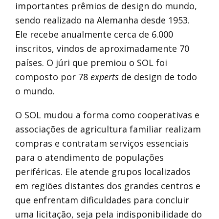
importantes prêmios de design do mundo,
sendo realizado na Alemanha desde 1953.
Ele recebe anualmente cerca de 6.000
inscritos, vindos de aproximadamente 70
países. O júri que premiou o SOL foi
composto por 78
experts
de design de todo
o mundo.
O SOL mudou a forma como cooperativas e
associações de agricultura familiar realizam
compras e contratam serviços essenciais
para o atendimento de populações
periféricas. Ele atende grupos localizados
em regiões distantes dos grandes centros e
que enfrentam dificuldades para concluir
uma licitação, seja pela indisponibilidade do