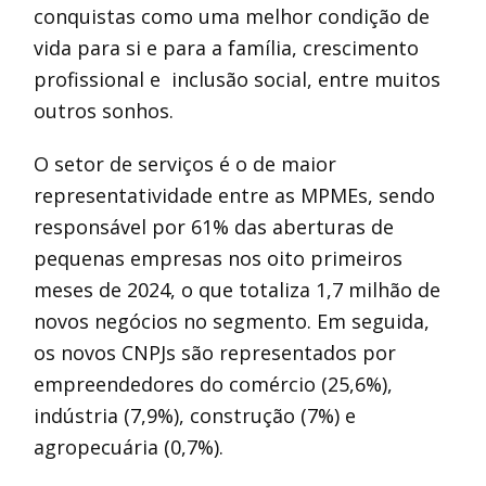
conquistas como uma melhor condição de
vida para si e para a família, crescimento
profissional e inclusão social, entre muitos
outros sonhos.
O setor de serviços é o de maior
representatividade entre as MPMEs, sendo
responsável por 61% das aberturas de
pequenas empresas nos oito primeiros
meses de 2024, o que totaliza 1,7 milhão de
novos negócios no segmento. Em seguida,
os novos CNPJs são representados por
empreendedores do comércio (25,6%),
indústria (7,9%), construção (7%) e
agropecuária (0,7%).