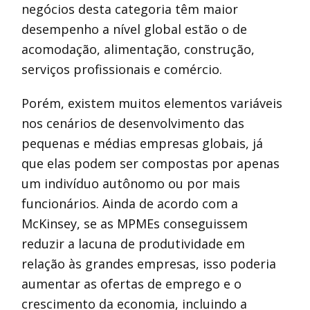
negócios desta categoria têm maior
desempenho a nível global estão o de
acomodação, alimentação, construção,
serviços profissionais e comércio.
Porém, existem muitos elementos variáveis
nos cenários de desenvolvimento das
pequenas e médias empresas globais, já
que elas podem ser compostas por apenas
um indivíduo autônomo ou por mais
funcionários. Ainda de acordo com a
McKinsey, se as MPMEs conseguissem
reduzir a lacuna de produtividade em
relação às grandes empresas, isso poderia
aumentar as ofertas de emprego e o
crescimento da economia, incluindo a