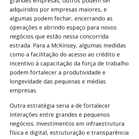
grandes empresas, outros podem ser
adquiridos por empresas maiores, e
algumas podem fechar, encerrando as
operações e abrindo espaço para novos
negócios que estão nessa concorrida
estrada. Para a McKinsey, algumas medidas
como a facilitação do acesso ao crédito e
incentivo à capacitação da força de trabalho
podem fortalecer a produtividade e
longevidade das pequenas e médias
empresas.
Outra estratégia seria a de fortalecer
interações entre grandes e pequenos
negócios. Investimentos em infraestrutura
física e digital, estruturação e transparência