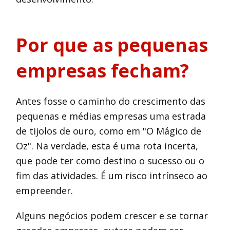
Por que as pequenas
empresas fecham?
Antes fosse o caminho do crescimento das
pequenas e médias empresas uma estrada
de tijolos de ouro, como em "O Mágico de
Oz". Na verdade, esta é uma rota incerta,
que pode ter como destino o sucesso ou o
fim das atividades. É um risco intrínseco ao
empreender.
Alguns negócios podem crescer e se tornar