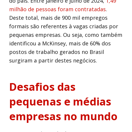
do país. Entre janeiro e julho de 2024,
1,49
milhão de pessoas foram contratadas
.
Deste total, mais de 900 mil empregos
formais são referentes à vagas criadas por
pequenas empresas. Ou seja, como também
identificou a McKinsey, mais de 60% dos
postos de trabalho gerados no Brasil
surgiram a partir destes negócios.
Desafios das
pequenas e médias
empresas no mundo