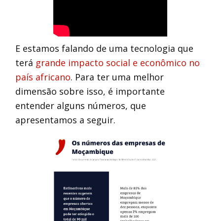
E estamos falando de uma tecnologia que
terá
grande impacto social e econômico no
país africano
. Para ter uma melhor
dimensão sobre isso, é importante
entender alguns números, que
apresentamos a seguir.