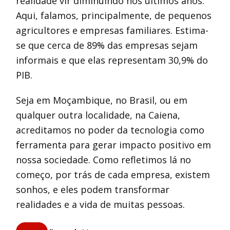
realidade vir diminuindo nos últimos anos.
Aqui, falamos, principalmente, de pequenos
agricultores e empresas familiares. Estima-
se que cerca de 89% das empresas sejam
informais e que elas representam 30,9% do
PIB.
Seja em Moçambique, no Brasil, ou em
qualquer outra localidade, na Caiena,
acreditamos no poder da tecnologia como
ferramenta para gerar impacto positivo em
nossa sociedade. Como refletimos lá no
começo, por trás de cada empresa, existem
sonhos, e eles podem transformar
realidades e a vida de muitas pessoas.