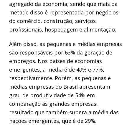
agregado da economia, sendo que mais da
metade disso é representada por negócios
do comércio, construção, serviços
profissionais, hospedagem e alimentação.
Além disso, as pequenas e médias empresas
são responsáveis por 63% da geração de
empregos. Nos países de economias
emergentes, a média é de 49% e 77%,
respectivamente. Porém, as pequenas e
médias empresas do Brasil apresentam
grau de produtividade de 54% em
comparação às grandes empresas,
resultado que também supera a média das
nações emergentes, que é de 29%.