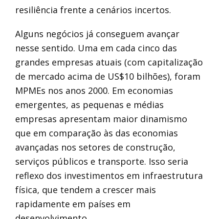
resiliência frente a cenários incertos.
Alguns negócios já conseguem avançar
nesse sentido. Uma em cada cinco das
grandes empresas atuais (com capitalização
de mercado acima de US$10 bilhões), foram
MPMEs nos anos 2000. Em economias
emergentes, as pequenas e médias
empresas apresentam maior dinamismo
que em comparação às das economias
avançadas nos setores de construção,
serviços públicos e transporte. Isso seria
reflexo dos investimentos em infraestrutura
física, que tendem a crescer mais
rapidamente em países em
desenvolvimento.