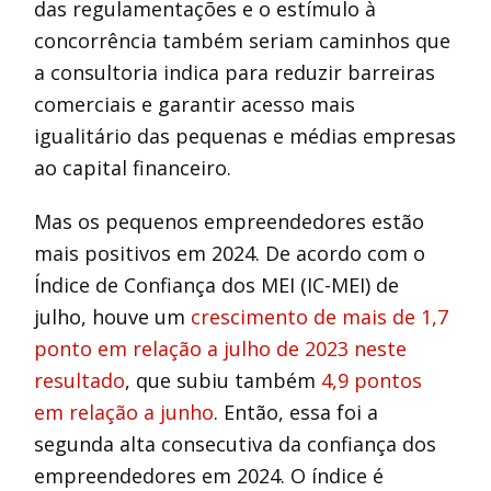
das regulamentações e o estímulo à
concorrência também seriam caminhos que
a consultoria indica para reduzir barreiras
comerciais e garantir acesso mais
igualitário das pequenas e médias empresas
ao capital financeiro.
Mas os pequenos empreendedores estão
mais positivos em 2024. De acordo com o
Índice de Confiança dos MEI (IC-MEI) de
julho, houve um
crescimento de mais de 1,7
ponto em relação a julho de 2023 neste
resultado
, que subiu também
4,9 pontos
em relação a junho
. Então, essa foi a
segunda alta consecutiva da confiança dos
empreendedores em 2024. O índice é