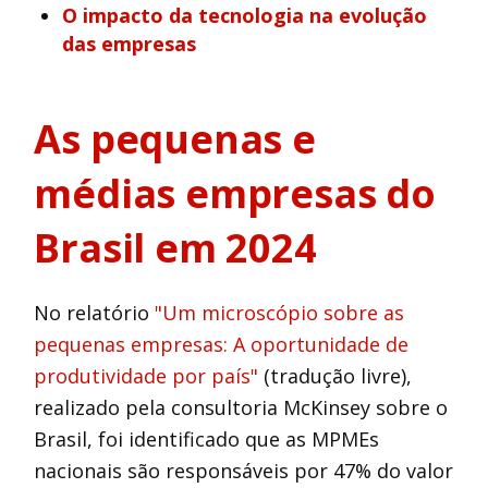
O impacto da tecnologia na evolução
das empresas
As pequenas e
médias empresas do
Brasil em 2024
No relatório
"Um microscópio sobre as
pequenas empresas: A oportunidade de
produtividade por país"
(tradução livre),
realizado pela consultoria McKinsey sobre o
Brasil, foi identificado que as MPMEs
nacionais são responsáveis por 47% do valor