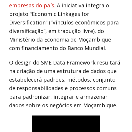
empresas do país
. A iniciativa integra o
projeto "Economic Linkages for
Diversification” (“Vínculos econômicos para
diversificação”, em tradução livre), do
Ministério da Economia de Moçambique
com financiamento do Banco Mundial.
O design do SME Data Framework resultará
na criação de uma estrutura de dados que
estabelecerá padrões, métodos, conjunto
de responsabilidades e processos comuns
para padronizar, integrar e armazenar
dados sobre os negócios em Moçambique.