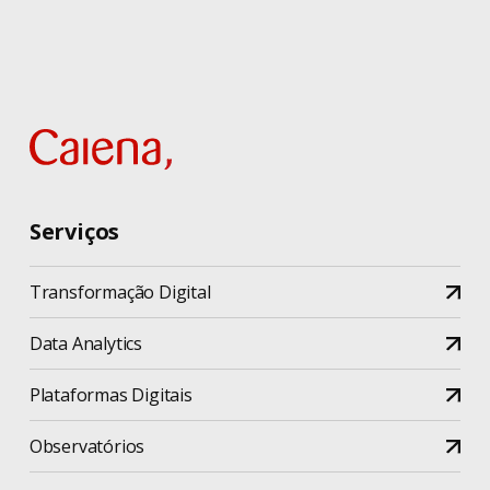
Serviços
Transformação Digital
Data Analytics
Plataformas Digitais
Observatórios