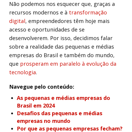
Não podemos nos esquecer que, graças a
recursos modernos e à
transformação
digital
, empreendedores têm hoje mais
acesso e oportunidades de se
desenvolverem. Por isso, decidimos falar
sobre a realidade das pequenas e médias
empresas do Brasil e também do mundo,
que
prosperam em paralelo à evolução da
tecnologia
.
Navegue pelo conteúdo:
As pequenas e médias empresas do
Brasil em 2024
Desafios das pequenas e médias
empresas no mundo
Por que as pequenas empresas fecham?