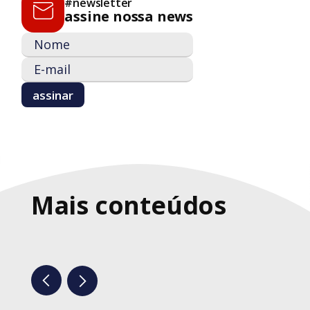
#newsletter
assine nossa news
Mais conteúdos