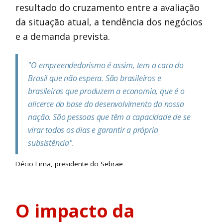
resultado do cruzamento entre a avaliação
da situação atual, a tendência dos negócios
e a demanda prevista.
"O empreendedorismo é assim, tem a cara do
Brasil que não espera. São brasileiros e
brasileiras que produzem a economia, que é o
alicerce da base do desenvolvimento da nossa
nação. São pessoas que têm a capacidade de se
virar todos os dias e garantir a própria
subsistência".
Décio Lima, presidente do Sebrae
O impacto da