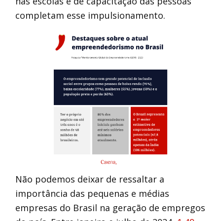
nas escolas e de capacitação das pessoas
completam esse impulsionamento.
Não podemos deixar de ressaltar a
importância das pequenas e médias
empresas do Brasil na geração de empregos