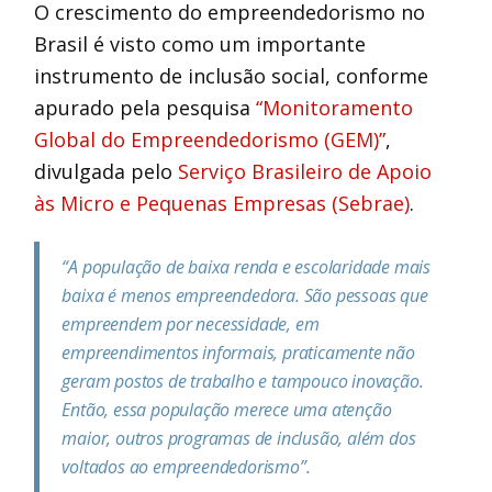
O crescimento do empreendedorismo no
Brasil é visto como um importante
instrumento de inclusão social, conforme
apurado pela pesquisa
“Monitoramento
Global do Empreendedorismo (GEM)”
,
divulgada pelo
Serviço Brasileiro de Apoio
às Micro e Pequenas Empresas (Sebrae)
.
“A população de baixa renda e escolaridade mais
baixa é menos empreendedora. São pessoas que
empreendem por necessidade, em
empreendimentos informais, praticamente não
geram postos de trabalho e tampouco inovação.
Então, essa população merece uma atenção
maior, outros programas de inclusão, além dos
voltados ao empreendedorismo”.