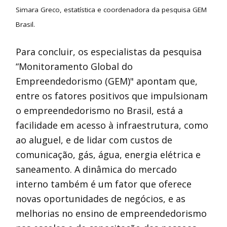
Simara Greco, estatística e coordenadora da pesquisa GEM
Brasil.
Para concluir, os especialistas da pesquisa
“Monitoramento Global do
Empreendedorismo (GEM)" apontam que,
entre os fatores positivos que impulsionam
o empreendedorismo no Brasil, está a
facilidade em acesso à infraestrutura, como
ao aluguel, e de lidar com custos de
comunicação, gás, água, energia elétrica e
saneamento. A dinâmica do mercado
interno também é um fator que oferece
novas oportunidades de negócios, e as
melhorias no ensino de empreendedorismo