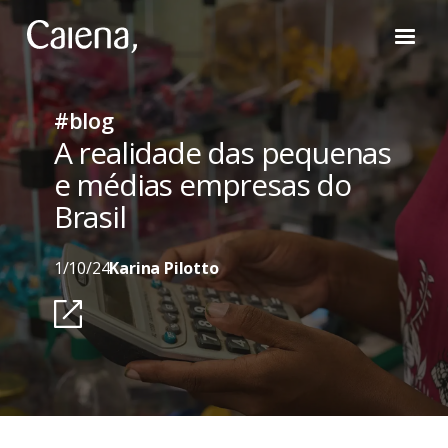
#blog
A realidade das pequenas
e médias empresas do
Brasil
1/10/24
Karina Pilotto