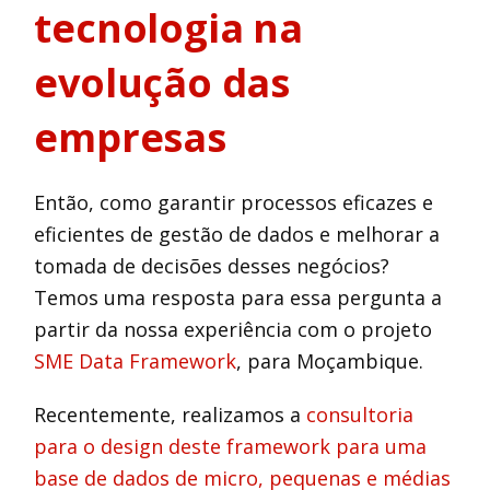
tecnologia na
evolução das
empresas
Então, como garantir processos eficazes e
eficientes de gestão de dados e melhorar a
tomada de decisões desses negócios?
Temos uma resposta para essa pergunta a
partir da nossa experiência com o projeto
SME Data Framework
, para Moçambique.
Recentemente, realizamos a
consultoria
para o design deste framework para uma
base de dados de micro, pequenas e médias