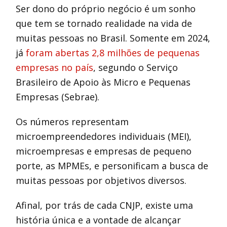
Ser dono do próprio negócio é um sonho
que tem se tornado realidade na vida de
muitas pessoas no Brasil. Somente em 2024,
já
foram abertas 2,8 milhões de pequenas
empresas no país
, segundo o Serviço
Brasileiro de Apoio às Micro e Pequenas
Empresas (Sebrae).
Os números representam
microempreendedores individuais (MEI),
microempresas e empresas de pequeno
porte, as MPMEs, e personificam a busca de
muitas pessoas por objetivos diversos.
Afinal, por trás de cada CNJP, existe uma
história única e a vontade de alcançar