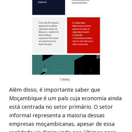
Além disso, é importante saber que
Moçambique é um país cuja economia ainda
está centrada no setor primário. O setor
informal representa a maioria dessas
empresas moçambicanas, apesar de essa