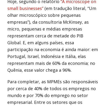
Hoje, segundo o relatório
“A microscope on
small businesses”
(em tradução literal, “Um
olhar microscópico sobre pequenas
empresas”), da consultoria McKinsey, as
micro, pequenas e médias empresas
representam cerca de metade do PIB
Global. E, em alguns países, essa
participação na economia é ainda maior: em
Portugal, Israel, Indonésia e Itália, elas
representam mais de 60% da economia; no
Quênia, esse valor chega a 96%.
Para completar, as MPMEs são responsáveis
por cerca de 40% de todos os empregos no
mundo e por 70% do emprego no setor
empresarial. Entre os setores que os