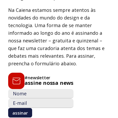
Na Caiena estamos sempre atentos às
novidades do mundo do design e da
tecnologia. Uma forma de se manter
informado ao longo do ano é assinando a
nossa newsletter – gratuita e quinzenal –
que faz uma curadoria atenta dos temas e
debates mais relevantes. Para assinar,
preencha o formulário abaixo.
#newsletter
assine nossa news