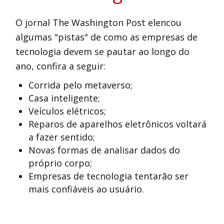
O jornal The Washington Post elencou
algumas "pistas" de como as empresas de
tecnologia devem se pautar ao longo do
ano, confira a seguir:
Corrida pelo metaverso;
Casa inteligente;
Veículos elétricos;
Reparos de aparelhos eletrônicos voltará
a fazer sentido;
Novas formas de analisar dados do
próprio corpo;
Empresas de tecnologia tentarão ser
mais confiáveis ao usuário.