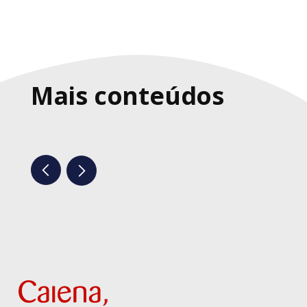
Mais conteúdos