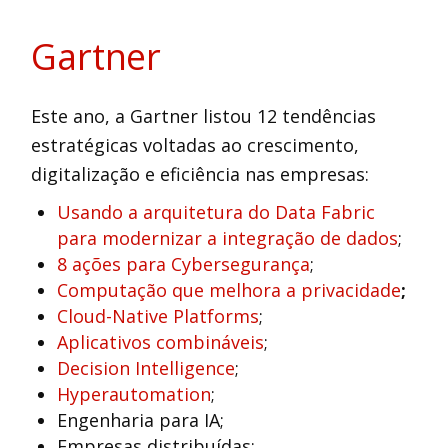
Gartner
Este ano, a Gartner listou 12 tendências
estratégicas voltadas ao crescimento,
digitalização e eficiência nas empresas:
Usando a arquitetura do Data Fabric
para modernizar a integração de dados
;
8 ações para Cybersegurança
;
Computação que melhora a privacidade
;
Cloud-Native Platforms
;
Aplicativos combináveis
;
Decision Intelligence
;
Hyperautomation
;
Engenharia para IA;
Empresas distribuídas;