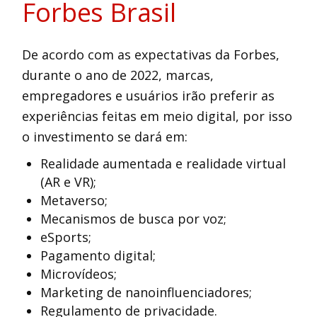
Forbes Brasil
De acordo com as expectativas da Forbes,
durante o ano de 2022, marcas,
empregadores e usuários irão preferir as
experiências feitas em meio digital, por isso
o investimento se dará em:
Realidade aumentada e realidade virtual
(AR e VR);
Metaverso;
Mecanismos de busca por voz;
eSports;
Pagamento digital;
Microvídeos;
Marketing de nanoinfluenciadores;
Regulamento de privacidade.