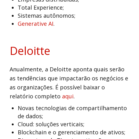
Total Experience;
Sistemas autônomos;
Generative AI
.
Deloitte
Anualmente, a Deloitte aponta quais serão
as tendências que impactarão os negócios e
as organizações. É possível baixar o
relatório completo
aqui
.
Novas tecnologias de compartilhamento
de dados;
Cloud: soluções verticais;
Blockchain e o gerenciamento de ativos;