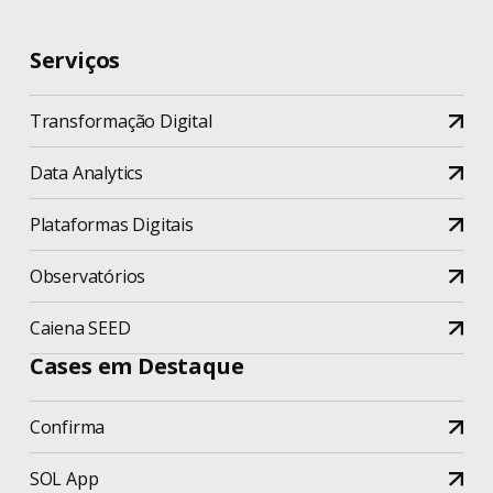
Serviços
Transformação Digital
Data Analytics
Plataformas Digitais
Observatórios
Caiena SEED
Cases em Destaque
Confirma
SOL App