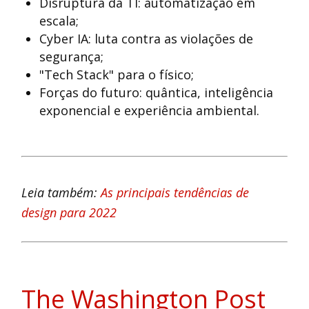
Disruptura da TI: automatização em
escala;
Cyber IA: luta contra as violações de
segurança;
"Tech Stack" para o físico;
Forças do futuro: quântica, inteligência
exponencial e experiência ambiental.
Leia também:
As principais tendências de
design para 2022
The Washington Post