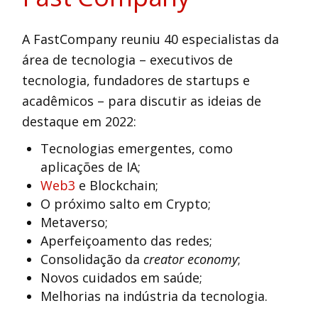
A FastCompany reuniu 40 especialistas da
área de tecnologia – executivos de
tecnologia, fundadores de startups e
acadêmicos – para discutir as ideias de
destaque em 2022:
Tecnologias emergentes, como
aplicações de IA;
Web3
e Blockchain;
O próximo salto em Crypto;
Metaverso;
Aperfeiçoamento das redes;
Consolidação da
creator economy
;
Novos cuidados em saúde;
Melhorias na indústria da tecnologia.