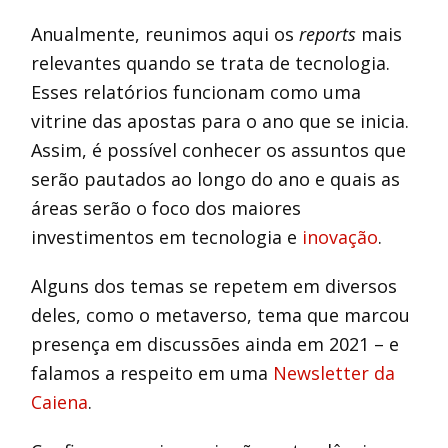
Anualmente, reunimos aqui os
reports
mais
relevantes quando se trata de tecnologia.
Esses relatórios funcionam como uma
vitrine das apostas para o ano que se inicia.
Assim, é possível conhecer os assuntos que
serão pautados ao longo do ano e quais as
áreas serão o foco dos maiores
investimentos em tecnologia e
inovação
.
Alguns dos temas se repetem em diversos
deles, como o metaverso, tema que marcou
presença em discussões ainda em 2021 – e
falamos a respeito em uma
Newsletter da
Caiena
.