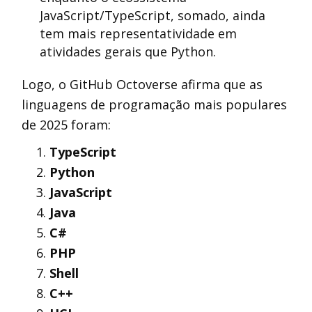
JavaScript/TypeScript, somado, ainda
tem mais representatividade em
atividades gerais que Python.
Logo, o GitHub Octoverse afirma que as
linguagens de programação mais populares
de 2025 foram:
TypeScript
Python
JavaScript
Java
C#
PHP
Shell
C++