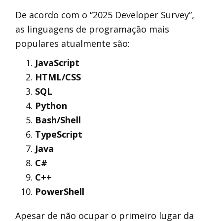
De acordo com o “2025 Developer Survey”,
as linguagens de programação mais
populares atualmente são:
JavaScript
HTML/CSS
SQL
Python
Bash/Shell
TypeScript
Java
C#
C++
PowerShell
Apesar de não ocupar o primeiro lugar da