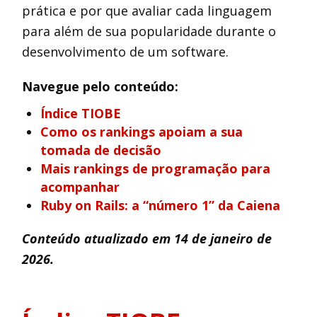
prática e por que avaliar cada linguagem
para além de sua popularidade durante o
desenvolvimento de um software.
Navegue pelo conteúdo:
Índice TIOBE
Como os rankings apoiam a sua
tomada de decisão
Mais rankings de programação para
acompanhar
Ruby on Rails: a “número 1” da Caiena
Conteúdo atualizado em 14 de janeiro de
2026.