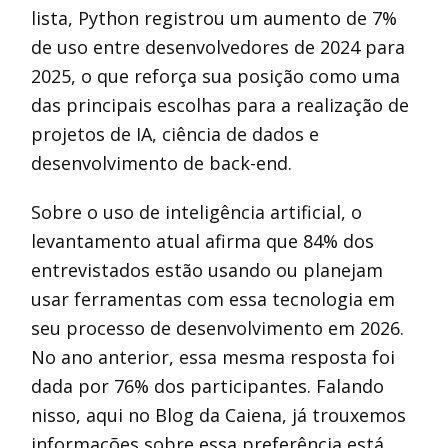
lista, Python registrou um aumento de 7%
de uso entre desenvolvedores de 2024 para
2025, o que reforça sua posição como uma
das principais escolhas para a realização de
projetos de IA, ciência de dados e
desenvolvimento de back-end.
Sobre o uso de inteligência artificial, o
levantamento atual afirma que 84% dos
entrevistados estão usando ou planejam
usar ferramentas com essa tecnologia em
seu processo de desenvolvimento em 2026.
No ano anterior, essa mesma resposta foi
dada por 76% dos participantes. Falando
nisso, aqui no Blog da Caiena, já trouxemos
informações sobre essa preferência está