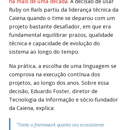
há mais de uma década
. A decisão de usar
Ruby on Rails partiu da liderança técnica da
Caiena quando o time se deparou com um
projeto bastante desafiador, em que era
fundamental equilibrar prazos, qualidade
técnica e capacidade de evolução do
sistema ao longo do tempo.
Na prática, a escolha de uma linguagem se
comprova na execução contínua dos
projetos, ao longo dos anos. Sobre essa
decisão, Eduardo Foster, diretor de
Tecnologia da Informação e sócio-fundador
da Caiena, explica:
“Tanto o framework quanto seu ecossistema