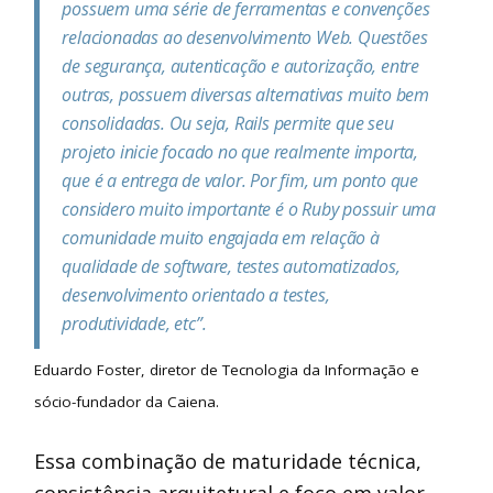
possuem uma série de ferramentas e convenções
relacionadas ao desenvolvimento Web. Questões
de segurança, autenticação e autorização, entre
outras, possuem diversas alternativas muito bem
consolidadas. Ou seja, Rails permite que seu
projeto inicie focado no que realmente importa,
que é a entrega de valor. Por fim, um ponto que
considero muito importante é o Ruby possuir uma
comunidade muito engajada em relação à
qualidade de software, testes automatizados,
desenvolvimento orientado a testes,
produtividade, etc”.
Eduardo Foster, diretor de Tecnologia da Informação e
sócio-fundador da Caiena.
Essa combinação de maturidade técnica,