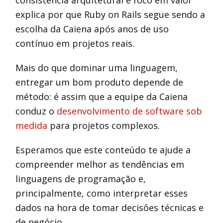
consistência arquitetural e foco em valor
explica por que Ruby on Rails segue sendo a
escolha da Caiena após anos de uso
contínuo em projetos reais.
Mais do que dominar uma linguagem,
entregar um bom produto depende de
método: é assim que a equipe da Caiena
conduz o
desenvolvimento de software sob
medida
para projetos complexos.
Esperamos que este conteúdo te ajude a
compreender melhor as tendências em
linguagens de programação e,
principalmente, como interpretar esses
dados na hora de tomar decisões técnicas e
de negócio.