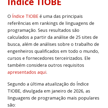
Índice TIOBE
O
Índice TIOBE
é uma das principais
referências em rankings de linguagens de
programação. Seus resultados são
calculados a partir da análise de 25 sites de
busca, além de análises sobre o trabalho de
engenheiros qualificados em todo o mundo,
cursos e fornecedores terceirizados. Ele
também considera outros requisitos
apresentados aqui
.
Segundo a última atualização do Índice
TIOBE, divulgada em janeiro de 2026, as
linguagens de programação mais populares
são: