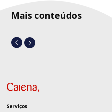
Mais conteúdos
Serviços