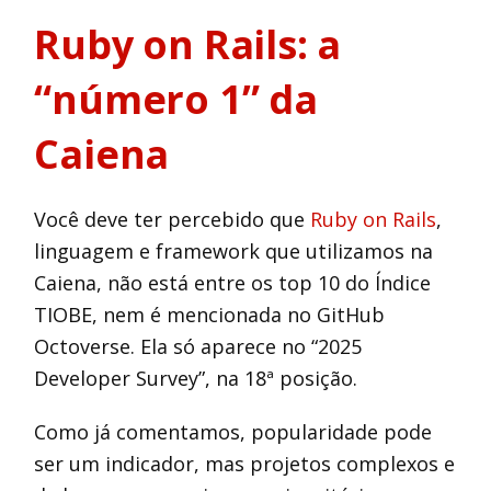
Ruby on Rails: a
“número 1” da
Caiena
Você deve ter percebido que
Ruby on Rails
,
linguagem e framework que utilizamos na
Caiena, não está entre os top 10 do Índice
TIOBE, nem é mencionada no GitHub
Octoverse. Ela só aparece no “2025
Developer Survey”, na 18ª posição.
Como já comentamos, popularidade pode
ser um indicador, mas projetos complexos e