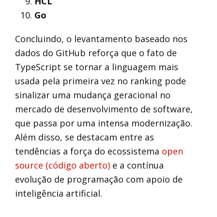
HCL
Go
Concluindo, o levantamento baseado nos
dados do GitHub reforça que o fato de
TypeScript se tornar a linguagem mais
usada pela primeira vez no ranking pode
sinalizar uma mudança geracional no
mercado de desenvolvimento de software,
que passa por uma intensa modernização.
Além disso, se destacam entre as
tendências a força do ecossistema
open
source (código aberto)
e a contínua
evolução de programação com apoio de
inteligência artificial.