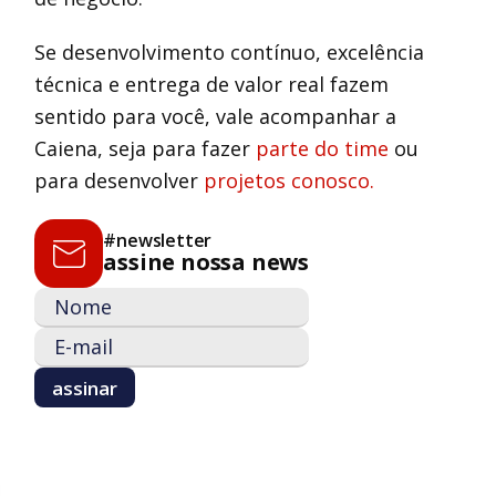
Se desenvolvimento contínuo, excelência
técnica e entrega de valor real fazem
sentido para você, vale acompanhar a
Caiena, seja para fazer
parte do time
ou
para desenvolver
projetos conosco.
#newsletter
assine nossa news