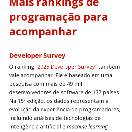
Mais rankings de
programação para
acompanhar
Developer Survey
O ranking
“2025 Developer Survey”
também
vale acompanhar. Ele é baseado em uma
pesquisa com mais de 49 mil
desenvolvedores de software de 177 países.
Na 15ª edição, os dados representam a
evolução da experiência de programadores,
incluindo análises de tecnologias de
inteligência artificial e
machine learning.