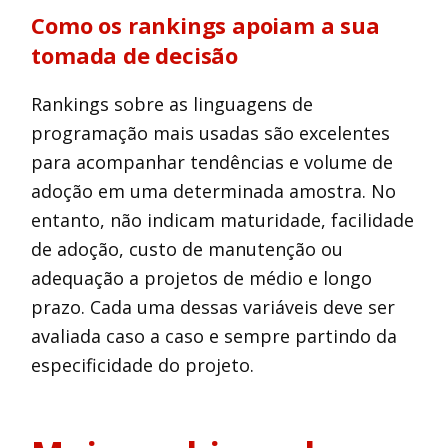
Como os rankings apoiam a sua
tomada de decisão
Rankings sobre as linguagens de
programação mais usadas são excelentes
para acompanhar tendências e volume de
adoção em uma determinada amostra. No
entanto, não indicam maturidade, facilidade
de adoção, custo de manutenção ou
adequação a projetos de médio e longo
prazo. Cada uma dessas variáveis deve ser
avaliada caso a caso e sempre partindo da
especificidade do projeto.