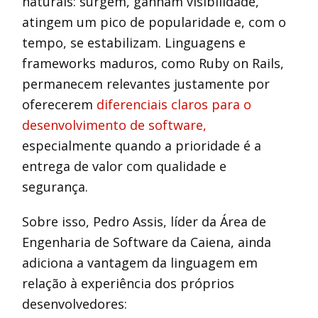
naturais: surgem, ganham visibilidade,
atingem um pico de popularidade e, com o
tempo, se estabilizam. Linguagens e
frameworks maduros, como Ruby on Rails,
permanecem relevantes justamente por
oferecerem
diferenciais claros para o
desenvolvimento de software,
especialmente quando a prioridade é a
entrega de valor com qualidade e
segurança.
Sobre isso, Pedro Assis, líder da Área de
Engenharia de Software da Caiena, ainda
adiciona a vantagem da linguagem em
relação à experiência dos próprios
desenvolvedores: