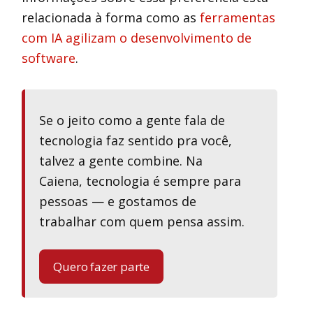
relacionada à forma como as
ferramentas
com IA agilizam o desenvolvimento de
software
.
Se o jeito como a gente fala de
tecnologia faz sentido pra você,
talvez a gente combine. Na
Caiena, tecnologia é sempre para
pessoas — e gostamos de
trabalhar com quem pensa assim.
Quero fazer parte