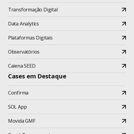
Transformação Digital
Data Analytics
Plataformas Digitais
Observatórios
Caiena SEED
Cases em Destaque
Confirma
SOL App
Movida GMF