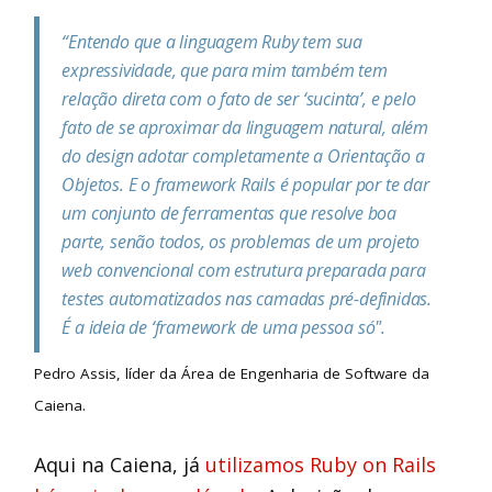
“Entendo que a linguagem Ruby tem sua
expressividade, que para mim também tem
relação direta com o fato de ser ‘sucinta’, e pelo
fato de se aproximar da linguagem natural, além
do design adotar completamente a Orientação a
Objetos. E o framework Rails é popular por te dar
um conjunto de ferramentas que resolve boa
parte, senão todos, os problemas de um projeto
web convencional com estrutura preparada para
testes automatizados nas camadas pré-definidas.
É a ideia de ‘framework de uma pessoa só".
Pedro Assis, líder da Área de Engenharia de Software da
Caiena.
Aqui na Caiena, já
utilizamos Ruby on Rails