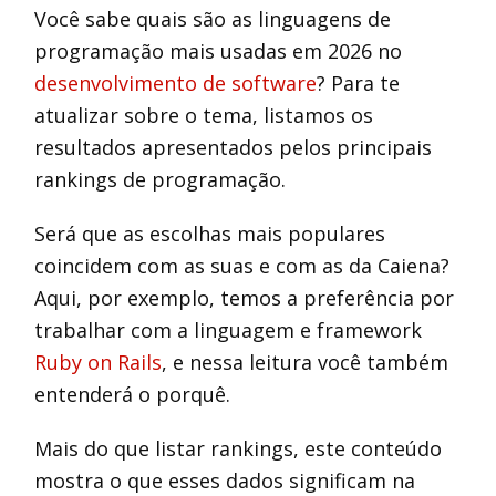
Você sabe quais são as linguagens de
programação mais usadas em 2026 no
desenvolvimento de software
? Para te
atualizar sobre o tema, listamos os
resultados apresentados pelos principais
rankings de programação.
Será que as escolhas mais populares
coincidem com as suas e com as da Caiena?
Aqui, por exemplo, temos a preferência por
trabalhar com a linguagem e framework
Ruby on Rails
, e nessa leitura você também
entenderá o porquê.
Mais do que listar rankings, este conteúdo
mostra o que esses dados significam na