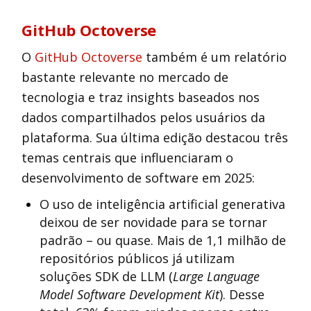
GitHub Octoverse
O
GitHub Octoverse
também é um relatório
bastante relevante no mercado de
tecnologia e traz insights baseados nos
dados compartilhados pelos usuários da
plataforma. Sua última edição destacou três
temas centrais que influenciaram o
desenvolvimento de software em 2025:
O uso de inteligência artificial generativa
deixou de ser novidade para se tornar
padrão – ou quase. Mais de 1,1 milhão de
repositórios públicos já utilizam
soluções SDK de LLM (
Large Language
Model Software Development Kit
). Desse