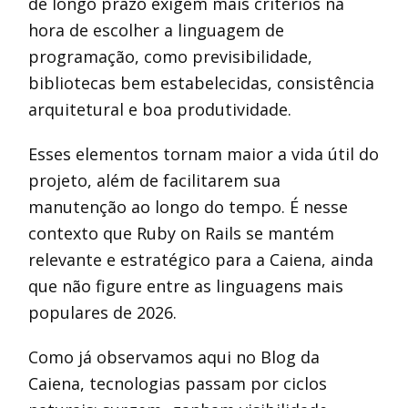
de longo prazo exigem mais critérios na
hora de escolher a linguagem de
programação, como previsibilidade,
bibliotecas bem estabelecidas, consistência
arquitetural e boa produtividade.
Esses elementos tornam maior a vida útil do
projeto, além de facilitarem sua
manutenção ao longo do tempo. É nesse
contexto que Ruby on Rails se mantém
relevante e estratégico para a Caiena, ainda
que não figure entre as linguagens mais
populares de 2026.
Como já observamos aqui no Blog da
Caiena, tecnologias passam por ciclos