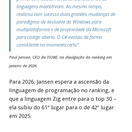
linguagens mainstream. Ao mesmo tempo,
realizou com sucesso duas grandes mudanças de
paradigma: de exclusiva do Windows para
multiplataforma e de propriedade da Microsoft
para código aberto. O C# evoluiu de forma
consistente no momento certo”.
Paul Jansen, CEO da TIOBE, na divulgação do ranking em
janeiro de 2026.
Para 2026, Jansen espera a ascensão da
linguagem de programação no ranking, e
que a linguagem Zig entre para o top 30 –
ela subiu do 61º lugar para o de 42º lugar
em 2025.