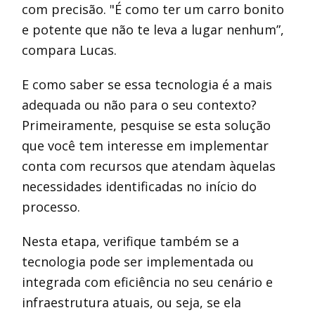
com precisão. "É como ter um carro bonito
e potente que não te leva a lugar nenhum”,
compara Lucas.
E como saber se essa tecnologia é a mais
adequada ou não para o seu contexto?
Primeiramente, pesquise se esta solução
que você tem interesse em implementar
conta com recursos que atendam àquelas
necessidades identificadas no início do
processo.
Nesta etapa, verifique também se a
tecnologia pode ser implementada ou
integrada com eficiência no seu cenário e
infraestrutura atuais, ou seja, se ela