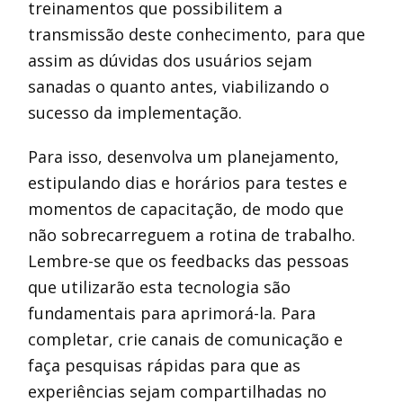
treinamentos que possibilitem a
transmissão deste conhecimento, para que
assim as dúvidas dos usuários sejam
sanadas o quanto antes, viabilizando o
sucesso da implementação.
Para isso, desenvolva um planejamento,
estipulando dias e horários para testes e
momentos de capacitação, de modo que
não sobrecarreguem a rotina de trabalho.
Lembre-se que os feedbacks das pessoas
que utilizarão esta tecnologia são
fundamentais para aprimorá-la. Para
completar, crie canais de comunicação e
faça pesquisas rápidas para que as
experiências sejam compartilhadas no