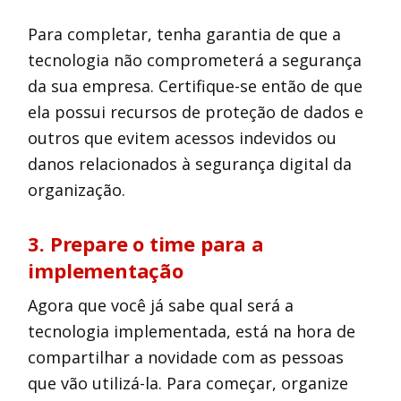
Para completar, tenha garantia de que a
tecnologia não comprometerá a segurança
da sua empresa. Certifique-se então de que
ela possui recursos de proteção de dados e
outros que evitem acessos indevidos ou
danos relacionados à segurança digital da
organização.
3. Prepare o time para a
implementação
Agora que você já sabe qual será a
tecnologia implementada, está na hora de
compartilhar a novidade com as pessoas
que vão utilizá-la. Para começar, organize