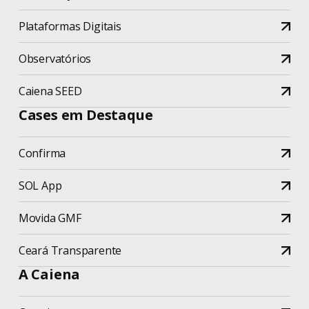
Plataformas Digitais
Observatórios
Caiena SEED
Cases em Destaque
Confirma
SOL App
Movida GMF
Ceará Transparente
A Caiena