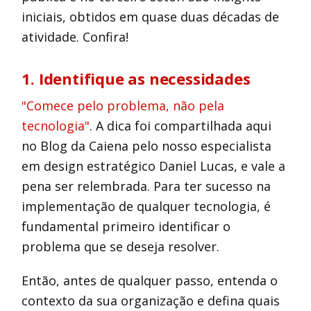
iniciais, obtidos em quase duas décadas de
atividade. Confira!
1. Identifique as necessidades
"Comece pelo problema, não pela
tecnologia"
. A dica foi compartilhada aqui
no Blog da Caiena pelo nosso especialista
em design estratégico Daniel Lucas, e vale a
pena ser relembrada. Para ter sucesso na
implementação de qualquer tecnologia, é
fundamental primeiro identificar o
problema que se deseja resolver.
Então, antes de qualquer passo, entenda o
contexto da sua organização e defina quais