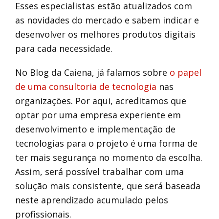
Esses especialistas estão atualizados com
as novidades do mercado e sabem indicar e
desenvolver os melhores produtos digitais
para cada necessidade.
No Blog da Caiena, já falamos sobre
o papel
de uma consultoria de tecnologia
nas
organizações. Por aqui, acreditamos que
optar por uma empresa experiente em
desenvolvimento e implementação de
tecnologias para o projeto é uma forma de
ter mais segurança no momento da escolha.
Assim, será possível trabalhar com uma
solução mais consistente, que será baseada
neste aprendizado acumulado pelos
profissionais.