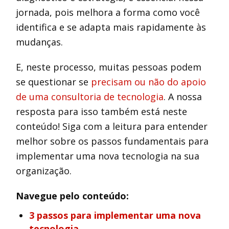
jornada, pois melhora a forma como você
identifica e se adapta mais rapidamente às
mudanças.
E, neste processo, muitas pessoas podem
se questionar se
precisam ou não do apoio
de uma consultoria de tecnologia
. A nossa
resposta para isso também está neste
conteúdo! Siga com a leitura para entender
melhor sobre os passos fundamentais para
implementar uma nova tecnologia na sua
organização.
Navegue pelo conteúdo:
3 passos para implementar uma nova
tecnologia