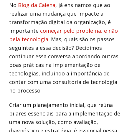
No
Blog da Caiena
, já ensinamos que ao
realizar uma mudança que impacte a
transformação digital da organização, é
importante
começar pelo problema, e não
pela tecnologia
. Mas, quais são os passos
seguintes a essa decisão? Decidimos
continuar essa conversa abordando outras
boas práticas na implementação de
tecnologias, incluindo a importância de
contar com uma consultoria de tecnologia
no processo.
Criar um planejamento inicial, que reúna
pilares essenciais para a implementação de
uma nova solução, como avaliação,
diagnóstico e estratégia, é essencial nessa