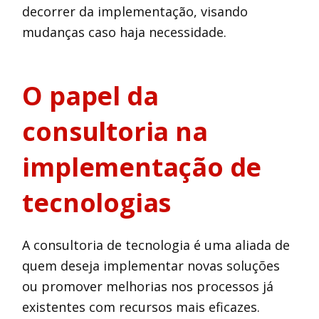
decorrer da implementação, visando
mudanças caso haja necessidade.
O papel da
consultoria na
implementação de
tecnologias
A consultoria de tecnologia é uma aliada de
quem deseja implementar novas soluções
ou promover melhorias nos processos já
existentes com recursos mais eficazes.