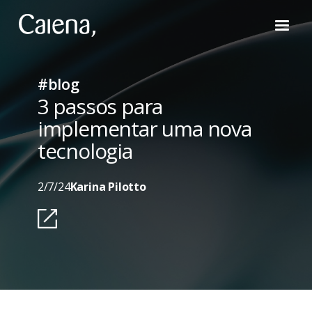
#blog
3 passos para
implementar uma nova
tecnologia
2/7/24
Karina Pilotto