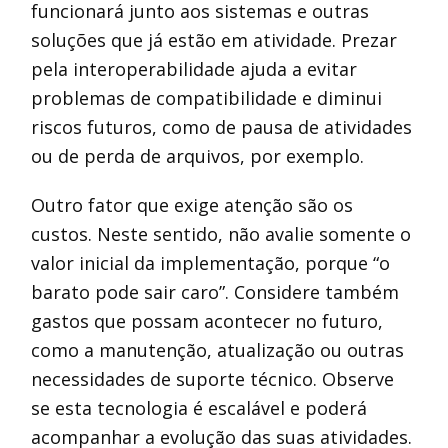
funcionará junto aos sistemas e outras
soluções que já estão em atividade. Prezar
pela interoperabilidade ajuda a evitar
problemas de compatibilidade e diminui
riscos futuros, como de pausa de atividades
ou de perda de arquivos, por exemplo.
Outro fator que exige atenção são os
custos. Neste sentido, não avalie somente o
valor inicial da implementação, porque “o
barato pode sair caro”. Considere também
gastos que possam acontecer no futuro,
como a manutenção, atualização ou outras
necessidades de suporte técnico. Observe
se esta tecnologia é escalável e poderá
acompanhar a evolução das suas atividades.