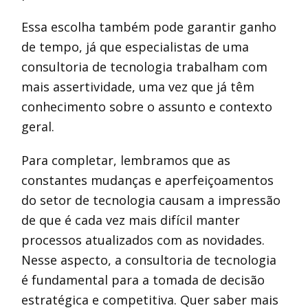
Essa escolha também pode garantir ganho
de tempo, já que especialistas de uma
consultoria de tecnologia trabalham com
mais assertividade, uma vez que já têm
conhecimento sobre o assunto e contexto
geral.
Para completar, lembramos que as
constantes mudanças e aperfeiçoamentos
do setor de tecnologia causam a impressão
de que é cada vez mais difícil manter
processos atualizados com as novidades.
Nesse aspecto, a consultoria de tecnologia
é fundamental para a tomada de decisão
estratégica e competitiva. Quer saber mais