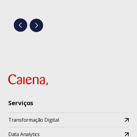
Serviços
Transformação Digital
Data Analytics