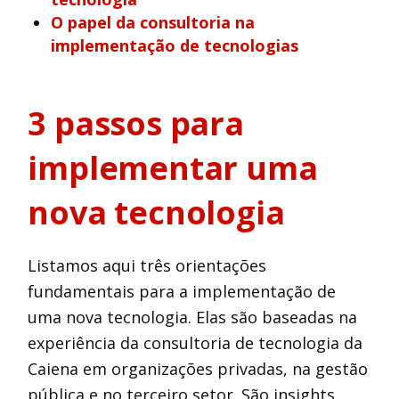
O papel da consultoria na
implementação de tecnologias
3 passos para
implementar uma
nova tecnologia
Listamos aqui três orientações
fundamentais para a implementação de
uma nova tecnologia. Elas são baseadas na
experiência da consultoria de tecnologia da
Caiena em organizações privadas, na gestão
pública e no terceiro setor. São insights