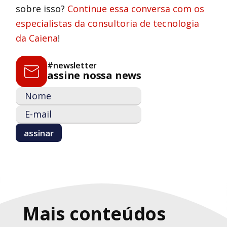
sobre isso?
Continue essa conversa com os
especialistas da consultoria de tecnologia
da Caiena
!
#newsletter
assine nossa news
Mais conteúdos