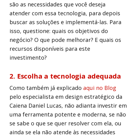
são as necessidades que você deseja
atender com essa tecnologia, para depois
buscar as soluções e implementá-las. Para
isso, questione: quais os objetivos do
negócio? O que pode melhorar? E quais os
recursos disponíveis para este
investimento?
2. Escolha a tecnologia adequada
Como também já explicado
aqui no Blog
pelo especialista em design estratégico da
Caiena Daniel Lucas, não adianta investir em
uma ferramenta potente e moderna, se não
se sabe o que se quer resolver com ela, ou
ainda se ela não atende às necessidades