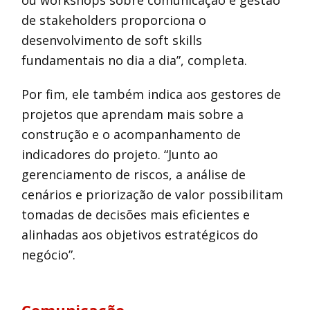
ou workshops sobre comunicação e gestão
de stakeholders proporciona o
desenvolvimento de soft skills
fundamentais no dia a dia”, completa.
Por fim, ele também indica aos gestores de
projetos que aprendam mais sobre a
construção e o acompanhamento de
indicadores do projeto. “Junto ao
gerenciamento de riscos, a análise de
cenários e priorização de valor possibilitam
tomadas de decisões mais eficientes e
alinhadas aos objetivos estratégicos do
negócio”.