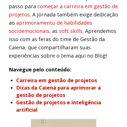
passo para
começar a carreira em gestão de
projetos
. A jornada também exige dedicação
ao
aprimoramento de habilidades
socioemocionais
, as
soft skills
. Aprendemos
isso com as feras do time de Gestão da
Caiena, que compartilharam suas
experiências sobre o tema aqui no Blog!
Navegue pelo conteúdo:
Carreira em gestão de projetos
Dicas da Caiena para aprimorar a
gestão de projetos
Gestão de projetos e inteligência
artificial