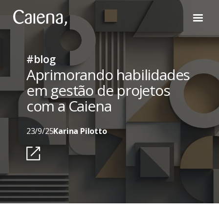
#blog
Aprimorando habilidades
em gestão de projetos
com a Caiena
23/9/25
Karina Pilotto