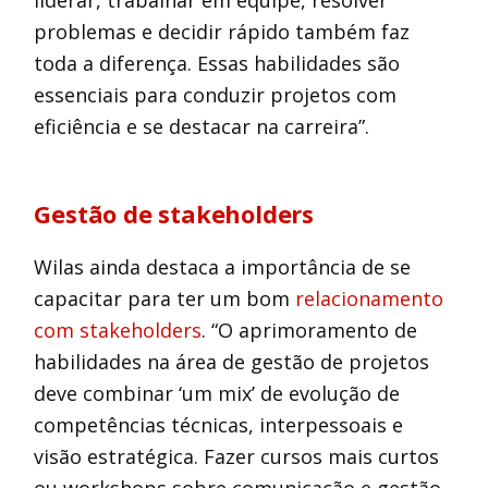
liderar, trabalhar em equipe, resolver
problemas e decidir rápido também faz
toda a diferença. Essas habilidades são
essenciais para conduzir projetos com
eficiência e se destacar na carreira”.
Gestão de stakeholders
Wilas ainda destaca a importância de se
capacitar para ter um bom
relacionamento
com stakeholders
. “O aprimoramento de
habilidades na área de gestão de projetos
deve combinar ‘um mix’ de evolução de
competências técnicas, interpessoais e
visão estratégica. Fazer cursos mais curtos