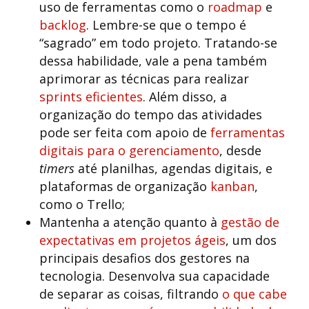
uso de ferramentas como o
roadmap
e
backlog
. Lembre-se que o tempo é
“sagrado” em todo projeto. Tratando-se
dessa habilidade, vale a pena também
aprimorar as técnicas para realizar
sprints eficientes
. Além disso, a
organização do tempo das atividades
pode ser feita com apoio de
ferramentas
digitais para o gerenciamento
, desde
timers
até planilhas, agendas digitais, e
plataformas de organização
kanban
,
como o Trello;
Mantenha a atenção quanto à
gestão de
expectativas em projetos ágeis
, um dos
principais desafios dos gestores na
tecnologia. Desenvolva sua capacidade
de separar as coisas, filtrando
o que cabe