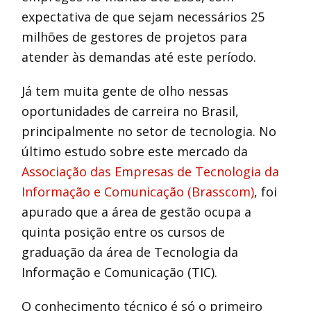
expectativa de que sejam necessários 25
milhões de gestores de projetos para
atender às demandas até este período.
Já tem muita gente de olho nessas
oportunidades de carreira no Brasil,
principalmente no setor de tecnologia. No
último estudo sobre este mercado da
Associação das Empresas de Tecnologia da
Informação e Comunicação (Brasscom)
, foi
apurado que a área de gestão ocupa a
quinta posição entre os cursos de
graduação da área de Tecnologia da
Informação e Comunicação (TIC).
O conhecimento técnico é só o primeiro