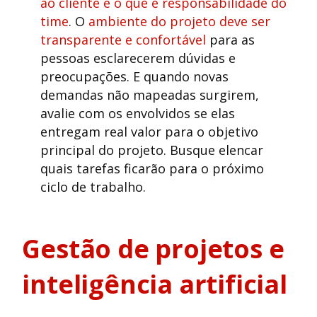
ao cliente e o que é responsabilidade do
time
. O
ambiente do projeto deve ser
transparente e confortável
para as
pessoas esclarecerem dúvidas e
preocupações. E quando novas
demandas não mapeadas surgirem,
avalie com os envolvidos se elas
entregam real valor para o objetivo
principal do projeto. Busque elencar
quais tarefas ficarão para o próximo
ciclo de trabalho.
Gestão de projetos e
inteligência artificial