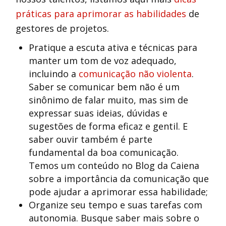
práticas para aprimorar as habilidades
de
gestores de projetos.
Pratique a escuta ativa e técnicas para
manter um tom de voz adequado,
incluindo a
comunicação não violenta
.
Saber se comunicar bem não é um
sinônimo de falar muito, mas sim de
expressar suas ideias, dúvidas e
sugestões de forma eficaz e gentil. E
saber ouvir também é parte
fundamental da boa comunicação.
Temos um conteúdo no Blog da Caiena
sobre a importância da comunicação que
pode ajudar a aprimorar essa habilidade;
Organize seu tempo e suas tarefas com
autonomia. Busque saber mais sobre o