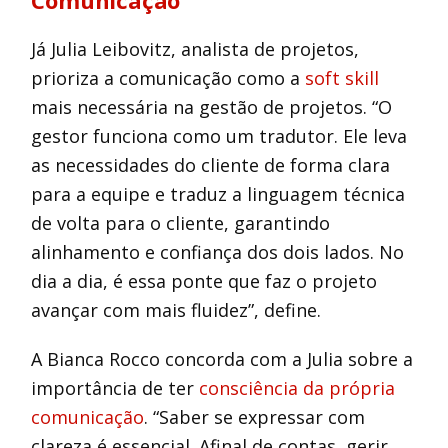
Comunicação
Já Julia Leibovitz, analista de projetos,
prioriza a comunicação como a
soft skill
mais necessária na gestão de projetos. “O
gestor funciona como um tradutor. Ele leva
as necessidades do cliente de forma clara
para a equipe e traduz a linguagem técnica
de volta para o cliente, garantindo
alinhamento e confiança dos dois lados. No
dia a dia, é essa ponte que faz o projeto
avançar com mais fluidez”, define.
A Bianca Rocco concorda com a Julia sobre a
importância de ter
consciência da própria
comunicação
. “Saber se expressar com
clareza é essencial. Afinal de contas, gerir