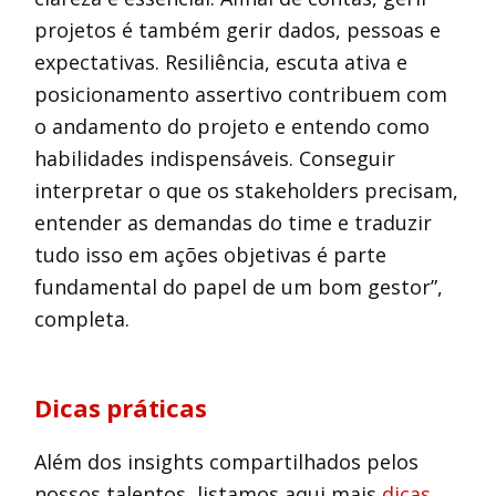
projetos é também gerir dados, pessoas e
expectativas. Resiliência, escuta ativa e
posicionamento assertivo contribuem com
o andamento do projeto e entendo como
habilidades indispensáveis. Conseguir
interpretar o que os stakeholders precisam,
entender as demandas do time e traduzir
tudo isso em ações objetivas é parte
fundamental do papel de um bom gestor”,
completa.
Dicas práticas
Além dos insights compartilhados pelos
nossos talentos, listamos aqui mais
dicas