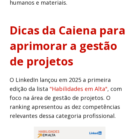
humanos e materiais.
Dicas da Caiena para
aprimorar a gestão
de projetos
O LinkedIn lançou em 2025 a primeira
edição da lista
"Habilidades em Alta"
, com
foco na área de gestão de projetos. O
ranking apresentou as dez competências
relevantes dessa categoria profissional.