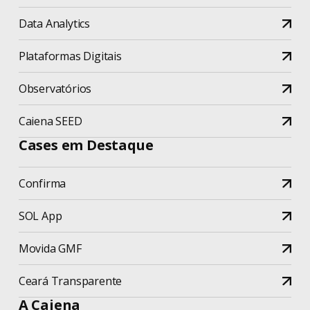
Data Analytics
Plataformas Digitais
Observatórios
Caiena SEED
Cases em Destaque
Confirma
SOL App
Movida GMF
Ceará Transparente
A Caiena