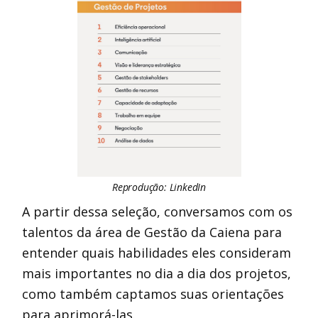
Reprodução: LinkedIn
A partir dessa seleção, conversamos com os
talentos da área de Gestão da Caiena para
entender quais habilidades eles consideram
mais importantes no dia a dia dos projetos,
como também captamos suas orientações
para aprimorá-las.