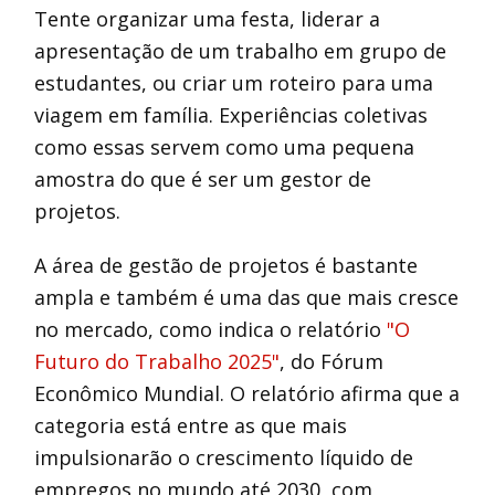
Tente organizar uma festa, liderar a
apresentação de um trabalho em grupo de
estudantes, ou criar um roteiro para uma
viagem em família. Experiências coletivas
como essas servem como uma pequena
amostra do que é ser um gestor de
projetos.
A área de gestão de projetos é bastante
ampla e também é uma das que mais cresce
no mercado, como indica o relatório
"O
Futuro do Trabalho 2025"
, do Fórum
Econômico Mundial. O relatório afirma que a
categoria está entre as que mais
impulsionarão o crescimento líquido de
empregos no mundo até 2030, com