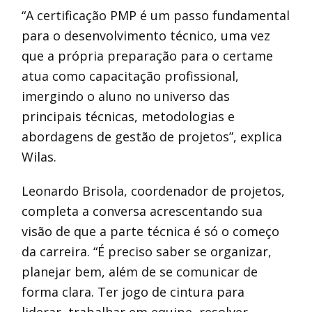
“A certificação PMP é um passo fundamental
para o desenvolvimento técnico, uma vez
que a própria preparação para o certame
atua como capacitação profissional,
imergindo o aluno no universo das
principais técnicas, metodologias e
abordagens de gestão de projetos”, explica
Wilas.
Leonardo Brisola, coordenador de projetos,
completa a conversa acrescentando sua
visão de que a parte técnica é só o começo
da carreira. “É preciso saber se organizar,
planejar bem, além de se comunicar de
forma clara. Ter jogo de cintura para