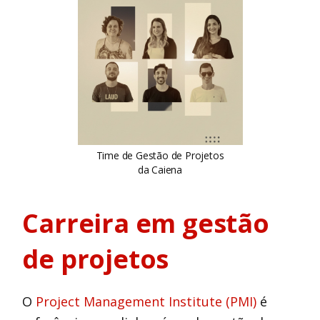
Time de Gestão de Projetos
da Caiena
Carreira em gestão
de projetos
O
Project Management Institute (PMI)
é