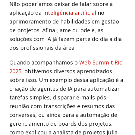
Não poderíamos deixar de falar sobre a
aplicação da
inteligência artificial
no
aprimoramento de habilidades em gestão
de projetos. Afinal, ame ou odeie, as
soluções com IA já fazem parte do dia a dia
dos profissionais da área.
Quando acompanhamos o
Web Summit Rio
2025
, obtivemos diversos aprendizados
sobre isso. Um exemplo dessa aplicação é a
criação de agentes de IA para automatizar
tarefas simples, disparar e-mails pós-
reunião com transcrições e resumos das
conversas, ou ainda para a automação de
gerenciamento de boards dos projetos,
como explicou a analista de projetos Julia