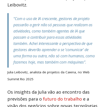
Leibovitz.
“Com o uso de IA crescente, gestores de projeto
passarão a gerir não só pessoas que realizam as
atividades, como também agentes de IA que
passam a contribuir para essas atividades
também. Achei interessante a perspectiva de que
gestores deverão aprender a se ‘comunicar’ de
uma forma ou outra, não só com humanos, como
fazemos hoje, mas também com máquinas”.
Julia Leibovitz, analista de projetos da Caiena, no Web
Summit Rio 2025
Os insights da Julia vão ao encontro das
previsões para o
futuro do trabalho
e a
visão dos negócios sobre novas tecnologias.