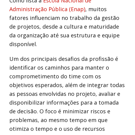
Como lista a
Escola Nacional de
Administração Pública (Enap)
, muitos
fatores influenciam no trabalho da gestão
de projetos, desde a cultura e maturidade
da organização até sua estrutura e equipe
disponível.
Um dos principais desafios da profissão é
identificar os caminhos para manter o
comprometimento do time com os
objetivos esperados, além de integrar todas
as pessoas envolvidas no projeto, avaliar e
disponibilizar informações para a tomada
de decisão. O foco é minimizar riscos e
problemas, ao mesmo tempo em que
otimiza o tempo e o uso de recursos