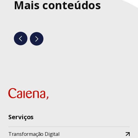
Mais conteúdos
Serviços
Transformação Digital