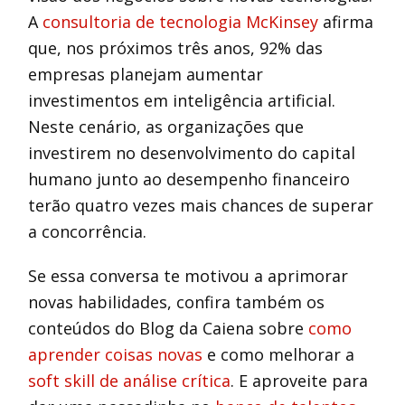
A
consultoria de tecnologia McKinsey
afirma
que, nos próximos três anos, 92% das
empresas planejam aumentar
investimentos em inteligência artificial.
Neste cenário, as organizações que
investirem no desenvolvimento do capital
humano junto ao desempenho financeiro
terão quatro vezes mais chances de superar
a concorrência.
Se essa conversa te motivou a aprimorar
novas habilidades, confira também os
conteúdos do Blog da Caiena sobre
como
aprender coisas novas
e como melhorar a
soft skill de análise crítica
. E aproveite para