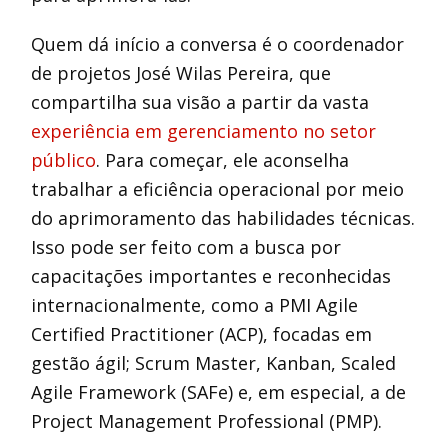
Quem dá início a conversa é o coordenador
de projetos José Wilas Pereira, que
compartilha sua visão a partir da vasta
experiência em gerenciamento no setor
público
. Para começar, ele aconselha
trabalhar a eficiência operacional por meio
do aprimoramento das habilidades técnicas.
Isso pode ser feito com a busca por
capacitações importantes e reconhecidas
internacionalmente, como a PMI Agile
Certified Practitioner (ACP), focadas em
gestão ágil; Scrum Master, Kanban, Scaled
Agile Framework (SAFe) e, em especial, a de
Project Management Professional (PMP).