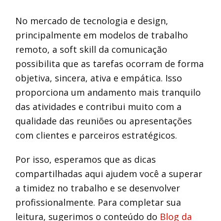
No mercado de tecnologia e design,
principalmente em modelos de trabalho
remoto, a soft skill da comunicação
possibilita que as tarefas ocorram de forma
objetiva, sincera, ativa e empática. Isso
proporciona um andamento mais tranquilo
das atividades e contribui muito com a
qualidade das reuniões ou apresentações
com clientes e parceiros estratégicos.
Por isso, esperamos que as dicas
compartilhadas aqui ajudem você a superar
a timidez no trabalho e se desenvolver
profissionalmente. Para completar sua
leitura, sugerimos o conteúdo do
Blog da