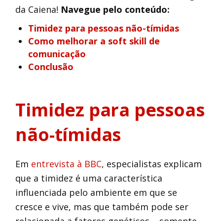
da Caiena!
Navegue pelo conteúdo:
Timidez para pessoas não-tímidas
Como melhorar a soft skill de
comunicação
Conclusão
Timidez para pessoas
não-tímidas
Em
entrevista à BBC
, especialistas explicam
que a timidez é uma característica
influenciada pelo ambiente em que se
cresce e vive, mas que também pode ser