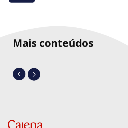
Mais conteúdos