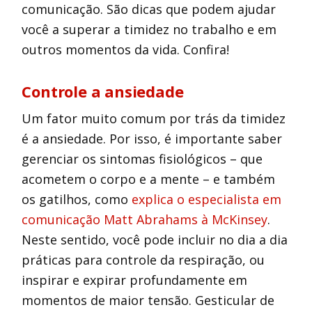
comunicação. São dicas que podem ajudar
você a superar a timidez no trabalho e em
outros momentos da vida. Confira!
Controle a ansiedade
Um fator muito comum por trás da timidez
é a ansiedade. Por isso, é importante saber
gerenciar os sintomas fisiológicos – que
acometem o corpo e a mente – e também
os gatilhos, como
explica o especialista em
comunicação Matt Abrahams à McKinsey
.
Neste sentido, você pode incluir no dia a dia
práticas para controle da respiração, ou
inspirar e expirar profundamente em
momentos de maior tensão. Gesticular de