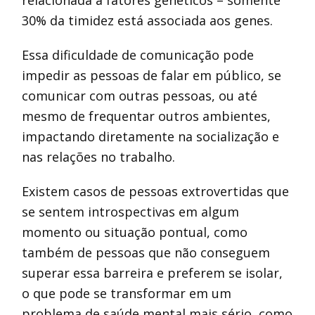
relacionada a fatores genéticos – somente
30% da timidez está associada aos genes.
Essa dificuldade de comunicação pode
impedir as pessoas de falar em público, se
comunicar com outras pessoas, ou até
mesmo de frequentar outros ambientes,
impactando diretamente na socialização e
nas relações no trabalho.
Existem casos de pessoas extrovertidas que
se sentem introspectivas em algum
momento ou situação pontual, como
também de pessoas que não conseguem
superar essa barreira e preferem se isolar,
o que pode se transformar em um
problema de saúde mental mais sério, como