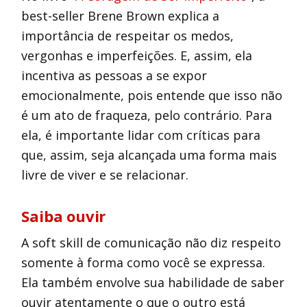
best-seller Brene Brown explica a
importância de respeitar os medos,
vergonhas e imperfeições. E, assim, ela
incentiva as pessoas a se expor
emocionalmente, pois entende que isso não
é um ato de fraqueza, pelo contrário. Para
ela, é importante lidar com críticas para
que, assim, seja alcançada uma forma mais
livre de viver e se relacionar.
Saiba ouvir
A soft skill de comunicação não diz respeito
somente à forma como você se expressa.
Ela também envolve sua habilidade de saber
ouvir atentamente o que o outro está