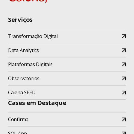
Serviços
Transformação Digital
Data Analytics
Plataformas Digitais
Observatórios
Caiena SEED
Cases em Destaque
Confirma
SOL App