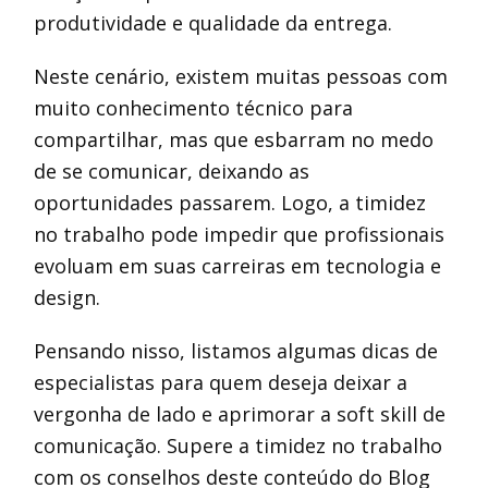
produtividade e qualidade da entrega.
Neste cenário, existem muitas pessoas com
muito conhecimento técnico para
compartilhar, mas que esbarram no medo
de se comunicar, deixando as
oportunidades passarem. Logo, a timidez
no trabalho pode impedir que profissionais
evoluam em suas carreiras em tecnologia e
design.
Pensando nisso, listamos algumas dicas de
especialistas para quem deseja deixar a
vergonha de lado e aprimorar a soft skill de
comunicação. Supere a timidez no trabalho
com os conselhos deste conteúdo do Blog