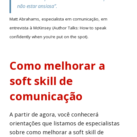
não estar ansiosa”.
Matt Abrahams, especialista em comunicação, em
entrevista à McKinsey (Author Talks: How to speak
confidently when you’re put on the spot).
Como melhorar a
soft skill de
comunicação
A partir de agora, você conhecerá
orientações que listamos de especialistas
sobre como melhorar a soft skill de