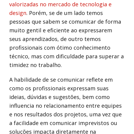
valorizadas no mercado de tecnologia e
design
. Porém, se de um lado temos
pessoas que sabem se comunicar de forma
muito gentil e eficiente ao expressarem
seus aprendizados, de outro temos
profissionais com ótimo conhecimento
técnico, mas com dificuldade para superar a
timidez no trabalho.
A habilidade de se comunicar reflete em
como os profissionais expressam suas
ideias, dúvidas e sugestões, bem como
influencia no relacionamento entre equipes
e nos resultados dos projetos, uma vez que
a facilidade em comunicar imprevistos ou
soluções impacta diretamente na