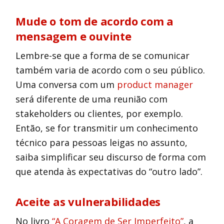
Mude o tom de acordo com a
mensagem e ouvinte
Lembre-se que a forma de se comunicar
também varia de acordo com o seu público.
Uma conversa com um
product manager
será diferente de uma reunião com
stakeholders ou clientes, por exemplo.
Então, se for transmitir um conhecimento
técnico para pessoas leigas no assunto,
saiba simplificar seu discurso de forma com
que atenda às expectativas do “outro lado”.
Aceite as vulnerabilidades
No livro
“A Coragem de Ser Imperfeito”
, a