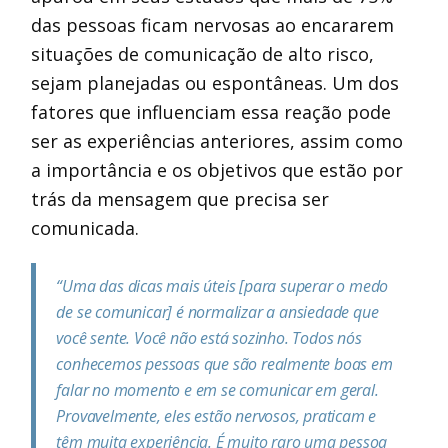
das pessoas ficam nervosas ao encararem
situações de comunicação de alto risco,
sejam planejadas ou espontâneas. Um dos
fatores que influenciam essa reação pode
ser as experiências anteriores, assim como
a importância e os objetivos que estão por
trás da mensagem que precisa ser
comunicada.
“Uma das dicas mais úteis [para superar o medo
de se comunicar] é normalizar a ansiedade que
você sente. Você não está sozinho. Todos nós
conhecemos pessoas que são realmente boas em
falar no momento e em se comunicar em geral.
Provavelmente, eles estão nervosos, praticam e
têm muita experiência. É muito raro uma pessoa