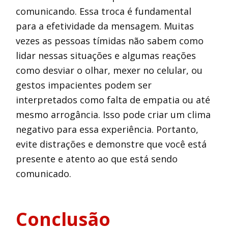
comunicando. Essa troca é fundamental
para a efetividade da mensagem. Muitas
vezes as pessoas tímidas não sabem como
lidar nessas situações e algumas reações
como desviar o olhar, mexer no celular, ou
gestos impacientes podem ser
interpretados como falta de empatia ou até
mesmo arrogância. Isso pode criar um clima
negativo para essa experiência. Portanto,
evite distrações e demonstre que você está
presente e atento ao que está sendo
comunicado.
Conclusão