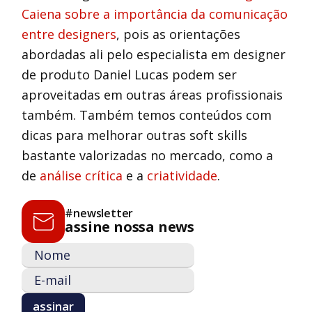
Caiena sobre a importância da comunicação
entre designers
, pois as orientações
abordadas ali pelo especialista em designer
de produto Daniel Lucas podem ser
aproveitadas em outras áreas profissionais
também. Também temos conteúdos com
dicas para melhorar outras soft skills
bastante valorizadas no mercado, como a
de
análise crítica
e a
criatividade
.
#newsletter
assine nossa news