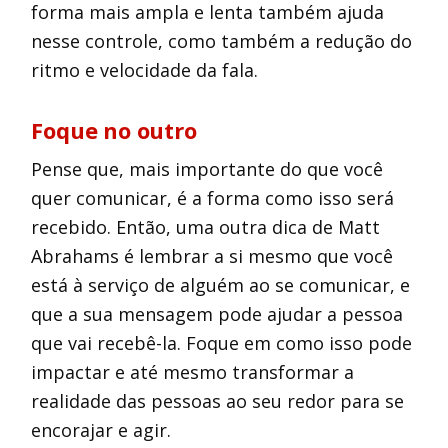
forma mais ampla e lenta também ajuda
nesse controle, como também a redução do
ritmo e velocidade da fala.
Foque no outro
Pense que, mais importante do que você
quer comunicar, é a forma como isso será
recebido. Então, uma outra dica de Matt
Abrahams é lembrar a si mesmo que você
está à serviço de alguém ao se comunicar, e
que a sua mensagem pode ajudar a pessoa
que vai recebê-la. Foque em como isso pode
impactar e até mesmo transformar a
realidade das pessoas ao seu redor para se
encorajar e agir.