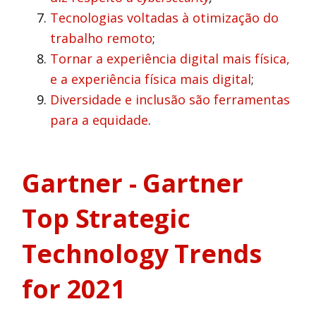
Tecnologias voltadas à otimização do
trabalho remoto
;
Tornar a experiência digital mais física,
e a experiência física mais digital
;
Diversidade e inclusão são ferramentas
para a equidade
.
Gartner - Gartner
Top Strategic
Technology Trends
for 2021