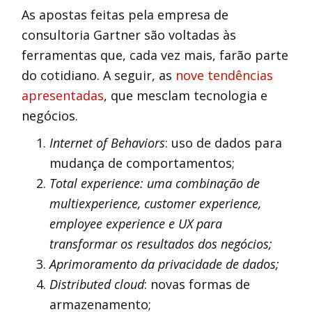
As apostas feitas pela empresa de
consultoria Gartner são voltadas às
ferramentas que, cada vez mais, farão parte
do cotidiano. A seguir, as
nove tendências
apresentadas
, que mesclam tecnologia e
negócios.
Internet of Behaviors
: uso de dados para
mudança de comportamentos;
Total experience: uma combinação de
multiexperience, customer experience,
employee experience e UX para
transformar os resultados dos negócios;
Aprimoramento da privacidade de dados;
Distributed cloud
: novas formas de
armazenamento;