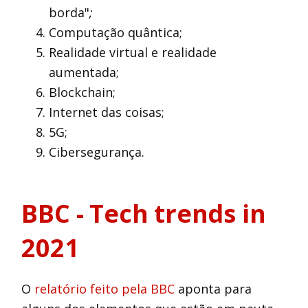
borda"
;
Computação quântica;
Realidade virtual e realidade
aumentada;
Blockchain;
Internet das coisas;
5G;
Cibersegurança.
BBC - Tech trends in
2021
O
relatório feito pela BBC
aponta para