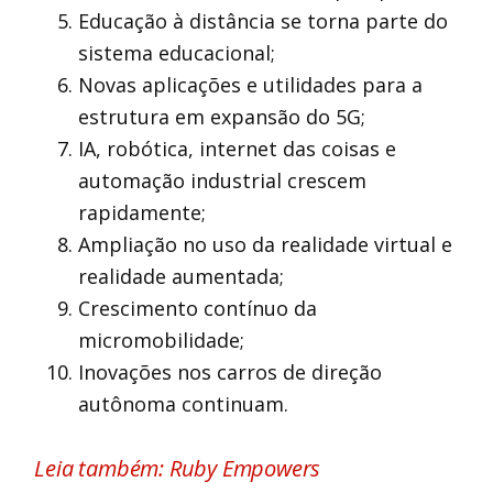
Educação à distância se torna parte do
sistema educacional;
Novas aplicações e utilidades para a
estrutura em expansão do 5G;
IA, robótica, internet das coisas e
automação industrial crescem
rapidamente;
Ampliação no uso da realidade virtual e
realidade aumentada;
Crescimento contínuo da
micromobilidade;
Inovações nos carros de direção
autônoma continuam.
Leia também: Ruby Empowers