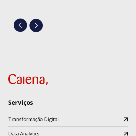
Serviços
Transformação Digital
Data Analytics