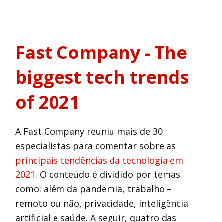
Fast Company - The
biggest tech trends
of 2021
A Fast Company reuniu mais de 30
especialistas para comentar sobre as
principais tendências da tecnologia em
2021
. O conteúdo é dividido por temas
como: além da pandemia, trabalho –
remoto ou não, privacidade, inteligência
artificial e saúde. A seguir, quatro das