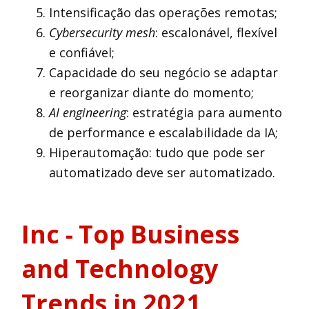
Intensificação das operações remotas;
Cybersecurity mesh
: escalonável, flexível
e confiável;
Capacidade do seu negócio se adaptar
e reorganizar diante do momento;
AI engineering
: estratégia para aumento
de performance e escalabilidade da IA;
Hiperautomação: tudo que pode ser
automatizado deve ser automatizado.
Inc - Top Business
and Technology
Trends in 2021