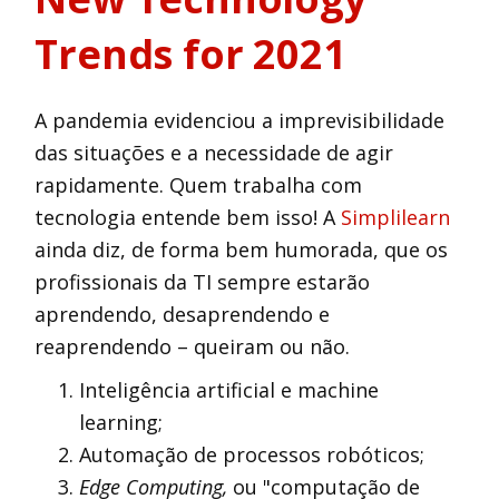
Trends for 2021
A pandemia evidenciou a imprevisibilidade
das situações e a necessidade de agir
rapidamente. Quem trabalha com
tecnologia entende bem isso! A
Simplilearn
ainda diz, de forma bem humorada, que os
profissionais da TI sempre estarão
aprendendo, desaprendendo e
reaprendendo – queiram ou não.
Inteligência artificial e machine
learning;
Automação de processos robóticos;
Edge Computing,
ou "computação de