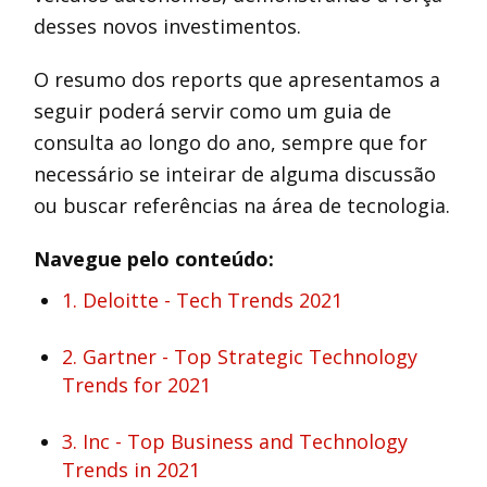
desses novos investimentos.
O resumo dos reports que apresentamos a
seguir poderá servir como um guia de
consulta ao longo do ano, sempre que for
necessário se inteirar de alguma discussão
ou buscar referências na área de tecnologia.
Navegue pelo conteúdo:
1. Deloitte - Tech Trends 2021
2. Gartner - Top Strategic Technology
Trends for 2021
3. Inc - Top Business and Technology
Trends in 2021