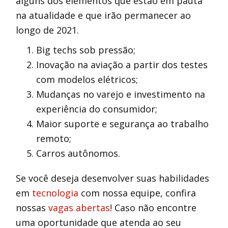
alguns dos elementos que estão em pauta
na atualidade e que irão permanecer ao
longo de 2021.
Big techs sob pressão;
Inovação na aviação a partir dos testes
com modelos elétricos;
Mudanças no varejo e investimento na
experiência do consumidor;
Maior suporte e segurança ao trabalho
remoto;
Carros autônomos.
Se você deseja desenvolver suas habilidades
em
tecnologia
com nossa equipe, confira
nossas
vagas abertas
! Caso não encontre
uma oportunidade que atenda ao seu