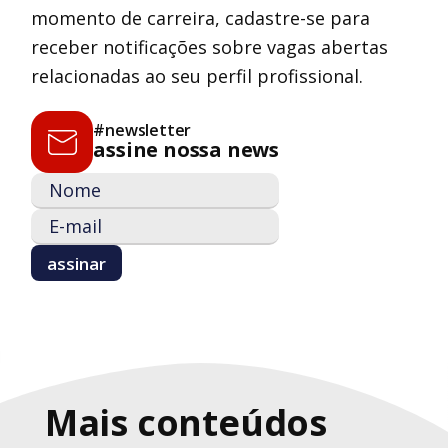
momento de carreira, cadastre-se para
receber notificações sobre vagas abertas
relacionadas ao seu perfil profissional.
#newsletter
assine nossa news
Mais conteúdos