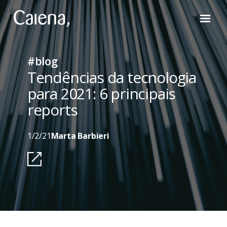
#blog
Tendências da tecnologia
para 2021: 6 principais
reports
1/2/21
Marta Barbieri