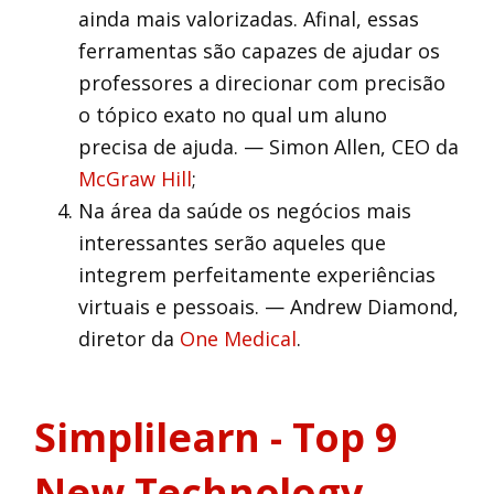
ainda mais valorizadas. Afinal, essas
ferramentas são capazes de ajudar os
professores a direcionar com precisão
o tópico exato no qual um aluno
precisa de ajuda. — Simon Allen, CEO da
McGraw Hill
;
Na área da saúde os negócios mais
interessantes serão aqueles que
integrem perfeitamente experiências
virtuais e pessoais. — Andrew Diamond,
diretor da
One Medical
.
Simplilearn - Top 9
New Technology