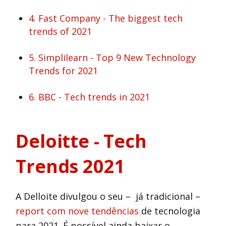
4. Fast Company - The biggest tech
trends of 2021
5. Simplilearn - Top 9 New Technology
Trends for 2021
6. BBC - Tech trends in 2021
Deloitte - Tech
Trends 2021
A Delloite divulgou o seu – já tradicional –
report com nove tendências
de tecnologia
para 2021. É possível ainda baixar o