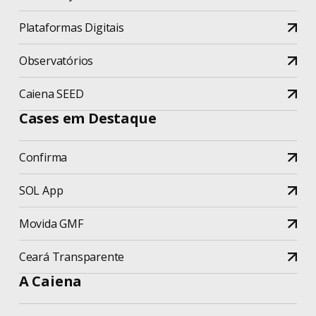
Plataformas Digitais
Observatórios
Caiena SEED
Cases em Destaque
Confirma
SOL App
Movida GMF
Ceará Transparente
A Caiena