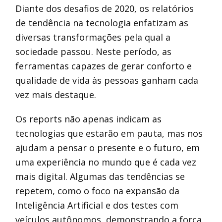
Diante dos desafios de 2020, os relatórios
de tendência na tecnologia enfatizam as
diversas transformações pela qual a
sociedade passou. Neste período, as
ferramentas capazes de gerar conforto e
qualidade de vida às pessoas ganham cada
vez mais destaque.
Os reports não apenas indicam as
tecnologias que estarão em pauta, mas nos
ajudam a pensar o presente e o futuro, em
uma experiência no mundo que é cada vez
mais digital. Algumas das tendências se
repetem, como o foco na expansão da
Inteligência Artificial e dos testes com
veículos autônomos, demonstrando a força