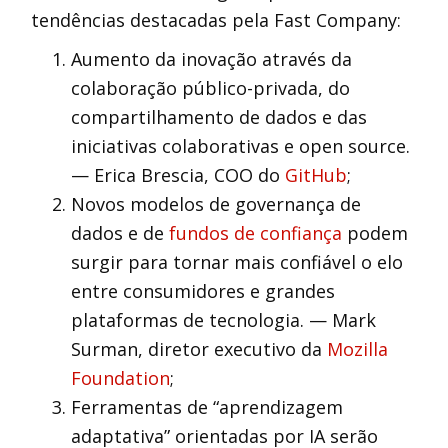
tendências destacadas pela Fast Company:
Aumento da inovação através da
colaboração público-privada, do
compartilhamento de dados e das
iniciativas colaborativas e open source.
— Erica Brescia, COO do
GitHub
;
Novos modelos de governança de
dados e de
fundos de confiança
podem
surgir para tornar mais confiável o elo ​​
entre consumidores e grandes
plataformas de tecnologia. — Mark
Surman, diretor executivo da
Mozilla
Foundation
;
Ferramentas de “aprendizagem
adaptativa” orientadas por IA serão