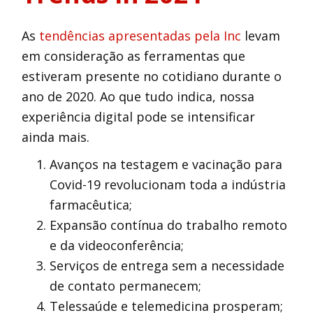
As
tendências apresentadas pela Inc
levam
em consideração as ferramentas que
estiveram presente no cotidiano durante o
ano de 2020. Ao que tudo indica, nossa
experiência digital pode se intensificar
ainda mais.
Avanços na testagem e vacinação para
Covid-19 revolucionam toda a indústria
farmacêutica;
Expansão contínua do trabalho remoto
e da videoconferência;
Serviços de entrega sem a necessidade
de contato permanecem;
Telessaúde e telemedicina prosperam;