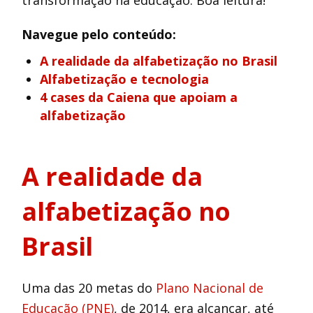
transformação na educação. Boa leitura!
Navegue pelo conteúdo:
A realidade da alfabetização no Brasil
Alfabetização e tecnologia
4 cases da Caiena que apoiam a
alfabetização
A realidade da
alfabetização no
Brasil
Uma das 20 metas do
Plano Nacional de
Educação (PNE)
, de 2014, era alcançar, até