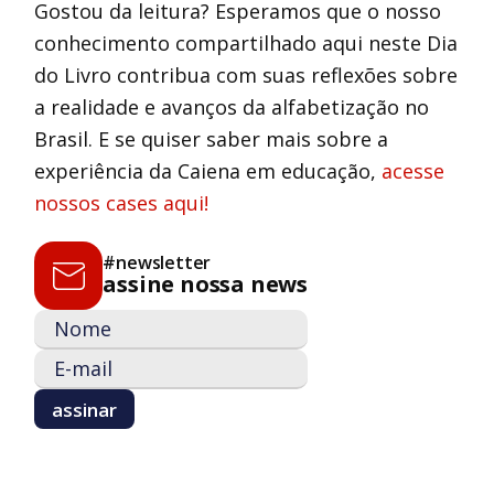
Gostou da leitura? Esperamos que o nosso
conhecimento compartilhado aqui neste Dia
do Livro contribua com suas reflexões sobre
a realidade e avanços da alfabetização no
Brasil. E se quiser saber mais sobre a
experiência da Caiena em educação,
acesse
nossos cases aqui!
#newsletter
assine nossa news