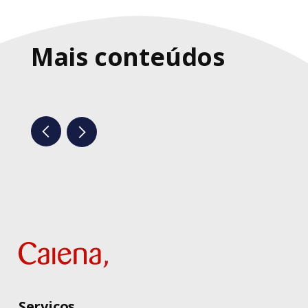
Mais conteúdos
Serviços