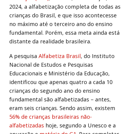
2024, a alfabetização completa de todas as
crianças do Brasil, e que isso acontecesse
no máximo até o terceiro ano do ensino
fundamental. Porém, essa meta ainda está
distante da realidade brasileira.
A pesquisa
Alfabetiza Brasil
, do Instituto
Nacional de Estudos e Pesquisas
Educacionais e Ministério da Educação,
identificou que apenas quatro a cada 10
crianças do segundo ano do ensino
fundamental são alfabetizadas – antes,
eram seis crianças. Sendo assim, existem
56% de crianças brasileiras não-
alfabetizadas
hoje, segundo a Unesco e a