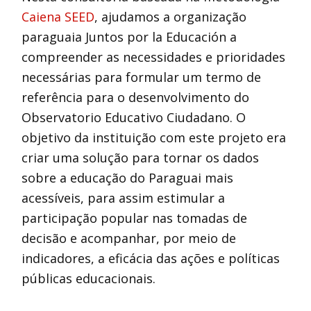
Caiena SEED
, ajudamos a organização
paraguaia Juntos por la Educación a
compreender as necessidades e prioridades
necessárias para formular um termo de
referência para o desenvolvimento do
Observatorio Educativo Ciudadano. O
objetivo da instituição com este projeto era
criar uma solução para tornar os dados
sobre a educação do Paraguai mais
acessíveis, para assim estimular a
participação popular nas tomadas de
decisão e acompanhar, por meio de
indicadores, a eficácia das ações e políticas
públicas educacionais.