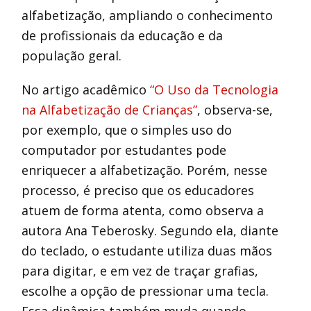
alfabetização, ampliando o conhecimento
de profissionais da educação e da
população geral.
No artigo acadêmico
“O Uso da Tecnologia
na Alfabetização de Crianças”
, observa-se,
por exemplo, que o simples uso do
computador por estudantes pode
enriquecer a alfabetização. Porém, nesse
processo, é preciso que os educadores
atuem de forma atenta, como observa a
autora Ana Teberosky. Segundo ela, diante
do teclado, o estudante utiliza duas mãos
para digitar, e em vez de traçar grafias,
escolhe a opção de pressionar uma tecla.