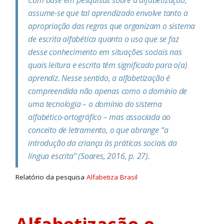
Com base em pesquisas sobre a alfabetização,
assume-se que tal aprendizado envolve tanto a
apropriação das regras que organizam o sistema
de escrita alfabética quanto o uso que se faz
desse conhecimento em situações sociais nas
quais leitura e escrita têm significado para o(a)
aprendiz. Nesse sentido, a alfabetização é
compreendida não apenas como o domínio de
uma tecnologia – o domínio do sistema
alfabético-ortográfico – mas associada ao
conceito de letramento, o que abrange “a
introdução da criança às práticas sociais da
língua escrita” (Soares, 2016, p. 27).
Relatório da pesquisa
Alfabetiza Brasil