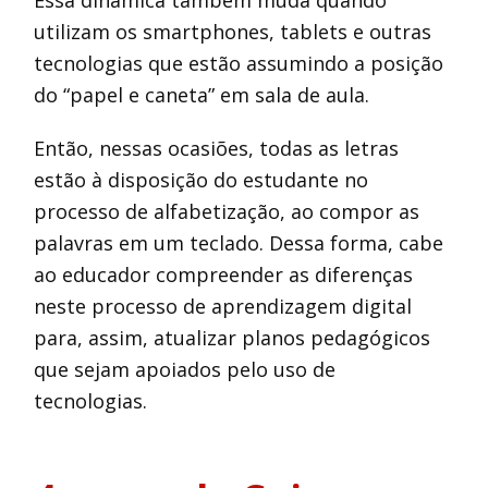
Essa dinâmica também muda quando
utilizam os smartphones, tablets e outras
tecnologias que estão assumindo a posição
do “papel e caneta” em sala de aula.
Então, nessas ocasiões, todas as letras
estão à disposição do estudante no
processo de alfabetização, ao compor as
palavras em um teclado. Dessa forma, cabe
ao educador compreender as diferenças
neste processo de aprendizagem digital
para, assim, atualizar planos pedagógicos
que sejam apoiados pelo uso de
tecnologias.