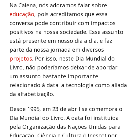
Na Caiena, nós adoramos falar sobre
educação
, pois acreditamos que essa
conversa pode contribuir com impactos
positivos na nossa sociedade. Esse assunto
está presente em nosso dia a dia, e faz
parte da nossa jornada em diversos
projetos
. Por isso, neste Dia Mundial do
Livro, não poderíamos deixar de abordar
um assunto bastante importante
relacionado à data: a tecnologia como aliada
da alfabetização.
Desde 1995, em 23 de abril se comemora o
Dia Mundial do Livro. A data foi instituída
pela Organização das Nações Unidas para
Educação, Ciência e Cultura (Unesco) por