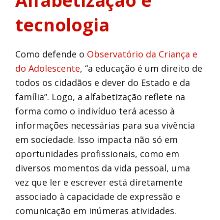
Alfabetização e
tecnologia
Como defende o
Observatório da Criança e
do Adolescente
, “a educação é um direito de
todos os cidadãos e dever do Estado e da
família”. Logo, a alfabetização reflete na
forma como o indivíduo terá acesso à
informações necessárias para sua vivência
em sociedade. Isso impacta não só em
oportunidades profissionais, como em
diversos momentos da vida pessoal, uma
vez que ler e escrever está diretamente
associado à capacidade de expressão e
comunicação em inúmeras atividades.