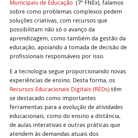
Municipais de Educação
(7º FNEx), falamos
sobre como problemas complexos pedem
soluções criativas, com recursos que
possibilitam não só o avanço da
aprendizagem, como também da gestão da
educação, apoiando a tomada de decisão de
profissionais responsáveis por isso.
E a tecnologia segue proporcionando novas
experiências de ensino. Desta forma, os
Recursos Educacionais Digitais (REDs)
têm
se destacado como importantes
ferramentas para a evolução de atividades
educacionais, como do ensino a distância,
de aulas interativas e outras práticas que
atendem às demandas atuais dos