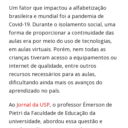
Um fator que impactou a alfabetização
brasileira e mundial foi a pandemia de
Covid-19. Durante o isolamento social, uma
forma de proporcionar a continuidade das
aulas era por meio do uso de tecnologias,
em aulas virtuais. Porém, nem todas as
crianças tiveram acesso a equipamentos ou
internet de qualidade, entre outros
recursos necessários para as aulas,
dificultando ainda mais os avanços do
aprendizado no país.
Ao
Jornal da USP
, o professor Émerson de
Pietri da Faculdade de Educação da
universidade, abordou essa questão e