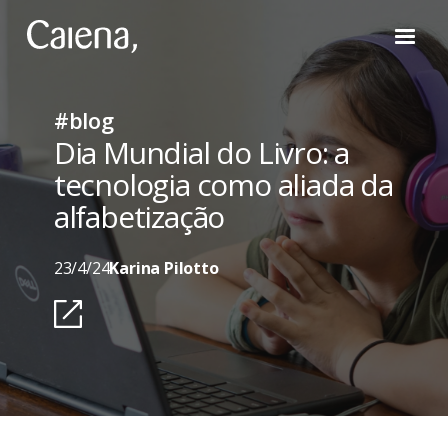
#blog
Dia Mundial do Livro: a
tecnologia como aliada da
alfabetização
23/4/24
Karina Pilotto