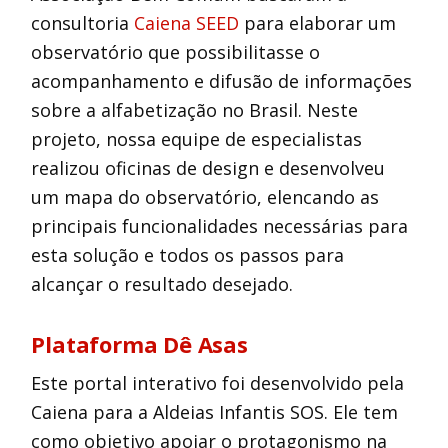
consultoria
Caiena SEED
para elaborar um
observatório que possibilitasse o
acompanhamento e difusão de informações
sobre a alfabetização no Brasil. Neste
projeto, nossa equipe de especialistas
realizou oficinas de design e desenvolveu
um mapa do observatório, elencando as
principais funcionalidades necessárias para
esta solução e todos os passos para
alcançar o resultado desejado.
Plataforma Dê Asas
Este portal interativo foi desenvolvido pela
Caiena para a Aldeias Infantis SOS. Ele tem
como objetivo apoiar o protagonismo na