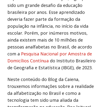
sido um grande desafio da educação
brasileira por anos. Esse aprendizado
deveria fazer parte da formação da
população na infância, no início da vida
escolar. Porém, por inúmeros motivos,
ainda existem mais de 10 milhões de
pessoas analfabetas no Brasil, de acordo
com a
Pesquisa Nacional por Amostra de
Domicílios Contínua
do Instituto Brasileiro
de Geografia e Estatística (IBGE), de 2023.
Neste conteúdo do Blog da Caiena,
trouxemos informações sobre a realidade
da alfabetização no Brasil e como a
tecnologia tem sido uma aliada da