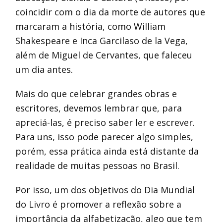
coincidir com o dia da morte de autores que
marcaram a história, como William
Shakespeare e Inca Garcilaso de la Vega,
além de Miguel de Cervantes, que faleceu
um dia antes.
Mais do que celebrar grandes obras e
escritores, devemos lembrar que, para
apreciá-las, é preciso saber ler e escrever.
Para uns, isso pode parecer algo simples,
porém, essa prática ainda está distante da
realidade de muitas pessoas no Brasil.
Por isso, um dos objetivos do Dia Mundial
do Livro é promover a reflexão sobre a
importância da alfabetização, algo que tem