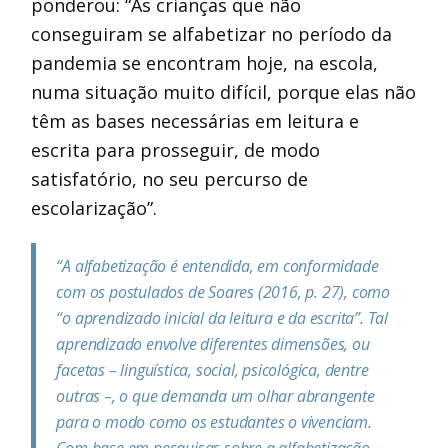
ponderou: “As crianças que não
conseguiram se alfabetizar no período da
pandemia se encontram hoje, na escola,
numa situação muito difícil, porque elas não
têm as bases necessárias em leitura e
escrita para prosseguir, de modo
satisfatório, no seu percurso de
escolarização”.
“A alfabetização é entendida, em conformidade
com os postulados de Soares (2016, p. 27), como
“o aprendizado inicial da leitura e da escrita”. Tal
aprendizado envolve diferentes dimensões, ou
facetas – linguística, social, psicológica, dentre
outras –, o que demanda um olhar abrangente
para o modo como os estudantes o vivenciam.