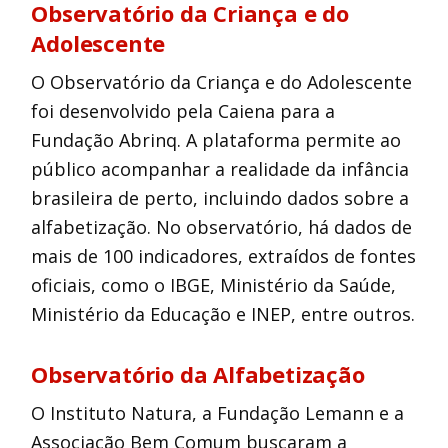
Observatório da Criança e do
Adolescente
O Observatório da Criança e do Adolescente
foi desenvolvido pela Caiena para a
Fundação Abrinq. A plataforma permite ao
público acompanhar a realidade da infância
brasileira de perto, incluindo dados sobre a
alfabetização. No observatório, há dados de
mais de 100 indicadores, extraídos de fontes
oficiais, como o IBGE, Ministério da Saúde,
Ministério da Educação e INEP, entre outros.
Observatório da Alfabetização
O Instituto Natura, a Fundação Lemann e a
Associação Bem Comum buscaram a