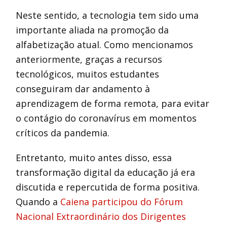
Neste sentido, a tecnologia tem sido uma
importante aliada na promoção da
alfabetização atual. Como mencionamos
anteriormente, graças a recursos
tecnológicos, muitos estudantes
conseguiram dar andamento à
aprendizagem de forma remota, para evitar
o contágio do coronavírus em momentos
críticos da pandemia.
Entretanto, muito antes disso, essa
transformação digital da educação já era
discutida e repercutida de forma positiva.
Quando a
Caiena participou do Fórum
Nacional Extraordinário dos Dirigentes