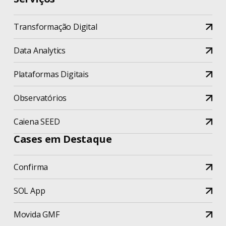
Transformação Digital
Data Analytics
Plataformas Digitais
Observatórios
Caiena SEED
Cases em Destaque
Confirma
SOL App
Movida GMF