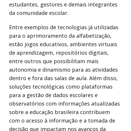
estudantes, gestores e demais integrantes
da comunidade escolar.
Entre exemplos de tecnologias já utilizadas
para o aprimoramento da alfabetização,
estão jogos educativos, ambientes virtuais
de aprendizagem, repositórios digitais,
entre outros que possibilitam mais
autonomia e dinamismo para as atividades
dentro e fora das salas de aula. Além disso,
soluções tecnológicas como plataformas
para a gestão de dados escolares e
observatórios com informações atualizadas
sobre a educação brasileira contribuem
com o acesso à informação e a tomada de
decisão que impactam nos avanços da