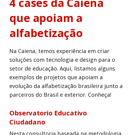
4 cases da Caiena
que apoiam a
alfabetização
Na Caiena, temos experiência em criar
soluções com tecnologia e design para o
setor de educação. Aqui, listamos alguns
exemplos de projetos que apoiam a
evolução da alfabetização brasileira junto a
parceiros do Brasil e exterior. Conheça!
Observatorio Educativo
Ciudadano
Nesta consultoria baseada na metodologia