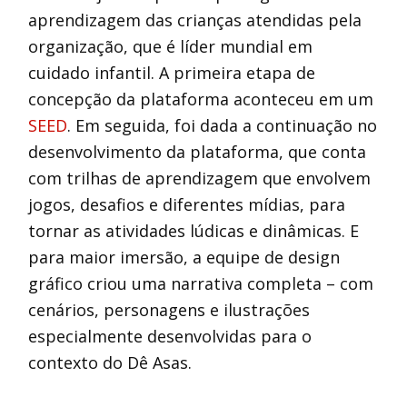
aprendizagem das crianças atendidas pela
organização, que é líder mundial em
cuidado infantil. A primeira etapa de
concepção da plataforma aconteceu em um
SEED
. Em seguida, foi dada a continuação no
desenvolvimento da plataforma, que conta
com trilhas de aprendizagem que envolvem
jogos, desafios e diferentes mídias, para
tornar as atividades lúdicas e dinâmicas. E
para maior imersão, a equipe de design
gráfico criou uma narrativa completa – com
cenários, personagens e ilustrações
especialmente desenvolvidas para o
contexto do Dê Asas.