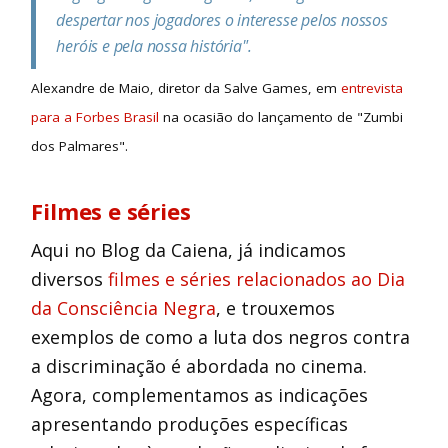
despertar nos jogadores o interesse pelos nossos
heróis e pela nossa história".
Alexandre de Maio, diretor da Salve Games, em
entrevista
para a Forbes Brasil
na ocasião do lançamento de "Zumbi
dos Palmares".
Filmes e séries
Aqui no Blog da Caiena, já indicamos
diversos
filmes e séries relacionados ao Dia
da Consciência Negra
, e trouxemos
exemplos de como a luta dos negros contra
a discriminação é abordada no cinema.
Agora, complementamos as indicações
apresentando produções específicas