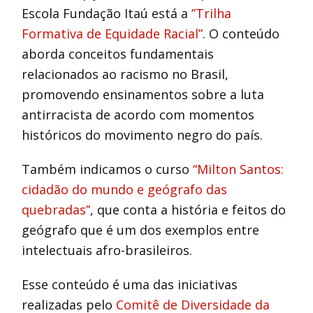
Escola Fundação Itaú está a
”Trilha
Formativa de Equidade Racial”
. O conteúdo
aborda conceitos fundamentais
relacionados ao racismo no Brasil,
promovendo ensinamentos sobre a luta
antirracista de acordo com momentos
históricos do movimento negro do país.
Também indicamos o curso
“Milton Santos:
cidadão do mundo e geógrafo das
quebradas”
, que conta a história e feitos do
geógrafo que é um dos exemplos entre
intelectuais afro-brasileiros.
Esse conteúdo é uma das iniciativas
realizadas pelo
Comitê de Diversidade da