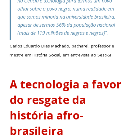
na ciência e tecnologia para termos um novo
olhar sobre o povo negro, numa realidade em
que somos minoria na universidade brasileira,
apesar de sermos 56% da população nacional
(mais de 119 milhões de negras e negros)".
Carlos Eduardo Dias Machado, bacharel, professor e
mestre em História Social, em entrevista ao Sesc-SP.
A tecnologia a favor
do resgate da
história afro-
brasileira