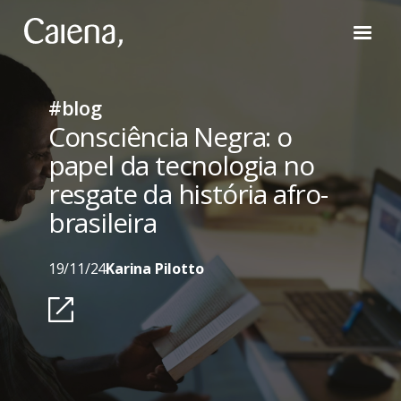
#blog
Consciência Negra: o
papel da tecnologia no
resgate da história afro-
brasileira
19/11/24
Karina Pilotto