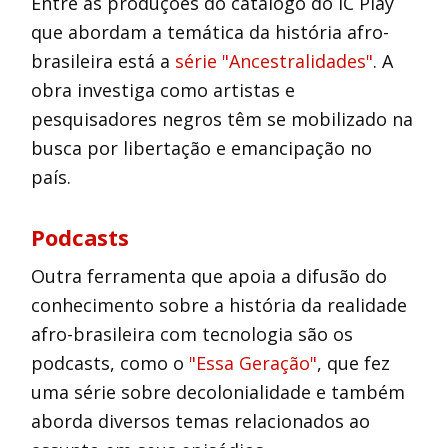
Entre as produções do catálogo do IC Play
que abordam a temática da história afro-
brasileira está a
série "Ancestralidades"
. A
obra investiga como artistas e
pesquisadores negros têm se mobilizado na
busca por libertação e emancipação no
país.
Podcasts
Outra ferramenta que apoia a difusão do
conhecimento sobre a história da realidade
afro-brasileira com tecnologia são os
podcasts, como o
"Essa Geração"
, que fez
uma série sobre decolonialidade e também
aborda diversos temas relacionados ao