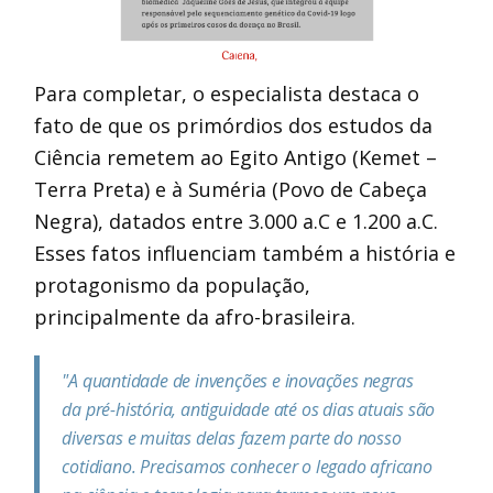
Para completar, o especialista destaca o
fato de que os primórdios dos estudos da
Ciência remetem ao Egito Antigo (Kemet –
Terra Preta) e à Suméria (Povo de Cabeça
Negra), datados entre 3.000 a.C e 1.200 a.C.
Esses fatos influenciam também a história e
protagonismo da população,
principalmente da afro-brasileira.
"A quantidade de invenções e inovações negras
da pré-história, antiguidade até os dias atuais são
diversas e muitas delas fazem parte do nosso
cotidiano. Precisamos conhecer o legado africano