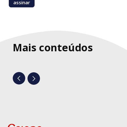
Mais conteúdos