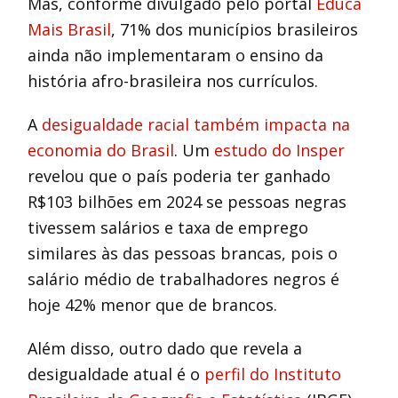
Mas, conforme divulgado pelo portal
Educa
Mais Brasil
, 71% dos municípios brasileiros
ainda não implementaram o ensino da
história afro-brasileira nos currículos.
A
desigualdade racial também impacta na
economia do Brasil
. Um
estudo do Insper
revelou que o país poderia ter ganhado
R$103 bilhões em 2024 se pessoas negras
tivessem salários e taxa de emprego
similares às das pessoas brancas, pois o
salário médio de trabalhadores negros é
hoje 42% menor que de brancos.
Além disso, outro dado que revela a
desigualdade atual é o
perfil do Instituto