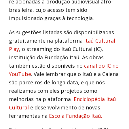
relacionadas à produção audiovisual afro-
brasileira, cujo acesso tem sido
impulsionado graças à tecnologia.
As sugestões listadas são disponibilizadas
gratuitamente na plataforma
Itaú Cultural
Play
, o streaming do Itaú Cultural (IC),
instituição da Fundação Itaú. As obras
também estão disponíveis no
canal do IC no
YouTube
. Vale lembrar que o Itaú e a Caiena
são parceiros de longa data, e que nós
realizamos com eles projetos como
melhorias na plataforma
Enciclopédia Itaú
Cultural
e desenvolvimento de novas
ferramentas na
Escola Fundação Itaú.