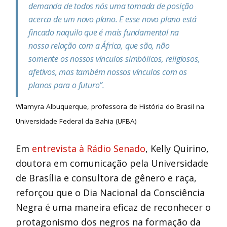
demanda de todos nós uma tomada de posição
acerca de um novo plano. E esse novo plano está
fincado naquilo que é mais fundamental na
nossa relação com a África, que são, não
somente os nossos vínculos simbólicos, religiosos,
afetivos, mas também nossos vínculos com os
planos para o futuro”.
Wlamyra Albuquerque, professora de História do Brasil na
Universidade Federal da Bahia (UFBA)
Em
entrevista à Rádio Senado
, Kelly Quirino,
doutora em comunicação pela Universidade
de Brasília e consultora de gênero e raça,
reforçou que o Dia Nacional da Consciência
Negra é uma maneira eficaz de reconhecer o
protagonismo dos negros na formação da