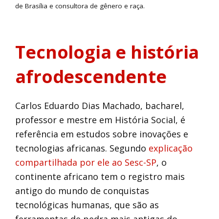
de Brasília e consultora de gênero e raça.
Tecnologia e história
afrodescendente
Carlos Eduardo Dias Machado, bacharel,
professor e mestre em História Social, é
referência em estudos sobre inovações e
tecnologias africanas. Segundo
explicação
compartilhada por ele ao Sesc-SP
, o
continente africano tem o registro mais
antigo do mundo de conquistas
tecnológicas humanas, que são as