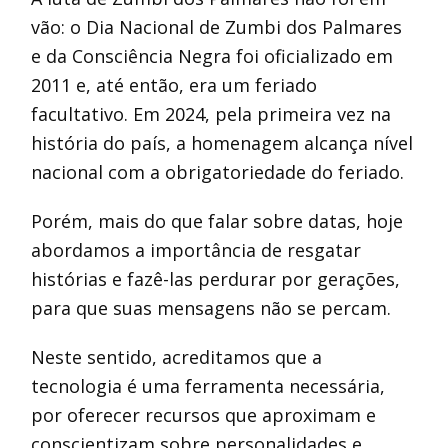
vão: o Dia Nacional de Zumbi dos Palmares
e da Consciência Negra foi oficializado em
2011 e, até então, era um feriado
facultativo. Em 2024, pela primeira vez na
história do país, a homenagem alcança nível
nacional com a obrigatoriedade do feriado.
Porém, mais do que falar sobre datas, hoje
abordamos a importância de resgatar
histórias e fazê-las perdurar por gerações,
para que suas mensagens não se percam.
Neste sentido, acreditamos que a
tecnologia é uma ferramenta necessária,
por oferecer recursos que aproximam e
conscientizam sobre personalidades e