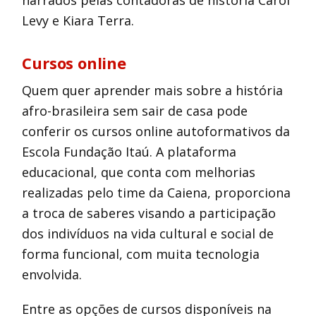
narrados pelas contadoras de história Carol
Levy e Kiara Terra.
Cursos online
Quem quer aprender mais sobre a história
afro-brasileira sem sair de casa pode
conferir os cursos online autoformativos da
Escola Fundação Itaú. A plataforma
educacional, que conta com melhorias
realizadas pelo time da Caiena, proporciona
a troca de saberes visando a participação
dos indivíduos na vida cultural e social de
forma funcional, com muita tecnologia
envolvida.
Entre as opções de cursos disponíveis na