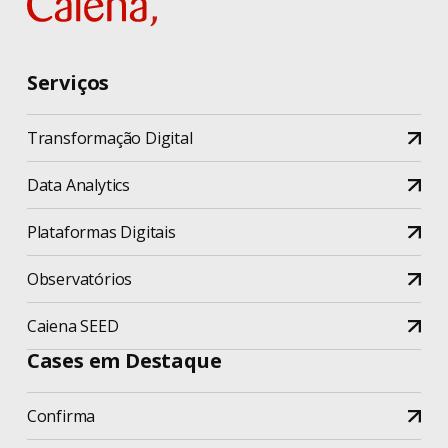
Serviços
Transformação Digital
Data Analytics
Plataformas Digitais
Observatórios
Caiena SEED
Cases em Destaque
Confirma