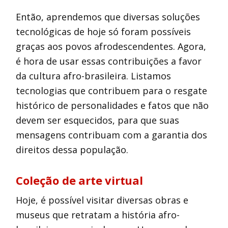
Então, aprendemos que diversas soluções
tecnológicas de hoje só foram possíveis
graças aos povos afrodescendentes. Agora,
é hora de usar essas contribuições a favor
da cultura afro-brasileira. Listamos
tecnologias que contribuem para o resgate
histórico de personalidades e fatos que não
devem ser esquecidos, para que suas
mensagens contribuam com a garantia dos
direitos dessa população.
Coleção de arte virtual
Hoje, é possível visitar diversas obras e
museus que retratam a história afro-