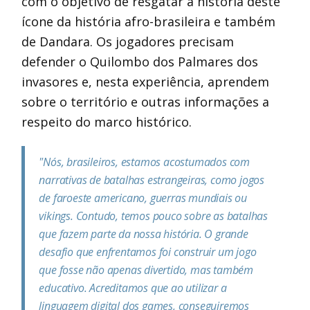
com o objetivo de resgatar a história deste
ícone da história afro-brasileira e também
de Dandara. Os jogadores precisam
defender o Quilombo dos Palmares dos
invasores e, nesta experiência, aprendem
sobre o território e outras informações a
respeito do marco histórico.
"Nós, brasileiros, estamos acostumados com
narrativas de batalhas estrangeiras, como jogos
de faroeste americano, guerras mundiais ou
vikings. Contudo, temos pouco sobre as batalhas
que fazem parte da nossa história. O grande
desafio que enfrentamos foi construir um jogo
que fosse não apenas divertido, mas também
educativo. Acreditamos que ao utilizar a
linguagem digital dos games, conseguiremos