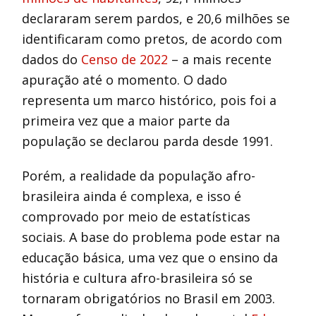
declararam serem pardos, e 20,6 milhões se
identificaram como pretos, de acordo com
dados do
Censo de 2022
– a mais recente
apuração até o momento. O dado
representa um marco histórico, pois foi a
primeira vez que a maior parte da
população se declarou parda desde 1991.
Porém, a realidade da população afro-
brasileira ainda é complexa, e isso é
comprovado por meio de estatísticas
sociais. A base do problema pode estar na
educação básica, uma vez que o ensino da
história e cultura afro-brasileira só se
tornaram obrigatórios no Brasil em 2003.