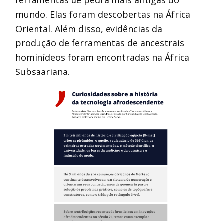
ferramentas de pedra mais antigas do
mundo. Elas foram descobertas na África
Oriental. Além disso, evidências da
produção de ferramentas de ancestrais
hominídeos foram encontradas na África
Subsaariana.