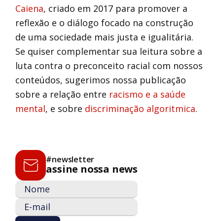
Caiena
, criado em 2017 para promover a
reflexão e o diálogo focado na construção
de uma sociedade mais justa e igualitária.
Se quiser complementar sua leitura sobre a
luta contra o preconceito racial com nossos
conteúdos, sugerimos nossa publicação
sobre a relação entre
racismo e a saúde
mental
, e sobre
discriminação algoritmica
.
#newsletter
assine nossa news