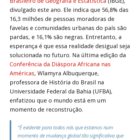
Brasileiro de Geografia e Estatística
(IBGE),
divulgado este ano. Ele indica que 56,8% das
16,3 milhões de pessoas moradoras de
favelas e comunidades urbanas do país são
pardas, e 16,1% são negras. Entretanto, a
esperança é que essa realidade desigual seja
solucionada no futuro. Na última edição da
Conferência da Diáspora Africana nas
Américas
, Wlamyra Albuquerque,
professora de História do Brasil na
Universidade Federal da Bahia (UFBA),
enfatizou que o mundo está em um
momento de reconstrução.
“É evidente para todos nós que estamos num
momento de mudança global tão significativa que