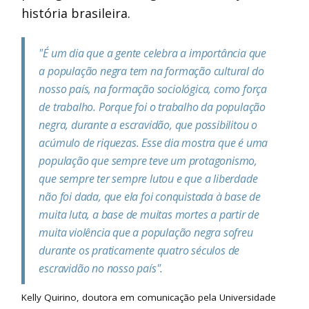
história brasileira.
"É um dia que a gente celebra a importância que
a população negra tem na formação cultural do
nosso país, na formação sociológica, como força
de trabalho. Porque foi o trabalho da população
negra, durante a escravidão, que possibilitou o
acúmulo de riquezas. Esse dia mostra que é uma
população que sempre teve um protagonismo,
que sempre ter sempre lutou e que a liberdade
não foi dada, que ela foi conquistada à base de
muita luta, a base de muitas mortes a partir de
muita violência que a população negra sofreu
durante os praticamente quatro séculos de
escravidão no nosso país".
Kelly Quirino, doutora em comunicação pela Universidade