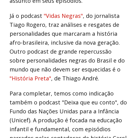
assunto em seus episódios.
Já o podcast
"Vidas Negras"
, do jornalista
Tiago Rogero, traz análises e resgates de
personalidades que marcaram a história
afro-brasileira, inclusive da nova geração.
Outro podcast de grande repercussão
sobre personalidades negras do Brasil e do
mundo que não devem ser esquecidas é o
"História Preta"
, de Thiago André.
Para completar, temos como indicação
também o podcast "Deixa que eu conto", do
Fundo das Nações Unidas para a Infância
(Unicef). A produção é focada na educação
infantil e fundamental, com episódios