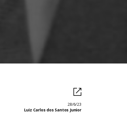
28/6/23
Luiz Carlos dos Santos Junior