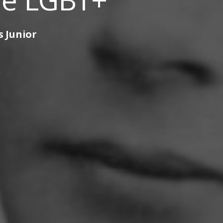
s Junior