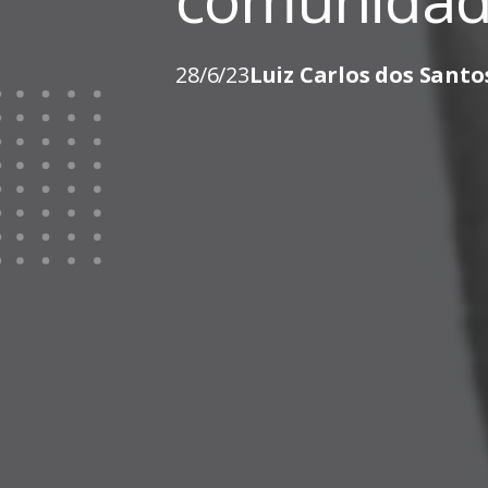
28/6/23
Luiz Carlos dos Santo