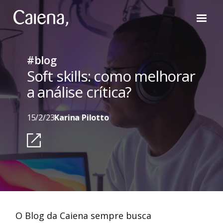
#blog
Soft skills: como melhorar
a análise crítica?
15/2/23
Karina Pilotto
O Blog da Caiena sempre busca