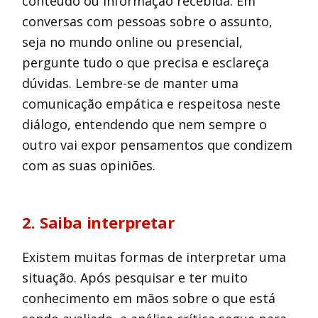
conteúdo ou informação recebida. Em
conversas com pessoas sobre o assunto,
seja no mundo online ou presencial,
pergunte tudo o que precisa e esclareça
dúvidas. Lembre-se de manter uma
comunicação empática e respeitosa neste
diálogo, entendendo que nem sempre o
outro vai expor pensamentos que condizem
com as suas opiniões.
2. Saiba interpretar
Existem muitas formas de interpretar uma
situação. Após pesquisar e ter muito
conhecimento em mãos sobre o que está