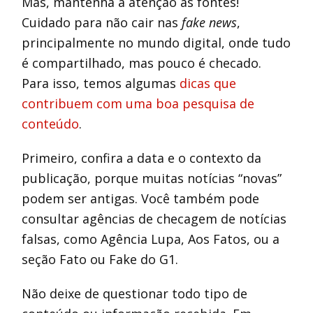
Mas, mantenha a atenção às fontes!
Cuidado para não cair nas
fake news
,
principalmente no mundo digital, onde tudo
é compartilhado, mas pouco é checado.
Para isso, temos algumas
dicas que
contribuem com uma boa pesquisa de
conteúdo
.
Primeiro, confira a data e o contexto da
publicação, porque muitas notícias “novas”
podem ser antigas. Você também pode
consultar agências de checagem de notícias
falsas, como Agência Lupa, Aos Fatos, ou a
seção Fato ou Fake do G1.
Não deixe de questionar todo tipo de