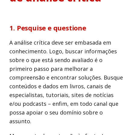
1. Pesquise e questione
A análise crítica deve ser embasada em
conhecimento. Logo, buscar informações
sobre o que está sendo avaliado é o
primeiro passo para melhorar a
compreensão e encontrar soluções. Busque
conteúdos e dados em livros, canais de
especialistas, tutoriais, sites de notícias
e/ou podcasts – enfim, em todo canal que
possa apoiar o seu domínio sobre o
assunto.