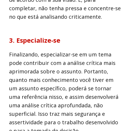
completar, não tenha pressa e concentre-se
no que está analisando criticamente.
3. Especialize-se
Finalizando, especializar-se em um tema
pode contribuir com a análise crítica mais
aprimorada sobre o assunto. Portanto,
quanto mais conhecimento você tiver em
um assunto específico, poderá se tornar
uma referência nisso, e assim desenvolverá
uma análise crítica aprofundada, não
superficial. Isso traz mais segurança e
assertividade para o trabalho desenvolvido
e para a tomada de decisão.