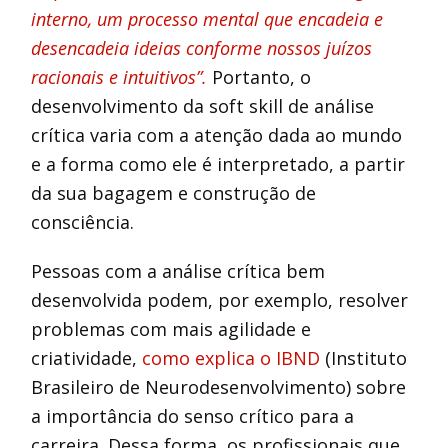
interno, um processo mental que encadeia e
desencadeia ideias conforme nossos juízos
racionais e intuitivos”.
Portanto, o
desenvolvimento da soft skill de análise
crítica varia com a atenção dada ao mundo
e a forma como ele é interpretado, a partir
da sua bagagem e construção de
consciência.
Pessoas com a análise crítica bem
desenvolvida podem, por exemplo, resolver
problemas com mais agilidade e
criatividade,
como explica o IBND
(Instituto
Brasileiro de Neurodesenvolvimento) sobre
a importância do senso crítico para a
carreira. Dessa forma, os profissionais que