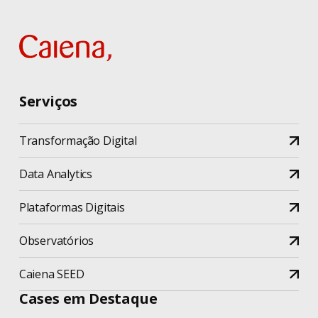
Serviços
Transformação Digital
Data Analytics
Plataformas Digitais
Observatórios
Caiena SEED
Cases em Destaque