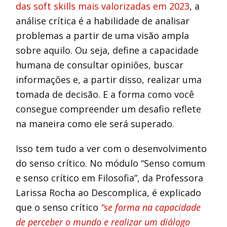
das soft skills mais valorizadas em 2023
, a
análise crítica é a habilidade de analisar
problemas a partir de uma visão ampla
sobre aquilo. Ou seja, define a capacidade
humana de consultar opiniões, buscar
informações e, a partir disso, realizar uma
tomada de decisão. E a forma como você
consegue compreender um desafio reflete
na maneira como ele será superado.
Isso tem tudo a ver com o desenvolvimento
do senso crítico. No módulo “Senso comum
e senso crítico em Filosofia”, da Professora
Larissa Rocha ao Descomplica, é explicado
que o senso crítico
“se forma na capacidade
de perceber o mundo e realizar um diálogo