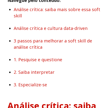
Navegue pelo conteúdo:
Análise crítica: saiba mais sobre essa soft
skill
Análise crítica e cultura data-driven
3 passos para melhorar a soft skill de
análise crítica
1. Pesquise e questione
2. Saiba interpretar
3. Especialize-se
Análise crítica: saiba