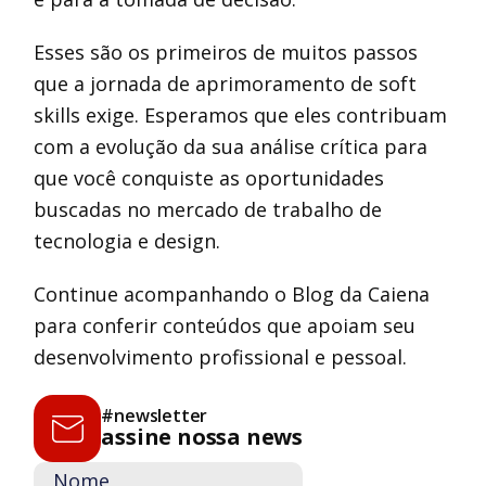
Esses são os primeiros de muitos passos
que a jornada de aprimoramento de soft
skills exige. Esperamos que eles contribuam
com a evolução da sua análise crítica para
que você conquiste as oportunidades
buscadas no mercado de trabalho de
tecnologia e design.
Continue acompanhando o Blog da Caiena
para conferir conteúdos que apoiam seu
desenvolvimento profissional e pessoal.
#newsletter
assine nossa news