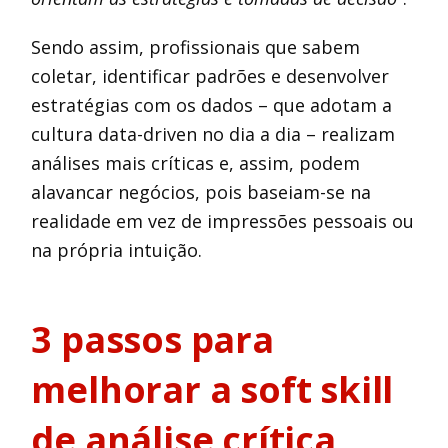
Sendo assim, profissionais que sabem
coletar, identificar padrões e desenvolver
estratégias com os dados – que adotam a
cultura data-driven no dia a dia – realizam
análises mais críticas e, assim, podem
alavancar negócios, pois baseiam-se na
realidade em vez de impressões pessoais ou
na própria intuição.
3 passos para
melhorar a soft skill
de análise crítica