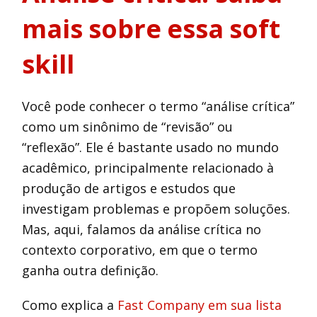
mais sobre essa soft
skill
Você pode conhecer o termo “análise crítica”
como um sinônimo de “revisão” ou
“reflexão”. Ele é bastante usado no mundo
acadêmico, principalmente relacionado à
produção de artigos e estudos que
investigam problemas e propõem soluções.
Mas, aqui, falamos da análise crítica no
contexto corporativo, em que o termo
ganha outra definição.
Como explica a
Fast Company em sua lista