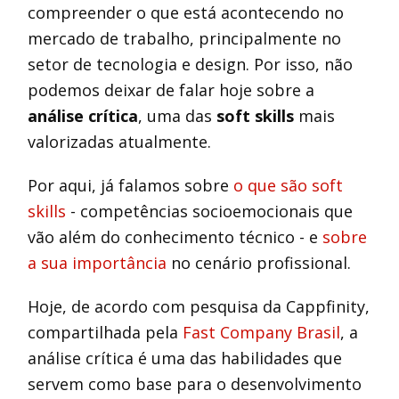
compreender o que está acontecendo no
mercado de trabalho, principalmente no
setor de tecnologia e design. Por isso, não
podemos deixar de falar hoje sobre a
análise crítica
, uma das
soft skills
mais
valorizadas atualmente.
Por aqui, já falamos sobre
o que são soft
skills
- competências socioemocionais que
vão além do conhecimento técnico - e
sobre
a sua importância
no cenário profissional.
Hoje, de acordo com pesquisa da Cappfinity,
compartilhada pela
Fast Company Brasil
, a
análise crítica é uma das habilidades que
servem como base para o desenvolvimento