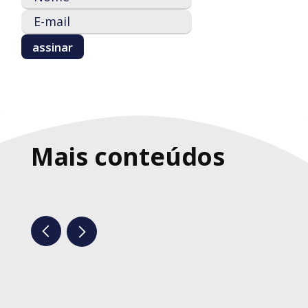
Mais conteúdos