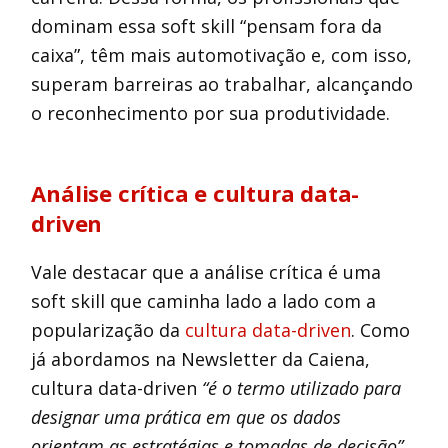
dominam essa soft skill “pensam fora da
caixa”, têm mais automotivação e, com isso,
superam barreiras ao trabalhar, alcançando
o reconhecimento por sua produtividade.
Análise crítica e cultura data-
driven
Vale destacar que a análise crítica é uma
soft skill que caminha lado a lado com a
popularização da
cultura data-driven
. Como
já abordamos na Newsletter da Caiena,
cultura data-driven
“é o termo utilizado para
designar uma prática em que os dados
orientam as estratégias e tomadas de decisão”
.