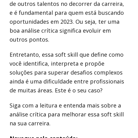
de outros talentos no decorrer da carreira,
e é fundamental para quem está buscando
oportunidades em 2023. Ou seja, ter uma
boa análise crítica significa evoluir em
outros pontos.
Entretanto, essa soft skill que define como
você identifica, interpreta e propõe
soluções para superar desafios complexos
ainda é uma dificuldade entre profissionais
de muitas áreas. Este é o seu caso?
Siga com a leitura e entenda mais sobre a
análise crítica para melhorar essa soft skill
na sua carreira.