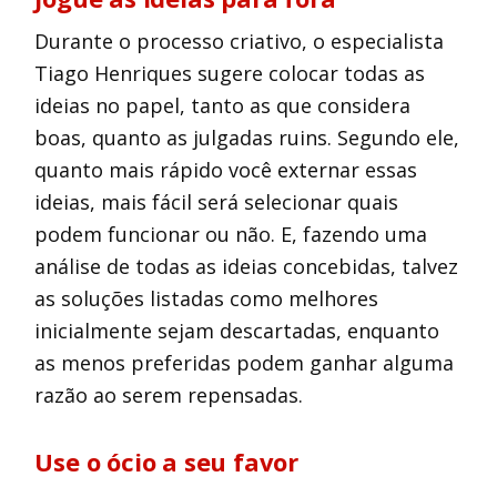
Durante o processo criativo, o especialista
Tiago Henriques sugere colocar todas as
ideias no papel, tanto as que considera
boas, quanto as julgadas ruins. Segundo ele,
quanto mais rápido você externar essas
ideias, mais fácil será selecionar quais
podem funcionar ou não. E, fazendo uma
análise de todas as ideias concebidas, talvez
as soluções listadas como melhores
inicialmente sejam descartadas, enquanto
as menos preferidas podem ganhar alguma
razão ao serem repensadas.
Use o ócio a seu favor