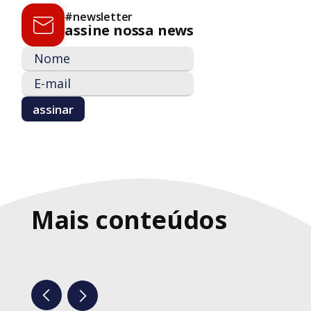
#newsletter
assine nossa news
Mais conteúdos