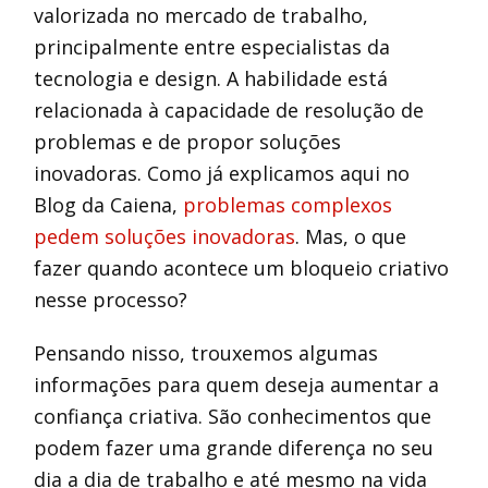
valorizada no mercado de trabalho,
principalmente entre especialistas da
tecnologia e design. A habilidade está
relacionada à capacidade de resolução de
problemas e de propor soluções
inovadoras. Como já explicamos aqui no
Blog da Caiena,
problemas complexos
pedem soluções inovadoras
. Mas, o que
fazer quando acontece um bloqueio criativo
nesse processo?
Pensando nisso, trouxemos algumas
informações para quem deseja aumentar a
confiança criativa. São conhecimentos que
podem fazer uma grande diferença no seu
dia a dia de trabalho e até mesmo na vida