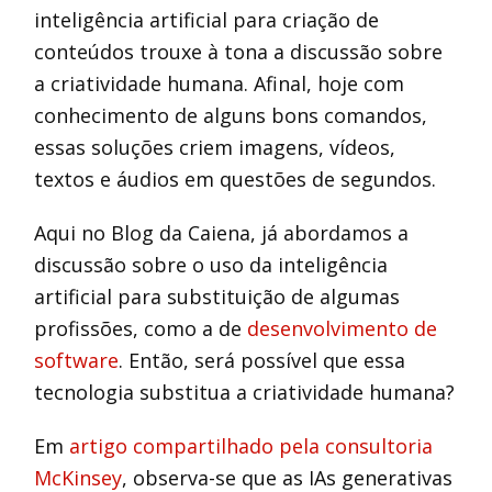
inteligência artificial para criação de
conteúdos trouxe à tona a discussão sobre
a criatividade humana. Afinal, hoje com
conhecimento de alguns bons comandos,
essas soluções criem imagens, vídeos,
textos e áudios em questões de segundos.
Aqui no Blog da Caiena, já abordamos a
discussão sobre o uso da inteligência
artificial para substituição de algumas
profissões, como a de
desenvolvimento de
software
. Então, será possível que essa
tecnologia substitua a criatividade humana?
Em
artigo compartilhado pela consultoria
McKinsey
, observa-se que as IAs generativas