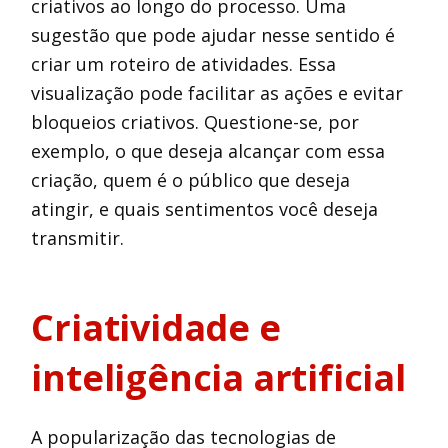
criativos ao longo do processo. Uma
sugestão que pode ajudar nesse sentido é
criar um roteiro de atividades. Essa
visualização pode facilitar as ações e evitar
bloqueios criativos. Questione-se, por
exemplo, o que deseja alcançar com essa
criação, quem é o público que deseja
atingir, e quais sentimentos você deseja
transmitir.
Criatividade e
inteligência artificial
A popularização das tecnologias de