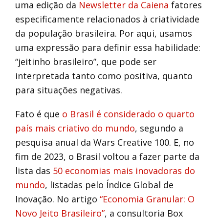
uma edição da
Newsletter da Caiena
fatores
especificamente relacionados à criatividade
da população brasileira. Por aqui, usamos
uma expressão para definir essa habilidade:
“jeitinho brasileiro”, que pode ser
interpretada tanto como positiva, quanto
para situações negativas.
Fato é que
o Brasil é considerado o quarto
país mais criativo do mundo
, segundo a
pesquisa anual da Wars Creative 100. E, no
fim de 2023, o Brasil voltou a fazer parte da
lista das
50 economias mais inovadoras do
mundo
, listadas pelo Índice Global de
Inovação. No artigo
“Economia Granular: O
Novo Jeito Brasileiro”
, a consultoria Box