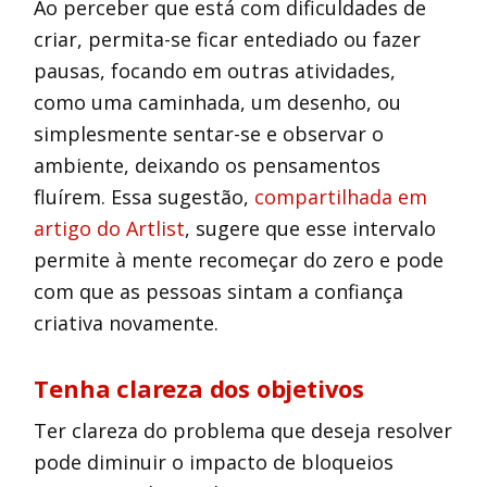
Ao perceber que está com dificuldades de
criar, permita-se ficar entediado ou fazer
pausas, focando em outras atividades,
como uma caminhada, um desenho, ou
simplesmente sentar-se e observar o
ambiente, deixando os pensamentos
fluírem. Essa sugestão,
compartilhada em
artigo do Artlist
, sugere que esse intervalo
permite à mente recomeçar do zero e pode
com que as pessoas sintam a confiança
criativa novamente.
Tenha clareza dos objetivos
Ter clareza do problema que deseja resolver
pode diminuir o impacto de bloqueios