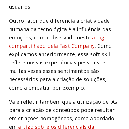
usuários.
Outro fator que diferencia a criatividade
humana da tecnológica é a influência das
emoções, como observado neste
artigo
compartilhado pela Fast Company
. Como
explicamos anteriormente, essa soft skill
reflete nossas experiências pessoais, e
muitas vezes esses sentimentos são
necessários para a criação de soluções,
como a empatia, por exemplo.
Vale refletir também que a utilização de IAs
para a criação de conteúdos pode resultar
em criações homogêneas, como abordado
em
artigo sobre os diferenciais da