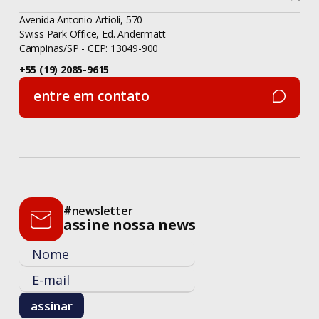
Avenida Antonio Artioli, 570
Swiss Park Office, Ed. Andermatt
Campinas/SP - CEP: 13049-900
+55 (19) 2085-9615
entre em contato
entre em contato
#newsletter
assine nossa news