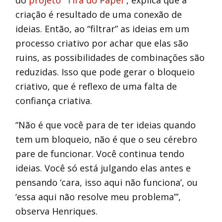
do
projeto “Tira do Papel”
, explica que a
criação é resultado de uma conexão de
ideias. Então, ao “filtrar” as ideias em um
processo criativo por achar que elas são
ruins, as possibilidades de combinações são
reduzidas. Isso que pode gerar o bloqueio
criativo, que é reflexo de uma falta de
confiança criativa.
“Não é que você para de ter ideias quando
tem um bloqueio, não é que o seu cérebro
pare de funcionar. Você continua tendo
ideias. Você só está julgando elas antes e
pensando ‘cara, isso aqui não funciona’, ou
‘essa aqui não resolve meu problema’”,
observa Henriques.