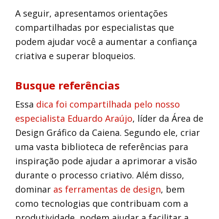
A seguir, apresentamos orientações
compartilhadas por especialistas que
podem ajudar você a aumentar a confiança
criativa e superar bloqueios.
Busque referências
Essa
dica foi compartilhada pelo nosso
especialista Eduardo Araújo
, líder da Área de
Design Gráfico da Caiena. Segundo ele, criar
uma vasta biblioteca de referências para
inspiração pode ajudar a aprimorar a visão
durante o processo criativo. Além disso,
dominar
as ferramentas de design
, bem
como tecnologias que contribuam com a
produtividade, podem ajudar a facilitar a