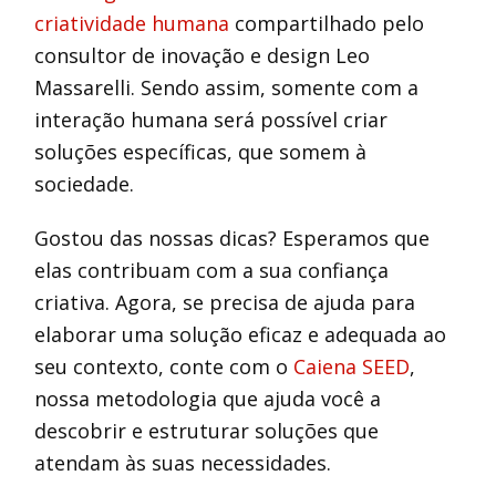
criatividade humana
compartilhado pelo
consultor de inovação e design Leo
Massarelli. Sendo assim, somente com a
interação humana será possível criar
soluções específicas, que somem à
sociedade.
Gostou das nossas dicas? Esperamos que
elas contribuam com a sua confiança
criativa. Agora, se precisa de ajuda para
elaborar uma solução eficaz e adequada ao
seu contexto, conte com o
Caiena SEED
,
nossa metodologia que ajuda você a
descobrir e estruturar soluções que
atendam às suas necessidades.