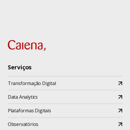
Serviços
Transformação Digital
Data Analytics
Plataformas Digitais
Observatórios