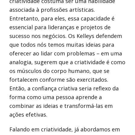
criatividade costuma ser uma habilidade
associada à profissões artísticas.
Entretanto, para eles, essa capacidade é
essencial para lideranças e projetos de
sucesso nos negócios. Os Kelleys defendem
que todos nós temos muitas ideias para
oferecer ao lidar com problemas – em uma
analogia, sugerem que a criatividade é como
os músculos do corpo humano, que se
fortalecem conforme são exercitados.
Então, a confiança criativa seria reflexo da
forma como uma pessoa aprende a
combinar as ideias e transformá-las em
ações efetivas.
Falando em criatividade, já abordamos em