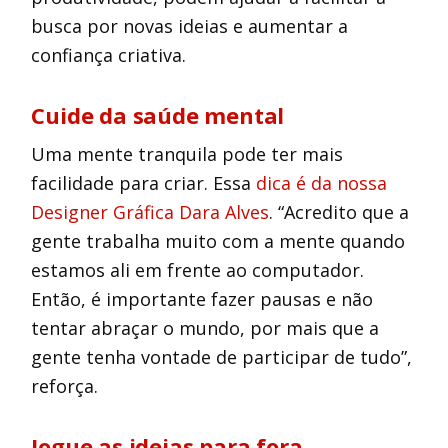
busca por novas ideias e aumentar a
confiança criativa.
Cuide da saúde mental
Uma mente tranquila pode ter mais
facilidade para criar. Essa
dica é da nossa
Designer Gráfica Dara Alves
. “Acredito que a
gente trabalha muito com a mente quando
estamos ali em frente ao computador.
Então, é importante fazer pausas e não
tentar abraçar o mundo, por mais que a
gente tenha vontade de participar de tudo”,
reforça.
Jogue as ideias para fora