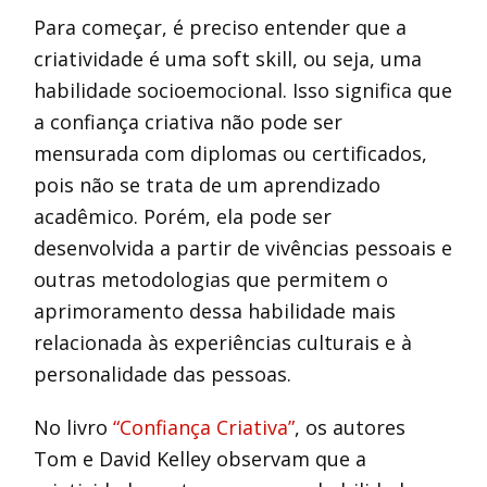
Para começar, é preciso entender que a
criatividade é uma soft skill, ou seja, uma
habilidade socioemocional. Isso significa que
a confiança criativa não pode ser
mensurada com diplomas ou certificados,
pois não se trata de um aprendizado
acadêmico. Porém, ela pode ser
desenvolvida a partir de vivências pessoais e
outras metodologias que permitem o
aprimoramento dessa habilidade mais
relacionada às experiências culturais e à
personalidade das pessoas.
No livro
“Confiança Criativa”
, os autores
Tom e David Kelley observam que a