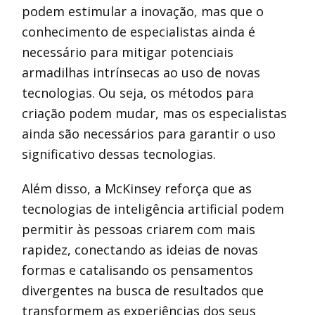
podem estimular a inovação, mas que o
conhecimento de especialistas ainda é
necessário para mitigar potenciais
armadilhas intrínsecas ao uso de novas
tecnologias. Ou seja, os métodos para
criação podem mudar, mas os especialistas
ainda são necessários para garantir o uso
significativo dessas tecnologias.
Além disso, a McKinsey reforça que as
tecnologias de inteligência artificial podem
permitir às pessoas criarem com mais
rapidez, conectando as ideias de novas
formas e catalisando os pensamentos
divergentes na busca de resultados que
transformem as experiências dos seus