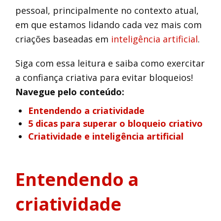
pessoal, principalmente no contexto atual,
em que estamos lidando cada vez mais com
criações baseadas em
inteligência artificial
.
Siga com essa leitura e saiba como exercitar
a confiança criativa para evitar bloqueios!
Navegue pelo conteúdo:
Entendendo a criatividade
5 dicas para superar o bloqueio criativo
Criatividade e inteligência artificial
Entendendo a
criatividade