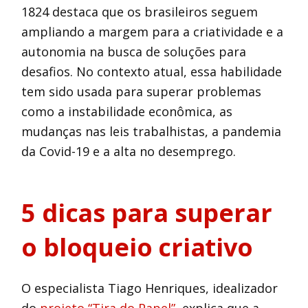
1824 destaca que os brasileiros seguem
ampliando a margem para a criatividade e a
autonomia na busca de soluções para
desafios. No contexto atual, essa habilidade
tem sido usada para superar problemas
como a instabilidade econômica, as
mudanças nas leis trabalhistas, a pandemia
da Covid-19 e a alta no desemprego.
5 dicas para superar
o bloqueio criativo
O especialista Tiago Henriques, idealizador