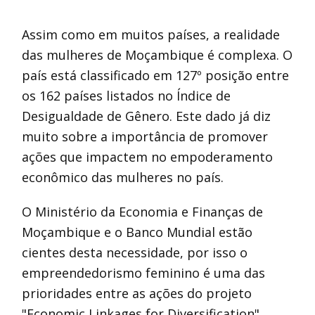
Assim como em muitos países, a realidade
das mulheres de Moçambique é complexa. O
país está classificado em 127º posição entre
os 162 países listados no Índice de
Desigualdade de Gênero. Este dado já diz
muito sobre a importância de promover
ações que impactem no empoderamento
econômico das mulheres no país.
O Ministério da Economia e Finanças de
Moçambique e o Banco Mundial estão
cientes desta necessidade, por isso o
empreendedorismo feminino é uma das
prioridades entre as ações do projeto
"Economic Linkages for Diversification"