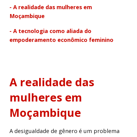
- A realidade das mulheres em
Moçambique
- A tecnologia como aliada do
empoderamento econômico feminino
A realidade das
mulheres em
Moçambique
A desigualdade de gênero é um problema