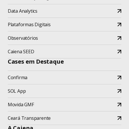
Data Analytics
Plataformas Digitais
Observatórios
Caiena SEED
Cases em Destaque
Confirma
SOL App
Movida GMF
Ceará Transparente
A Caiena