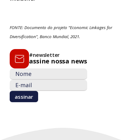
FONTE: Documento do projeto “Economic Linkages for
Diversification”, Banco Mundial, 2021.
#newsletter
assine nossa news