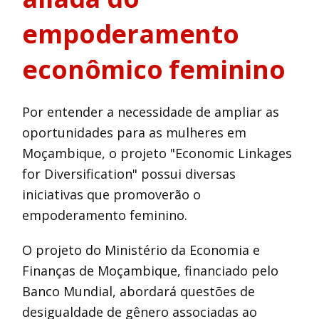
empoderamento
econômico feminino
Por entender a necessidade de ampliar as
oportunidades para as mulheres em
Moçambique, o projeto "Economic Linkages
for Diversification" possui diversas
iniciativas que promoverão o
empoderamento feminino.
O projeto do Ministério da Economia e
Finanças de Moçambique, financiado pelo
Banco Mundial, abordará questões de
desigualdade de gênero associadas ao