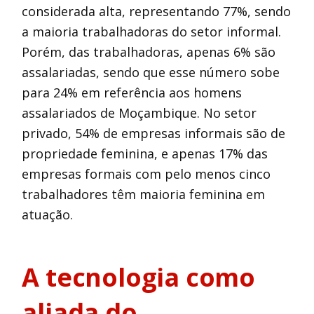
considerada alta, representando 77%, sendo
a maioria trabalhadoras do setor informal.
Porém, das trabalhadoras, apenas 6% são
assalariadas, sendo que esse número sobe
para 24% em referência aos homens
assalariados de Moçambique. No setor
privado, 54% de empresas informais são de
propriedade feminina, e apenas 17% das
empresas formais com pelo menos cinco
trabalhadores têm maioria feminina em
atuação.
A tecnologia como
aliada do