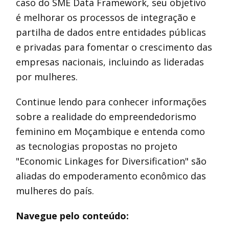
caso do SME Data Framework, seu objetivo
é melhorar os processos de integração e
partilha de dados entre entidades públicas
e privadas para fomentar o crescimento das
empresas nacionais, incluindo as lideradas
por mulheres.
Continue lendo para conhecer informações
sobre a realidade do empreendedorismo
feminino em Moçambique e entenda como
as tecnologias propostas no projeto
"Economic Linkages for Diversification" são
aliadas do empoderamento econômico das
mulheres do país.
Navegue pelo conteúdo: