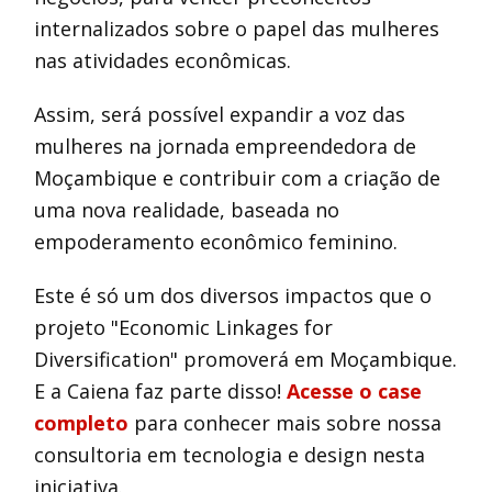
internalizados sobre o papel das mulheres
nas atividades econômicas.
Assim, será possível expandir a voz das
mulheres na jornada empreendedora de
Moçambique e contribuir com a criação de
uma nova realidade, baseada no
empoderamento econômico feminino.
Este é só um dos diversos impactos que o
projeto "Economic Linkages for
Diversification" promoverá em Moçambique.
E a Caiena faz parte disso!
Acesse o case
completo
para conhecer mais sobre nossa
consultoria em tecnologia e design nesta
iniciativa.