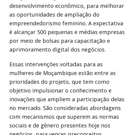
desenvolvimento econômico, para melhorar
as oportunidades de ampliação do
empreendedorismo feminino. A expectativa
é alcançar 500 pequenas e médias empresas
por meio de bolsas para capacitação e
aprimoramento digital dos negócios.
Essas intervenções voltadas para as
mulheres de Moçambique estão entre as
prioridades do projeto, que tem como
objetivo impulsionar o conhecimento e
inovações que ampliem a participação delas
no mercado. São consideradas abordagens
com mecanismos que superem as normas
sociais e de gênero presentes hoje nos
negócios, para vencer preconceitos