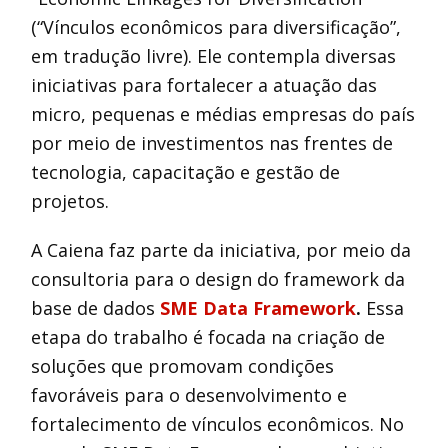
(“Vínculos econômicos para diversificação”,
em tradução livre). Ele contempla diversas
iniciativas para fortalecer a atuação das
micro, pequenas e médias empresas do país
por meio de investimentos nas frentes de
tecnologia, capacitação e gestão de
projetos.
A Caiena faz parte da iniciativa, por meio da
consultoria para o design do framework da
base de dados
SME Data Framework
.
Essa
etapa do trabalho é focada na criação de
soluções que promovam condições
favoráveis para o desenvolvimento e
fortalecimento de vínculos econômicos. No