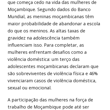
que começa cedo na vida das mulheres de
Moçambique. Segundo dados do Banco
Mundial, as meninas moçambicanas têm
maior probabilidade de abandonar a escola
do que os meninos. As altas taxas de
gravidez na adolescência também
influenciam isso. Para completar, as
mulheres enfrentam desafios como a
violência doméstica: um terço das
adolescentes moçambicanas declaram que
são sobreviventes de violência física e 46%
vivenciaram casos de violência doméstica,
sexual ou emocional.
A participação das mulheres na força de
trabalho de Moçambique pode até ser