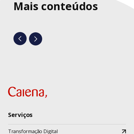
Mais conteúdos
Serviços
Transformação Digital