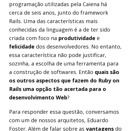
programação utilizadas pela Caiena há
cerca de seis anos, junto do framework
Rails. Uma das características mais
conhecidas da linguagem é a de ter sido
criada com foco na
produtividade
e
felicidade
dos desenvolvedores. No entanto,
essa característica não pode justificar,
sozinha, a escolha de uma ferramenta para
a construção de softwares. Então
quais são
os outros aspectos que fazem do Ruby on
Rails uma opção tão acertada para o
desenvolvimento Web
?
Para responder essa questão, conversamos
com um de nossos arquitetos, Eduardo
Foster. Além de falar sobre as
vantagens
do