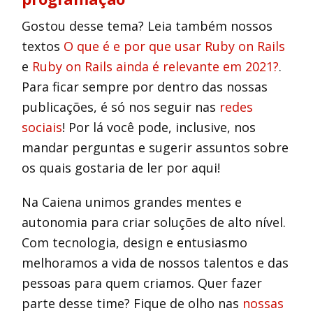
Gostou desse tema? Leia também nossos
textos
O que é e por que usar Ruby on Rails
e
Ruby on Rails ainda é relevante em 2021?
.
Para ficar sempre por dentro das nossas
publicações, é só nos seguir nas
redes
sociais
! Por lá você pode, inclusive, nos
mandar perguntas e sugerir assuntos sobre
os quais gostaria de ler por aqui!
Na Caiena unimos grandes mentes e
autonomia para criar soluções de alto nível.
Com tecnologia, design e entusiasmo
melhoramos a vida de nossos talentos e das
pessoas para quem criamos. Quer fazer
parte desse time? Fique de olho nas
nossas