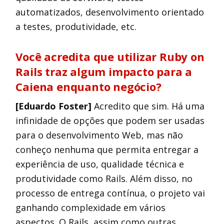
automatizados, desenvolvimento orientado
a testes, produtividade, etc.
Você acredita que utilizar Ruby on
Rails traz algum impacto para a
Caiena enquanto negócio?
[Eduardo Foster]
Acredito que sim. Há uma
infinidade de opções que podem ser usadas
para o desenvolvimento Web, mas não
conheço nenhuma que permita entregar a
experiência de uso, qualidade técnica e
produtividade como Rails. Além disso, no
processo de entrega contínua, o projeto vai
ganhando complexidade em vários
aspectos. O Rails, assim como outras