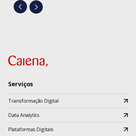
Serviços
Transformação Digital
Data Analytics
Plataformas Digitais