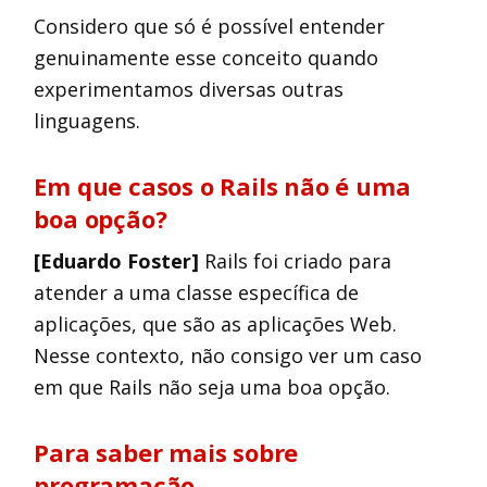
Considero que só é possível entender
genuinamente esse conceito quando
experimentamos diversas outras
linguagens.
Em que casos o Rails não é uma
boa opção?
[Eduardo Foster]
Rails foi criado para
atender a uma classe específica de
aplicações, que são as aplicações Web.
Nesse contexto, não consigo ver um caso
em que Rails não seja uma boa opção.
Para saber mais sobre
programação