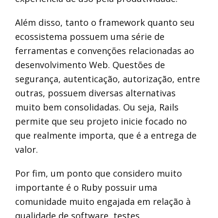
Além disso, tanto o framework quanto seu
ecossistema possuem uma série de
ferramentas e convenções relacionadas ao
desenvolvimento Web. Questões de
segurança, autenticação, autorização, entre
outras, possuem diversas alternativas
muito bem consolidadas. Ou seja, Rails
permite que seu projeto inicie focado no
que realmente importa, que é a entrega de
valor.
Por fim, um ponto que considero muito
importante é o Ruby possuir uma
comunidade muito engajada em relação à
qualidade de software, testes