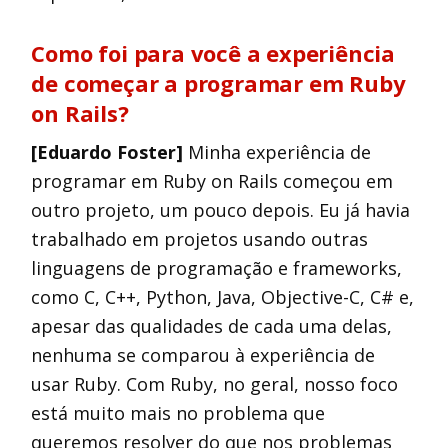
Como foi para você a experiência
de começar a programar em Ruby
on Rails?
[Eduardo Foster]
Minha experiência de
programar em Ruby on Rails começou em
outro projeto, um pouco depois. Eu já havia
trabalhado em projetos usando outras
linguagens de programação e frameworks,
como C, C++, Python, Java, Objective-C, C# e,
apesar das qualidades de cada uma delas,
nenhuma se comparou à experiência de
usar Ruby. Com Ruby, no geral, nosso foco
está muito mais no problema que
queremos resolver do que nos problemas