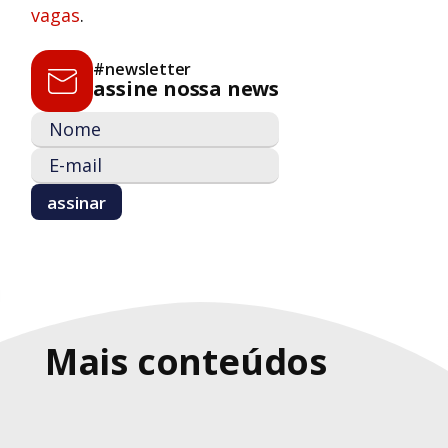
vagas
.
#newsletter
assine nossa news
Mais conteúdos