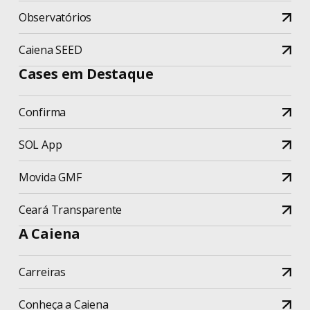
Observatórios
Caiena SEED
Cases em Destaque
Confirma
SOL App
Movida GMF
Ceará Transparente
A Caiena
Carreiras
Conheça a Caiena