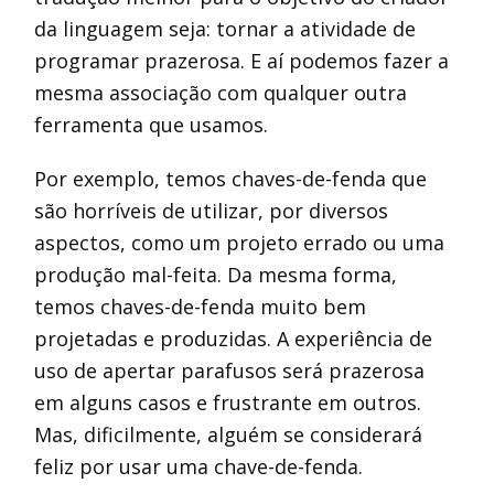
da linguagem seja: tornar a atividade de
programar prazerosa. E aí podemos fazer a
mesma associação com qualquer outra
ferramenta que usamos.
Por exemplo, temos chaves-de-fenda que
são horríveis de utilizar, por diversos
aspectos, como um projeto errado ou uma
produção mal-feita. Da mesma forma,
temos chaves-de-fenda muito bem
projetadas e produzidas. A experiência de
uso de apertar parafusos será prazerosa
em alguns casos e frustrante em outros.
Mas, dificilmente, alguém se considerará
feliz por usar uma chave-de-fenda.