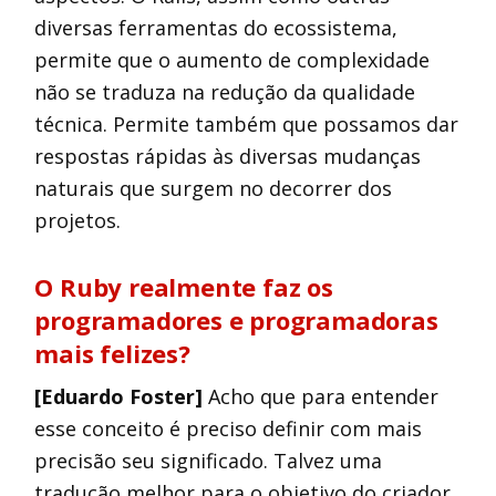
diversas ferramentas do ecossistema,
permite que o aumento de complexidade
não se traduza na redução da qualidade
técnica. Permite também que possamos dar
respostas rápidas às diversas mudanças
naturais que surgem no decorrer dos
projetos.
O Ruby realmente faz os
programadores e programadoras
mais felizes?
[Eduardo Foster]
Acho que para entender
esse conceito é preciso definir com mais
precisão seu significado. Talvez uma
tradução melhor para o objetivo do criador