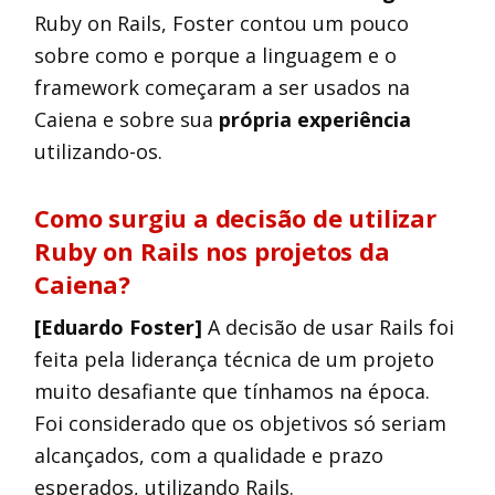
Ruby on Rails, Foster contou um pouco
sobre como e porque a linguagem e o
framework começaram a ser usados na
Caiena e sobre sua
própria experiência
utilizando-os.
Como surgiu a decisão de utilizar
Ruby on Rails nos projetos da
Caiena?
[Eduardo Foster]
A decisão de usar Rails foi
feita pela liderança técnica de um projeto
muito desafiante que tínhamos na época.
Foi considerado que os objetivos só seriam
alcançados, com a qualidade e prazo
esperados, utilizando Rails.