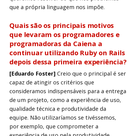
que a própria linguagem nos impõe.
Quais são os principais motivos
que levaram os programadores e
programadoras da Caiena a
continuar utilizando Ruby on Rails
depois dessa primeira experiência?
[Eduardo Foster]
Creio que o principal é ser
capaz de atingir os critérios que
consideramos indispensáveis para a entrega
de um projeto, como a experiência de uso,
qualidade técnica e produtividade da
equipe. Não utilizaríamos se tivéssemos,
por exemplo, que comprometer a
experiência de uso pela produtividade.