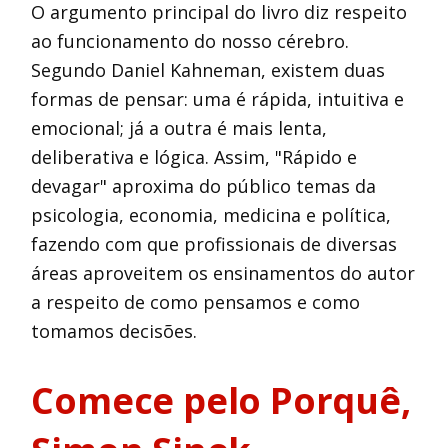
O argumento principal do livro diz respeito
ao funcionamento do nosso cérebro.
Segundo Daniel Kahneman, existem duas
formas de pensar: uma é rápida, intuitiva e
emocional; já a outra é mais lenta,
deliberativa e lógica. Assim, "Rápido e
devagar" aproxima do público temas da
psicologia, economia, medicina e política,
fazendo com que profissionais de diversas
áreas aproveitem os ensinamentos do autor
a respeito de como pensamos e como
tomamos decisões.
Comece pelo Porquê,