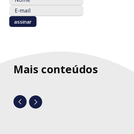
Mais conteúdos