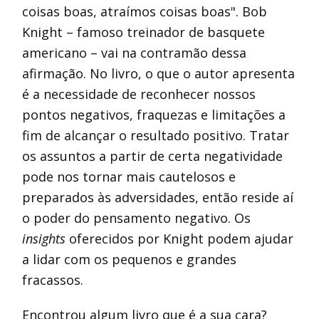
coisas boas, atraímos coisas boas". Bob
Knight – famoso treinador de basquete
americano – vai na contramão dessa
afirmação. No livro, o que o autor apresenta
é a necessidade de reconhecer nossos
pontos negativos, fraquezas e limitações a
fim de alcançar o resultado positivo. Tratar
os assuntos a partir de certa negatividade
pode nos tornar mais cautelosos e
preparados às adversidades, então reside aí
o poder do pensamento negativo. Os
insights
oferecidos por Knight podem ajudar
a lidar com os pequenos e grandes
fracassos.
Encontrou algum livro que é a sua cara?