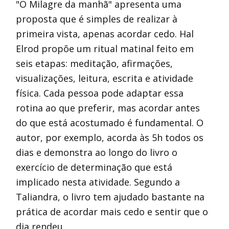
"O Milagre da manhã" apresenta uma
proposta que é simples de realizar à
primeira vista, apenas acordar cedo. Hal
Elrod propõe um ritual matinal feito em
seis etapas: meditação, afirmações,
visualizações, leitura, escrita e atividade
física. Cada pessoa pode adaptar essa
rotina ao que preferir, mas acordar antes
do que está acostumado é fundamental. O
autor, por exemplo, acorda às 5h todos os
dias e demonstra ao longo do livro o
exercício de determinação que está
implicado nesta atividade. Segundo a
Taliandra, o livro tem ajudado bastante na
prática de acordar mais cedo e sentir que o
dia rendeu.