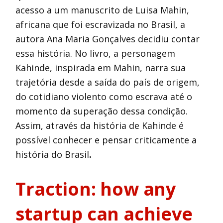
acesso a um manuscrito de Luisa Mahin,
africana que foi escravizada no Brasil, a
autora Ana Maria Gonçalves decidiu contar
essa história. No livro, a personagem
Kahinde, inspirada em Mahin, narra sua
trajetória desde a saída do país de origem,
do cotidiano violento como escrava até o
momento da superação dessa condição.
Assim, através da história de Kahinde é
possível conhecer e pensar criticamente a
história do Brasil
.
Traction:
how any
startup can achieve