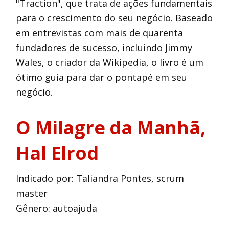
"Traction", que trata de ações fundamentais
para o crescimento do seu negócio. Baseado
em entrevistas com mais de quarenta
fundadores de sucesso, incluindo Jimmy
Wales, o criador da Wikipedia, o livro é um
ótimo guia para dar o pontapé em seu
negócio.
O Milagre da Manhã
,
Hal Elrod
Indicado por: Taliandra Pontes, scrum
master
Gênero: autoajuda