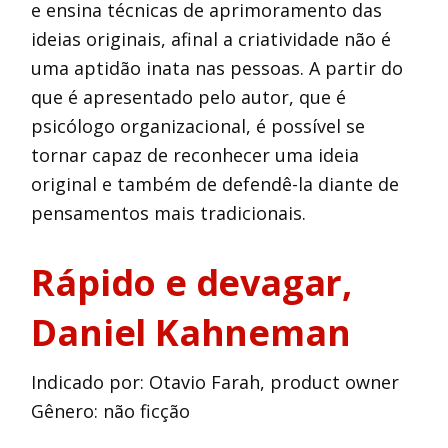
e ensina técnicas de aprimoramento das
ideias originais, afinal a criatividade não é
uma aptidão inata nas pessoas. A partir do
que é apresentado pelo autor, que é
psicólogo organizacional, é possível se
tornar capaz de reconhecer uma ideia
original e também de defendê-la diante de
pensamentos mais tradicionais.
Rápido e devagar
,
Daniel Kahneman
Indicado por: Otavio Farah, product owner
Gênero:
não ficção