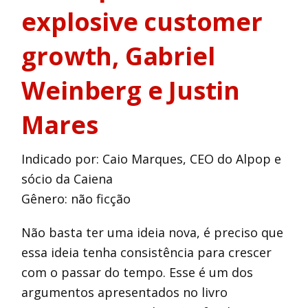
explosive customer
growth, Gabriel
Weinberg e Justin
Mares
Indicado por: Caio Marques, CEO do Alpop e
sócio da Caiena
Gênero: não ficção
Não basta ter uma ideia nova, é preciso que
essa ideia tenha consistência para crescer
com o passar do tempo. Esse é um dos
argumentos apresentados no livro