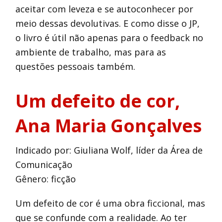
aceitar com leveza e se autoconhecer por
meio dessas devolutivas. E como disse o JP,
o livro é útil não apenas para o feedback no
ambiente de trabalho, mas para as
questões pessoais também.
Um defeito de cor
,
Ana Maria Gonçalves
Indicado por: Giuliana Wolf, líder da Área de
Comunicação
Gênero: ficção
Um defeito de cor é uma obra ficcional, mas
que se confunde com a realidade. Ao ter