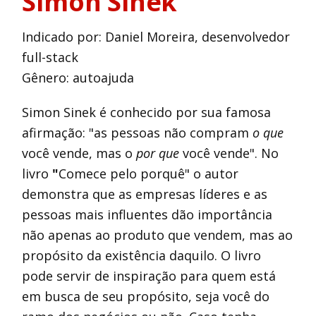
Simon Sinek
Indicado por: Daniel Moreira, desenvolvedor
full-stack
Gênero: autoajuda
Simon Sinek é conhecido por sua famosa
afirmação: "as pessoas não compram
o que
você vende, mas o
por que
você vende". No
livro
"
Comece pelo porquê" o autor
demonstra que as empresas líderes e as
pessoas mais influentes dão importância
não apenas ao produto que vendem, mas ao
propósito da existência daquilo. O livro
pode servir de inspiração para quem está
em busca de seu propósito, seja você do