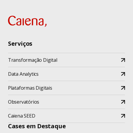
Serviços
Transformação Digital
Data Analytics
Plataformas Digitais
Observatórios
Caiena SEED
Cases em Destaque