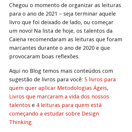
Chegou o momento de organizar as leituras
para o ano de 2021 – seja terminar aquele
livro que foi deixado de lado, ou começar
um novo! Na lista de hoje, os talentos da
Caiena recomendaram as leituras que foram
marcantes durante o ano de 2020 e que
provocaram boas reflexões.
Aqui no Blog temos mais conteúdos com
sugestão de livros para você:
5 livros para
quem quer aplicar Metodologias Ágeis
,
Livros que marcaram a vida dos nossos
talentos
e
4 leituras para quem está
começando a estudar sobre Design
Thinking
.