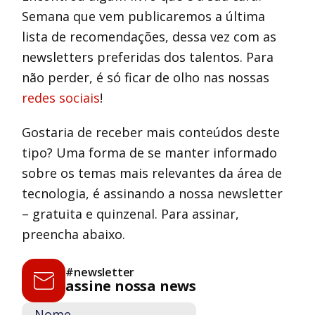
Semana que vem publicaremos a última
lista de recomendações, dessa vez com as
newsletters preferidas dos talentos. Para
não perder, é só ficar de olho nas nossas
redes sociais
!
Gostaria de receber mais conteúdos deste
tipo? Uma forma de se manter informado
sobre os temas mais relevantes da área de
tecnologia, é assinando a nossa newsletter
– gratuita e quinzenal. Para assinar,
preencha abaixo.
#newsletter
assine nossa news