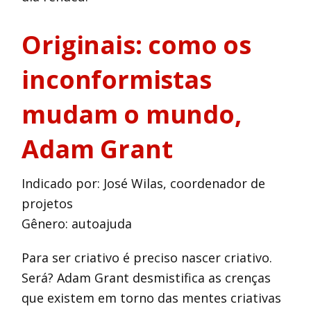
Originais
: como os
inconformistas
mudam o mundo,
Adam Grant
Indicado por: José Wilas, coordenador de
projetos
Gênero: autoajuda
Para ser criativo é preciso nascer criativo.
Será? Adam Grant desmistifica as crenças
que existem em torno das mentes criativas