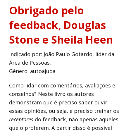
Obrigado pelo
feedback
, Douglas
Stone e Sheila Heen
Indicado por: João Paulo Gotardo, líder da
Área de Pessoas.
Gênero: autoajuda
Como lidar com comentários, avaliações e
conselhos? Neste livro os autores
demonstram que é preciso saber ouvir
essas opiniões, ou seja, é preciso treinar os
receptores
do feedback, não apenas aqueles
que o proferem. A partir disso é possível