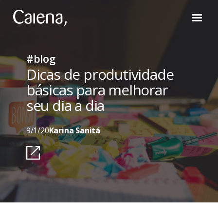
#blog
Dicas de produtividade
básicas para melhorar
seu dia a dia
9/1/20
Karina Sanitá