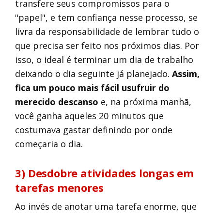
transfere seus compromissos para o
"papel", e tem confiança nesse processo, se
livra da responsabilidade de lembrar tudo o
que precisa ser feito nos próximos dias. Por
isso, o ideal é terminar um dia de trabalho
deixando o dia seguinte já planejado.
Assim,
fica um pouco mais fácil usufruir do
merecido descanso
e, na próxima manhã,
você ganha aqueles 20 minutos que
costumava gastar definindo por onde
começaria o dia.
3) Desdobre atividades longas em
tarefas menores
Ao invés de anotar uma tarefa enorme, que