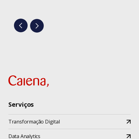
Serviços
Transformação Digital
Data Analytics