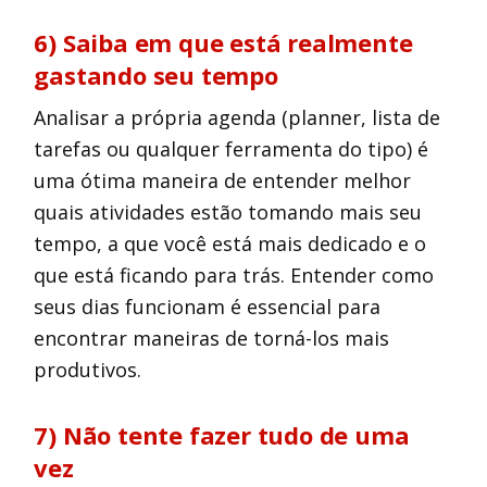
6) Saiba em que está realmente
gastando seu tempo
Analisar a própria agenda (planner, lista de
tarefas ou qualquer ferramenta do tipo) é
uma ótima maneira de entender melhor
quais atividades estão tomando mais seu
tempo, a que você está mais dedicado e o
que está ficando para trás. Entender como
seus dias funcionam é essencial para
encontrar maneiras de torná-los mais
produtivos.
7) Não tente fazer tudo de uma
vez