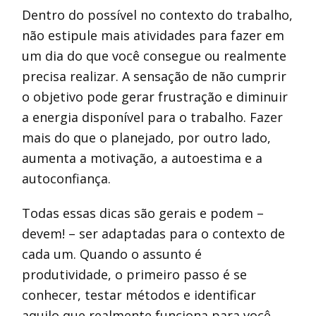
Dentro do possível no contexto do trabalho,
não estipule mais atividades para fazer em
um dia do que você consegue ou realmente
precisa realizar. A sensação de não cumprir
o objetivo pode gerar frustração e diminuir
a energia disponível para o trabalho. Fazer
mais do que o planejado, por outro lado,
aumenta a motivação, a autoestima e a
autoconfiança.
Todas essas dicas são gerais e podem –
devem! – ser adaptadas para o contexto de
cada um. Quando o assunto é
produtividade, o primeiro passo é se
conhecer, testar métodos e identificar
aquilo que realmente funciona para você.