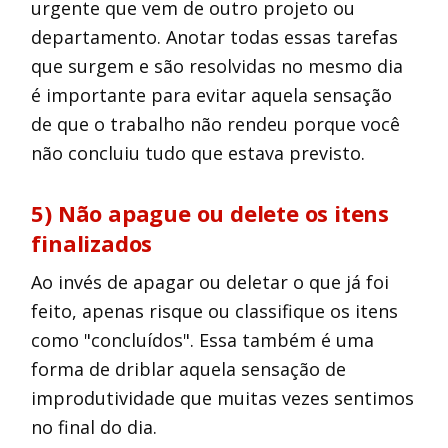
urgente que vem de outro projeto ou
departamento. Anotar todas essas tarefas
que surgem e são resolvidas no mesmo dia
é importante para evitar aquela sensação
de que o trabalho não rendeu porque você
não concluiu tudo que estava previsto.
5) Não apague ou delete os itens
finalizados
Ao invés de apagar ou deletar o que já foi
feito, apenas risque ou classifique os itens
como "concluídos". Essa também é uma
forma de driblar aquela sensação de
improdutividade que muitas vezes sentimos
no final do dia.