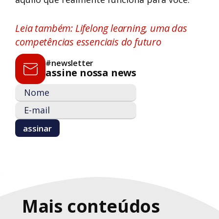
Leia também: Lifelong learning, uma das
competências essenciais do futuro
#newsletter
assine nossa news
Mais conteúdos