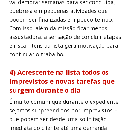
vai demorar semanas para ser concluída,
quebre-a em pequenas atividades que
podem ser finalizadas em pouco tempo.
Com isso, além da missão ficar menos
assustadora, a sensação de concluir etapas
e riscar itens da lista gera motivação para
continuar o trabalho.
4) Acrescente na lista todos os
imprevistos e novas tarefas que
surgem durante o dia
É muito comum que durante o expediente
sejamos surpreendidos por imprevistos –
que podem ser desde uma solicitação
imediata do cliente até uma demanda