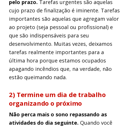
pelo prazo.
Tarefas urgentes são aquelas
cujo prazo de finalização é iminente. Tarefas
importantes são aquelas que agregam valor
ao projeto (seja pessoal ou profissional) e
que são indispensáveis para seu
desenvolvimento. Muitas vezes, deixamos
tarefas realmente importantes para a
última hora porque estamos ocupados
apagando incêndios que, na verdade, não
estão queimando nada.
2) Termine um dia de trabalho
organizando o próximo
Não perca mais o sono repassando as
atividades do dia seguinte.
Quando você