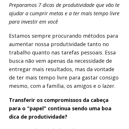
Preparamos 7 dicas de produtividade que vão te
ajudar a cumprir metas e a ter mais tempo livre
para investir em você
Estamos sempre procurando métodos para
aumentar nossa produtividade tanto no
trabalho quanto nas tarefas pessoais. Essa
busca não vem apenas da necessidade de
entregar mais resultados, mas da vontade
de ter mais tempo livre para gastar consigo
mesmo, com a família, os amigos e o lazer.
Transferir os compromissos da cabeça
para o "papel" continua sendo uma boa
dica de produtividade?