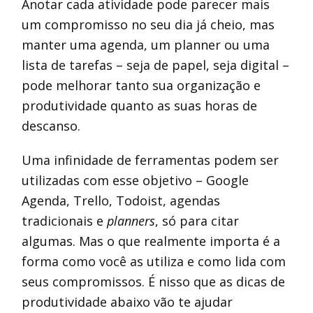
Anotar cada atividade pode parecer mais
um compromisso no seu dia já cheio, mas
manter uma agenda, um planner ou uma
lista de tarefas – seja de papel, seja digital –
pode melhorar tanto sua organização e
produtividade quanto as suas horas de
descanso.
Uma infinidade de ferramentas podem ser
utilizadas com esse objetivo – Google
Agenda, Trello, Todoist, agendas
tradicionais e
planners
, só para citar
algumas. Mas o que realmente importa é a
forma como você as utiliza e como lida com
seus compromissos. É nisso que as dicas de
produtividade abaixo vão te ajudar