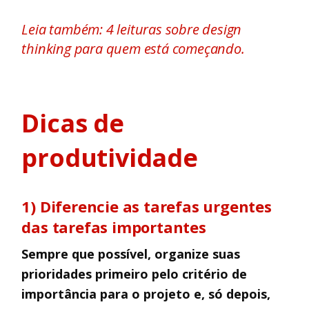
Leia também: 4 leituras sobre design
thinking para quem está começando.
Dicas de
produtividade
1) Diferencie as tarefas urgentes
das tarefas importantes
Sempre que possível, organize suas
prioridades primeiro pelo critério de
importância para o projeto e, só depois,