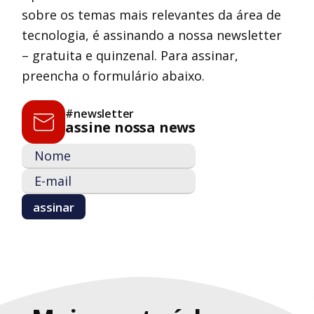
sobre os temas mais relevantes da área de
tecnologia, é assinando a nossa newsletter
– gratuita e quinzenal. Para assinar,
preencha o formulário abaixo.
#newsletter
assine nossa news