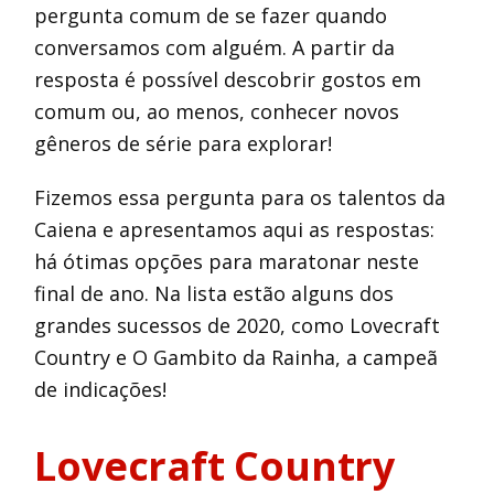
pergunta comum de se fazer quando
conversamos com alguém. A partir da
resposta é possível descobrir gostos em
comum ou, ao menos, conhecer novos
gêneros de série para explorar!
Fizemos essa pergunta para os talentos da
Caiena e apresentamos aqui as respostas:
há ótimas opções para maratonar neste
final de ano. Na lista estão alguns dos
grandes sucessos de 2020, como Lovecraft
Country e O Gambito da Rainha, a campeã
de indicações!
Lovecraft Country