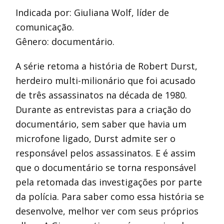
Indicada por: Giuliana Wolf, líder de
comunicação.
Gênero: documentário.
A série retoma a história de Robert Durst,
herdeiro multi-milionário que foi acusado
de três assassinatos na década de 1980.
Durante as entrevistas para a criação do
documentário, sem saber que havia um
microfone ligado, Durst admite ser o
responsável pelos assassinatos. E é assim
que o documentário se torna responsável
pela retomada das investigações por parte
da polícia. Para saber como essa história se
desenvolve, melhor ver com seus próprios