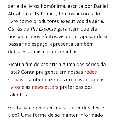
série de livros homônima, escrita por Daniel
Abraham e Ty Franck, tem os autores do
livro como produtores executivos da série.
Os fãs de
The Expanse
garantem que ela
possui ótimos efeitos visuais e, apesar de se
passar no espaço, apresenta também
debates atuais nas entrelinhas.
Ficou a fim de assistir alguma das séries da
lista? Conta pra gente em nossas
redes
sociais
. Também fizemos uma lista com os
livros
e as
newsletters
preferidas dos
talentos.
Gostaria de receber mais conteúdos deste
tipo? Uma forma de se manter informado