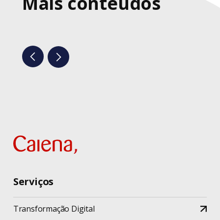
Mais conteúdos
Serviços
Transformação Digital