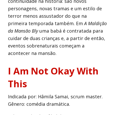
continuidade na história: são novos
personagens, novas tramas e um estilo de
terror menos assustador do que na
primeira temporada também. Em
A Maldição
da Mansão Bly
uma babá é contratada para
cuidar de duas crianças e, a partir de então,
eventos sobrenaturais começam a
acontecer na mansão.
I Am Not Okay With
This
Indicada por: Hâmila Samai, scrum master.
Gênero: comédia dramática.