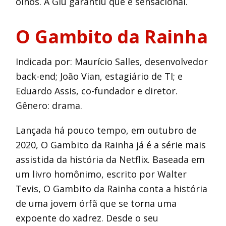
olhos. A Giu garantiu que é sensacional.
O Gambito da Rainha
Indicada por: Maurício Salles, desenvolvedor
back-end; João Vian, estagiário de TI; e
Eduardo Assis, co-fundador e diretor.
Gênero: drama.
Lançada há pouco tempo, em outubro de
2020, O Gambito da Rainha já é a série mais
assistida da história da Netflix. Baseada em
um livro homônimo, escrito por Walter
Tevis, O Gambito da Rainha conta a história
de uma jovem órfã que se torna uma
expoente do xadrez. Desde o seu