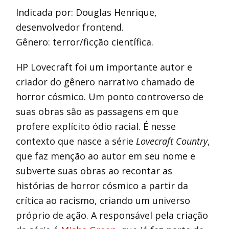
Indicada por: Douglas Henrique,
desenvolvedor frontend.
Gênero: terror/ficção científica.
HP Lovecraft foi um importante autor e
criador do gênero narrativo chamado de
horror cósmico. Um ponto controverso de
suas obras são as passagens em que
profere explícito ódio racial. É nesse
contexto que nasce a série
Lovecraft Country
,
que faz menção ao autor em seu nome e
subverte suas obras ao recontar as
histórias de horror cósmico a partir da
crítica ao racismo, criando um universo
próprio de ação. A responsável pela criação