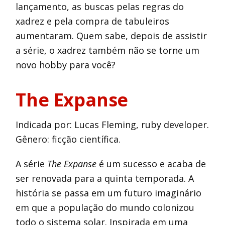
lançamento, as buscas pelas regras do
xadrez e pela compra de tabuleiros
aumentaram. Quem sabe, depois de assistir
a série, o xadrez também não se torne um
novo hobby para você?
The Expanse
Indicada por: Lucas Fleming, ruby developer.
Gênero: ficção científica.
A série
The Expanse
é um sucesso e acaba de
ser renovada para a quinta temporada. A
história se passa em um futuro imaginário
em que a população do mundo colonizou
todo o sistema solar. Inspirada em uma