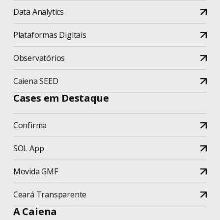
Data Analytics
Plataformas Digitais
Observatórios
Caiena SEED
Cases em Destaque
Confirma
SOL App
Movida GMF
Ceará Transparente
A Caiena