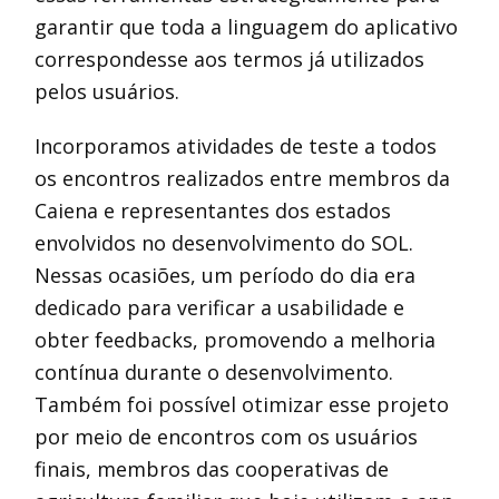
garantir que toda a linguagem do aplicativo
correspondesse aos termos já utilizados
pelos usuários.
Incorporamos atividades de teste a todos
os encontros realizados entre membros da
Caiena e representantes dos estados
envolvidos no desenvolvimento do SOL.
Nessas ocasiões, um período do dia era
dedicado para verificar a usabilidade e
obter feedbacks, promovendo a melhoria
contínua durante o desenvolvimento.
Também foi possível otimizar esse projeto
por meio de encontros com os usuários
finais, membros das cooperativas de