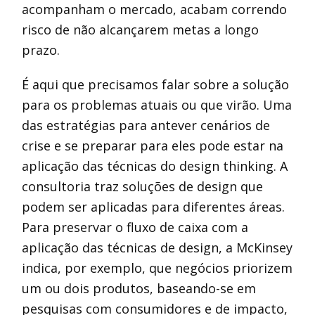
acompanham o mercado, acabam correndo
risco de não alcançarem metas a longo
prazo.
É aqui que precisamos falar sobre a solução
para os problemas atuais ou que virão. Uma
das estratégias para antever cenários de
crise e se preparar para eles pode estar na
aplicação das técnicas do design thinking. A
consultoria traz soluções de design que
podem ser aplicadas para diferentes áreas.
Para preservar o fluxo de caixa com a
aplicação das técnicas de design, a McKinsey
indica, por exemplo, que negócios priorizem
um ou dois produtos, baseando-se em
pesquisas com consumidores e de impacto,