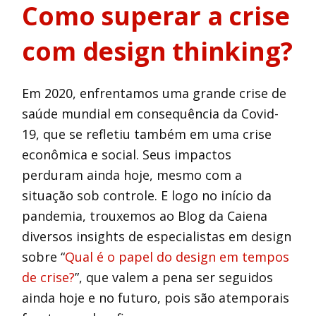
Como superar a crise
com design thinking?
Em 2020, enfrentamos uma grande crise de
saúde mundial em consequência da Covid-
19, que se refletiu também em uma crise
econômica e social. Seus impactos
perduram ainda hoje, mesmo com a
situação sob controle. E logo no início da
pandemia, trouxemos ao Blog da Caiena
diversos insights de especialistas em design
sobre “
Qual é o papel do design em tempos
de crise?
”, que valem a pena ser seguidos
ainda hoje e no futuro, pois são atemporais