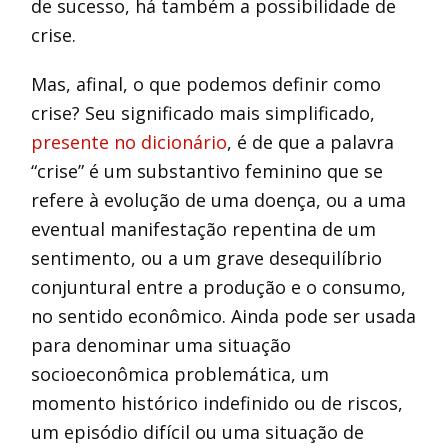
de sucesso, há também a possibilidade de
crise.
Mas, afinal, o que podemos definir como
crise? Seu significado mais simplificado,
presente no dicionário
, é de que a palavra
“crise” é um substantivo feminino que se
refere à evolução de uma doença, ou a uma
eventual manifestação repentina de um
sentimento, ou a um grave desequilíbrio
conjuntural entre a produção e o consumo,
no sentido econômico. Ainda pode ser usada
para denominar uma situação
socioeconômica problemática, um
momento histórico indefinido ou de riscos,
um episódio difícil ou uma situação de