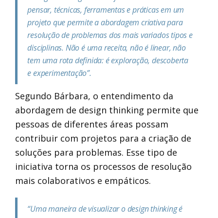
pensar, técnicas, ferramentas e práticas em um
projeto que permite a abordagem criativa para
resolução de problemas dos mais variados tipos e
disciplinas. Não é uma receita, não é linear, não
tem uma rota definida: é exploração, descoberta
e experimentação”.
Segundo Bárbara, o entendimento da
abordagem de design thinking permite que
pessoas de diferentes áreas possam
contribuir com projetos para a criação de
soluções para problemas. Esse tipo de
iniciativa torna os processos de resolução
mais colaborativos e empáticos.
“Uma maneira de visualizar o design thinking é