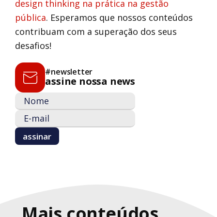
design thinking na prática na gestão
pública
. Esperamos que nossos conteúdos
contribuam com a superação dos seus
desafios!
#newsletter
assine nossa news
Mais conteúdos