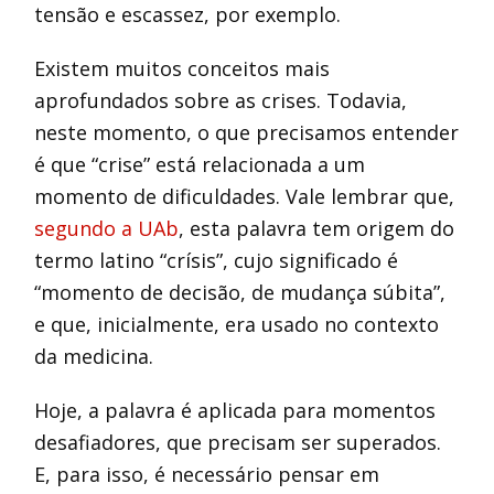
tensão e escassez, por exemplo.
Existem muitos conceitos mais
aprofundados sobre as crises. Todavia,
neste momento, o que precisamos entender
é que “crise” está relacionada a um
momento de dificuldades. Vale lembrar que,
segundo a UAb
, esta palavra tem origem do
termo latino “crísis”, cujo significado é
“momento de decisão, de mudança súbita”,
e que, inicialmente, era usado no contexto
da medicina.
Hoje, a palavra é aplicada para momentos
desafiadores, que precisam ser superados.
E, para isso, é necessário pensar em