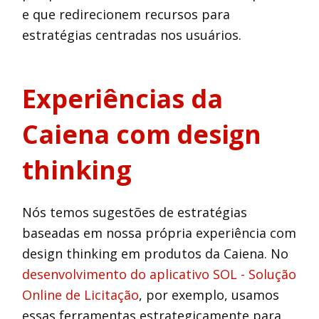
e que redirecionem recursos para
estratégias centradas nos usuários.
Experiências da
Caiena com design
thinking
Nós temos sugestões de estratégias
baseadas em nossa própria experiência com
design thinking em produtos da Caiena. No
desenvolvimento do aplicativo SOL - Solução
Online de Licitação
, por exemplo, usamos
essas ferramentas estrategicamente para