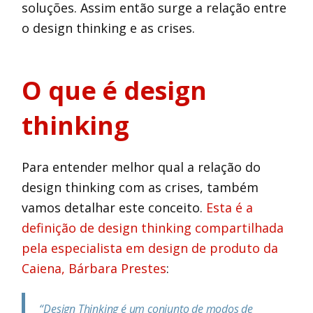
soluções. Assim então surge a relação entre
o design thinking e as crises.
O que é design
thinking
Para entender melhor qual a relação do
design thinking com as crises, também
vamos detalhar este conceito.
Esta é a
definição de design thinking compartilhada
pela especialista em design de produto da
Caiena, Bárbara Prestes
:
“Design Thinking é um conjunto de modos de