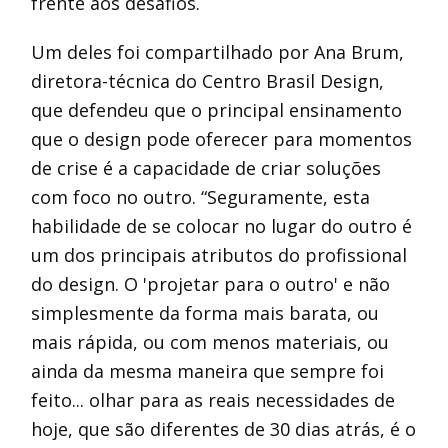
frente aos desafios.
Um deles foi compartilhado por Ana Brum,
diretora-técnica do Centro Brasil Design,
que defendeu que o principal ensinamento
que o design pode oferecer para momentos
de crise é a capacidade de criar soluções
com foco no outro. “Seguramente, esta
habilidade de se colocar no lugar do outro é
um dos principais atributos do profissional
do design. O 'projetar para o outro' e não
simplesmente da forma mais barata, ou
mais rápida, ou com menos materiais, ou
ainda da mesma maneira que sempre foi
feito... olhar para as reais necessidades de
hoje, que são diferentes de 30 dias atrás, é o