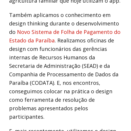
agricultura familiar que hoje utilizam o app.
Também aplicamos o conhecimento em
design thinking durante o desenvolvimento
do
Novo Sistema de Folha de Pagamento do
Estado da Paraíba
. Realizamos oficinas de
design com funcionários das gerências
internas de Recursos Humanos da
Secretaria de Administração (SEAD) e da
Companhia de Processamento de Dados da
Paraíba (CODATA). E, nos encontros,
conseguimos colocar na prática o design
como ferramenta de resolução de
problemas apresentados pelos
participantes.