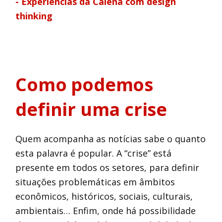
- Experiências da Caiena com design
thinking
Como podemos
definir uma crise
Quem acompanha as notícias sabe o quanto
esta palavra é popular. A “crise” está
presente em todos os setores, para definir
situações problemáticas em âmbitos
econômicos, históricos, sociais, culturais,
ambientais… Enfim, onde há possibilidade