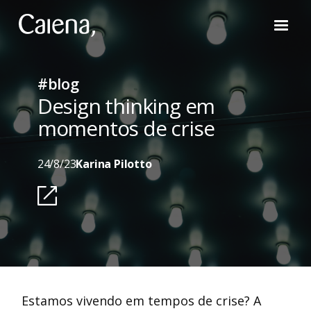
#blog
Design thinking em
momentos de crise
24/8/23
Karina Pilotto
Estamos vivendo em tempos de crise? A