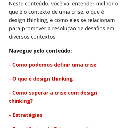
Neste conteúdo, você vai entender melhor o
que é o contexto de uma crise, o que é
design thinking, e como eles se relacionam
para promover a resolução de desafios em
diversos contextos.
Navegue pelo conteúdo:
- Como podemos definir uma crise
- O que é design thinking
- Como superar a crise com design
thinking?
- Estratégias