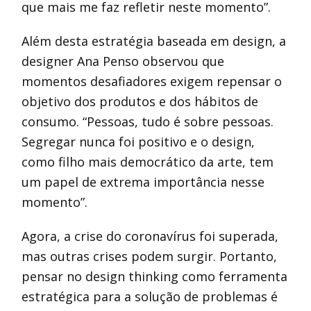
que mais me faz refletir neste momento”.
Além desta estratégia baseada em design, a
designer Ana Penso observou que
momentos desafiadores exigem repensar o
objetivo dos produtos e dos hábitos de
consumo. “Pessoas, tudo é sobre pessoas.
Segregar nunca foi positivo e o design,
como filho mais democrático da arte, tem
um papel de extrema importância nesse
momento”.
Agora, a crise do coronavírus foi superada,
mas outras crises podem surgir. Portanto,
pensar no design thinking como ferramenta
estratégica para a solução de problemas é