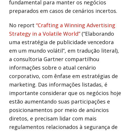
fundamental para manter os negócios
preparados em casos de cenários incertos.
No report
“Crafting a Winning Advertising
Strategy in a Volatile World”
(“Elaborando
uma estratégia de publicidade vencedora
em um mundo volátil”, em tradução literal),
a consultoria Gartner compartilhou
informações sobre o atual cenário
corporativo, com ênfase em estratégias de
marketing. Das informações listadas, é
importante considerar que os negócios hoje
estão aumentando suas participações e
posicionamentos por meio de anúncios
diretos, e precisam lidar com mais
regulamentos relacionados à segurança de