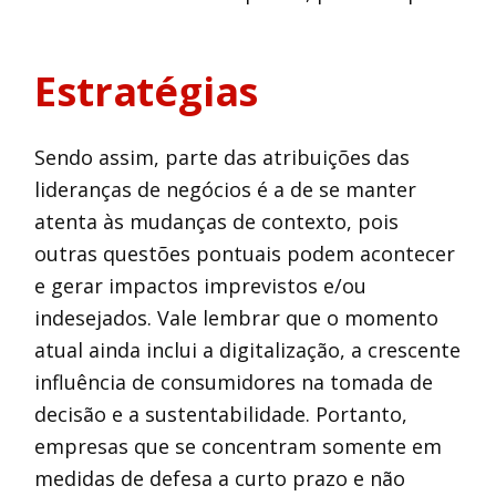
Estratégias
Sendo assim, parte das atribuições das
lideranças de negócios é a de se manter
atenta às mudanças de contexto, pois
outras questões pontuais podem acontecer
e gerar impactos imprevistos e/ou
indesejados. Vale lembrar que o momento
atual ainda inclui a digitalização, a crescente
influência de consumidores na tomada de
decisão e a sustentabilidade. Portanto,
empresas que se concentram somente em
medidas de defesa a curto prazo e não