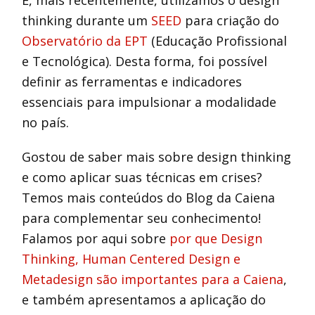
E, mais recentemente, utilizamos o design
thinking durante um
SEED
para criação do
Observatório da EPT
(Educação Profissional
e Tecnológica). Desta forma, foi possível
definir as ferramentas e indicadores
essenciais para impulsionar a modalidade
no país.
Gostou de saber mais sobre design thinking
e como aplicar suas técnicas em crises?
Temos mais conteúdos do Blog da Caiena
para complementar seu conhecimento!
Falamos por aqui sobre
por que Design
Thinking, Human Centered Design e
Metadesign são importantes para a Caiena
,
e também apresentamos a aplicação do