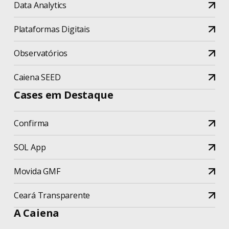
Data Analytics
Plataformas Digitais
Observatórios
Caiena SEED
Cases em Destaque
Confirma
SOL App
Movida GMF
Ceará Transparente
A Caiena