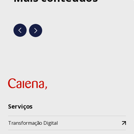
Serviços
Transformação Digital