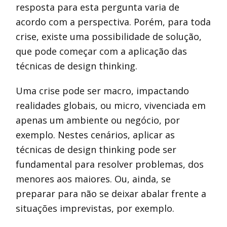
resposta para esta pergunta varia de
acordo com a perspectiva. Porém, para toda
crise, existe uma possibilidade de solução,
que pode começar com a aplicação das
técnicas de design thinking.
Uma crise pode ser macro, impactando
realidades globais, ou micro, vivenciada em
apenas um ambiente ou negócio, por
exemplo. Nestes cenários, aplicar as
técnicas de design thinking pode ser
fundamental para resolver problemas, dos
menores aos maiores. Ou, ainda, se
preparar para não se deixar abalar frente a
situações imprevistas, por exemplo.