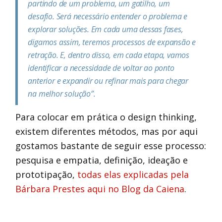
partindo de um problema, um gatilho, um
desafio. Será necessário entender o problema e
explorar soluções. Em cada uma dessas fases,
digamos assim, teremos processos de expansão e
retração. E, dentro disso, em cada etapa, vamos
identificar a necessidade de voltar ao ponto
anterior e expandir ou refinar mais para chegar
na melhor solução”.
Para colocar em prática o design thinking,
existem diferentes métodos, mas por aqui
gostamos bastante de seguir esse processo:
pesquisa e empatia, definição, ideação e
prototipação,
todas elas explicadas pela
Bárbara Prestes aqui no Blog da Caiena
.