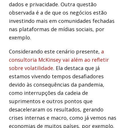
dados e privacidade. Outra questão
observada é a de que os negócios estão
investindo mais em comunidades fechadas
nas plataformas de mídias sociais, por
exemplo.
Considerando este cenário presente,
a
consultoria McKinsey vai além ao refletir
sobre volatilidade
. Ela destaca que já
estamos vivendo tempos desafiadores
devido às consequências da pandemia,
como interrupções da cadeia de
suprimentos e outros pontos que
desaceleraram os resultados, gerando
crises internas e macro, como já vemos nas
economias de muitos países, por exemplo.