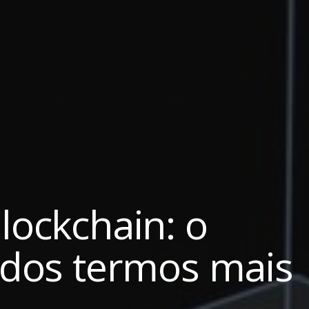
lockchain: o
o dos termos mais