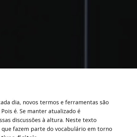
cada dia, novos termos e ferramentas são
Pois é. Se manter atualizado é
as discussões à altura. Neste texto
 que fazem parte do vocabulário em torno