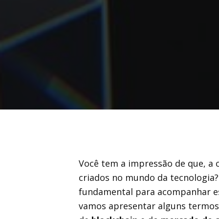
Você tem a impressão de que, a 
criados no mundo da tecnologia? 
fundamental para acompanhar ess
vamos apresentar alguns termos