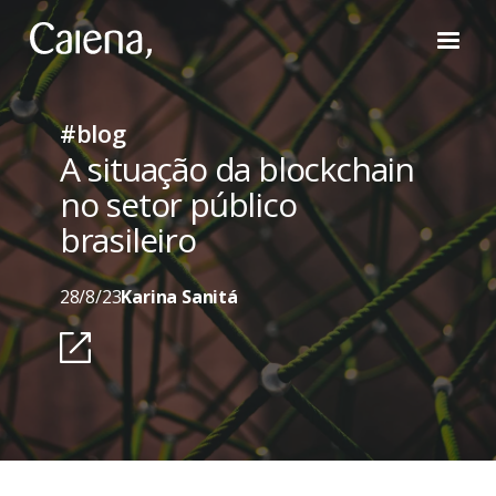
#blog
A situação da blockchain
no setor público
brasileiro
28/8/23
Karina Sanitá