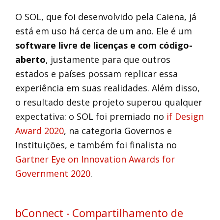
O SOL, que foi desenvolvido pela Caiena, já
está em uso há cerca de um ano. Ele é um
software livre de licenças e com código-
aberto
, justamente para que outros
estados e países possam replicar essa
experiência em suas realidades. Além disso,
o resultado deste projeto superou qualquer
expectativa: o SOL foi premiado no
if Design
Award 2020
, na categoria Governos e
Instituições, e também foi finalista no
Gartner Eye on Innovation Awards for
Government 2020
.
bConnect - Compartilhamento de