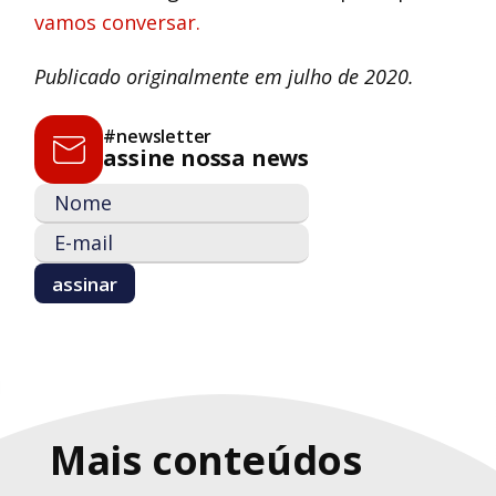
vamos conversar.
Publicado originalmente em julho de 2020.
#newsletter
assine nossa news
Mais conteúdos