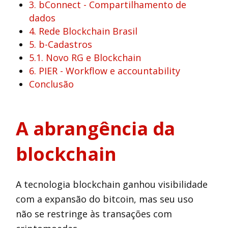
3. bConnect - Compartilhamento de
dados
4. Rede Blockchain Brasil
5. b-Cadastros
5.1. Novo RG e Blockchain
6. PIER - Workflow e accountability
Conclusão
A abrangência da
blockchain
A tecnologia blockchain ganhou visibilidade
com a expansão do bitcoin, mas seu uso
não se restringe às transações com