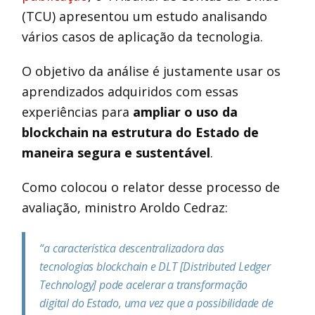
(TCU) apresentou um estudo analisando
vários casos de aplicação da tecnologia.
O objetivo da análise é justamente usar os
aprendizados adquiridos com essas
experiências para
ampliar o uso da
blockchain na estrutura do Estado de
maneira segura e sustentável
.
Como colocou o relator desse processo de
avaliação, ministro Aroldo Cedraz:
“a característica descentralizadora das
tecnologias blockchain e DLT [Distributed Ledger
Technology] pode acelerar a transformação
digital do Estado, uma vez que a possibilidade de