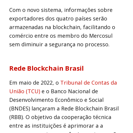
Com o novo sistema, informações sobre
exportadores dos quatro países serão
armazenadas na blockchain, facilitando o
comércio entre os membro do Mercosul
sem diminuir a segurança no processo.
Rede Blockchain Brasil
Em maio de 2022, o
Tribunal de Contas da
União (TCU)
e o Banco Nacional de
Desenvolvimento Econômico e Social
(BNDES) lançaram a Rede Blockchain Brasil
(RBB). O objetivo da cooperação técnica
entre as instituições é aprimorar a a