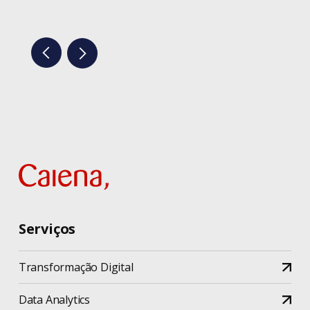
Serviços
Transformação Digital
Data Analytics