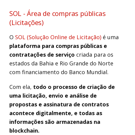
SOL - Área de compras públicas
(Licitações)
O
SOL (Solução Online de Licitação)
é uma
plataforma para compras públicas e
contratações de serviço
criada para os
estados da Bahia e Rio Grande do Norte
com financiamento do Banco Mundial.
Com ela,
todo o processo de criação de
uma licitação, envio e análise de
propostas e assinatura de contratos
acontece digitalmente, e todas as
informações são armazenadas na
blockchain.