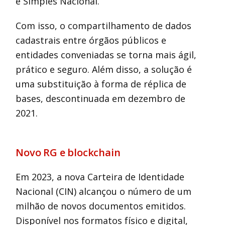
e Simples Nacional.
Com isso, o compartilhamento de dados
cadastrais entre órgãos públicos e
entidades conveniadas se torna mais ágil,
prático e seguro. Além disso, a solução é
uma substituição à forma de réplica de
bases, descontinuada em dezembro de
2021.
Novo RG e blockchain
Em 2023, a nova Carteira de Identidade
Nacional (CIN) alcançou o número de um
milhão de novos documentos emitidos.
Disponível nos formatos físico e digital,