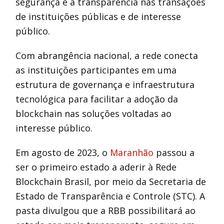
segurança e a transparência nas transações
de instituições públicas e de interesse
público.
Com abrangência nacional, a rede conecta
as instituições participantes em uma
estrutura de governança e infraestrutura
tecnológica para facilitar a adoção da
blockchain nas soluções voltadas ao
interesse público.
Em agosto de 2023, o
Maranhão
passou a
ser o primeiro estado a aderir à Rede
Blockchain Brasil, por meio da Secretaria de
Estado de Transparência e Controle (STC). A
pasta divulgou que a RBB possibilitará ao