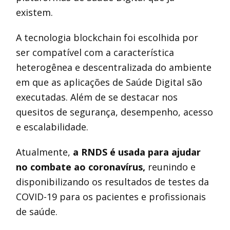
existem.
A tecnologia blockchain foi escolhida por
ser compatível com a característica
heterogênea e descentralizada do ambiente
em que as aplicações de Saúde Digital são
executadas. Além de se destacar nos
quesitos de segurança, desempenho, acesso
e escalabilidade.
Atualmente,
a RNDS é usada para ajudar
no combate ao coronavírus,
reunindo e
disponibilizando os resultados de testes da
COVID-19 para os pacientes e profissionais
de saúde.