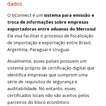
dados
O bConnect é um
sistema para emissão e
troca de informações sobre empresas
exportadoras entre aduanas do Mercosul
.
Ele visa facilitar o processo de fiscalização
de importação e exportação entre Brasil,
Argentina, Paraguai e Uruguai.
Atualmente, esses países possuem um
sistema próprio de certificação digital que
identifica empresas que cumprem uma
série de requisitos de segurança e
auditabilidade. No entanto, esses
certificados locais não são aceitos pelos
parceiros do bloco econômico.