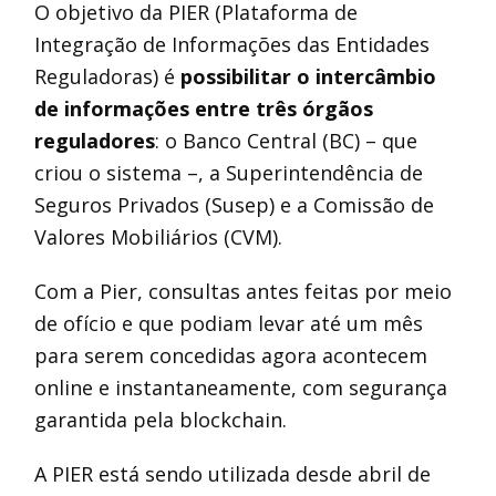
O objetivo da PIER (Plataforma de
Integração de Informações das Entidades
Reguladoras) é
possibilitar o intercâmbio
de informações entre três órgãos
reguladores
: o Banco Central (BC) – que
criou o sistema –, a Superintendência de
Seguros Privados (Susep) e a Comissão de
Valores Mobiliários (CVM).
Com a Pier, consultas antes feitas por meio
de ofício e que podiam levar até um mês
para serem concedidas agora acontecem
online e instantaneamente, com segurança
garantida pela blockchain.
A PIER está sendo utilizada desde abril de