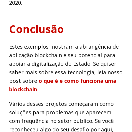
2020.
Conclusão
Estes exemplos mostram a abrangência de
aplicação blockchain e seu potencial para
apoiar a digitalização do Estado. Se quiser
saber mais sobre essa tecnologia, leia nosso
post sobre
o que é e como funciona uma
blockchain
.
Vários desses projetos começaram como
soluções para problemas que aparecem
com frequência no setor público. Se você
reconheceu algo do seu desafio por aqui,