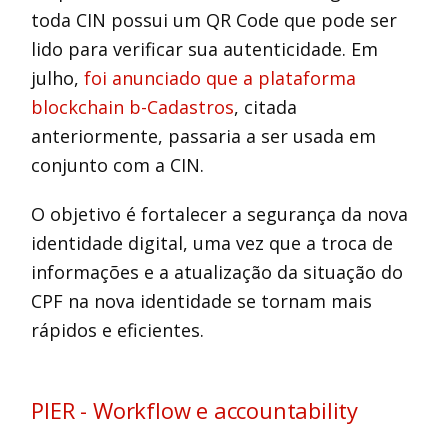
toda CIN possui um QR Code que pode ser
lido para verificar sua autenticidade. Em
julho,
foi anunciado que a plataforma
blockchain b-Cadastros
, citada
anteriormente, passaria a ser usada em
conjunto com a CIN.
O objetivo é fortalecer a segurança da nova
identidade digital, uma vez que a troca de
informações e a atualização da situação do
CPF na nova identidade se tornam mais
rápidos e eficientes.
PIER - Workflow e accountability