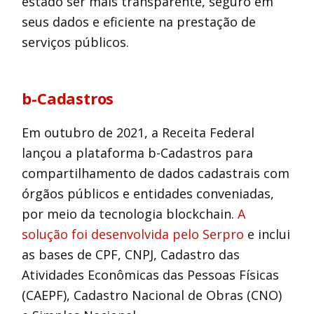
estado ser mais transparente, seguro em
seus dados e eficiente na prestação de
serviços públicos.
b-Cadastros
Em outubro de 2021, a Receita Federal
lançou a plataforma b-Cadastros para
compartilhamento de dados cadastrais com
órgãos públicos e entidades conveniadas,
por meio da tecnologia blockchain.
A
solução foi desenvolvida pelo Serpro
e inclui
as bases de CPF, CNPJ, Cadastro das
Atividades Econômicas das Pessoas Físicas
(CAEPF), Cadastro Nacional de Obras (CNO)