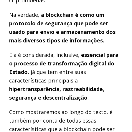
criptomoedas.
Na verdade,
a blockchain é como um
protocolo de segurança que pode ser
usado para envio e armazenamento dos
mais diversos tipos de informações.
Ela é considerada, inclusive,
essencial para
o processo de transformação digital do
Estado
, já que tem entre suas
características principais a
hipertransparência, rastreabilidade,
segurança e descentralização
.
Como mostraremos ao longo do texto, é
também por conta de todas essas
características que a blockchain pode ser