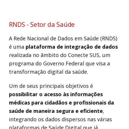
RNDS - Setor da Saúde
A Rede Nacional de Dados em Saúde (RNDS)
é uma
plataforma de integração de dados
realizada no âmbito do Conecte SUS, um
programa do Governo Federal que visa a
transformação digital da saúde.
Um de seus principais objetivos é
possibilitar o acesso às informações
médicas para cidadãos e profissionais da
saúde de maneira segura e eficiente
,
integrando os dados dispersos nas várias
plataformas de Saúde Digital que já