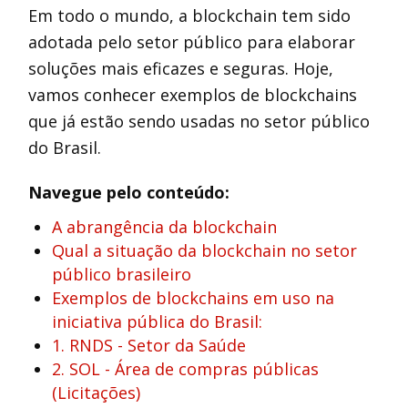
Em todo o mundo, a blockchain tem sido
adotada pelo setor público para elaborar
soluções mais eficazes e seguras. Hoje,
vamos conhecer exemplos de blockchains
que já estão sendo usadas no setor público
do Brasil.
Navegue pelo conteúdo:
A abrangência da blockchain
Qual a situação da blockchain no setor
público brasileiro
Exemplos de blockchains em uso na
iniciativa pública do Brasil:
1. RNDS - Setor da Saúde
2. SOL - Área de compras públicas
(Licitações)