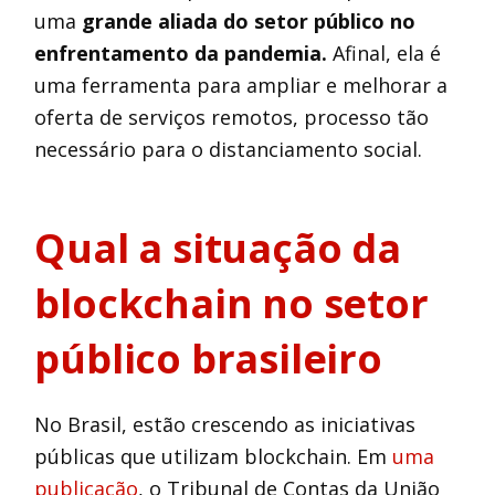
uma
grande aliada do setor público no
enfrentamento da pandemia.
Afinal, ela é
uma ferramenta para ampliar e melhorar a
oferta de serviços remotos, processo tão
necessário para o distanciamento social.
Qual a situação da
blockchain no setor
público brasileiro
No Brasil, estão crescendo as iniciativas
públicas que utilizam blockchain. Em
uma
publicação
, o Tribunal de Contas da União