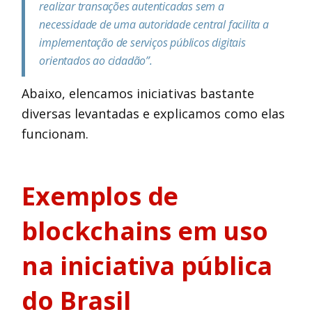
realizar transações autenticadas sem a
necessidade de uma autoridade central facilita a
implementação de serviços públicos digitais
orientados ao cidadão”.
Abaixo, elencamos iniciativas bastante
diversas levantadas e explicamos como elas
funcionam.
Exemplos de
blockchains em uso
na iniciativa pública
do Brasil