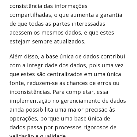
consistência das informações
compartilhadas, o que aumenta a garantia
de que todas as partes interessadas
acessem os mesmos dados, e que estes
estejam sempre atualizados.
Além disso, a base única de dados contribui
com a integridade dos dados, pois uma vez
que estes são centralizados em uma única
fonte, reduzem-se as chances de erros ou
inconsistências. Para completar, essa
implementação no gerenciamento de dados
ainda possibilita uma maior precisão às
operações, porque uma base única de
dados passa por processos rigorosos de
validação e qualidade.