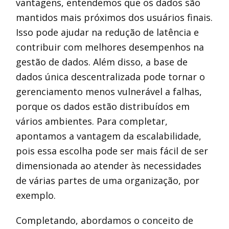
vantagens, entendemos que os dados são
mantidos mais próximos dos usuários finais.
Isso pode ajudar na redução de latência e
contribuir com melhores desempenhos na
gestão de dados. Além disso, a base de
dados única descentralizada pode tornar o
gerenciamento menos vulnerável a falhas,
porque os dados estão distribuídos em
vários ambientes. Para completar,
apontamos a vantagem da escalabilidade,
pois essa escolha pode ser mais fácil de ser
dimensionada ao atender às necessidades
de várias partes de uma organização, por
exemplo.
Completando, abordamos o conceito de