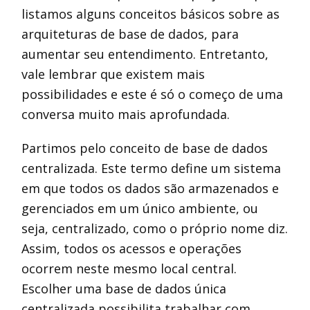
listamos alguns conceitos básicos sobre as
arquiteturas de base de dados, para
aumentar seu entendimento. Entretanto,
vale lembrar que existem mais
possibilidades e este é só o começo de uma
conversa muito mais aprofundada.
Partimos pelo conceito de base de dados
centralizada. Este termo define um sistema
em que todos os dados são armazenados e
gerenciados em um único ambiente, ou
seja, centralizado, como o próprio nome diz.
Assim, todos os acessos e operações
ocorrem neste mesmo local central.
Escolher uma base de dados única
centralizada possibilita trabalhar com