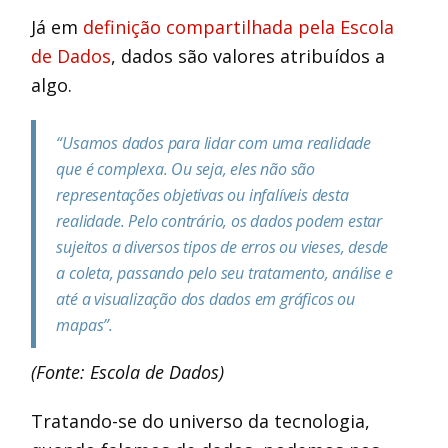
Já em
definição compartilhada pela Escola
de Dados
, dados são valores atribuídos a
algo.
“Usamos dados para lidar com uma realidade
que é complexa. Ou seja, eles não são
representações objetivas ou infalíveis desta
realidade. Pelo contrário, os dados podem estar
sujeitos a diversos tipos de erros ou vieses, desde
a coleta, passando pelo seu tratamento, análise e
até a visualização dos dados em gráficos ou
mapas”.
(Fonte: Escola de Dados)
Tratando-se do universo da tecnologia,