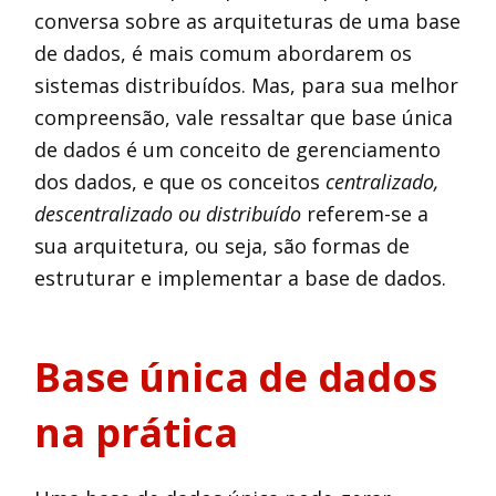
conversa sobre as arquiteturas de uma base
de dados, é mais comum abordarem os
sistemas distribuídos. Mas, para sua melhor
compreensão, vale ressaltar que base única
de dados é um conceito de gerenciamento
dos dados, e que os conceitos
centralizado,
descentralizado ou distribuído
referem-se a
sua arquitetura, ou seja, são formas de
estruturar e implementar a base de dados.
Base única de dados
na prática