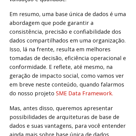
Em resumo, uma base única de dados é uma
abordagem que pode garantir a
consistência, precisão e confiabilidade dos
dados compartilhados em uma organização.
Isso, lá na frente, resulta em melhores
tomadas de decisão, eficiência operacional e
conformidade. E reflete, até mesmo, na
geração de impacto social, como vamos ver
em breve neste conteúdo, quando falarmos
do nosso projeto
SME Data Framework.
Mas, antes disso, queremos apresentar
possibilidades de arquiteturas de base de
dados e suas vantagens, para você entender
ainda mais sobre base única de dados.