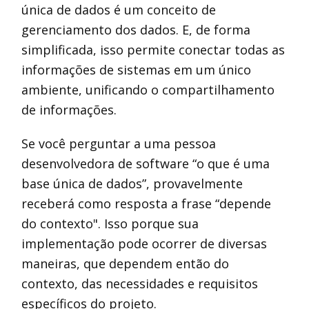
única de dados é um conceito de
gerenciamento dos dados. E, de forma
simplificada, isso permite conectar todas as
informações de sistemas em um único
ambiente, unificando o compartilhamento
de informações.
Se você perguntar a uma pessoa
desenvolvedora de software “o que é uma
base única de dados”, provavelmente
receberá como resposta a frase “depende
do contexto". Isso porque sua
implementação pode ocorrer de diversas
maneiras, que dependem então do
contexto, das necessidades e requisitos
específicos do projeto.