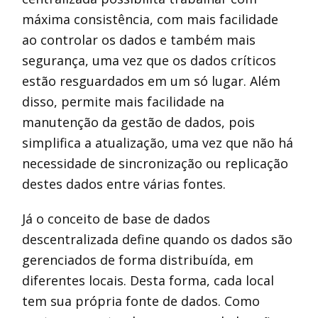
máxima consistência, com mais facilidade
ao controlar os dados e também mais
segurança, uma vez que os dados críticos
estão resguardados em um só lugar. Além
disso, permite mais facilidade na
manutenção da gestão de dados, pois
simplifica a atualização, uma vez que não há
necessidade de sincronização ou replicação
destes dados entre várias fontes.
Já o conceito de base de dados
descentralizada define quando os dados são
gerenciados de forma distribuída, em
diferentes locais. Desta forma, cada local
tem sua própria fonte de dados. Como