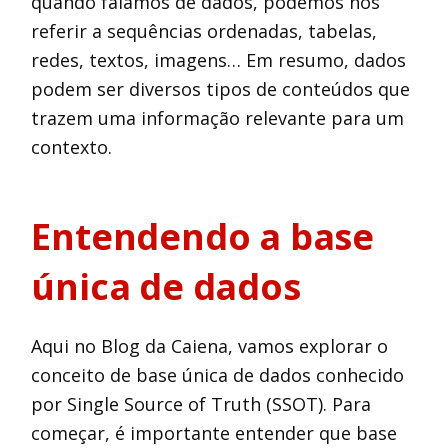
quando falamos de dados, podemos nos
referir a sequências ordenadas, tabelas,
redes, textos, imagens… Em resumo, dados
podem ser diversos tipos de conteúdos que
trazem uma informação relevante para um
contexto.
Entendendo a base
única de dados
Aqui no Blog da Caiena, vamos explorar o
conceito de base única de dados conhecido
por Single Source of Truth (SSOT). Para
começar, é importante entender que base