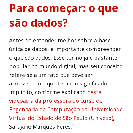
Para começar: o que
são dados?
Antes de entender melhor sobre a base
única de dados, é importante compreender
o que são dados. Esse termo já é bastante
popular no mundo digital, mas seu conceito
refere-se a um fato que deve ser
armazenado e que tem um significado
implícito, conforme explicado
nesta
videoaula da professora do curso de
Engenharia da Computação da Universidade
Virtual do Estado de São Paulo (Univesp)
,
Sarajane Marques Peres.