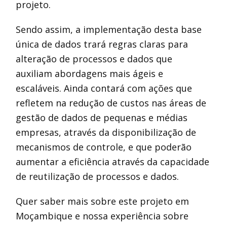
projeto.
Sendo assim, a implementação desta base
única de dados trará regras claras para
alteração de processos e dados que
auxiliam abordagens mais ágeis e
escaláveis. Ainda contará com ações que
refletem na redução de custos nas áreas de
gestão de dados de pequenas e médias
empresas, através da disponibilização de
mecanismos de controle, e que poderão
aumentar a eficiência através da capacidade
de reutilização de processos e dados.
Quer saber mais sobre este projeto em
Moçambique e nossa experiência sobre