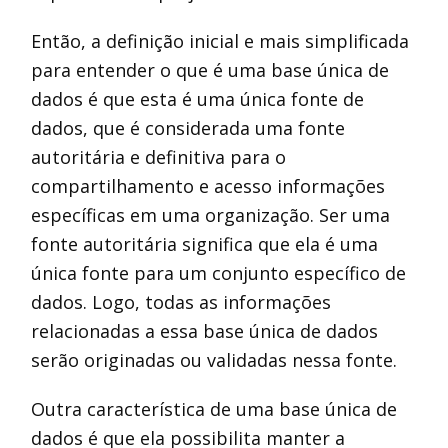
Então, a definição inicial e mais simplificada
para entender o que é uma base única de
dados é que esta é uma única fonte de
dados, que é considerada uma fonte
autoritária e definitiva para o
compartilhamento e acesso informações
específicas em uma organização. Ser uma
fonte autoritária significa que ela é uma
única fonte para um conjunto específico de
dados. Logo, todas as informações
relacionadas a essa base única de dados
serão originadas ou validadas nessa fonte.
Outra característica de uma base única de
dados é que ela possibilita manter a