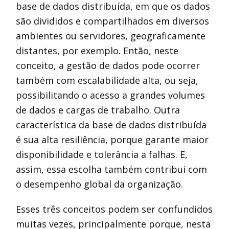
base de dados distribuída, em que os dados
são divididos e compartilhados em diversos
ambientes ou servidores, geograficamente
distantes, por exemplo. Então, neste
conceito, a gestão de dados pode ocorrer
também com escalabilidade alta, ou seja,
possibilitando o acesso a grandes volumes
de dados e cargas de trabalho. Outra
característica da base de dados distribuída
é sua alta resiliência, porque garante maior
disponibilidade e tolerância a falhas. E,
assim, essa escolha também contribui com
o desempenho global da organização.
Esses três conceitos podem ser confundidos
muitas vezes, principalmente porque, nesta