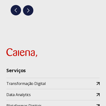
Serviços
Transformação Digital
Data Analytics
Plataformas Digitais