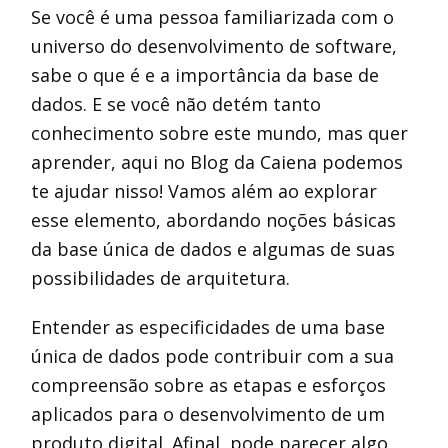
Se você é uma pessoa familiarizada com o
universo do desenvolvimento de software,
sabe o que é e a importância da base de
dados. E se você não detém tanto
conhecimento sobre este mundo, mas quer
aprender, aqui no Blog da Caiena podemos
te ajudar nisso! Vamos além ao explorar
esse elemento, abordando noções básicas
da base única de dados e algumas de suas
possibilidades de arquitetura.
Entender as especificidades de uma base
única de dados pode contribuir com a sua
compreensão sobre as etapas e esforços
aplicados para o desenvolvimento de um
produto digital. Afinal, pode parecer algo