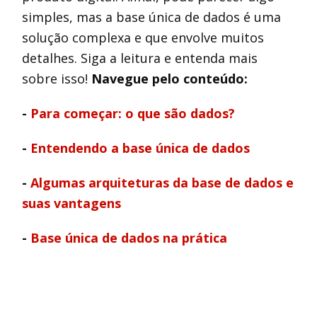
simples, mas a base única de dados é uma
solução complexa e que envolve muitos
detalhes. Siga a leitura e entenda mais
sobre isso!
Navegue pelo conteúdo:
-
Para começar: o que são dados?
-
Entendendo a base única de dados
-
Algumas arquiteturas da base de dados e
suas vantagens
-
Base única de dados na prática