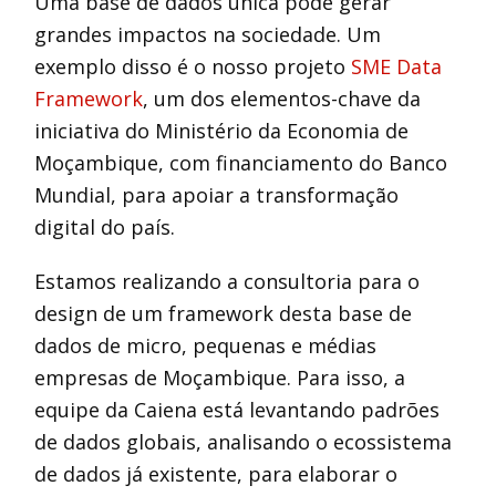
Uma base de dados única pode gerar
grandes impactos na sociedade. Um
exemplo disso é o nosso projeto
SME Data
Framework
, um dos elementos-chave da
iniciativa do Ministério da Economia de
Moçambique, com financiamento do Banco
Mundial, para apoiar a transformação
digital do país.
Estamos realizando a consultoria para o
design de um framework desta base de
dados de micro, pequenas e médias
empresas de Moçambique. Para isso, a
equipe da Caiena está levantando padrões
de dados globais, analisando o ecossistema
de dados já existente, para elaborar o