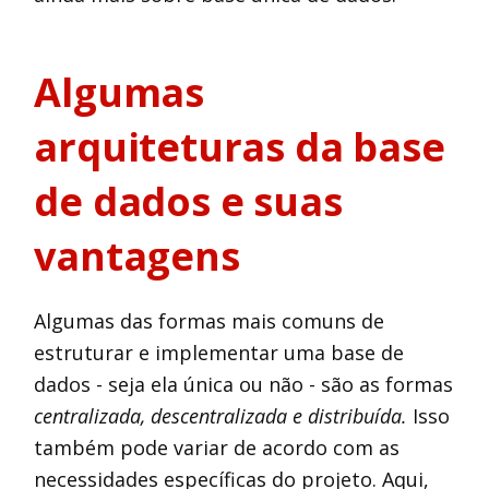
Algumas
arquiteturas da base
de dados e suas
vantagens
Algumas das formas mais comuns de
estruturar e implementar uma base de
dados - seja ela única ou não - são as formas
centralizada, descentralizada e distribuída.
Isso
também pode variar de acordo com as
necessidades específicas do projeto. Aqui,