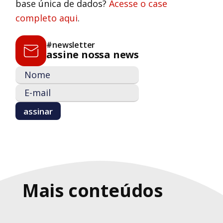
base única de dados?
Acesse o case
completo aqui
.
#newsletter
assine nossa news
Mais conteúdos