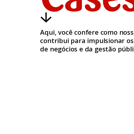
Case
Aqui, você confere como noss
contribui para impulsionar os
de negócios e da gestão públi