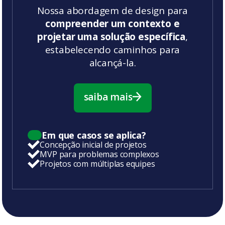
Nossa abordagem de design para
compreender um contexto e
projetar uma solução específica
,
estabelecendo caminhos para
alcançá-la.
saiba mais
saiba mais
Em que casos se aplica?
Concepção inicial de projetos
MVP para problemas complexos
Projetos com múltiplas equipes