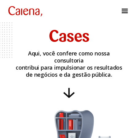
Cases
Aqui, você confere como nossa
consultoria
contribui para impulsionar os resultados
de negócios e da gestão pública.