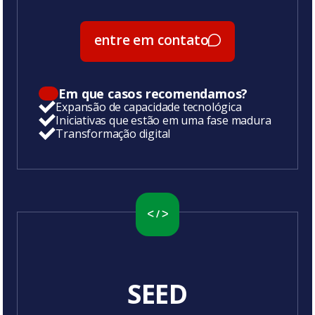
entre em contato
entre em contato
Em que casos recomendamos?
Expansão de capacidade tecnológica
Iniciativas que estão em uma fase madura
Transformação digital
SEED