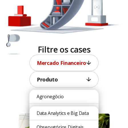
Filtre os cases
Mercado Financeiro
Produto
Agronegócio
Blockchain
Data Analytics e Big Data
Cultura
Observatórios Digitais