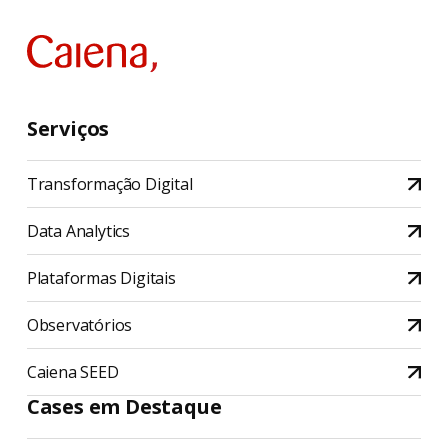
Serviços
Transformação Digital
Data Analytics
Plataformas Digitais
Observatórios
Caiena SEED
Cases em Destaque