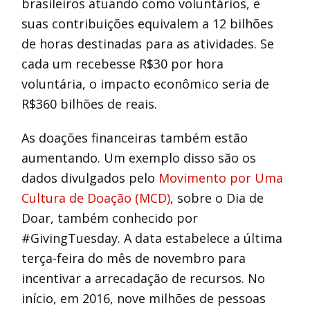
brasileiros atuando como voluntários, e
suas contribuições equivalem a 12 bilhões
de horas destinadas para as atividades. Se
cada um recebesse R$30 por hora
voluntária, o impacto econômico seria de
R$360 bilhões de reais.
As doações financeiras também estão
aumentando. Um exemplo disso são os
dados divulgados pelo
Movimento por Uma
Cultura de Doação (MCD)
, sobre o Dia de
Doar, também conhecido por
#GivingTuesday. A data estabelece a última
terça-feira do mês de novembro para
incentivar a arrecadação de recursos. No
início, em 2016, nove milhões de pessoas