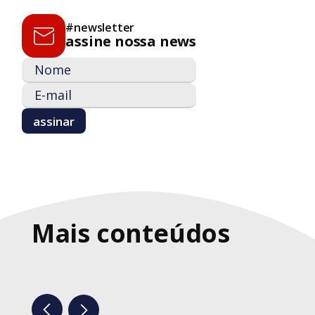
#newsletter
assine nossa news
Mais conteúdos