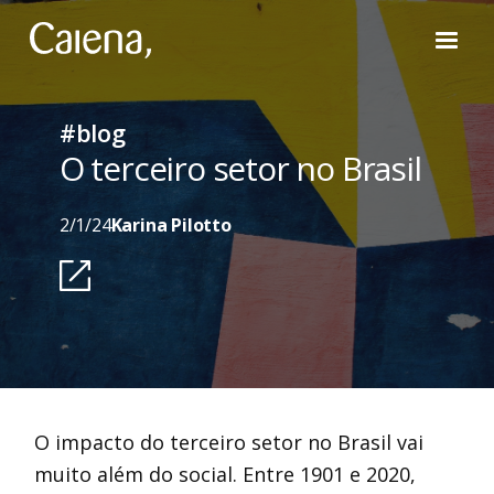
#blog
O terceiro setor no Brasil
2/1/24
Karina Pilotto
O impacto do terceiro setor no Brasil vai
muito além do social. Entre 1901 e 2020,