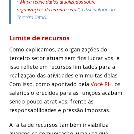
(“
Mapa reúne dados atualizados sobre
organizações do terceiro setor
”; Observatório do
Terceiro Setor).
Limite de recursos
Como explicamos, as organizações do
terceiro setor atuam sem fins lucrativos, e
isso reflete em recursos limitados para a
realização das atividades em muitas delas.
Com isso, como apontado pela
Você RH
, os
salários oferecidos para as funções acabam
sendo pouco atrativos, frente às
responsabilidades e pressão impostas.
A falta de recursos também inviabiliza
avanços na comunicação, uma vez que