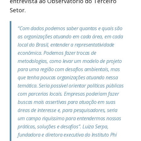
entrevista ao Observatório do Terceiro
Setor.
“Com dados podemos saber quantas e quais são
as organizações atuando em cada área, em cada
local do Brasil, entender a representatividade
econômica. Podemos fazer trocas de
metodologias, como levar um modelo de projeto
para uma região com desafios ambientais, mas
que tenha poucas organizações atuando nessa
temática. Seria possível orientar políticas públicas
com parcerias locais. Empresas poderiam fazer
buscas mais assertivas para atuação em suas
áreas de interesse e, para pesquisadores, seria
um campo riquíssimo para entendermos nossas
práticas, soluções e desafios”.
Luiza Serpa,
fundadora e diretora executiva do Instituto Phi