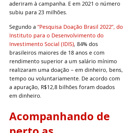
aderiram à campanha. E em 2021 o número
subiu para 23 milhões.
Segundo a
“Pesquisa Doação Brasil 2022”, do
Instituto para o Desenvolvimento do
Investimento Social (IDIS)
, 84% dos
brasileiros maiores de 18 anos e com
rendimento superior a um salário mínimo
realizaram uma doação – em dinheiro, bens,
tempo ou voluntariamente. De acordo com
a apuração, R$12,8 bilhões foram doados
em dinheiro.
Acompanhando de
perto as