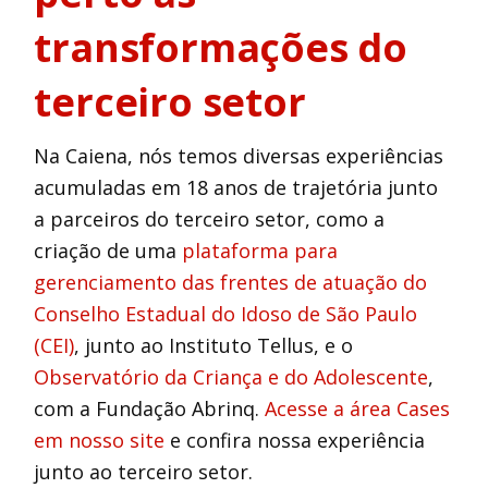
transformações do
terceiro setor
Na Caiena, nós temos diversas experiências
acumuladas em 18 anos de trajetória junto
a parceiros do terceiro setor, como a
criação de uma
plataforma para
gerenciamento das frentes de atuação do
Conselho Estadual do Idoso de São Paulo
(CEI)
, junto ao Instituto Tellus, e o
Observatório da Criança e do Adolescente
,
com a Fundação Abrinq.
Acesse a área Cases
em nosso site
e confira nossa experiência
junto ao terceiro setor.