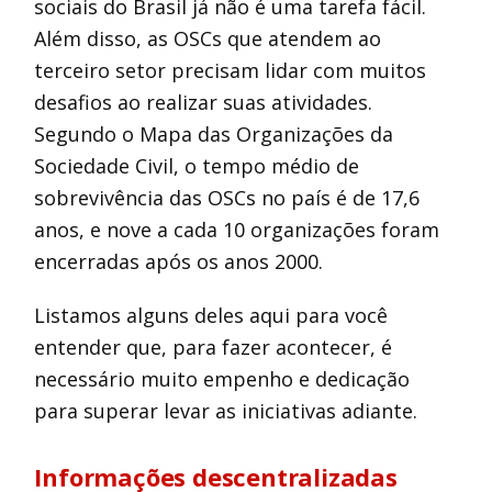
sociais do Brasil já não é uma tarefa fácil.
Além disso, as OSCs que atendem ao
terceiro setor precisam lidar com muitos
desafios ao realizar suas atividades.
Segundo o Mapa das Organizações da
Sociedade Civil, o tempo médio de
sobrevivência das OSCs no país é de 17,6
anos, e nove a cada 10 organizações foram
encerradas após os anos 2000.
Listamos alguns deles aqui para você
entender que, para fazer acontecer, é
necessário muito empenho e dedicação
para superar levar as iniciativas adiante.
Informações descentralizadas