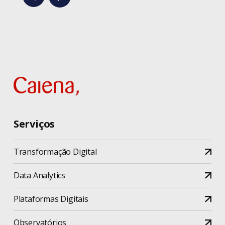
Serviços
Transformação Digital
Data Analytics
Plataformas Digitais
Observatórios