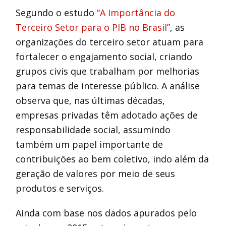
Segundo o estudo
“A Importância do
Terceiro Setor para o PIB no Brasil”
, as
organizações do terceiro setor atuam para
fortalecer o engajamento social, criando
grupos civis que trabalham por melhorias
para temas de interesse público. A análise
observa que, nas últimas décadas,
empresas privadas têm adotado ações de
responsabilidade social, assumindo
também um papel importante de
contribuições ao bem coletivo, indo além da
geração de valores por meio de seus
produtos e serviços.
Ainda com base nos dados apurados pelo