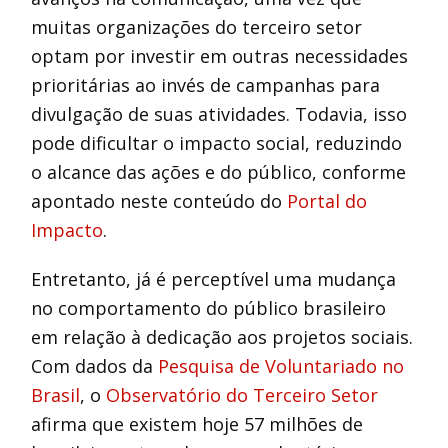
muitas organizações do terceiro setor
optam por investir em outras necessidades
prioritárias ao invés de campanhas para
divulgação de suas atividades. Todavia, isso
pode dificultar o impacto social, reduzindo
o alcance das ações e do público, conforme
apontado neste conteúdo do
Portal do
Impacto
.
Entretanto, já é perceptível uma mudança
no comportamento do público brasileiro
em relação à dedicação aos projetos sociais.
Com dados da
Pesquisa de Voluntariado no
Brasil
, o
Observatório do Terceiro Setor
afirma que existem hoje 57 milhões de