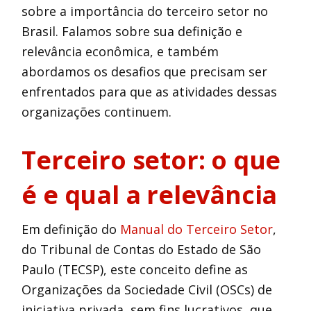
sobre a importância do terceiro setor no
Brasil. Falamos sobre sua definição e
relevância econômica, e também
abordamos os desafios que precisam ser
enfrentados para que as atividades dessas
organizações continuem.
Terceiro setor: o que
é e qual a relevância
Em definição do
Manual do Terceiro Setor
,
do Tribunal de Contas do Estado de São
Paulo (TECSP), este conceito define as
Organizações da Sociedade Civil (OSCs) de
iniciativa privada, sem fins lucrativos, que