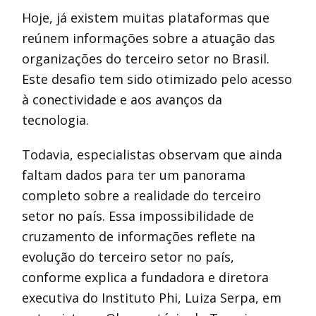
Hoje, já existem muitas plataformas que
reúnem informações sobre a atuação das
organizações do terceiro setor no Brasil.
Este desafio tem sido otimizado pelo acesso
à conectividade e aos avanços da
tecnologia.
Todavia, especialistas observam que ainda
faltam dados para ter um panorama
completo sobre a realidade do terceiro
setor no país. Essa impossibilidade de
cruzamento de informações reflete na
evolução do terceiro setor no país,
conforme explica a fundadora e diretora
executiva do Instituto Phi, Luiza Serpa, em