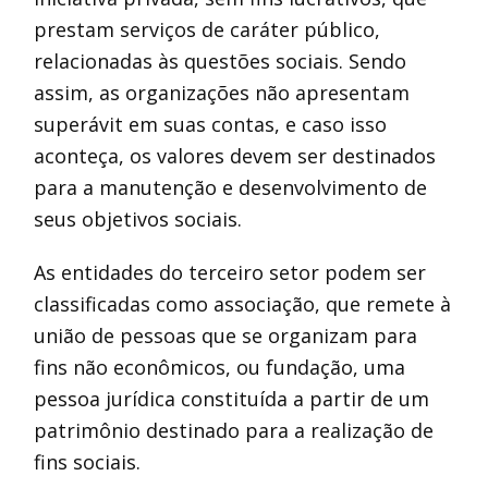
prestam serviços de caráter público,
relacionadas às questões sociais. Sendo
assim, as organizações não apresentam
superávit em suas contas, e caso isso
aconteça, os valores devem ser destinados
para a manutenção e desenvolvimento de
seus objetivos sociais.
As entidades do terceiro setor podem ser
classificadas como associação, que remete à
união de pessoas que se organizam para
fins não econômicos, ou fundação, uma
pessoa jurídica constituída a partir de um
patrimônio destinado para a realização de
fins sociais.