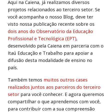
Aqui na Caiena, já realizamos diversos
projetos relacionados ao terceiro setor. Se
você acompanha o nosso Blog, deve ter
visto nossa publicação recente sobre os
dois anos do Observatório da Educação
Profissional e Tecnológica (EPT)
,
desenvolvido pela Caiena em parceria com o
Itaú Educação e Trabalho para apoiar a
difusão desta modalidade de ensino no
país.
Também temos
muitos outros cases
realizados juntos aos parceiros do terceiro
setor
para você conhecer. E agora queremos
compartilhar o que aprendemos com você,
para contribuir com a sua compreensão