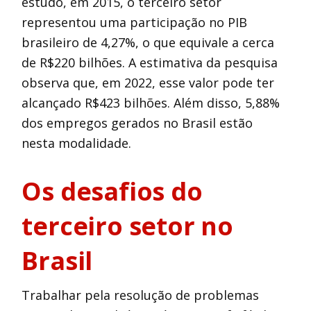
estudo, em 2015, o terceiro setor
representou uma participação no PIB
brasileiro de 4,27%, o que equivale a cerca
de R$220 bilhões. A estimativa da pesquisa
observa que, em 2022, esse valor pode ter
alcançado R$423 bilhões. Além disso, 5,88%
dos empregos gerados no Brasil estão
nesta modalidade.
Os desafios do
terceiro setor no
Brasil
Trabalhar pela resolução de problemas