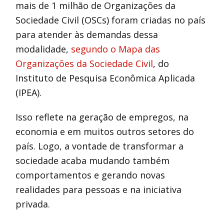
mais de 1 milhão de Organizações da
Sociedade Civil (OSCs) foram criadas no país
para atender às demandas dessa
modalidade,
segundo o Mapa das
Organizações da Sociedade Civil
, do
Instituto de Pesquisa Econômica Aplicada
(IPEA).
Isso reflete na geração de empregos, na
economia e em muitos outros setores do
país. Logo, a vontade de transformar a
sociedade acaba mudando também
comportamentos e gerando novas
realidades para pessoas e na iniciativa
privada.