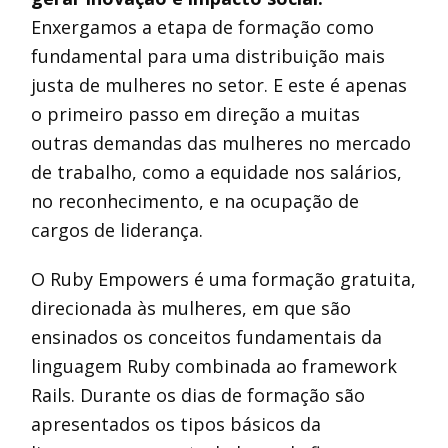
Enxergamos a etapa de formação como
fundamental para uma distribuição mais
justa de mulheres no setor. E este é apenas
o primeiro passo em direção a muitas
outras demandas das mulheres no mercado
de trabalho, como a equidade nos salários,
no reconhecimento, e na ocupação de
cargos de liderança.
O Ruby Empowers é uma formação gratuita,
direcionada às mulheres, em que são
ensinados os conceitos fundamentais da
linguagem Ruby combinada ao framework
Rails. Durante os dias de formação são
apresentados os tipos básicos da