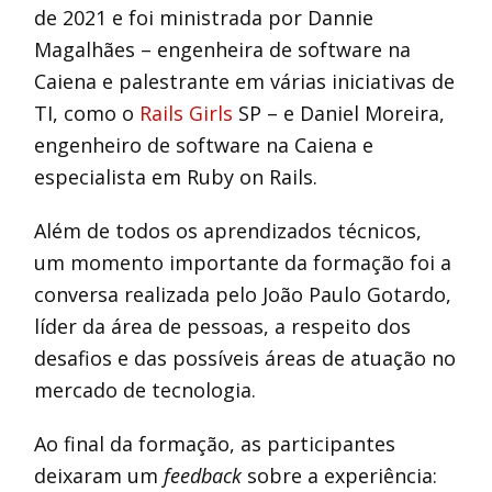
de 2021 e foi ministrada por Dannie
Magalhães – engenheira de software na
Caiena e palestrante em várias iniciativas de
TI, como o
Rails Girls
SP – e Daniel Moreira,
engenheiro de software na Caiena e
especialista em Ruby on Rails.
Além de todos os aprendizados técnicos,
um momento importante da formação foi a
conversa realizada pelo João Paulo Gotardo,
líder da área de pessoas, a respeito dos
desafios e das possíveis áreas de atuação no
mercado de tecnologia.
Ao final da formação, as participantes
deixaram um
feedback
sobre a experiência: