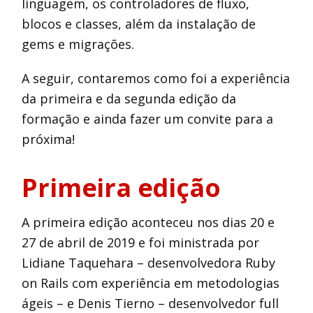
linguagem, os controladores de fluxo,
blocos e classes, além da instalação de
gems e migrações.
A seguir, contaremos como foi a experiência
da primeira e da segunda edição da
formação e ainda fazer um convite para a
próxima!
Primeira edição
A primeira edição aconteceu nos dias 20 e
27 de abril de 2019 e foi ministrada por
Lidiane Taquehara – desenvolvedora Ruby
on Rails com experiência em metodologias
ágeis – e Denis Tierno – desenvolvedor full