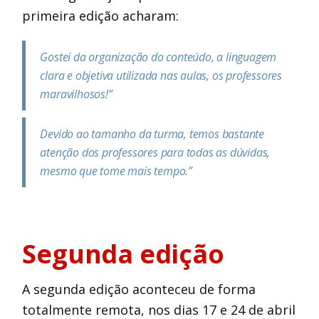
primeira edição acharam:
Gostei da organização do conteúdo, a linguagem
clara e objetiva utilizada nas aulas, os professores
maravilhosos!”
Devido ao tamanho da turma, temos bastante
atenção dos professores para todas as dúvidas,
mesmo que tome mais tempo.”
Segunda edição
A segunda edição aconteceu de forma
totalmente remota, nos dias 17 e 24 de abril