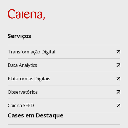
Serviços
Transformação Digital
Data Analytics
Plataformas Digitais
Observatórios
Caiena SEED
Cases em Destaque