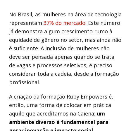
No Brasil, as mulheres na área de tecnologia
representam
37% do mercado
. Este número
já demonstra algum crescimento rumo à
equidade de gênero no setor, mas ainda não
é suficiente. A inclusão de mulheres não
deve ser pensada apenas quando se trata
de vagas e processos seletivos, é preciso
considerar toda a cadeia, desde a formação
profissional.
A criação da formação Ruby Empowers é,
então, uma forma de colocar em prática
aquilo que acreditamos na Caiena:
um
ambiente diverso é fundamental para
gerar inovação e impacto social.