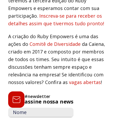
teremos a terceira edição do Ruby
Empowers e esperamos contar com sua
participação.
Inscreva-se para receber os
detalhes assim que tivermos tudo pronto!
A criação do Ruby Empowers é uma das
ações do
Comitê de Diversidade
da Caiena,
criado em 2017 e composto por membros
de todos os times. Seu intuito é que essas
discussões tenham sempre espaço e
relevância na empresa! Se identificou com
nossos valores? Confira as
vagas abertas
!
#newsletter
assine nossa news