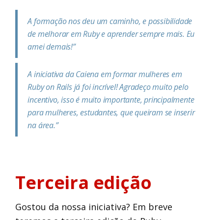
A formação nos deu um caminho, e possibilidade
de melhorar em Ruby e aprender sempre mais. Eu
amei demais!”
A iniciativa da Caiena em formar mulheres em
Ruby on Rails já foi incrível! Agradeço muito pelo
incentivo, isso é muito importante, principalmente
para mulheres, estudantes, que queiram se inserir
na área.”
Terceira edição
Gostou da nossa iniciativa? Em breve