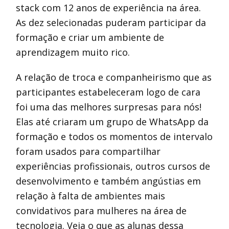
stack com 12 anos de experiência na área.
As dez selecionadas puderam participar da
formação e criar um ambiente de
aprendizagem muito rico.
A relação de troca e companheirismo que as
participantes estabeleceram logo de cara
foi uma das melhores surpresas para nós!
Elas até criaram um grupo de WhatsApp da
formação e todos os momentos de intervalo
foram usados para compartilhar
experiências profissionais, outros cursos de
desenvolvimento e também angústias em
relação à falta de ambientes mais
convidativos para mulheres na área de
tecnologia. Veja o que as alunas dessa