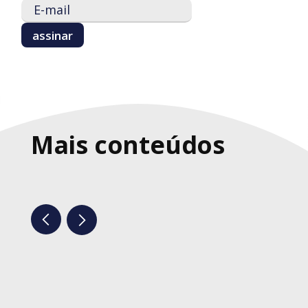
Mais conteúdos