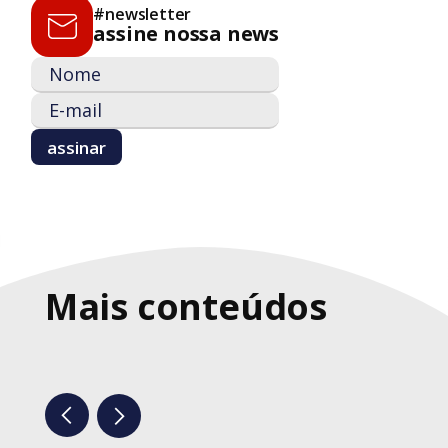
#newsletter
assine nossa news
Mais conteúdos