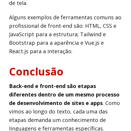
de tela.
Alguns exemplos de ferramentas comuns ao
profissional de front-end são: HTML, CSS e
JavaScript para a estrutura; Tailwind e
Bootstrap para a aparência e Vue.js e
React.js para a interação.
Conclusão
Back-end e front-end são etapas
diferentes dentro de um mesmo processo
de desenvolvimento de sites e apps
. Como
vimos ao longo do texto, cada uma das
etapas demanda um conhecimento de
linguagens e ferramentas específicas.