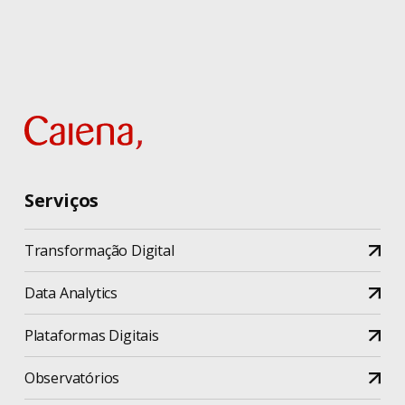
Serviços
Transformação Digital
Data Analytics
Plataformas Digitais
Observatórios