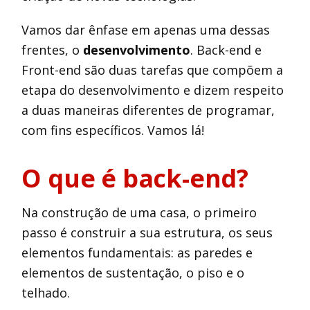
Vamos dar ênfase em apenas uma dessas
frentes, o
desenvolvimento
. Back-end e
Front-end são duas tarefas que compõem a
etapa do desenvolvimento e dizem respeito
a duas maneiras diferentes de programar,
com fins específicos. Vamos lá!
O que é back-end?
Na construção de uma casa, o primeiro
passo é construir a sua estrutura, os seus
elementos fundamentais: as paredes e
elementos de sustentação, o piso e o
telhado.