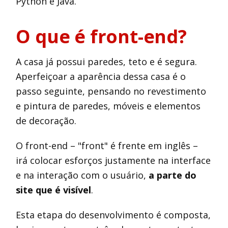
Python e Java.
O que é front-end?
A casa já possui paredes, teto e é segura.
Aperfeiçoar a aparência dessa casa é o
passo seguinte, pensando no revestimento
e pintura de paredes, móveis e elementos
de decoração.
O front-end – "front" é frente em inglês –
irá colocar esforços justamente na interface
e na interação com o usuário,
a parte do
site que é visível
.
Esta etapa do desenvolvimento é composta,