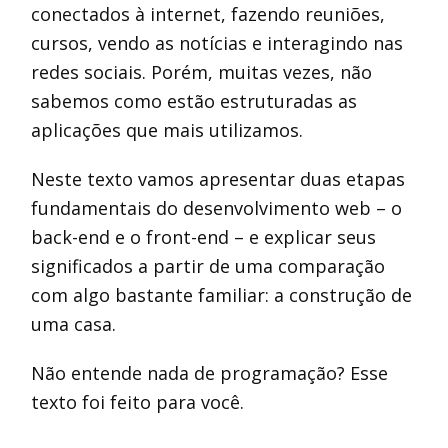
conectados à internet, fazendo reuniões,
cursos, vendo as notícias e interagindo nas
redes sociais. Porém, muitas vezes, não
sabemos como estão estruturadas as
aplicações que mais utilizamos.
Neste texto vamos apresentar duas etapas
fundamentais do desenvolvimento web – o
back-end e o front-end – e explicar seus
significados a partir de uma comparação
com algo bastante familiar: a construção de
uma casa.
Não entende nada de programação? Esse
texto foi feito para você.