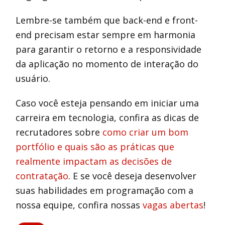
Lembre-se também que back-end e front-
end precisam estar sempre em harmonia
para garantir o retorno e a responsividade
da aplicação no momento de interação do
usuário.
Caso você esteja pensando em iniciar uma
carreira em tecnologia, confira as dicas de
recrutadores sobre
como criar um bom
portfólio e quais são as práticas que
realmente impactam as decisões de
contratação
. E se você deseja desenvolver
suas habilidades em programação com a
nossa equipe, confira nossas
vagas abertas
!