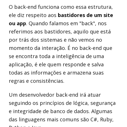
O back-end funciona como essa estrutura,
ele diz respeito aos
bastidores de um site
ou app
. Quando falamos em "back", nos
referimos aos bastidores, aquilo que está
por trás dos sistemas e não vemos no
momento da interação. É no back-end que
se encontra toda a inteligência de uma
aplicação, é ele quem responde e salva
todas as informações e armazena suas
regras e consistências.
Um desenvolvedor back-end irá atuar
seguindo os princípios de lógica, segurança
e integridade de banco de dados. Algumas
das linguagens mais comuns são C#, Ruby,