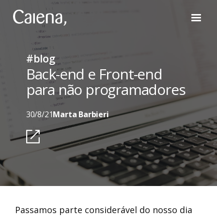
#blog
Back-end e Front-end
para não programadores
30/8/21
Marta Barbieri
Passamos parte considerável do nosso dia