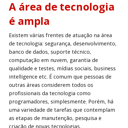
A área de tecnologia
é ampla
Existem várias frentes de atuação na área
de tecnologia: segurança, desenvolvimento,
banco de dados, suporte técnico,
computação em nuvem, garantia de
qualidade e testes, mídias sociais, business
intelligence etc. É comum que pessoas de
outras áreas considerem todos os
profissionais da tecnologia como
programadores, simplesmente. Porém, há
uma variedade de tarefas que contemplam
as etapas de manutenção, pesquisa e
criação de novas tecnologias.