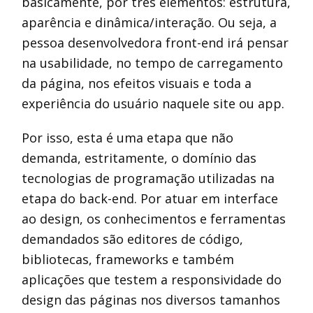
basicamente, por três elementos: estrutura,
aparência e dinâmica/interação. Ou seja, a
pessoa desenvolvedora front-end irá pensar
na usabilidade, no tempo de carregamento
da página, nos efeitos visuais e toda a
experiência do usuário naquele site ou app.
Por isso, esta é uma etapa que não
demanda, estritamente, o domínio das
tecnologias de programação utilizadas na
etapa do back-end. Por atuar em interface
ao design, os conhecimentos e ferramentas
demandados são editores de código,
bibliotecas, frameworks e também
aplicações que testem a responsividade do
design das páginas nos diversos tamanhos