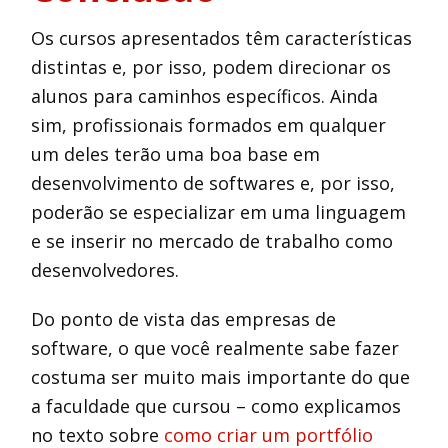
Os cursos apresentados têm características
distintas e, por isso, podem direcionar os
alunos para caminhos específicos. Ainda
sim, profissionais formados em qualquer
um deles terão uma boa base em
desenvolvimento de softwares e, por isso,
poderão se especializar em uma linguagem
e se inserir no mercado de trabalho como
desenvolvedores.
Do ponto de vista das empresas de
software, o que você realmente sabe fazer
costuma ser muito mais importante do que
a faculdade que cursou – como explicamos
no texto sobre
como criar um portfólio