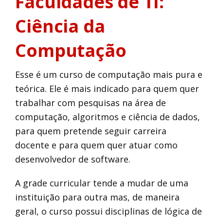
Faculdades de TI:
Ciência da
Computação
Esse é um curso de computação mais pura e
teórica. Ele é mais indicado para quem quer
trabalhar com pesquisas na área de
computação, algoritmos e ciência de dados,
para quem pretende seguir carreira
docente e para quem quer atuar como
desenvolvedor de software.
A grade curricular tende a mudar de uma
instituição para outra mas, de maneira
geral, o curso possui disciplinas de lógica de