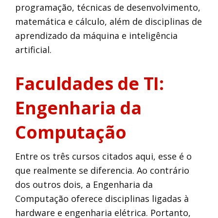
programação, técnicas de desenvolvimento,
matemática e cálculo, além de disciplinas de
aprendizado da máquina e inteligência
artificial.
Faculdades de TI:
Engenharia da
Computação
Entre os três cursos citados aqui, esse é o
que realmente se diferencia. Ao contrário
dos outros dois, a Engenharia da
Computação oferece disciplinas ligadas à
hardware e engenharia elétrica. Portanto,