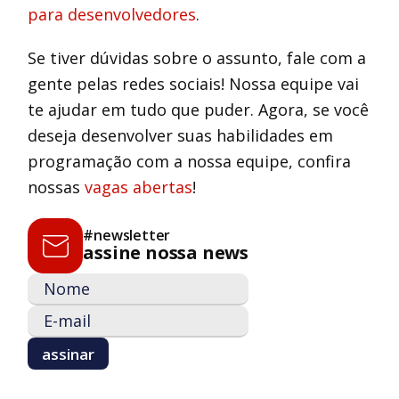
para desenvolvedores
.
Se tiver dúvidas sobre o assunto, fale com a
gente pelas redes sociais! Nossa equipe vai
te ajudar em tudo que puder. Agora, se você
deseja desenvolver suas habilidades em
programação com a nossa equipe, confira
nossas
vagas abertas
!
#newsletter
assine nossa news