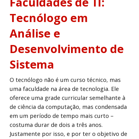
Faculdades de TI:
Tecnólogo em
Análise e
Desenvolvimento de
Sistema
O tecnólogo não é um curso técnico, mas
uma faculdade na área de tecnologia. Ele
oferece uma grade curricular semelhante à
de ciência da computação, mas condensada
em um período de tempo mais curto –
costuma durar de dois a três anos.
Justamente por isso, e por ter o objetivo de