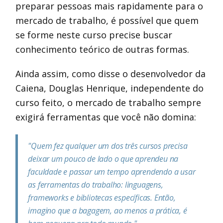
preparar pessoas mais rapidamente para o
mercado de trabalho, é possível que quem
se forme neste curso precise buscar
conhecimento teórico de outras formas.
Ainda assim, como disse o desenvolvedor da
Caiena, Douglas Henrique, independente do
curso feito, o mercado de trabalho sempre
exigirá ferramentas que você não domina:
"Quem fez qualquer um dos três cursos precisa
deixar um pouco de lado o que aprendeu na
faculdade e passar um tempo aprendendo a usar
as ferramentas do trabalho: linguagens,
frameworks e bibliotecas específicas. Então,
imagino que a bagagem, ao menos a prática, é