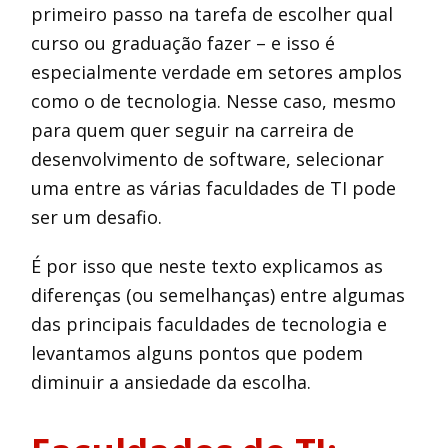
primeiro passo na tarefa de escolher qual
curso ou graduação fazer – e isso é
especialmente verdade em setores amplos
como o de tecnologia. Nesse caso, mesmo
para quem quer seguir na carreira de
desenvolvimento de software, selecionar
uma entre as várias faculdades de TI pode
ser um desafio.
É por isso que neste texto explicamos as
diferenças (ou semelhanças) entre algumas
das principais faculdades de tecnologia e
levantamos alguns pontos que podem
diminuir a ansiedade da escolha.