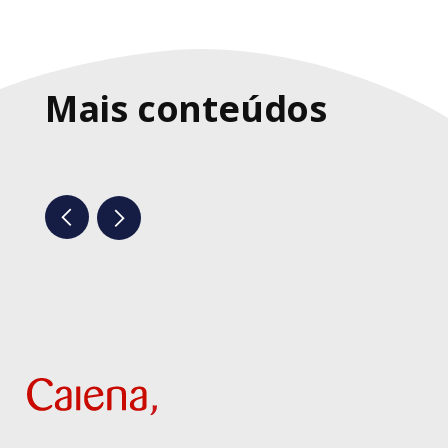
Mais conteúdos