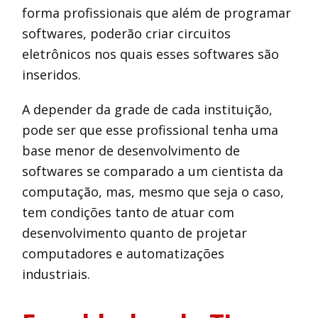
forma profissionais que além de programar
softwares, poderão criar circuitos
eletrônicos nos quais esses softwares são
inseridos.
A depender da grade de cada instituição,
pode ser que esse profissional tenha uma
base menor de desenvolvimento de
softwares se comparado a um cientista da
computação, mas, mesmo que seja o caso,
tem condições tanto de atuar com
desenvolvimento quanto de projetar
computadores e automatizações
industriais.