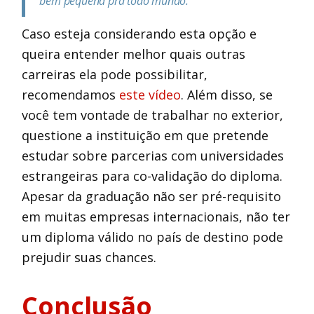
bem pequena pra todo mundo."
Caso esteja considerando esta opção e
queira entender melhor quais outras
carreiras ela pode possibilitar,
recomendamos
este vídeo
. Além disso, se
você tem vontade de trabalhar no exterior,
questione a instituição em que pretende
estudar sobre parcerias com universidades
estrangeiras para co-validação do diploma.
Apesar da graduação não ser pré-requisito
em muitas empresas internacionais, não ter
um diploma válido no país de destino pode
prejudir suas chances.
Conclusão