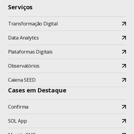
Serviços
Transformação Digital
Data Analytics
Plataformas Digitais
Observatórios
Caiena SEED
Cases em Destaque
Confirma
SOL App