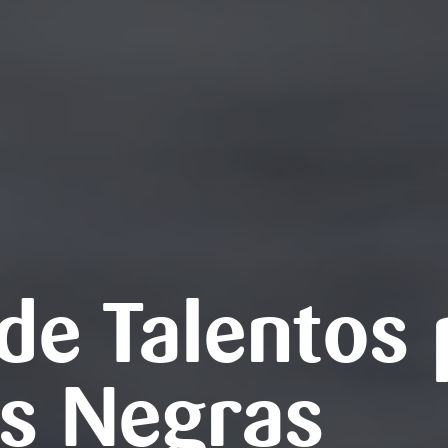
de Talentos 
s Negras