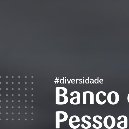
#diversidade
Banco 
Pessoa