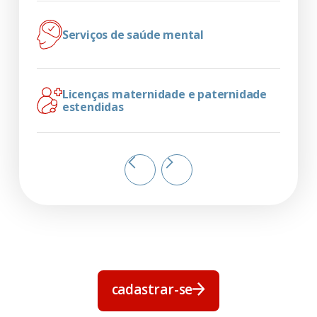
Serviços de saúde mental
Licenças maternidade e paternidade
estendidas
cadastrar-se
cadastrar-se