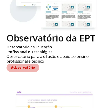
Observatório da EPT
Observatório da Educação
Profissional e Tecnológica
Observatório para a difusão e apoio ao ensino
profissional e técnico.
#observatório