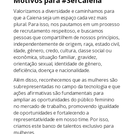
Motivos para #SerCaiena
Valorizamos a diversidade e caminhamos para
que a Caiena seja um espaço cada vez mais
plural. Para isso, nos pautamos em um processo
de recrutamento respeitoso, e buscamos
pessoas que compartilhem de nossos princípios,
independentemente de origem, raça, estado civil,
idade, gênero, credo, cultura, classe social ou
econômica, situação familiar, gravidez,
orientação sexual, identidade de gênero,
deficiência, doença e nacionalidade.
Além disso, reconhecemos que as mulheres são
subrepresentadas no campo da tecnologia e que
ações afirmativas são fundamentais para
ampliar as oportunidades do público feminino
no mercado de trabalho, promovendo igualdade
de oportunidades e fortalecendo a
representatividade em nosso time. Por isso,
criamos este banco de talentos exclusivo para
mulheres.