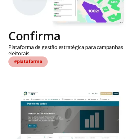
Confirma
Plataforma de gestão estratégica para campanhas
eleitorais.
#plataforma