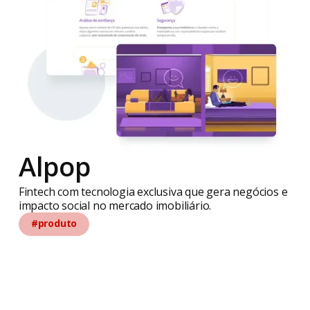
Alpop
Fintech com tecnologia exclusiva que gera negócios e
impacto social no mercado imobiliário.
#produto