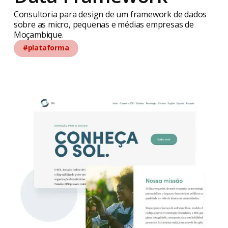
Consultoria para design de um framework de dados
sobre as micro, pequenas e médias empresas de
Moçambique.
#plataforma