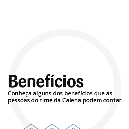
Benefícios
Conheça alguns dos benefícios que as
pessoas do time da Caiena podem contar.