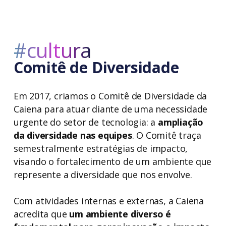
#cultura
Comitê de Diversidade
Em 2017, criamos o Comitê de Diversidade da
Caiena para atuar diante de uma necessidade
urgente do setor de tecnologia: a
ampliação
da diversidade nas equipes
. O Comitê traça
semestralmente estratégias de impacto,
visando o fortalecimento de um ambiente que
represente a diversidade que nos envolve.
Com atividades internas e externas, a Caiena
acredita que
um ambiente diverso é