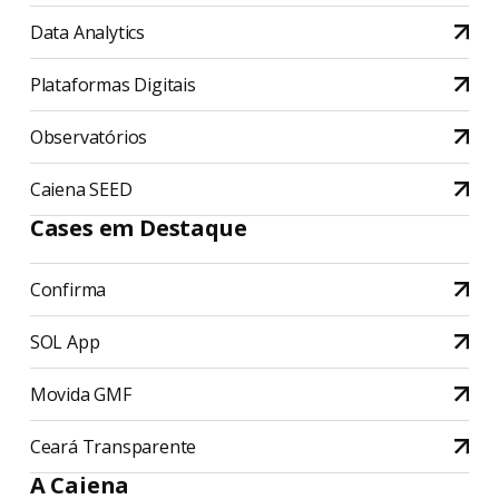
Data Analytics
Plataformas Digitais
Observatórios
Caiena SEED
Cases em Destaque
Confirma
SOL App
Movida GMF
Ceará Transparente
A Caiena