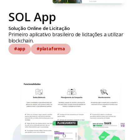
SOL App
Solução Online de Licitação
Primeiro aplicativo brasileiro de licitações a utilizar
blockchain.
#app
#plataforma