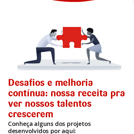
Desafios e melhoria
contínua: nossa receita pra
ver nossos talentos
crescerem
Conheça alguns dos projetos
desenvolvidos por aqui: