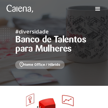
#diversidade
Banco de Talentos
para Mulheres
Home Office / Híbrido