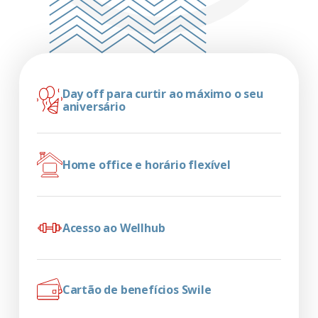
Day off para curtir ao máximo o seu
aniversário
Home office e horário flexível
Acesso ao Wellhub
Cartão de benefícios Swile