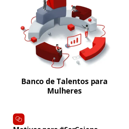
Banco de Talentos para
Mulheres