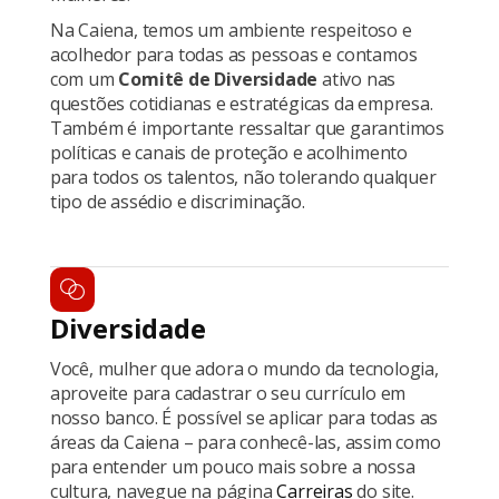
Na Caiena, temos um ambiente respeitoso e
acolhedor para todas as pessoas e contamos
com um
Comitê de Diversidade
ativo nas
questões cotidianas e estratégicas da empresa.
Também é importante ressaltar que garantimos
políticas e canais de proteção e acolhimento
para todos os talentos, não tolerando qualquer
tipo de assédio e discriminação.
Diversidade
Você, mulher que adora o mundo da tecnologia,
aproveite para cadastrar o seu currículo em
nosso banco. É possível se aplicar para todas as
áreas da Caiena – para conhecê-las, assim como
para entender um pouco mais sobre a nossa
cultura, navegue na página
Carreiras
do site.