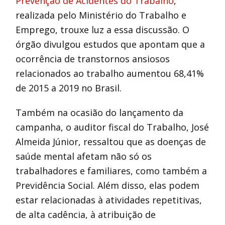
Prevenção de Acidentes do Trabalho
,
realizada pelo Ministério do Trabalho e
Emprego, trouxe luz a essa discussão. O
órgão divulgou estudos que apontam que a
ocorrência de transtornos ansiosos
relacionados ao trabalho aumentou 68,41%
de 2015 a 2019 no Brasil.
Também na ocasião do lançamento da
campanha, o auditor fiscal do Trabalho, José
Almeida Júnior, ressaltou que as doenças de
saúde mental afetam não só os
trabalhadores e familiares, como também a
Previdência Social. Além disso, elas podem
estar relacionadas à atividades repetitivas,
de alta cadência, à atribuição de