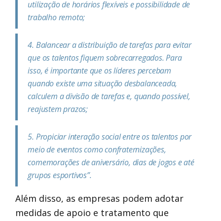
utilização de horários flexíveis e possibilidade de
trabalho remoto;
4. Balancear a distribuição de tarefas para evitar
que os talentos fiquem sobrecarregados. Para
isso, é importante que os líderes percebam
quando existe uma situação desbalanceada,
calculem a divisão de tarefas e, quando possível,
reajustem prazos;
5. Propiciar interação social entre os talentos por
meio de eventos como confraternizações,
comemorações de aniversário, dias de jogos e até
grupos esportivos”.
Além disso, as empresas podem adotar
medidas de apoio e tratamento que