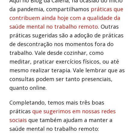
Aqui no Blog da Caiena, na ocasião do início
da pandemia, compartilhamos
práticas que
contribuem ainda hoje com a qualidade da
saúde mental no trabalho remoto
. Outras
práticas sugeridas são a adoção de práticas
de descontração nos momentos fora do
trabalho. Vale desde cozinhar, como
meditar, praticar exercícios físicos, ou até
mesmo realizar terapia. Vale lembrar que as
consultas podem ser tanto presenciais,
quanto online.
Completando, temos mais três boas
práticas
que sugerimos em nossas redes
sociais
que também ajudam a manter a
saúde mental no trabalho remoto: