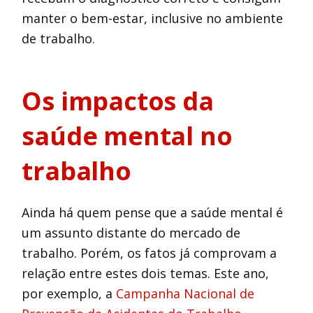
manter o bem-estar, inclusive no ambiente
de trabalho.
Os impactos da
saúde mental no
trabalho
Ainda há quem pense que a saúde mental é
um assunto distante do mercado de
trabalho. Porém, os fatos já comprovam a
relação entre estes dois temas. Este ano,
por exemplo, a
Campanha Nacional de