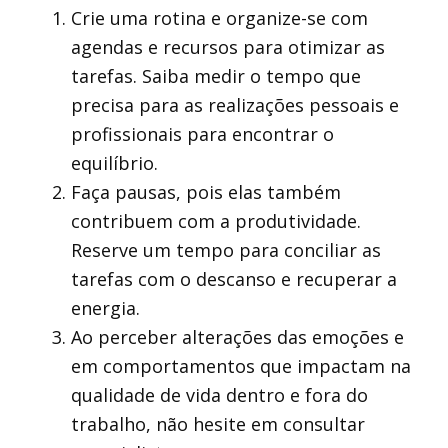
Crie uma rotina e organize-se com
agendas e recursos para otimizar as
tarefas. Saiba medir o tempo que
precisa para as realizações pessoais e
profissionais para encontrar o
equilíbrio.
Faça pausas, pois elas também
contribuem com a produtividade.
Reserve um tempo para conciliar as
tarefas com o descanso e recuperar a
energia.
Ao perceber alterações das emoções e
em comportamentos que impactam na
qualidade de vida dentro e fora do
trabalho, não hesite em consultar