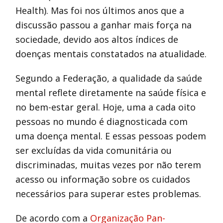
Health). Mas foi nos últimos anos que a
discussão passou a ganhar mais força na
sociedade, devido aos altos índices de
doenças mentais constatados na atualidade.
Segundo a Federação, a qualidade da saúde
mental reflete diretamente na saúde física e
no bem-estar geral. Hoje, uma a cada oito
pessoas no mundo é diagnosticada com
uma doença mental. E essas pessoas podem
ser excluídas da vida comunitária ou
discriminadas, muitas vezes por não terem
acesso ou informação sobre os cuidados
necessários para superar estes problemas.
De acordo com a
Organização Pan-