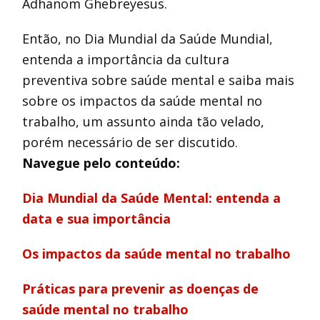
Adhanom Ghebreyesus.
Então, no Dia Mundial da Saúde Mundial,
entenda a importância da cultura
preventiva sobre saúde mental e saiba mais
sobre os impactos da saúde mental no
trabalho, um assunto ainda tão velado,
porém necessário de ser discutido.
Navegue pelo conteúdo:
Dia Mundial da Saúde Mental: entenda a
data e sua importância
Os impactos da saúde mental no trabalho
Práticas para prevenir as doenças de
saúde mental no trabalho