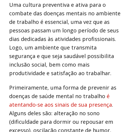
Uma cultura preventiva e ativa para o
combate das doenças mentais no ambiente
de trabalho é essencial, uma vez que as
pessoas passam um longo período de seus
dias dedicadas às atividades profissionais.
Logo, um ambiente que transmita
segurança e que seja saudável possibilita
inclusão social, bem como mais
produtividade e satisfação ao trabalhar.
Primeiramente, uma forma de prevenir as
doenças de saúde mental no trabalho
é
atentando-se aos sinais de sua presença
.
Alguns deles são: alteração no sono
(dificuldade para dormir ou repousar em
excesso), oscilação constante de humor,