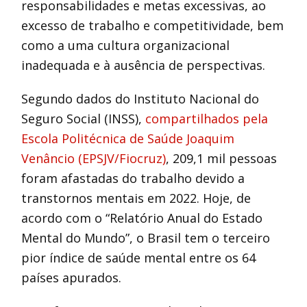
responsabilidades e metas excessivas, ao
excesso de trabalho e competitividade, bem
como a uma cultura organizacional
inadequada e à ausência de perspectivas.
Segundo dados do Instituto Nacional do
Seguro Social (INSS),
compartilhados pela
Escola Politécnica de Saúde Joaquim
Venâncio (EPSJV/Fiocruz)
, 209,1 mil pessoas
foram afastadas do trabalho devido a
transtornos mentais em 2022. Hoje, de
acordo com o “Relatório Anual do Estado
Mental do Mundo”, o Brasil tem o terceiro
pior índice de saúde mental entre os 64
países apurados.