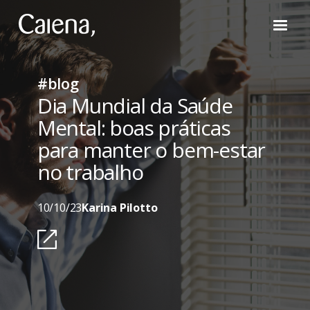
#blog
Dia Mundial da Saúde
Mental: boas práticas
para manter o bem-estar
no trabalho
10/10/23
Karina Pilotto