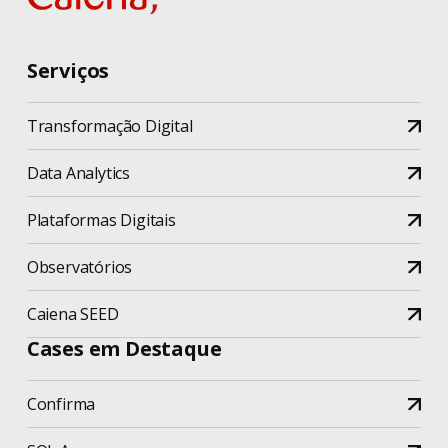
Serviços
Transformação Digital
Data Analytics
Plataformas Digitais
Observatórios
Caiena SEED
Cases em Destaque
Confirma