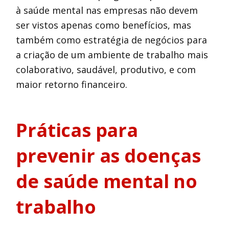
à saúde mental nas empresas não devem
ser vistos apenas como benefícios, mas
também como estratégia de negócios para
a criação de um ambiente de trabalho mais
colaborativo, saudável, produtivo, e com
maior retorno financeiro.
Práticas para
prevenir as doenças
de saúde mental no
trabalho