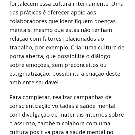
fortalecem essa cultura internamente. Uma
das práticas é oferecer apoio aos
colaboradores que identifiquem doenças
mentais, mesmo que estas não tenham
relação com fatores relacionados ao
trabalho, por exemplo. Criar uma cultura de
porta aberta, que possibilite o diálogo
sobre emoções, sem preconceitos ou
estigmatização, possibilita a criação deste
ambiente saudável.
Para completar, realizar campanhas de
conscientização voltadas à saúde mental,
com divulgação de materiais internos sobre
o assunto, também colabora com uma
cultura positiva para a saúde mental no