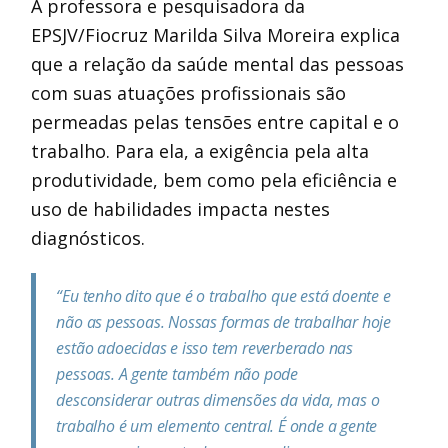
A professora e pesquisadora da
EPSJV/Fiocruz Marilda Silva Moreira explica
que a relação da saúde mental das pessoas
com suas atuações profissionais são
permeadas pelas tensões entre capital e o
trabalho. Para ela, a exigência pela alta
produtividade, bem como pela eficiência e
uso de habilidades impacta nestes
diagnósticos.
“Eu tenho dito que é o trabalho que está doente e
não as pessoas. Nossas formas de trabalhar hoje
estão adoecidas e isso tem reverberado nas
pessoas. A gente também não pode
desconsiderar outras dimensões da vida, mas o
trabalho é um elemento central. É onde a gente