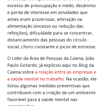
excesso de preocupação e medo, desânimo
e perda de interesse em atividades que
antes eram prazerosas, alteração na
alimentação (excesso ou redução das
refeições), dificuldade para se concentrar,
distanciamento das pessoas do círculo
social, choro constante e picos de estresse.
O Líder da Área de Pessoas da Caiena, João
Paulo Gotardo, já explicou aqui no Blog da
Caiena sobre
a relação entre as empresas e
a saúde mental no trabalho
. Na ocasião, ele
listou algumas medidas preventivas que
contribuem com a criação de um ambiente
favorável para a saúde mental nas