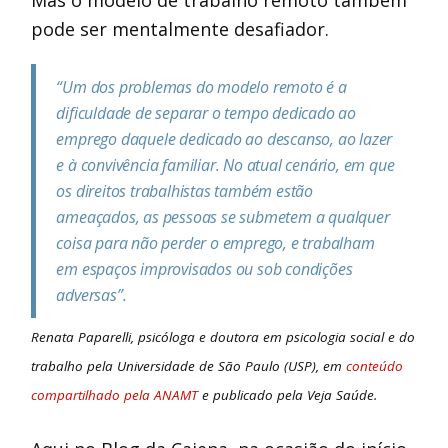
Mas o modelo de trabalho remoto também
pode ser mentalmente desafiador.
“Um dos problemas do modelo remoto é a
dificuldade de separar o tempo dedicado ao
emprego daquele dedicado ao descanso, ao lazer
e à convivência familiar. No atual cenário, em que
os direitos trabalhistas também estão
ameaçados, as pessoas se submetem a qualquer
coisa para não perder o emprego, e trabalham
em espaços improvisados ou sob condições
adversas”.
Renata Paparelli, psicóloga e doutora em psicologia social e do
trabalho pela Universidade de São Paulo (USP), em
conteúdo
compartilhado pela ANAMT
e publicado pela Veja Saúde.