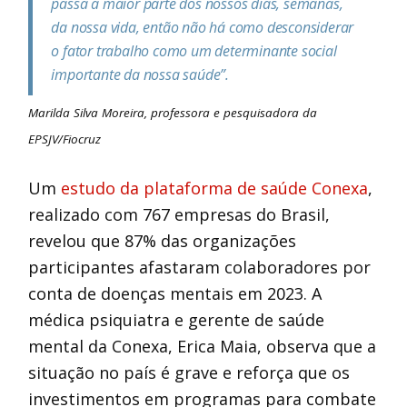
passa a maior parte dos nossos dias, semanas,
da nossa vida, então não há como desconsiderar
o fator trabalho como um determinante social
importante da nossa saúde”.
Marilda Silva Moreira, professora e pesquisadora da
EPSJV/Fiocruz
Um
estudo da plataforma de saúde Conexa
,
realizado com 767 empresas do Brasil,
revelou que 87% das organizações
participantes afastaram colaboradores por
conta de doenças mentais em 2023. A
médica psiquiatra e gerente de saúde
mental da Conexa, Erica Maia, observa que a
situação no país é grave e reforça que os
investimentos em programas para combate