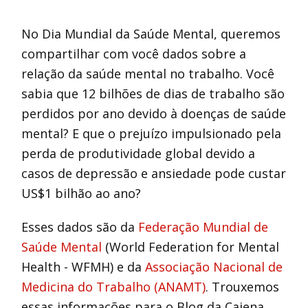
​​No Dia Mundial da Saúde Mental, queremos
compartilhar com você dados sobre a
relação da saúde mental no trabalho. Você
sabia que 12 bilhões de dias de trabalho são
perdidos por ano devido à doenças de saúde
mental? E que o prejuízo impulsionado pela
perda de produtividade global devido a
casos de depressão e ansiedade pode custar
US$1 bilhão ao ano?
Esses dados são da
Federação Mundial de
Saúde Mental
(World Federation for Mental
Health - WFMH) e da
Associação Nacional de
Medicina do Trabalho (ANAMT)
. Trouxemos
essas informações para o Blog da Caiena