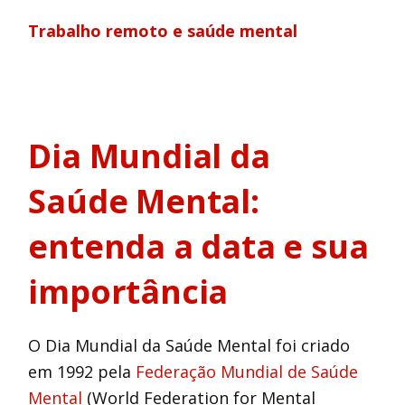
Trabalho remoto e saúde mental
Dia Mundial da
Saúde Mental:
entenda a data e sua
importância
O Dia Mundial da Saúde Mental foi criado
em 1992 pela
Federação Mundial de Saúde
Mental
(World Federation for Mental