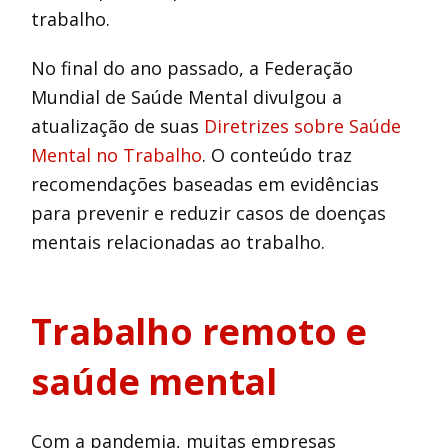
trabalho.
No final do ano passado, a Federação
Mundial de Saúde Mental divulgou a
atualização de suas
Diretrizes sobre Saúde
Mental no Trabalho
. O conteúdo traz
recomendações baseadas em evidências
para prevenir e reduzir casos de doenças
mentais relacionadas ao trabalho.
Trabalho remoto e
saúde mental
Com a pandemia, muitas empresas