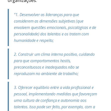
organizações.
“1. Desenvolver as lideranças para que
considerem as dimensões subjetivas (que
envolvem questões emocionais, psicológicas e de
personalidade) dos talentos e os tratem com
humanidade e respeito;
2. Construir um clima interno positivo, cuidando
para que comportamentos hostis,
preconceituosos e inadequados não se
reproduzam no ambiente de trabalho;
3. Oferecer equilíbrio entre a vida profissional e
pessoal, implementando medidas que favoreçam
uma cultura de confiança e autonomia aos
talentos. Isso pode ser feito, por exemplo, com a