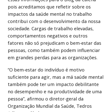
pois acreditamos que refletir sobre os
impactos da saúde mental no trabalho
contribui com o desenvolvimento da nossa
sociedade. Cargas de trabalho elevadas,
comportamentos negativos e outros
fatores não só prejudicam o bem-estar das
pessoas, como também podem influenciar
em grandes perdas para as organizações.
“O bem-estar do indivíduo é motivo
suficiente para agir, mas a má saúde mental
também pode ter um impacto debilitante
no desempenho e na produtividade de uma
pessoa”, afirmou o diretor-geral da
Organização Mundial da Saúde, Tedros