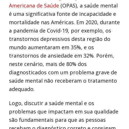
Americana de Saúde
(OPAS), a saúde mental
é uma significativa fonte de incapacidade e
mortalidade nas Américas. Em 2020, durante
a pandemia de Covid-19, por exemplo, os
transtornos depressivos desta região do
mundo aumentaram em 35%, e os
transtornos de ansiedade em 32%. Porém,
neste cenário, mais de 80% dos
diagnosticados com um problema grave de
saúde mental não receberam o tratamento
adequado.
Logo, discutir a saúde mental e os
problemas que impactam em sua qualidade
são fundamentais para que as pessoas
recebam o diagnóstico correto e consigam