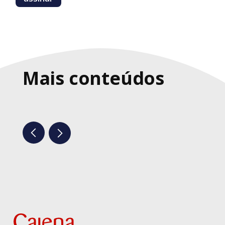
Mais conteúdos