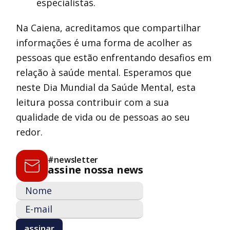
especialistas.
Na Caiena, acreditamos que compartilhar
informações é uma forma de acolher as
pessoas que estão enfrentando desafios em
relação à saúde mental. Esperamos que
neste Dia Mundial da Saúde Mental, esta
leitura possa contribuir com a sua
qualidade de vida ou de pessoas ao seu
redor.
#newsletter
assine nossa news