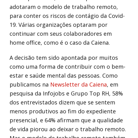
adotaram o modelo de trabalho remoto,
para conter os riscos de contágio da Covid-
19. Várias organizações optaram por
continuar com seus colaboradores em
home office, como é o caso da Caiena.
A decisão tem sido apontada por muitos
como uma forma de contribuir com o bem-
estar e saúde mental das pessoas. Como
publicamos na
Newsletter da Caiena
, em
pesquisa da Infojobs e Grupo Top RH, 58%
dos entrevistados dizem que se sentem
menos produtivos ao fim do expediente
presencial, e 64% afirmam que a qualidade
de vida piorou ao deixar o trabalho remoto.