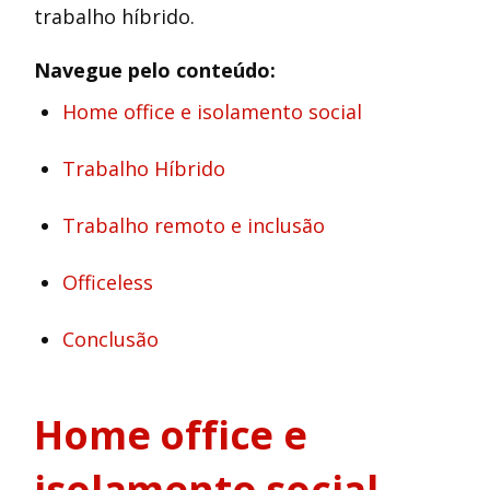
trabalho híbrido.
Navegue pelo conteúdo:
Home office e isolamento social
Trabalho Híbrido
Trabalho remoto e inclusão
Officeless
Conclusão
Home office e
isolamento social