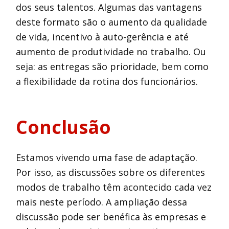
dos seus talentos. Algumas das vantagens
deste formato são o aumento da qualidade
de vida, incentivo à auto-gerência e até
aumento de produtividade no trabalho. Ou
seja: as entregas são prioridade, bem como
a flexibilidade da rotina dos funcionários.
Conclusão
Estamos vivendo uma fase de adaptação.
Por isso, as discussões sobre os diferentes
modos de trabalho têm acontecido cada vez
mais neste período. A ampliação dessa
discussão pode ser benéfica às empresas e