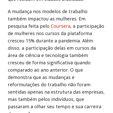
A mudança nos modelos de trabalho
também impactou as mulheres. Em
pesquisa feita pelo
Coursera
, a participação
de mulheres nos cursos da plataforma
cresceu 15% durante a pandemia. Além
disso, a participação delas em cursos da
área de ciência e tecnologia também
cresceu de forma significativa quando
comparado ao ano anterior. O que
demonstra que as mudanças e
reformulações do trabalho não foram
sentidas apenas na estrutura das empresas,
mas também pelos indivíduos, que
passaram a olhar seu tempo e sua carreira