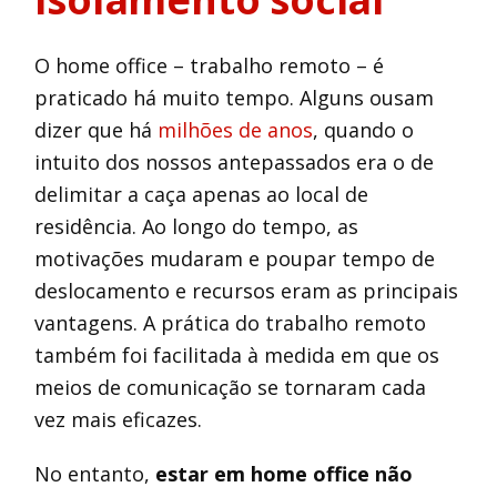
O home office – trabalho remoto – é
praticado há muito tempo. Alguns ousam
dizer que há
milhões de anos
, quando o
intuito dos nossos antepassados era o de
delimitar a caça apenas ao local de
residência. Ao longo do tempo, as
motivações mudaram e poupar tempo de
deslocamento e recursos eram as principais
vantagens. A prática do trabalho remoto
também foi facilitada à medida em que os
meios de comunicação se tornaram cada
vez mais eficazes.
No entanto,
estar em home office não