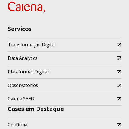
Serviços
Transformação Digital
Data Analytics
Plataformas Digitais
Observatórios
Caiena SEED
Cases em Destaque
Confirma