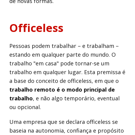
de novas formas.
Officeless
Pessoas podem trabalhar – e trabalham –
estando em qualquer parte do mundo. O
trabalho "em casa" pode tornar-se um
trabalho em qualquer lugar. Esta premissa é
a base do conceito de officeless, em que o
trabalho remoto é o modo principal de
trabalho
, e não algo temporário, eventual
ou opcional.
Uma empresa que se declara officeless se
baseia na autonomia, confiança e propósito