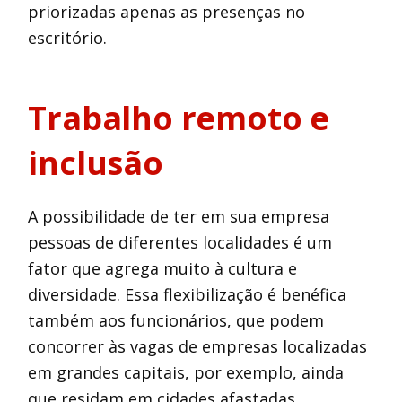
priorizadas apenas as presenças no
escritório.
Trabalho remoto e
inclusão
A possibilidade de ter em sua empresa
pessoas de diferentes localidades é um
fator que agrega muito à cultura e
diversidade. Essa flexibilização é benéfica
também aos funcionários, que podem
concorrer às vagas de empresas localizadas
em grandes capitais, por exemplo, ainda
que residam em cidades afastadas.