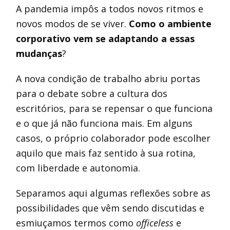
A pandemia impôs a todos novos ritmos e
novos modos de se viver.
Como o ambiente
corporativo vem se adaptando a essas
mudanças
?
A nova condição de trabalho abriu portas
para o debate sobre a cultura dos
escritórios, para se repensar o que funciona
e o que já não funciona mais. Em alguns
casos, o próprio colaborador pode escolher
aquilo que mais faz sentido à sua rotina,
com liberdade e autonomia.
Separamos aqui algumas reflexões sobre as
possibilidades que vêm sendo discutidas e
esmiuçamos termos como
officeless
e