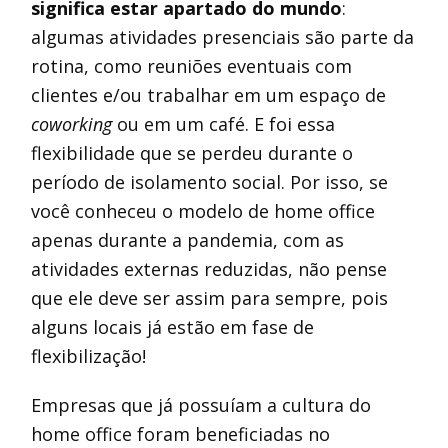
significa estar apartado do mundo
:
algumas atividades presenciais são parte da
rotina, como reuniões eventuais com
clientes e/ou trabalhar em um espaço de
coworking
ou em um café. E foi essa
flexibilidade que se perdeu durante o
período de isolamento social. Por isso, se
você conheceu o modelo de home office
apenas durante a pandemia, com as
atividades externas reduzidas, não pense
que ele deve ser assim para sempre, pois
alguns locais já estão em fase de
flexibilização!
Empresas que já possuíam a cultura do
home office foram beneficiadas no