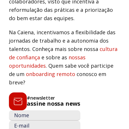
colaboradores, visto que incentiva a
reformulação das práticas e a priorização
do bem estar das equipes.
Na Caiena, incentivamos a flexibilidade das
jornadas de trabalho e a autonomia dos
talentos. Conheça mais sobre nossa
cultura
de confiança
e sobre as
nossas
oportunidades
. Quem sabe você participe
de um
onboarding remoto
conosco em
breve?
#newsletter
assine nossa news