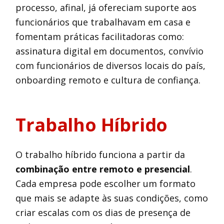
processo, afinal, já ofereciam suporte aos
funcionários que trabalhavam em casa e
fomentam práticas facilitadoras como:
assinatura digital em documentos, convívio
com funcionários de diversos locais do país,
onboarding remoto e cultura de confiança.
Trabalho Híbrido
O trabalho híbrido funciona a partir da
combinação entre remoto e presencial
.
Cada empresa pode escolher um formato
que mais se adapte às suas condições, como
criar escalas com os dias de presença de