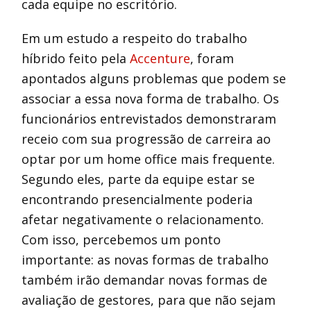
cada equipe no escritório.
Em um estudo a respeito do trabalho
híbrido feito pela
Accenture
, foram
apontados alguns problemas que podem se
associar a essa nova forma de trabalho. Os
funcionários entrevistados demonstraram
receio com sua progressão de carreira ao
optar por um home office mais frequente.
Segundo eles, parte da equipe estar se
encontrando presencialmente poderia
afetar negativamente o relacionamento.
Com isso, percebemos um ponto
importante: as novas formas de trabalho
também irão demandar novas formas de
avaliação de gestores, para que não sejam