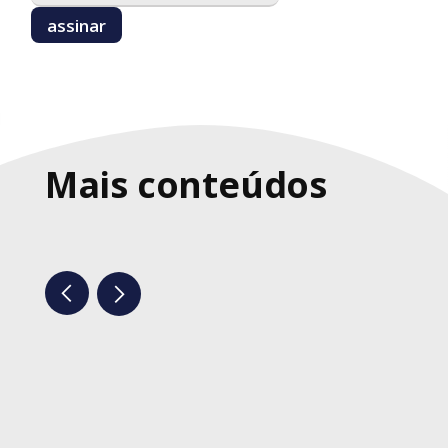
Mais conteúdos