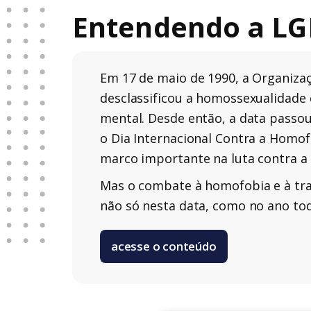
Entendendo a LG
Em 17 de maio de 1990, a Organiza
desclassificou a homossexualidade
mental. Desde então, a data passo
o Dia Internacional Contra a Homof
marco importante na luta contra a
Mas o combate à homofobia e à tra
não só nesta data, como no ano to
acesse o conteúdo