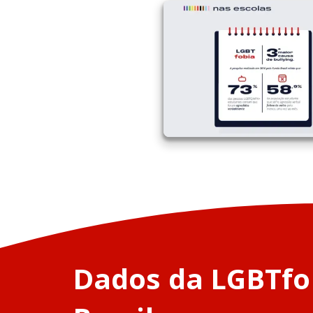
Dados da LGBTfo